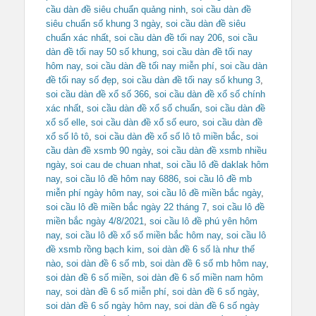
cầu dàn đề siêu chuẩn quảng ninh
,
soi cầu dàn đề
siêu chuẩn số khung 3 ngày
,
soi cầu dàn đề siêu
chuẩn xác nhất
,
soi cầu dàn đề tối nay 206
,
soi cầu
dàn đề tối nay 50 số khung
,
soi cầu dàn đề tối nay
hôm nay
,
soi cầu dàn đề tối nay miễn phí
,
soi cầu dàn
đề tối nay số đẹp
,
soi cầu dàn đề tối nay số khung 3
,
soi cầu dàn đề xổ số 366
,
soi cầu dàn đề xổ số chính
xác nhất
,
soi cầu dàn đề xổ số chuẩn
,
soi cầu dàn đề
xổ số elle
,
soi cầu dàn đề xổ số euro
,
soi cầu dàn đề
xổ số lô tô
,
soi cầu dàn đề xổ số lô tô miền bắc
,
soi
cầu dàn đề xsmb 90 ngày
,
soi cầu dàn đề xsmb nhiều
ngày
,
soi cau de chuan nhat
,
soi cầu lô đề daklak hôm
nay
,
soi cầu lô đề hôm nay 6886
,
soi cầu lô đề mb
miễn phí ngày hôm nay
,
soi cầu lô đề miền bắc ngày
,
soi cầu lô đề miền bắc ngày 22 tháng 7
,
soi cầu lô đề
miền bắc ngày 4/8/2021
,
soi cầu lô đề phú yên hôm
nay
,
soi cầu lô đề xổ số miền bắc hôm nay
,
soi cầu lô
đề xsmb rồng bạch kim
,
soi dàn đề 6 số là như thế
nào
,
soi dàn đề 6 số mb
,
soi dàn đề 6 số mb hôm nay
,
soi dàn đề 6 số miền
,
soi dàn đề 6 số miền nam hôm
nay
,
soi dàn đề 6 số miễn phí
,
soi dàn đề 6 số ngày
,
soi dàn đề 6 số ngày hôm nay
,
soi dàn đề 6 số ngày