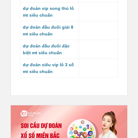
dự đoán vip song thủ lô
mt siêu chuẩn
dự đoán đầu đuôi giải 8
mt siêu chuẩn
dự đoán đầu đuôi đặc
biệt mt siêu chuẩn
dự đoán siêu vip lô 3 số
mt siêu chuẩn