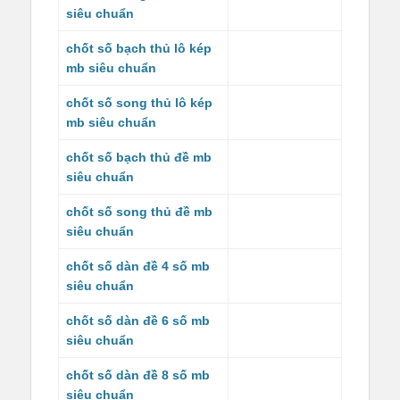
siêu chuẩn
chốt số bạch thủ lô kép
mb siêu chuẩn
chốt số song thủ lô kép
mb siêu chuẩn
chốt số bạch thủ đề mb
siêu chuẩn
chốt số song thủ đề mb
siêu chuẩn
chốt số dàn đề 4 số mb
siêu chuẩn
chốt số dàn đề 6 số mb
siêu chuẩn
chốt số dàn đề 8 số mb
siêu chuẩn