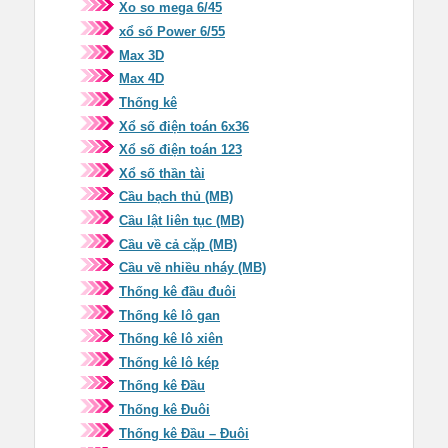
Xo so mega 6/45
xổ số Power 6/55
Max 3D
Max 4D
Thống kê
Xổ số điện toán 6x36
Xổ số điện toán 123
Xổ số thần tài
Cầu bạch thủ (MB)
Cầu lật liên tục (MB)
Cầu về cả cặp (MB)
Cầu về nhiều nháy (MB)
Thống kê đầu đuôi
Thống kê lô gan
Thống kê lô xiên
Thống kê lô kép
Thống kê Đầu
Thống kê Đuôi
Thống kê Đầu – Đuôi