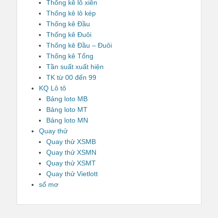
Thống kê lô xiên
Thống kê lô kép
Thống kê Đầu
Thống kê Đuôi
Thống kê Đầu – Đuôi
Thống kê Tổng
Tần suất xuất hiện
TK từ 00 đến 99
KQ Lô tô
Bảng loto MB
Bảng loto MT
Bảng loto MN
Quay thử
Quay thử XSMB
Quay thử XSMN
Quay thử XSMT
Quay thử Vietlott
sổ mơ