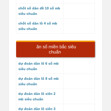
chốt số dàn đề 10 số mb
siêu chuẩn
chốt số dàn lô 4 số mb
siêu chuẩn
ăn số miền bắc siêu
chuẩn
dự đoán dàn lô 6 số mb
siêu chuẩn
dự đoán dàn lô 8 số mb
siêu chuẩn
dự đoán dàn lô xiên 2
mb siêu chuẩn
dự đoán dàn lô xiên 3