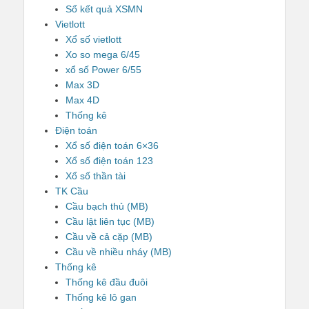
Sổ kết quả XSMN
Vietlott
Xổ số vietlott
Xo so mega 6/45
xổ số Power 6/55
Max 3D
Max 4D
Thống kê
Điện toán
Xổ số điện toán 6×36
Xổ số điện toán 123
Xổ số thần tài
TK Cầu
Cầu bạch thủ (MB)
Cầu lật liên tục (MB)
Cầu về cả cặp (MB)
Cầu về nhiều nháy (MB)
Thống kê
Thống kê đầu đuôi
Thống kê lô gan