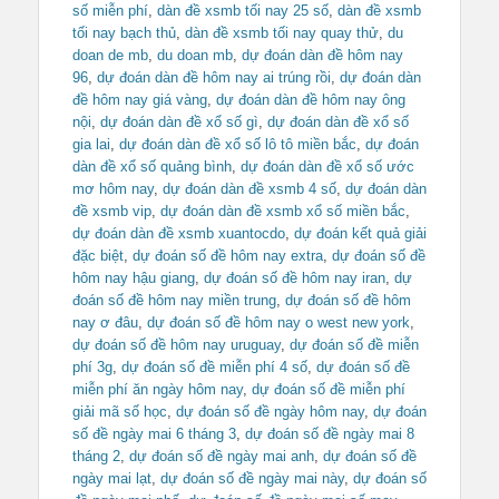
số miễn phí
,
dàn đề xsmb tối nay 25 số
,
dàn đề xsmb
tối nay bạch thủ
,
dàn đề xsmb tối nay quay thử
,
du
doan de mb
,
du doan mb
,
dự đoán dàn đề hôm nay
96
,
dự đoán dàn đề hôm nay ai trúng rồi
,
dự đoán dàn
đề hôm nay giá vàng
,
dự đoán dàn đề hôm nay ông
nội
,
dự đoán dàn đề xổ số gì
,
dự đoán dàn đề xổ số
gia lai
,
dự đoán dàn đề xổ số lô tô miền bắc
,
dự đoán
dàn đề xổ số quảng bình
,
dự đoán dàn đề xổ số ước
mơ hôm nay
,
dự đoán dàn đề xsmb 4 số
,
dự đoán dàn
đề xsmb vip
,
dự đoán dàn đề xsmb xổ số miền bắc
,
dự đoán dàn đề xsmb xuantocdo
,
dự đoán kết quả giải
đặc biệt
,
dự đoán số đề hôm nay extra
,
dự đoán số đề
hôm nay hậu giang
,
dự đoán số đề hôm nay iran
,
dự
đoán số đề hôm nay miền trung
,
dự đoán số đề hôm
nay ơ đâu
,
dự đoán số đề hôm nay o west new york
,
dự đoán số đề hôm nay uruguay
,
dự đoán số đề miễn
phí 3g
,
dự đoán số đề miễn phí 4 số
,
dự đoán số đề
miễn phí ăn ngày hôm nay
,
dự đoán số đề miễn phí
giải mã số học
,
dự đoán số đề ngày hôm nay
,
dự đoán
số đề ngày mai 6 tháng 3
,
dự đoán số đề ngày mai 8
tháng 2
,
dự đoán số đề ngày mai anh
,
dự đoán số đề
ngày mai lạt
,
dự đoán số đề ngày mai này
,
dự đoán số