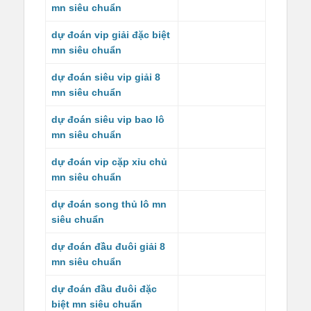
mn siêu chuẩn
dự đoán vip giải đặc biệt
mn siêu chuẩn
dự đoán siêu vip giải 8
mn siêu chuẩn
dự đoán siêu vip bao lô
mn siêu chuẩn
dự đoán vip cặp xỉu chủ
mn siêu chuẩn
dự đoán song thủ lô mn
siêu chuẩn
dự đoán đầu đuôi giải 8
mn siêu chuẩn
dự đoán đầu đuôi đặc
biệt mn siêu chuẩn