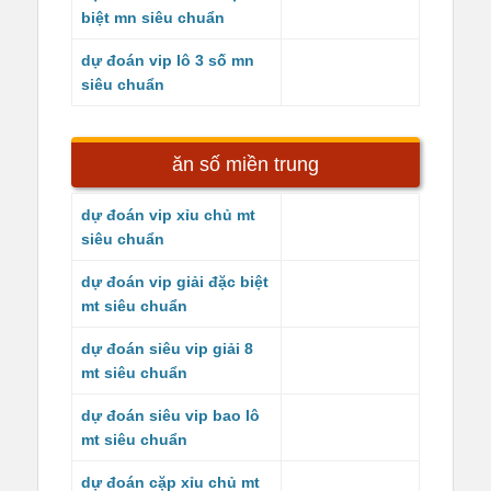
biệt mn siêu chuẩn
dự đoán vip lô 3 số mn
siêu chuẩn
ăn số miền trung
dự đoán vip xỉu chủ mt
siêu chuẩn
dự đoán vip giải đặc biệt
mt siêu chuẩn
dự đoán siêu vip giải 8
mt siêu chuẩn
dự đoán siêu vip bao lô
mt siêu chuẩn
dự đoán cặp xỉu chủ mt