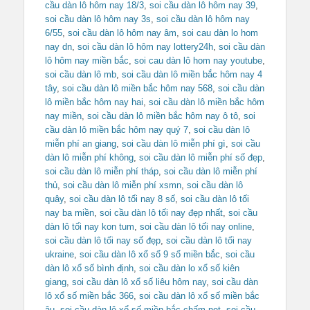
cầu dàn lô hôm nay 18/3
,
soi cầu dàn lô hôm nay 39
,
soi cầu dàn lô hôm nay 3s
,
soi cầu dàn lô hôm nay
6/55
,
soi cầu dàn lô hôm nay âm
,
soi cau dàn lo hom
nay dn
,
soi cầu dàn lô hôm nay lottery24h
,
soi cầu dàn
lô hôm nay miền bắc
,
soi cau dàn lô hom nay youtube
,
soi cầu dàn lô mb
,
soi cầu dàn lô miền bắc hôm nay 4
tây
,
soi cầu dàn lô miền bắc hôm nay 568
,
soi cầu dàn
lô miền bắc hôm nay hai
,
soi cầu dàn lô miền bắc hôm
nay miền
,
soi cầu dàn lô miền bắc hôm nay ô tô
,
soi
cầu dàn lô miền bắc hôm nay quý 7
,
soi cầu dàn lô
miễn phí an giang
,
soi cầu dàn lô miễn phí gì
,
soi cầu
dàn lô miễn phí không
,
soi cầu dàn lô miễn phí số đẹp
,
soi cầu dàn lô miễn phí tháp
,
soi cầu dàn lô miễn phí
thủ
,
soi cầu dàn lô miễn phí xsmn
,
soi cầu dàn lô
quây
,
soi cầu dàn lô tối nay 8 số
,
soi cầu dàn lô tối
nay ba miền
,
soi cầu dàn lô tối nay đẹp nhất
,
soi cầu
dàn lô tối nay kon tum
,
soi cầu dàn lô tối nay online
,
soi cầu dàn lô tối nay số đẹp
,
soi cầu dàn lô tối nay
ukraine
,
soi cầu dàn lô xổ số 9 số miền bắc
,
soi cầu
dàn lô xổ số bình định
,
soi cầu dàn lo xổ số kiên
giang
,
soi cầu dàn lô xổ số liêu hôm nay
,
soi cầu dàn
lô xổ số miền bắc 366
,
soi cầu dàn lô xổ số miền bắc
âu
,
soi cầu dàn lô xổ số miền bắc chấm net
,
soi cầu