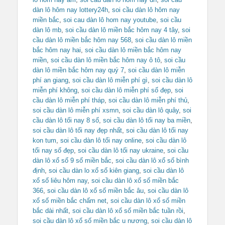
dàn lô hôm nay lottery24h
,
soi cầu dàn lô hôm nay
miền bắc
,
soi cau dàn lô hom nay youtube
,
soi cầu
dàn lô mb
,
soi cầu dàn lô miền bắc hôm nay 4 tây
,
soi
cầu dàn lô miền bắc hôm nay 568
,
soi cầu dàn lô miền
bắc hôm nay hai
,
soi cầu dàn lô miền bắc hôm nay
miền
,
soi cầu dàn lô miền bắc hôm nay ô tô
,
soi cầu
dàn lô miền bắc hôm nay quý 7
,
soi cầu dàn lô miễn
phí an giang
,
soi cầu dàn lô miễn phí gì
,
soi cầu dàn lô
miễn phí không
,
soi cầu dàn lô miễn phí số đẹp
,
soi
cầu dàn lô miễn phí tháp
,
soi cầu dàn lô miễn phí thủ
,
soi cầu dàn lô miễn phí xsmn
,
soi cầu dàn lô quây
,
soi
cầu dàn lô tối nay 8 số
,
soi cầu dàn lô tối nay ba miền
,
soi cầu dàn lô tối nay đẹp nhất
,
soi cầu dàn lô tối nay
kon tum
,
soi cầu dàn lô tối nay online
,
soi cầu dàn lô
tối nay số đẹp
,
soi cầu dàn lô tối nay ukraine
,
soi cầu
dàn lô xổ số 9 số miền bắc
,
soi cầu dàn lô xổ số bình
định
,
soi cầu dàn lo xổ số kiên giang
,
soi cầu dàn lô
xổ số liêu hôm nay
,
soi cầu dàn lô xổ số miền bắc
366
,
soi cầu dàn lô xổ số miền bắc âu
,
soi cầu dàn lô
xổ số miền bắc chấm net
,
soi cầu dàn lô xổ số miền
bắc dài nhất
,
soi cầu dàn lô xổ số miền bắc tuần rồi
,
soi cầu dàn lô xổ số miền bắc u nương
,
soi cầu dàn lô