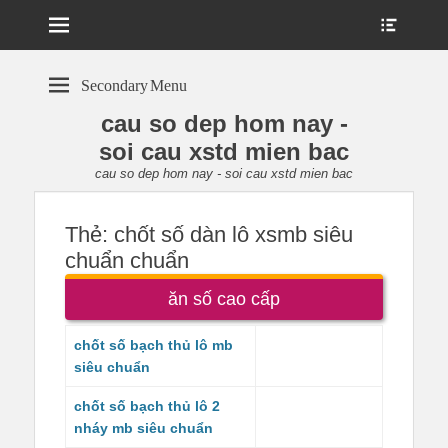
Menu
Show
Heade
Sideb
Conte
Secondary Menu
cau so dep hom nay -
soi cau xstd mien bac
cau so dep hom nay - soi cau xstd mien bac
Thẻ:
chốt số dàn lô xsmb siêu
chuẩn chuẩn
ăn số cao cấp
chốt số bạch thủ lô mb
siêu chuẩn
chốt số bạch thủ lô 2
nháy mb siêu chuẩn