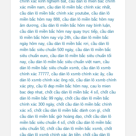
chính xác kinh nghiệm bắt
,
cầu dàn lô miền bắc chính
xác miền nam
,
cầu dàn lô miền bắc chính xác nhất
,
cầu dàn lô miền bắc chính xác youtube
,
cầu dàn lô
miền bắc hôm nay 888
,
cầu dàn lô miền bắc hôm nay
âm dương
,
cầu dàn lô miền bắc hôm nay bình luận
,
cầu dàn lô miền bắc hôm nay quay trực tiếp
,
cầu dàn
lô miền bắc hôm nay víp 24h
,
cầu dàn lô miền bắc
ngày hôm nay
,
cầu dàn lô miền bắc rơi
,
cầu dàn lô
miền bắc siêu chuẩn 500 ngày
,
cầu dàn lô miền bắc
siêu chuẩn euro
,
cầu dàn lô miền bắc siêu chuẩn tối
nay
,
cầu dàn lô miền bắc siêu chuẩn việt nam
,
cầu
dàn lô miền bắc siêu chuẩn xsmb
,
cầu dàn lô xsmb
chính xác 77777
,
cầu dàn lô xsmb chính xác ây
,
cầu
dàn lô xsmb chính xác ông nội
,
cầu dàn lô xsmb chính
xác ptry
,
cầu lô đẹp miền bắc hôm nay
,
cau lo mien
bac dep nhat
,
chốt cầu dàn lô miền bắc 4 số
,
chốt cầu
dàn lô miền bắc 99 ngày
,
chốt cầu dàn lô miền bắc
chính xác 300 ngày
,
chốt cầu dàn lô miền bắc chính
xác xổ
,
chốt cầu dàn lô miền bắc đánh con gì
,
chốt
cầu dàn lô miền bắc giờ hoàng đạo
,
chốt cầu dàn lô
miền bắc siêu chuẩn 4 số
,
chốt cầu dàn lô miền bắc
siêu chuẩn 50
,
chốt cầu dàn lô miền bắc xsmb
,
chốt
cầu dàn lô xsmb chính xác ăn tiền
,
chốt cầu dàn lô