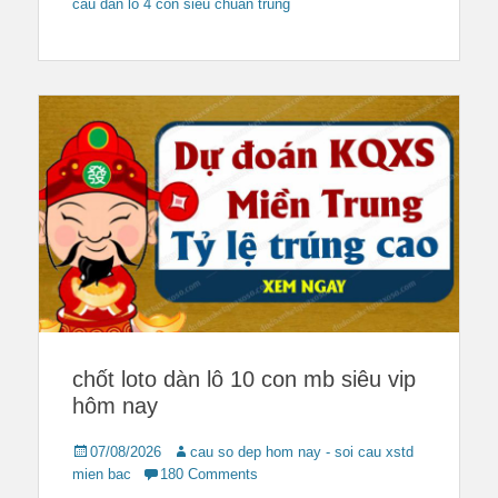
cầu dàn lô 4 con siêu chuẩn trúng
chốt loto dàn lô 10 con mb siêu vip
hôm nay
Posted
Author
07/08/2026
cau so dep hom nay - soi cau xstd
on
mien bac
180 Comments