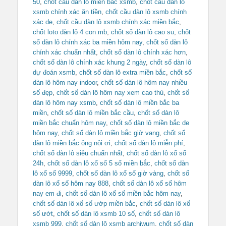
50
,
chốt cầu dàn lô miền bắc xsmb
,
chốt cầu dàn lô
xsmb chính xác ăn tiền
,
chốt cầu dàn lô xsmb chính
xác de
,
chốt cầu dàn lô xsmb chính xác miền bắc
,
chốt loto dàn lô 4 con mb
,
chốt số dàn lô cao su
,
chốt
số dàn lô chính xác ba miền hôm nay
,
chốt số dàn lô
chính xác chuẩn nhất
,
chốt số dàn lô chính xác hơn
,
chốt số dàn lô chính xác khung 2 ngày
,
chốt số dàn lô
dự đoán xsmb
,
chốt số dàn lô extra miền bắc
,
chốt số
dàn lô hôm nay indoor
,
chốt số dàn lô hôm nay nhiều
số đẹp
,
chốt số dàn lô hôm nay xem cao thủ
,
chốt số
dàn lô hôm nay xsmb
,
chốt số dàn lô miền bắc ba
miền
,
chốt số dàn lô miền bắc cầu
,
chốt số dàn lô
miền bắc chuẩn hôm nay
,
chốt số dàn lô miền bắc de
hôm nay
,
chốt số dàn lô miền bắc giờ vang
,
chốt số
dàn lô miền bắc ông nội ơi
,
chốt số dàn lô miễn phí
,
chốt số dàn lô siêu chuẩn nhất
,
chốt số dàn lô xổ số
24h
,
chốt số dàn lô xổ số 5 số miền bắc
,
chốt số dàn
lô xổ số 9999
,
chốt số dàn lô xổ số giờ vàng
,
chốt số
dàn lô xổ số hôm nay 888
,
chốt số dàn lô xổ số hôm
nay em đi
,
chốt số dàn lô xổ số miền bắc hôm nay
,
chốt số dàn lô xổ số ướp miền bắc
,
chốt số dàn lô xổ
số ướt
,
chốt số dàn lô xsmb 10 số
,
chốt số dàn lô
xsmb 999
,
chốt số dàn lô xsmb archiwum
,
chốt số dàn