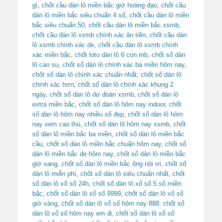
gì
,
chốt cầu dàn lô miền bắc giờ hoàng đạo
,
chốt cầu
dàn lô miền bắc siêu chuẩn 4 số
,
chốt cầu dàn lô miền
bắc siêu chuẩn 50
,
chốt cầu dàn lô miền bắc xsmb
,
chốt cầu dàn lô xsmb chính xác ăn tiền
,
chốt cầu dàn
lô xsmb chính xác de
,
chốt cầu dàn lô xsmb chính
xác miền bắc
,
chốt loto dàn lô 6 con mb
,
chốt số dàn
lô cao su
,
chốt số dàn lô chính xác ba miền hôm nay
,
chốt số dàn lô chính xác chuẩn nhất
,
chốt số dàn lô
chính xác hơn
,
chốt số dàn lô chính xác khung 2
ngày
,
chốt số dàn lô dự đoán xsmb
,
chốt số dàn lô
extra miền bắc
,
chốt số dàn lô hôm nay indoor
,
chốt
số dàn lô hôm nay nhiều số đẹp
,
chốt số dàn lô hôm
nay xem cao thủ
,
chốt số dàn lô hôm nay xsmb
,
chốt
số dàn lô miền bắc ba miền
,
chốt số dàn lô miền bắc
cầu
,
chốt số dàn lô miền bắc chuẩn hôm nay
,
chốt số
dàn lô miền bắc de hôm nay
,
chốt số dàn lô miền bắc
giờ vang
,
chốt số dàn lô miền bắc ông nội ơi
,
chốt số
dàn lô miễn phí
,
chốt số dàn lô siêu chuẩn nhất
,
chốt
số dàn lô xổ số 24h
,
chốt số dàn lô xổ số 5 số miền
bắc
,
chốt số dàn lô xổ số 9999
,
chốt số dàn lô xổ số
giờ vàng
,
chốt số dàn lô xổ số hôm nay 888
,
chốt số
dàn lô xổ số hôm nay em đi
,
chốt số dàn lô xổ số