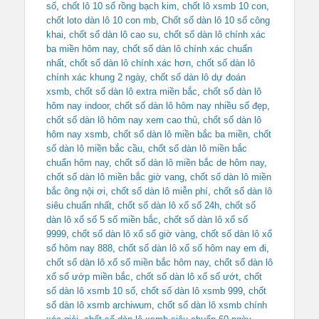
số
,
chốt lô 10 số rồng bạch kim
,
chốt lô xsmb 10 con
,
chốt loto dàn lô 10 con mb
,
Chốt số dàn lô 10 số công
khai
,
chốt số dàn lô cao su
,
chốt số dàn lô chính xác
ba miền hôm nay
,
chốt số dàn lô chính xác chuẩn
nhất
,
chốt số dàn lô chính xác hơn
,
chốt số dàn lô
chính xác khung 2 ngày
,
chốt số dàn lô dự đoán
xsmb
,
chốt số dàn lô extra miền bắc
,
chốt số dàn lô
hôm nay indoor
,
chốt số dàn lô hôm nay nhiều số đẹp
,
chốt số dàn lô hôm nay xem cao thủ
,
chốt số dàn lô
hôm nay xsmb
,
chốt số dàn lô miền bắc ba miền
,
chốt
số dàn lô miền bắc cầu
,
chốt số dàn lô miền bắc
chuẩn hôm nay
,
chốt số dàn lô miền bắc de hôm nay
,
chốt số dàn lô miền bắc giờ vang
,
chốt số dàn lô miền
bắc ông nội ơi
,
chốt số dàn lô miễn phí
,
chốt số dàn lô
siêu chuẩn nhất
,
chốt số dàn lô xổ số 24h
,
chốt số
dàn lô xổ số 5 số miền bắc
,
chốt số dàn lô xổ số
9999
,
chốt số dàn lô xổ số giờ vàng
,
chốt số dàn lô xổ
số hôm nay 888
,
chốt số dàn lô xổ số hôm nay em đi
,
chốt số dàn lô xổ số miền bắc hôm nay
,
chốt số dàn lô
xổ số ướp miền bắc
,
chốt số dàn lô xổ số ướt
,
chốt
số dàn lô xsmb 10 số
,
chốt số dàn lô xsmb 999
,
chốt
số dàn lô xsmb archiwum
,
chốt số dàn lô xsmb chính