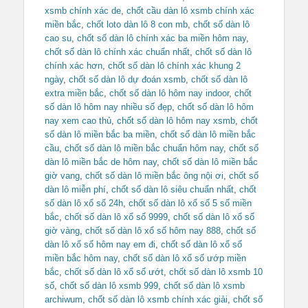
xsmb chính xác de
,
chốt cầu dàn lô xsmb chính xác
miền bắc
,
chốt loto dàn lô 8 con mb
,
chốt số dàn lô
cao su
,
chốt số dàn lô chính xác ba miền hôm nay
,
chốt số dàn lô chính xác chuẩn nhất
,
chốt số dàn lô
chính xác hơn
,
chốt số dàn lô chính xác khung 2
ngày
,
chốt số dàn lô dự đoán xsmb
,
chốt số dàn lô
extra miền bắc
,
chốt số dàn lô hôm nay indoor
,
chốt
số dàn lô hôm nay nhiều số đẹp
,
chốt số dàn lô hôm
nay xem cao thủ
,
chốt số dàn lô hôm nay xsmb
,
chốt
số dàn lô miền bắc ba miền
,
chốt số dàn lô miền bắc
cầu
,
chốt số dàn lô miền bắc chuẩn hôm nay
,
chốt số
dàn lô miền bắc de hôm nay
,
chốt số dàn lô miền bắc
giờ vang
,
chốt số dàn lô miền bắc ông nội ơi
,
chốt số
dàn lô miễn phí
,
chốt số dàn lô siêu chuẩn nhất
,
chốt
số dàn lô xổ số 24h
,
chốt số dàn lô xổ số 5 số miền
bắc
,
chốt số dàn lô xổ số 9999
,
chốt số dàn lô xổ số
giờ vàng
,
chốt số dàn lô xổ số hôm nay 888
,
chốt số
dàn lô xổ số hôm nay em đi
,
chốt số dàn lô xổ số
miền bắc hôm nay
,
chốt số dàn lô xổ số ướp miền
bắc
,
chốt số dàn lô xổ số ướt
,
chốt số dàn lô xsmb 10
số
,
chốt số dàn lô xsmb 999
,
chốt số dàn lô xsmb
archiwum
,
chốt số dàn lô xsmb chính xác giải
,
chốt số