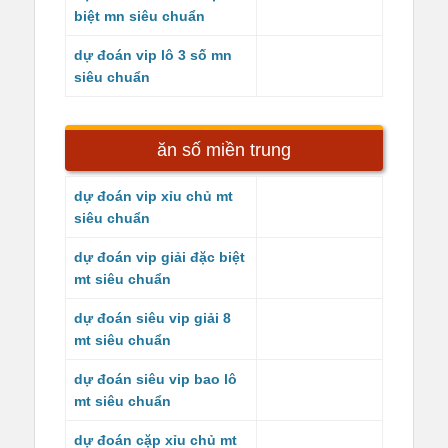
biệt mn siêu chuẩn
dự đoán vip lô 3 số mn
siêu chuẩn
ăn số miền trung
dự đoán vip xỉu chủ mt
siêu chuẩn
dự đoán vip giải đặc biệt
mt siêu chuẩn
dự đoán siêu vip giải 8
mt siêu chuẩn
dự đoán siêu vip bao lô
mt siêu chuẩn
dự đoán cặp xỉu chủ mt