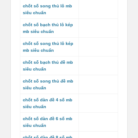
chốt số song thủ lô mb
siêu chuẩn
chốt số bạch thủ lô kép
mb siêu chuẩn
chốt số song thủ lô kép
mb siêu chuẩn
chốt số bạch thủ đề mb
siêu chuẩn
chốt số song thủ đề mb
siêu chuẩn
chốt số dàn đề 4 số mb
siêu chuẩn
chốt số dàn đề 6 số mb
siêu chuẩn
chốt số dàn đề 8 số mb