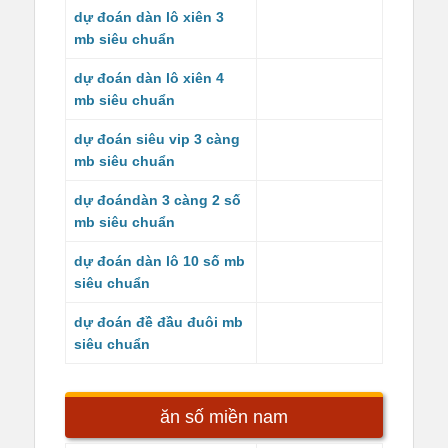
dự đoán dàn lô xiên 3
mb siêu chuẩn
dự đoán dàn lô xiên 4
mb siêu chuẩn
dự đoán siêu vip 3 càng
mb siêu chuẩn
dự đoándàn 3 càng 2 số
mb siêu chuẩn
dự đoán dàn lô 10 số mb
siêu chuẩn
dự đoán đề đầu đuôi mb
siêu chuẩn
ăn số miền nam