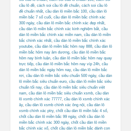
cầu lô đề
,
cách soi cầu lô đề chuẩn
,
cách soi cầu lô
đề chuẩn nhất
,
cầu dàn lô miền bắc 100
,
cầu dàn lô
miền bắc 7 số cuối
,
cầu dàn lô miền bắc chính xác
300 ngày
,
cầu dàn lô miền bắc chính xác đẹp nhất
,
cầu dàn lô miền bắc chính xác kinh nghiệm bắt
,
cầu
dàn lô miền bắc chính xác miền nam
,
cầu dàn lô miền
bắc chính xác nhất
,
cầu dàn lô miền bắc chính xác
youtube
,
cầu dàn lô miền bắc hôm nay 888
,
cầu dàn lô
miền bắc hôm nay âm dương
,
cầu dàn lô miền bắc
hôm nay bình luận
,
cầu dàn lô miền bắc hôm nay quay
trực tiếp
,
cầu dàn lô miền bắc hôm nay víp 24h
,
cầu
dàn lô miền bắc ngày hôm nay
,
cầu dàn lô miền bắc
rơi
,
cầu dàn lô miền bắc siêu chuẩn 500 ngày
,
cầu dàn
lô miền bắc siêu chuẩn euro
,
cầu dàn lô miền bắc siêu
chuẩn tối nay
,
cầu dàn lô miền bắc siêu chuẩn việt
nam
,
cầu dàn lô miền bắc siêu chuẩn xsmb
,
cầu dàn
lô xsmb chính xác 77777
,
cầu dàn lô xsmb chính xác
ây
,
cầu dàn lô xsmb chính xác ông nội
,
cầu dàn lô
xsmb chính xác ptry
,
chốt cầu dàn lô miền bắc 4 số
,
chốt cầu dàn lô miền bắc 99 ngày
,
chốt cầu dàn lô
miền bắc chính xác 300 ngày
,
chốt cầu dàn lô miền
bắc chính xác xổ
,
chốt cầu dàn lô miền bắc đánh con