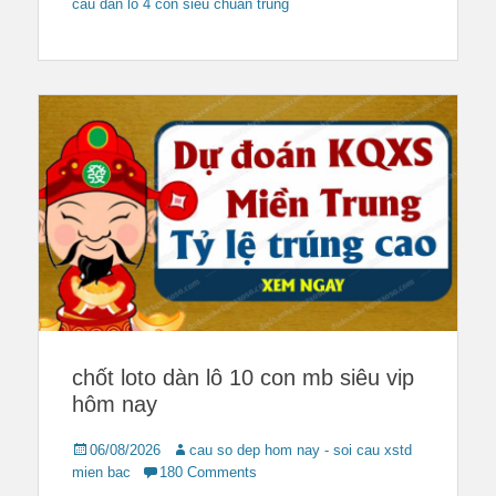
cầu dàn lô 4 con siêu chuẩn trúng
chốt loto dàn lô 10 con mb siêu vip
hôm nay
Posted
Author
06/08/2026
cau so dep hom nay - soi cau xstd
on
mien bac
180 Comments