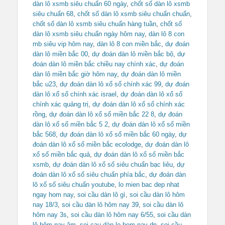
dàn lô xsmb siêu chuẩn 60 ngày
,
chốt số dàn lô xsmb
siêu chuẩn 68
,
chốt số dàn lô xsmb siêu chuẩn chuẩn
,
chốt số dàn lô xsmb siêu chuẩn hàng tuần
,
chốt số
dàn lô xsmb siêu chuẩn ngày hôm nay
,
dàn lô 8 con
mb siêu vip hôm nay
,
dàn lô 8 con miền bắc
,
dự đoán
dàn lô miền bắc 00
,
dự đoán dàn lô miền bắc bộ
,
dự
đoán dàn lô miền bắc chiều nay chính xác
,
dự đoán
dàn lô miền bắc giờ hôm nay
,
dự đoán dàn lô miền
bắc u23
,
dự đoán dàn lô xổ số chính xác 99
,
dự đoán
dàn lô xổ số chính xác israel
,
dự đoán dàn lô xổ số
chính xác quảng trị
,
dự đoán dàn lô xổ số chính xác
rồng
,
dự đoán dàn lô xổ số miền bắc 22 8
,
dự đoán
dàn lô xổ số miền bắc 5 2
,
dự đoán dàn lô xổ số miền
bắc 568
,
dự đoán dàn lô xổ số miền bắc 60 ngày
,
dự
đoán dàn lô xổ số miền bắc ecolodge
,
dự đoán dàn lô
xổ số miền bắc quả
,
dự đoán dàn lô xổ số miền bắc
xsmb
,
dự đoán dàn lô xổ số siêu chuẩn bạc liêu
,
dự
đoán dàn lô xổ số siêu chuẩn phía bắc
,
dự đoán dàn
lô xổ số siêu chuẩn youtube
,
lo mien bac dep nhat
ngay hom nay
,
soi cầu dàn lô gì
,
soi cầu dàn lô hôm
nay 18/3
,
soi cầu dàn lô hôm nay 39
,
soi cầu dàn lô
hôm nay 3s
,
soi cầu dàn lô hôm nay 6/55
,
soi cầu dàn
lô hôm nay âm
,
soi cau dàn lo hom nay dn
,
soi cầu