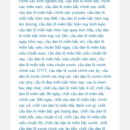
chính xác kinh nghiệm bắt
,
cầu dàn lô miền bắc chính
xác miền nam
,
cầu dàn lô miền bắc chính xác nhất
,
cầu dàn lô miền bắc chính xác youtube
,
cầu dàn lô
miền bắc hôm nay 888
,
cầu dàn lô miền bắc hôm nay
âm dương
,
cầu dàn lô miền bắc hôm nay bình luận
,
cầu dàn lô miền bắc hôm nay quay trực tiếp
,
cầu dàn
lô miền bắc hôm nay víp 24h
,
cầu dàn lô miền bắc
ngày hôm nay
,
cầu dàn lô miền bắc rơi
,
cầu dàn lô
miền bắc siêu chuẩn 500 ngày
,
cầu dàn lô miền bắc
siêu chuẩn euro
,
cầu dàn lô miền bắc siêu chuẩn tối
nay
,
cầu dàn lô miền bắc siêu chuẩn việt nam
,
cầu
dàn lô miền bắc siêu chuẩn xsmb
,
cầu dàn lô xsmb
chính xác 77777
,
cầu dàn lô xsmb chính xác ây
,
cầu
dàn lô xsmb chính xác ông nội
,
cầu dàn lô xsmb chính
xác ptry
,
cầu lô đẹp miền bắc hôm nay
,
cau lo mien
bac dep nhat
,
chốt cầu dàn lô miền bắc 4 số
,
chốt cầu
dàn lô miền bắc 99 ngày
,
chốt cầu dàn lô miền bắc
chính xác 300 ngày
,
chốt cầu dàn lô miền bắc chính
xác xổ
,
chốt cầu dàn lô miền bắc đánh con gì
,
chốt
cầu dàn lô miền bắc giờ hoàng đạo
,
chốt cầu dàn lô
miền bắc siêu chuẩn 4 số
,
chốt cầu dàn lô miền bắc
siêu chuẩn 50
,
chốt cầu dàn lô miền bắc xsmb
,
chốt
cầu dàn lô xsmb chính xác ăn tiền
,
chốt cầu dàn lô