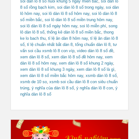
soi dàn lô 8 số nuôi khung 5 ngày miền bắc
,
soi dàn lô
8 số rồng bạch kim
,
soi dàn lô 8 số trong ngày
,
soi dàn
lô hôm nay
,
soi lô dàn lô 8 số hôm nay
,
soi lô dàn lô 8
số miền bắc
,
soi lô dàn lô 8 số miền trung hôm nay
,
soi lô dàn lô 8 số ngày hôm nay
,
soi lô miễn phí
,
song
lô dàn lô 8 số
,
thống kê dàn lô 8 số miền bắc
,
thong
ke lo bach thu
,
tỉ lệ ăn dàn 8 hôm nay
,
tỉ lệ ăn dàn lô 8
số
,
tỉ lệ chuẩn nhất bắt dàn 8
,
tổng chuẩn dàn lô 8
,
tư
vấn soi cầu xsmb lô 8 con víp
,
video dàn lô 8 số đề
,
xem dàn lô 8 số
,
xem dàn lô 8 số đề hôm nay
,
xem
dàn lô 8 số hôm nay
,
xem dàn lô 8 số khung 2 ngày
,
xem dàn lô 8 số khung 3 ngày
,
xem dàn lô 8 số là gì
,
xem dàn lô 8 số miền bắc hôm nay
,
xsmb dàn lô 8 số
,
xsmb de 10 so
,
xsmb soi cầu dàn lô 8 con siêu chuẩn
trúng
,
ý nghĩa của dàn lô 8 số
,
ý nghĩa dàn lô 8 con
,
ý
nghĩa dàn lô 8 số