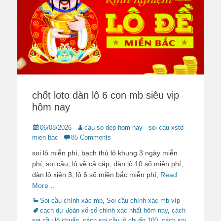
chốt loto dàn lô 6 con mb siêu vip
hôm nay
Posted
Author
06/08/2026
cau so dep hom nay - soi cau xstd
on
mien bac
85 Comments
soi lô miễn phí, bạch thủ lô khung 3 ngày miễn
phí, soi cầu, lô về cả cặp, dàn lô 10 số miền phí,
dàn lô xiên 3, lô 6 số miền bắc miễn phí,
Read
More …
Categories
Tags
Soi cầu chính xác mb
,
Soi cầu chính xác mb víp
cách dự đoán xổ số chính xác nhất hôm nay
,
cách
soi cầu lô chuẩn
,
cách soi cầu lô chuẩn 100
,
cách soi