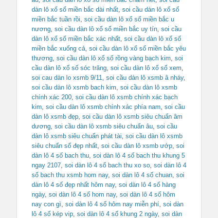
dàn lô xổ số miền bắc dài nhất
,
soi cầu dàn lô xổ số
miền bắc tuần rồi
,
soi cầu dàn lô xổ số miền bắc u
nương
,
soi cầu dàn lô xổ số miền bắc uy tín
,
soi cầu
dàn lô xổ số miền bắc xác nhất
,
soi cầu dàn lô xổ số
miền bắc xuống cả
,
soi cầu dàn lô xổ số miền bắc yêu
thương
,
soi cầu dàn lô xổ số rồng vàng bạch kim
,
soi
cầu dàn lô xổ số sóc trăng
,
soi cầu dàn lô xổ số xem
,
soi cau dàn lo xsmb 9/11
,
soi cầu dàn lô xsmb â nháy
,
soi cầu dàn lô xsmb bach kim
,
soi cầu dàn lô xsmb
chính xác 200
,
soi cầu dàn lô xsmb chính xác bạch
kim
,
soi cầu dàn lô xsmb chính xác phía nam
,
soi cầu
dàn lô xsmb đẹp
,
soi cầu dàn lô xsmb siêu chuẩn âm
dương
,
soi cầu dàn lô xsmb siêu chuẩn âu
,
soi cầu
dàn lô xsmb siêu chuẩn phát tài
,
soi cầu dàn lô xsmb
siêu chuẩn số đẹp nhất
,
soi cầu dàn lô xsmb ướp
,
soi
dàn lô 4 số bach thu
,
soi dàn lô 4 số bach thu khung 5
ngay 2107
,
soi dàn lô 4 số bach thu xo so
,
soi dàn lô 4
số bach thu xsmb hom nay
,
soi dàn lô 4 số chuan
,
soi
dàn lô 4 số đẹp nhất hôm nay
,
soi dàn lô 4 số hàng
ngày
,
soi dàn lô 4 số hom nay
,
soi dàn lô 4 số hôm
nay con gì
,
soi dàn lô 4 số hôm nay miễn phí
,
soi dàn
lô 4 số kép vip
,
soi dàn lô 4 số khung 2 ngày
,
soi dàn