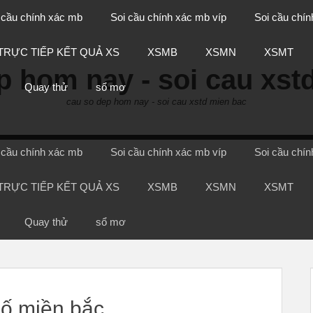
 cầu chính xác mb
Soi cầu chính xác mb víp
Soi cầu chín
TRỰC TIẾP KẾT QUẢ XS
XSMB
XSMN
XSMT
p hom nay - soi cau xst
Quay thử
sổ mơ
cau so dep hom nay - soi cau xstd mien bac
 cầu chính xác mb
Soi cầu chính xác mb víp
Soi cầu chín
TRỰC TIẾP KẾT QUẢ XS
XSMB
XSMN
XSMT
Quay thử
sổ mơ
số miền bắc