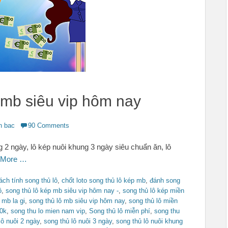
p mb siêu vip hôm nay
n bac
90 Comments
g 2 ngày, lô kép nuôi khung 3 ngày siêu chuẩn ăn, lô
 More …
s
ách tính song thủ lô
,
chốt loto song thủ lô kép mb
,
đánh song
ô
,
song thủ lô kép mb siêu vip hôm nay -
,
song thủ lô kép miền
 mb la gi
,
song thủ lô mb siêu vip hôm nay
,
song thủ lô miền
00k
,
song thu lo mien nam vip
,
Song thủ lô miễn phí
,
song thu
lô nuôi 2 ngày
,
song thủ lô nuôi 3 ngày
,
song thủ lô nuôi khung