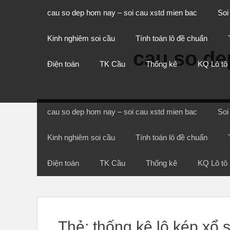
Primary Menu
Skip
cau so dep hom nay – soi cau xstd mien bac
Soi
to
content
Kinh nghiêm soi cầu
Tính toán lô đề chuẩn
cau so de
Điện toán
TK Cầu
Thống kê
KQ Lô tô
Secondary Menu
Skip
cau so dep hom nay – soi cau xstd mien bac
Soi
to
content
Kinh nghiêm soi cầu
Tính toán lô đề chuẩn
Điện toán
TK Cầu
Thống kê
KQ Lô tô
Thẻ:
thống kê lô kép xổ 