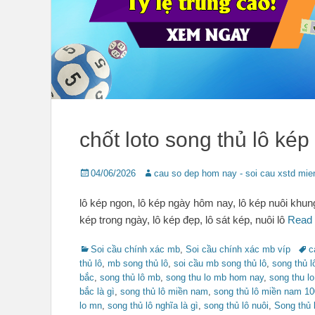
chốt loto song thủ lô ké
Posted
Author
04/06/2026
cau so dep hom nay - soi cau xstd mie
on
lô kép ngon, lô kép ngày hôm nay, lô kép nuôi khun
kép trong ngày, lô kép đẹp, lô sát kép, nuôi lô
Read
Categories
Tag
Soi cầu chính xác mb
,
Soi cầu chính xác mb víp
c
thủ lô
,
mb song thủ lô
,
soi cầu mb song thủ lô
,
song thủ l
bắc
,
song thủ lô mb
,
song thu lo mb hom nay
,
song thu lo
bắc là gì
,
song thủ lô miền nam
,
song thủ lô miền nam 1
lo mn
,
song thủ lô nghĩa là gì
,
song thủ lô nuôi
,
Song thủ 