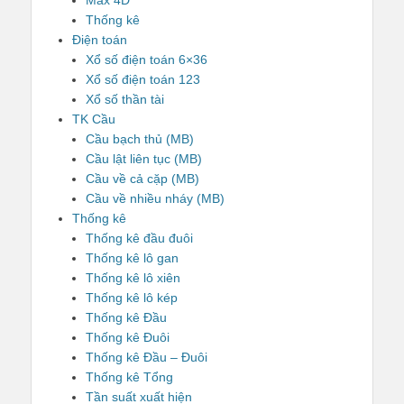
Max 4D
Thống kê
Điện toán
Xổ số điện toán 6×36
Xổ số điện toán 123
Xổ số thần tài
TK Cầu
Cầu bạch thủ (MB)
Cầu lật liên tục (MB)
Cầu về cả cặp (MB)
Cầu về nhiều nháy (MB)
Thống kê
Thống kê đầu đuôi
Thống kê lô gan
Thống kê lô xiên
Thống kê lô kép
Thống kê Đầu
Thống kê Đuôi
Thống kê Đầu – Đuôi
Thống kê Tổng
Tần suất xuất hiện