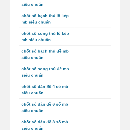
siêu chuẩn
chốt số bạch thủ lô kép
mb siêu chuẩn
chốt số song thủ lô kép
mb siêu chuẩn
chốt số bạch thủ đề mb
siêu chuẩn
chốt số song thủ đề mb
siêu chuẩn
chốt số dàn đề 4 số mb
siêu chuẩn
chốt số dàn đề 6 số mb
siêu chuẩn
chốt số dàn đề 8 số mb
siêu chuẩn