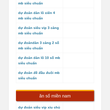
mb siêu chuẩn
dự đoán dàn lô xiên 4
mb siêu chuẩn
dự đoán siêu vip 3 càng
mb siêu chuẩn
dự đoándàn 3 càng 2 số
mb siêu chuẩn
dự đoán dàn lô 10 số mb
siêu chuẩn
dự đoán đề đầu đuôi mb
siêu chuẩn
ăn số miền nam
dự đoán siêu vip xỉu chủ