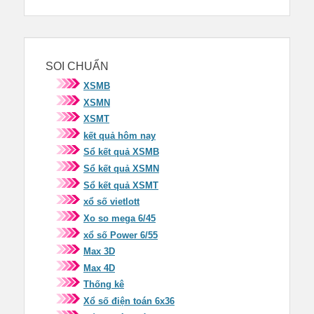
SOI CHUẨN
XSMB
XSMN
XSMT
kết quả hôm nay
Sổ kết quả XSMB
Sổ kết quả XSMN
Sổ kết quả XSMT
xổ số vietlott
Xo so mega 6/45
xổ số Power 6/55
Max 3D
Max 4D
Thống kê
Xổ số điện toán 6x36