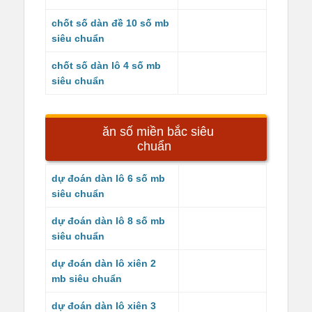
chốt số dàn đề 10 số mb
siêu chuẩn
chốt số dàn lô 4 số mb
siêu chuẩn
ăn số miền bắc siêu
chuẩn
dự đoán dàn lô 6 số mb
siêu chuẩn
dự đoán dàn lô 8 số mb
siêu chuẩn
dự đoán dàn lô xiên 2
mb siêu chuẩn
dự đoán dàn lô xiên 3