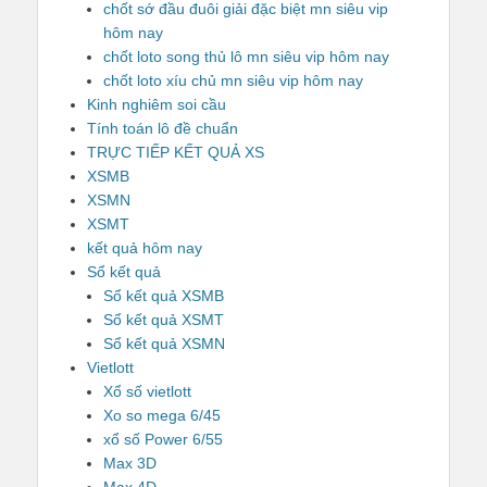
chốt sớ đầu đuôi giải đặc biệt mn siêu vip
hôm nay
chốt loto song thủ lô mn siêu vip hôm nay
chốt loto xíu chủ mn siêu vip hôm nay
Kinh nghiêm soi cầu
Tính toán lô đề chuẩn
TRỰC TIẾP KẾT QUẢ XS
XSMB
XSMN
XSMT
kết quả hôm nay
Sổ kết quả
Sổ kết quả XSMB
Sổ kết quả XSMT
Sổ kết quả XSMN
Vietlott
Xổ số vietlott
Xo so mega 6/45
xổ số Power 6/55
Max 3D