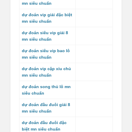
mn siêu chuẩn
dự đoán vip giải đặc biệt
mn siêu chuẩn
dự đoán siêu vip giải 8
mn siêu chuẩn
dự đoán siêu vip bao lô
mn siêu chuẩn
dự đoán vip cặp xỉu chủ
mn siêu chuẩn
dự đoán song thủ lô mn
siêu chuẩn
dự đoán đầu đuôi giải 8
mn siêu chuẩn
dự đoán đầu đuôi đặc
biệt mn siêu chuẩn