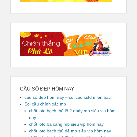
CẦU SỐ ĐẸP HÔM NAY
cau so dep hom nay – soi cau xstd mien bac
Soi cầu chính xác mb
chốt loto bạch thủ lô 2 nháy mb siêu vip hôm
nay
chốt loto ba càng mb siêu vip hôm nay
chốt loto bạch thủ đề mb siêu vip hôm nay