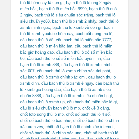
thủ lô hôm nay là con gì
,
bạch thủ lô khung 2 ngày
miền bắc
,
bạch thủ lô miền bắc 9999
,
bạch thủ lô nuôi
2 ngày
,
bạch thủ lô siêu chuẩn sóc trăng
,
bạch thủ lô
siêu chuẩn yo88
,
bạch thủ lô xsmb 2 nháy
,
bạch thủ lô
xsmb minh ngoc
,
bạch thủ lô xsmb về con gì
,
bạch
thủ lô xsmb youtube hôm nay
,
cách bắt song thủ lô
,
cầu bạch thủ lô đề
,
cầu bạch thủ lô miền bắc 7777
,
cầu bạch thủ lô miền bắc âm
,
cầu bạch thủ lô miền
bắc giờ hoàng đạo
,
cầu bạch thủ lô xổ số miền bắc
66
,
cầu bạch thủ lô xổ số miền bắc uyên linh
,
cầu
bạch thủ lô xsmb 888
,
cầu bạch thủ lô xsmb chính
xác 007
,
cầu bạch thủ lô xsmb chính xác đại phát
,
cầu bạch thủ lô xsmb chính xác omi
,
cau bach thu lo
xsmb dinh
,
cầu bạch thủ lô xsmb ê ngày
,
cầu bạch thủ
lô xsmb gio hoang dao
,
cầu bạch thủ lô xsmb siêu
chuẩn 8888
,
cầu bạch thủ lô xsmb siêu chuẩn bị gì
,
cầu bạch thủ lô xsmb up
,
cầu bạch thủ miền bắc là gì
,
cầu lô siêu chuẩn bạch thủ lô mb
,
chốt đề 3 càng
,
chốt loto song thủ lô mb
,
chốt số bạch thủ lô 4 số
,
chốt số bạch thủ lô bạc nhớ
,
chốt số bạch thủ lô chính
xác archives
,
chốt số bạch thủ lô chính xác internet
,
chốt số bạch thủ lô chính xác uno
,
chốt số bạch thủ lô