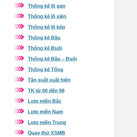
Thống kê lô gan
Thống kê lô xiên
Thống kê lô kép
Thống kê Đầu
Thống kê Đuôi
Thống kê Đầu – Đuôi
Thống kê Tổng
Tần suất xuất hiện
TK từ 00 đến 99
Loto miền Bắc
Loto miền Nam
Loto miền Trung
Quay thử XSMB