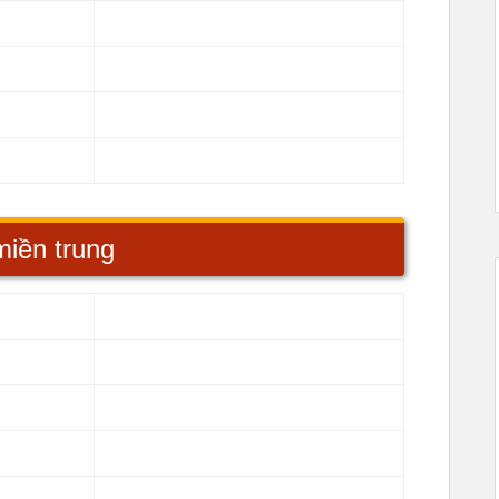
miền trung