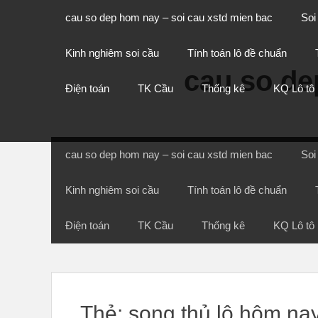
Primary Menu
Skip
cau so dep hom nay – soi cau xstd mien bac
Soi
to
content
Kinh nghiêm soi cầu
Tính toán lô đề chuẩn
cau so de
Điện toán
TK Cầu
Thống kê
KQ Lô tô
Secondary Menu
Skip
cau so dep hom nay – soi cau xstd mien bac
Soi
to
content
Kinh nghiêm soi cầu
Tính toán lô đề chuẩn
Điện toán
TK Cầu
Thống kê
KQ Lô tô
Thẻ:
song thủ lô hôm na