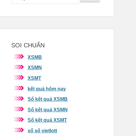
SOI CHUẨN
XSMB
XSMN
XSMT
kết quả hôm nay
Sổ kết quả XSMB
Sổ kết quả XSMN
Sổ kết quả XSMT
xổ số vietlott