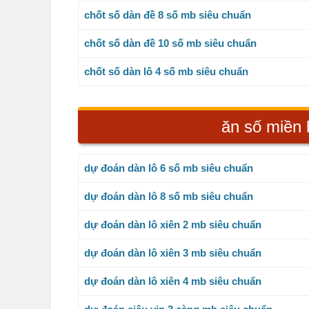
chốt số dàn đề 8 số mb siêu chuẩn
chốt số dàn đề 10 số mb siêu chuẩn
chốt số dàn lô 4 số mb siêu chuẩn
ăn số miền 
dự đoán dàn lô 6 số mb siêu chuẩn
dự đoán dàn lô 8 số mb siêu chuẩn
dự đoán dàn lô xiên 2 mb siêu chuẩn
dự đoán dàn lô xiên 3 mb siêu chuẩn
dự đoán dàn lô xiên 4 mb siêu chuẩn