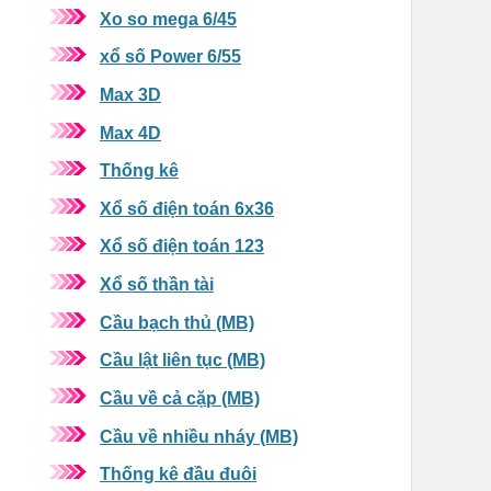
Xo so mega 6/45
xổ số Power 6/55
Max 3D
Max 4D
Thống kê
Xổ số điện toán 6x36
Xổ số điện toán 123
Xổ số thần tài
Cầu bạch thủ (MB)
Cầu lật liên tục (MB)
Cầu về cả cặp (MB)
Cầu về nhiều nháy (MB)
Thống kê đầu đuôi