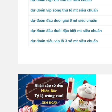
dự đoán vip song thủ lô mt siêu chuẩn
dự đoán đầu đuôi giải 8 mt siêu chuẩn
dự đoán đầu đuôi đặc biệt mt siêu chuẩn
dự đoán siêu vip lô 3 số mt siêu chuẩn