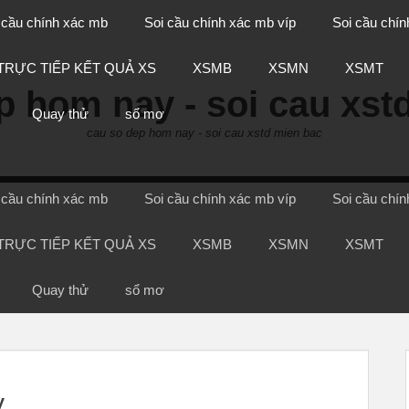
 cầu chính xác mb
Soi cầu chính xác mb víp
Soi cầu chín
TRỰC TIẾP KẾT QUẢ XS
XSMB
XSMN
XSMT
p hom nay - soi cau xst
Quay thử
sổ mơ
cau so dep hom nay - soi cau xstd mien bac
 cầu chính xác mb
Soi cầu chính xác mb víp
Soi cầu chín
TRỰC TIẾP KẾT QUẢ XS
XSMB
XSMN
XSMT
Quay thử
sổ mơ
y