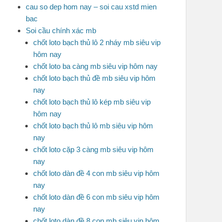
cau so dep hom nay – soi cau xstd mien
bac
Soi cầu chính xác mb
chốt loto bạch thủ lô 2 nháy mb siêu vip
hôm nay
chốt loto ba càng mb siêu vip hôm nay
chốt loto bạch thủ đề mb siêu vip hôm
nay
chốt loto bạch thủ lô kép mb siêu vip
hôm nay
chốt loto bạch thủ lô mb siêu vip hôm
nay
chốt loto cặp 3 càng mb siêu vip hôm
nay
chốt loto dàn đề 4 con mb siêu vip hôm
nay
chốt loto dàn đề 6 con mb siêu vip hôm
nay
chốt loto dàn đề 8 con mb siêu vip hôm