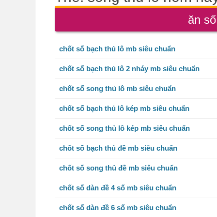
ăn số
chốt số bạch thủ lô mb siêu chuẩn
chốt số bạch thủ lô 2 nháy mb siêu chuẩn
chốt số song thủ lô mb siêu chuẩn
chốt số bạch thủ lô kép mb siêu chuẩn
chốt số song thủ lô kép mb siêu chuẩn
chốt số bạch thủ đề mb siêu chuẩn
chốt số song thủ đề mb siêu chuẩn
chốt số dàn đề 4 số mb siêu chuẩn
chốt số dàn đề 6 số mb siêu chuẩn