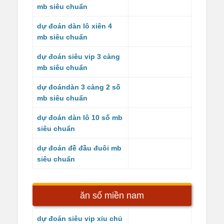
mb siêu chuẩn
dự đoán dàn lô xiên 4
mb siêu chuẩn
dự đoán siêu vip 3 càng
mb siêu chuẩn
dự đoándàn 3 càng 2 số
mb siêu chuẩn
dự đoán dàn lô 10 số mb
siêu chuẩn
dự đoán đề đầu đuôi mb
siêu chuẩn
ăn số miền nam
dự đoán siêu vip xỉu chủ