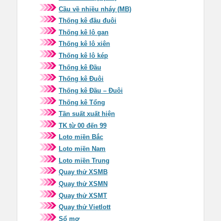
Cầu về nhiều nháy (MB)
Thống kê đầu đuôi
Thống kê lô gan
Thống kê lô xiên
Thống kê lô kép
Thống kê Đầu
Thống kê Đuôi
Thống kê Đầu – Đuôi
Thống kê Tổng
Tần suất xuất hiện
TK từ 00 đến 99
Loto miền Bắc
Loto miền Nam
Loto miền Trung
Quay thử XSMB
Quay thử XSMN
Quay thử XSMT
Quay thử Vietlott
Sổ mơ