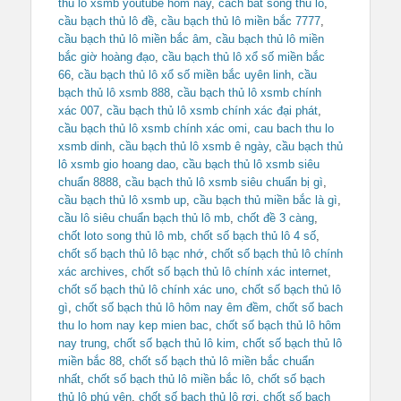
thủ lô xsmb youtube hôm nay
,
cách bắt song thủ lô
,
cầu bạch thủ lô đề
,
cầu bạch thủ lô miền bắc 7777
,
cầu bạch thủ lô miền bắc âm
,
cầu bạch thủ lô miền
bắc giờ hoàng đạo
,
cầu bạch thủ lô xổ số miền bắc
66
,
cầu bạch thủ lô xổ số miền bắc uyên linh
,
cầu
bạch thủ lô xsmb 888
,
cầu bạch thủ lô xsmb chính
xác 007
,
cầu bạch thủ lô xsmb chính xác đại phát
,
cầu bạch thủ lô xsmb chính xác omi
,
cau bach thu lo
xsmb dinh
,
cầu bạch thủ lô xsmb ê ngày
,
cầu bạch thủ
lô xsmb gio hoang dao
,
cầu bạch thủ lô xsmb siêu
chuẩn 8888
,
cầu bạch thủ lô xsmb siêu chuẩn bị gì
,
cầu bạch thủ lô xsmb up
,
cầu bạch thủ miền bắc là gì
,
cầu lô siêu chuẩn bạch thủ lô mb
,
chốt đề 3 càng
,
chốt loto song thủ lô mb
,
chốt số bạch thủ lô 4 số
,
chốt số bạch thủ lô bạc nhớ
,
chốt số bạch thủ lô chính
xác archives
,
chốt số bạch thủ lô chính xác internet
,
chốt số bạch thủ lô chính xác uno
,
chốt số bạch thủ lô
gì
,
chốt số bạch thủ lô hôm nay êm đềm
,
chốt số bach
thu lo hom nay kep mien bac
,
chốt số bạch thủ lô hôm
nay trung
,
chốt số bạch thủ lô kim
,
chốt số bạch thủ lô
miền bắc 88
,
chốt số bạch thủ lô miền bắc chuẩn
nhất
,
chốt số bạch thủ lô miền bắc lô
,
chốt số bạch
thủ lô phú yên
,
chốt số bạch thủ lô rơi
,
chốt số bạch