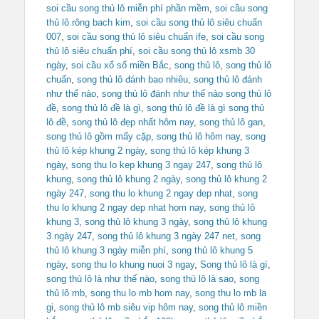
soi cầu song thủ lô miễn phí phần mềm
,
soi cầu song
thủ lô rông bach kim
,
soi cầu song thủ lô siêu chuẩn
007
,
soi cầu song thủ lô siêu chuẩn ife
,
soi cầu song
thủ lô siêu chuẩn phí
,
soi cầu song thủ lô xsmb 30
ngày
,
soi cầu xổ số miền Bắc
,
song thủ lô
,
song thủ lô
chuẩn
,
song thủ lô đánh bao nhiêu
,
song thủ lô đánh
như thế nào
,
song thủ lô đánh như thế nào song thủ lô
đề
,
song thủ lô đề là gì
,
song thủ lô đề là gì song thủ
lô đề
,
song thủ lô đẹp nhất hôm nay
,
song thủ lô gan
,
song thủ lô gồm mấy cặp
,
song thủ lô hôm nay
,
song
thủ lô kép khung 2 ngày
,
song thủ lô kép khung 3
ngày
,
song thu lo kep khung 3 ngay 247
,
song thủ lô
khung
,
song thủ lô khung 2 ngày
,
song thủ lô khung 2
ngày 247
,
song thu lo khung 2 ngay dep nhat
,
song
thu lo khung 2 ngay dep nhat hom nay
,
song thủ lô
khung 3
,
song thủ lô khung 3 ngày
,
song thủ lô khung
3 ngày 247
,
song thủ lô khung 3 ngày 247 net
,
song
thủ lô khung 3 ngày miễn phí
,
song thủ lô khung 5
ngày
,
song thu lo khung nuoi 3 ngay
,
Song thủ lô là gì
,
song thủ lô là như thế nào
,
song thủ lô là sao
,
song
thủ lô mb
,
song thu lo mb hom nay
,
song thu lo mb la
gi
,
song thủ lô mb siêu vip hôm nay
,
song thủ lô miền