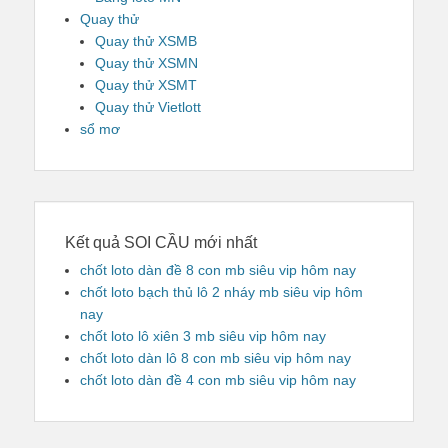
Quay thử
Quay thử XSMB
Quay thử XSMN
Quay thử XSMT
Quay thử Vietlott
sổ mơ
Kết quả SOI CẦU mới nhất
chốt loto dàn đề 8 con mb siêu vip hôm nay
chốt loto bạch thủ lô 2 nháy mb siêu vip hôm
nay
chốt loto lô xiên 3 mb siêu vip hôm nay
chốt loto dàn lô 8 con mb siêu vip hôm nay
chốt loto dàn đề 4 con mb siêu vip hôm nay