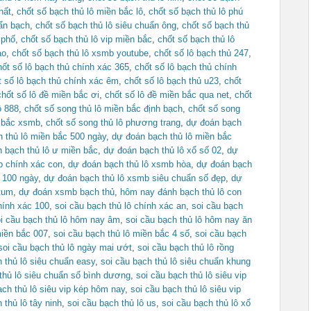
hất
,
chốt số bạch thủ lô miền bắc lô
,
chốt số bạch thủ lô phú
uẩn bạch
,
chốt số bạch thủ lô siêu chuẩn ông
,
chốt số bạch thủ
 phố
,
chốt số bạch thủ lô vip miền bắc
,
chốt số bạch thủ lô
ao
,
chốt số bạch thủ lô xsmb youtube
,
chốt số lô bạch thủ 247
,
hốt số lô bạch thủ chính xác 365
,
chốt số lô bạch thủ chính
t số lô bạch thủ chính xác êm
,
chốt số lô bạch thủ u23
,
chốt
chốt số lô đề miền bắc ơi
,
chốt số lô đề miền bắc qua net
,
chốt
ô 888
,
chốt số song thủ lô miền bắc định bạch
,
chốt số song
n bắc xsmb
,
chốt số song thủ lô phương trang
,
dự đoán bạch
 thủ lô miền bắc 500 ngày
,
dự đoán bạch thủ lô miền bắc
 bạch thủ lô ư miền bắc
,
dự đoán bạch thủ lô xổ số 02
,
dự
b chính xác con
,
dự đoán bạch thủ lô xsmb hòa
,
dự đoán bạch
 100 ngày
,
dự đoán bạch thủ lô xsmb siêu chuẩn số đẹp
,
dự
tum
,
dự đoán xsmb bạch thủ
,
hôm nay đánh bạch thủ lô con
hính xác 100
,
soi cầu bạch thủ lô chính xác an
,
soi cầu bạch
i cầu bạch thủ lô hôm nay âm
,
soi cầu bạch thủ lô hôm nay ăn
miền bắc 007
,
soi cầu bạch thủ lô miền bắc 4 số
,
soi cầu bạch
soi cầu bạch thủ lô ngày mai ướt
,
soi cầu bạch thủ lô rồng
h thủ lô siêu chuẩn easy
,
soi cầu bạch thủ lô siêu chuẩn khung
thủ lô siêu chuẩn số bình dương
,
soi cầu bạch thủ lô siêu vip
ạch thủ lô siêu vip kép hôm nay
,
soi cầu bạch thủ lô siêu vip
 thủ lô tây ninh
,
soi cầu bạch thủ lô us
,
soi cầu bạch thủ lô xổ