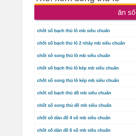
ăn số
chốt số bạch thủ lô mb siêu chuẩn
chốt số bạch thủ lô 2 nháy mb siêu chuẩn
chốt số song thủ lô mb siêu chuẩn
chốt số bạch thủ lô kép mb siêu chuẩn
chốt số song thủ lô kép mb siêu chuẩn
chốt số bạch thủ đề mb siêu chuẩn
chốt số song thủ đề mb siêu chuẩn
chốt số dàn đề 4 số mb siêu chuẩn
chốt số dàn đề 6 số mb siêu chuẩn