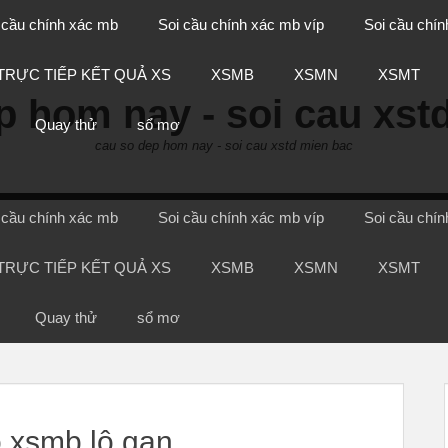
 cầu chính xác mb
Soi cầu chính xác mb víp
Soi cầu chín
TRỰC TIẾP KẾT QUẢ XS
XSMB
XSMN
XSMT
p hom nay - soi cau xst
Quay thử
sổ mơ
cau so dep hom nay - soi cau xstd mien bac
 cầu chính xác mb
Soi cầu chính xác mb víp
Soi cầu chín
TRỰC TIẾP KẾT QUẢ XS
XSMB
XSMN
XSMT
Quay thử
sổ mơ
ô xsmb lô gan