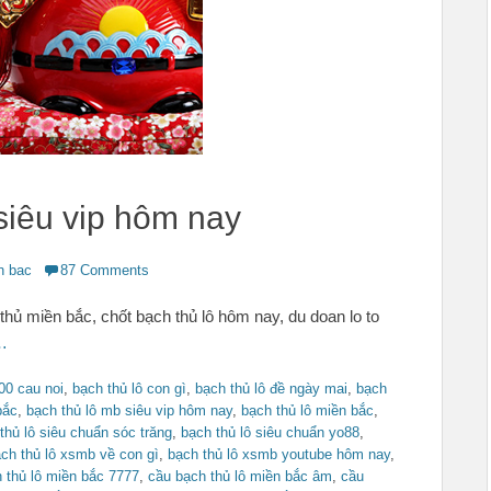
 siêu vip hôm nay
n bac
87 Comments
h thủ miền bắc, chốt bạch thủ lô hôm nay, du doan lo to
…
s
00 cau noi
,
bạch thủ lô con gì
,
bạch thủ lô đề ngày mai
,
bạch
bắc
,
bạch thủ lô mb siêu vip hôm nay
,
bạch thủ lô miền bắc
,
thủ lô siêu chuẩn sóc trăng
,
bạch thủ lô siêu chuẩn yo88
,
ch thủ lô xsmb về con gì
,
bạch thủ lô xsmb youtube hôm nay
,
 thủ lô miền bắc 7777
,
cầu bạch thủ lô miền bắc âm
,
cầu