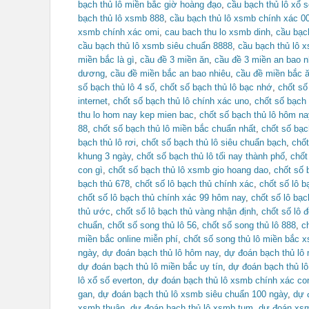
bạch thủ lô miền bắc giờ hoàng đạo
,
cầu bạch thủ lô xổ 
bạch thủ lô xsmb 888
,
cầu bạch thủ lô xsmb chính xác 0
xsmb chính xác omi
,
cau bach thu lo xsmb dinh
,
cầu bạc
cầu bạch thủ lô xsmb siêu chuẩn 8888
,
cầu bạch thủ lô x
miền bắc là gì
,
cầu đề 3 miền ăn
,
cầu đề 3 miền an bao n
dương
,
cầu đề miền bắc an bao nhiêu
,
cầu đề miền bắc 
số bạch thủ lô 4 số
,
chốt số bạch thủ lô bạc nhớ
,
chốt số
internet
,
chốt số bạch thủ lô chính xác uno
,
chốt số bạch 
thu lo hom nay kep mien bac
,
chốt số bạch thủ lô hôm na
88
,
chốt số bạch thủ lô miền bắc chuẩn nhất
,
chốt số bạc
bạch thủ lô rơi
,
chốt số bạch thủ lô siêu chuẩn bạch
,
chốt
khung 3 ngày
,
chốt số bạch thủ lô tối nay thành phố
,
chốt
con gì
,
chốt số bạch thủ lô xsmb gio hoang dao
,
chốt số 
bạch thủ 678
,
chốt số lô bạch thủ chính xác
,
chốt số lô b
chốt số lô bạch thủ chính xác 99 hôm nay
,
chốt số lô bạ
thủ ước
,
chốt số lô bạch thủ vàng nhận định
,
chốt số lô 
chuẩn
,
chốt số song thủ lô 56
,
chốt số song thủ lô 888
,
c
miền bắc online miễn phí
,
chốt số song thủ lô miền bắc 
ngày
,
dự đoán bạch thủ lô hôm nay
,
dự đoán bạch thủ lô
dự đoán bạch thủ lô miền bắc uy tín
,
dự đoán bạch thủ l
lô xổ số everton
,
dự đoán bạch thủ lô xsmb chính xác co
gan
,
dự đoán bạch thủ lô xsmb siêu chuẩn 100 ngày
,
dự 
xsmb thuận
,
dự đoán bạch thủ lô xsmb tum
,
dự đoán xsm