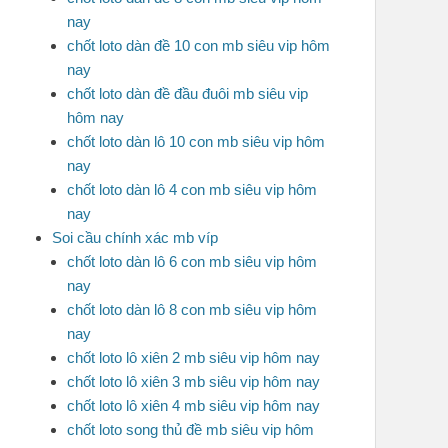
nay
chốt loto dàn đề 10 con mb siêu vip hôm
nay
chốt loto dàn đề đầu đuôi mb siêu vip
hôm nay
chốt loto dàn lô 10 con mb siêu vip hôm
nay
chốt loto dàn lô 4 con mb siêu vip hôm
nay
Soi cầu chính xác mb víp
chốt loto dàn lô 6 con mb siêu vip hôm
nay
chốt loto dàn lô 8 con mb siêu vip hôm
nay
chốt loto lô xiên 2 mb siêu vip hôm nay
chốt loto lô xiên 3 mb siêu vip hôm nay
chốt loto lô xiên 4 mb siêu vip hôm nay
chốt loto song thủ đề mb siêu vip hôm