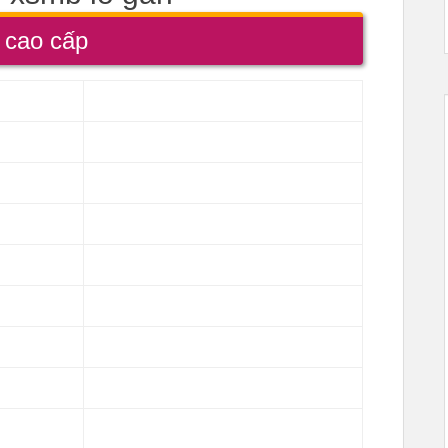
 cao cấp