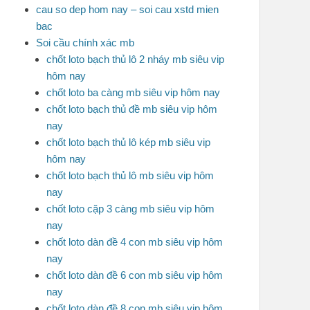
cau so dep hom nay – soi cau xstd mien
bac
Soi cầu chính xác mb
chốt loto bạch thủ lô 2 nháy mb siêu vip
hôm nay
chốt loto ba càng mb siêu vip hôm nay
chốt loto bạch thủ đề mb siêu vip hôm
nay
chốt loto bạch thủ lô kép mb siêu vip
hôm nay
chốt loto bạch thủ lô mb siêu vip hôm
nay
chốt loto cặp 3 càng mb siêu vip hôm
nay
chốt loto dàn đề 4 con mb siêu vip hôm
nay
chốt loto dàn đề 6 con mb siêu vip hôm
nay
chốt loto dàn đề 8 con mb siêu vip hôm