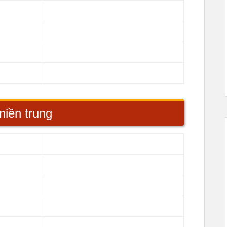
miền trung