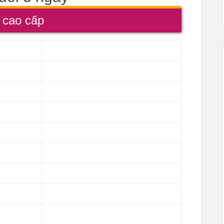
 cao cấp