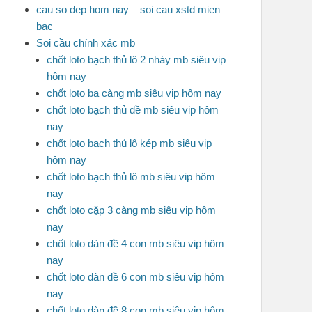
cau so dep hom nay – soi cau xstd mien
bac
Soi cầu chính xác mb
chốt loto bạch thủ lô 2 nháy mb siêu vip
hôm nay
chốt loto ba càng mb siêu vip hôm nay
chốt loto bạch thủ đề mb siêu vip hôm
nay
chốt loto bạch thủ lô kép mb siêu vip
hôm nay
chốt loto bạch thủ lô mb siêu vip hôm
nay
chốt loto cặp 3 càng mb siêu vip hôm
nay
chốt loto dàn đề 4 con mb siêu vip hôm
nay
chốt loto dàn đề 6 con mb siêu vip hôm
nay
chốt loto dàn đề 8 con mb siêu vip hôm