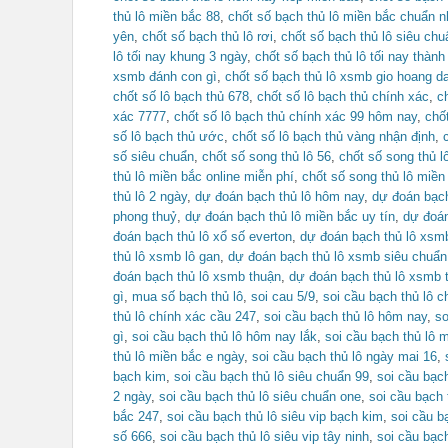
thủ lô miền bắc 88
,
chốt số bạch thủ lô miền bắc chuẩn n
yên
,
chốt số bạch thủ lô rơi
,
chốt số bạch thủ lô siêu ch
lô tối nay khung 3 ngày
,
chốt số bạch thủ lô tối nay thành
xsmb đánh con gì
,
chốt số bạch thủ lô xsmb gio hoang d
chốt số lô bạch thủ 678
,
chốt số lô bạch thủ chính xác
,
c
xác 7777
,
chốt số lô bạch thủ chính xác 99 hôm nay
,
chố
số lô bạch thủ ước
,
chốt số lô bạch thủ vàng nhận định
,
số siêu chuẩn
,
chốt số song thủ lô 56
,
chốt số song thủ l
thủ lô miền bắc online miễn phí
,
chốt số song thủ lô miề
thủ lô 2 ngày
,
dự đoán bạch thủ lô hôm nay
,
dự đoán bạch
phong thuỷ
,
dự đoán bạch thủ lô miền bắc uy tín
,
dự đoán
đoán bạch thủ lô xổ số everton
,
dự đoán bạch thủ lô xsm
thủ lô xsmb lô gan
,
dự đoán bạch thủ lô xsmb siêu chuẩn
đoán bạch thủ lô xsmb thuận
,
dự đoán bạch thủ lô xsmb 
gì
,
mua số bạch thủ lô
,
soi cau 5/9
,
soi cầu bạch thủ lô c
thủ lô chính xác cầu 247
,
soi cầu bạch thủ lô hôm nay
,
so
gì
,
soi cầu bạch thủ lô hôm nay lắk
,
soi cầu bạch thủ lô 
thủ lô miền bắc e ngày
,
soi cầu bạch thủ lô ngày mai 16
,
bạch kim
,
soi cầu bạch thủ lô siêu chuẩn 99
,
soi cầu bạc
2 ngày
,
soi cầu bạch thủ lô siêu chuẩn one
,
soi cầu bạch 
bắc 247
,
soi cầu bạch thủ lô siêu vip bạch kim
,
soi cầu b
số 666
,
soi cầu bạch thủ lô siêu vip tây ninh
,
soi cầu bạch