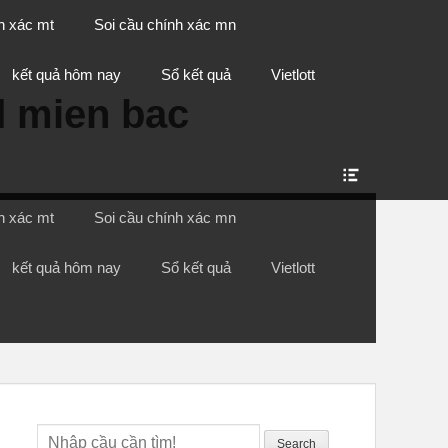
h xác mt
Soi cầu chính xác mn
kết quả hôm nay
Sổ kết quả
Vietlott
d mien bac
Show
Header
Sidebar
h xác mt
Soi cầu chính xác mn
Content
kết quả hôm nay
Sổ kết quả
Vietlott
Search