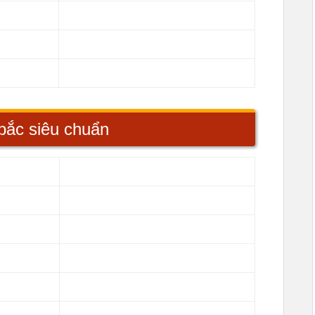
bắc siêu chuẩn