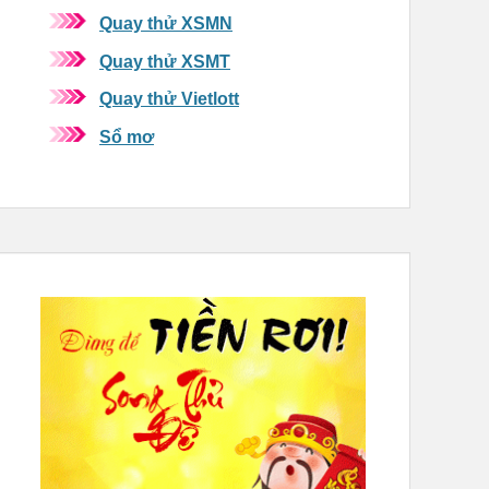
Quay thử XSMN
Quay thử XSMT
Quay thử Vietlott
Sổ mơ