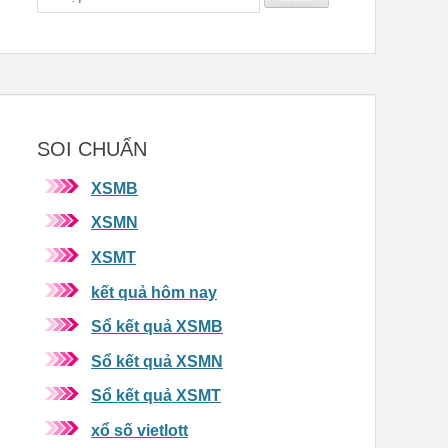
SOI CHUẨN
XSMB
XSMN
XSMT
kết quả hôm nay
Sổ kết quả XSMB
Sổ kết quả XSMN
Sổ kết quả XSMT
xổ số vietlott