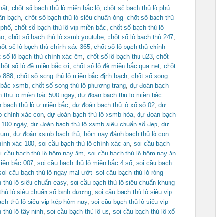
hất
,
chốt số bạch thủ lô miền bắc lô
,
chốt số bạch thủ lô phú
uẩn bạch
,
chốt số bạch thủ lô siêu chuẩn ông
,
chốt số bạch thủ
 phố
,
chốt số bạch thủ lô vip miền bắc
,
chốt số bạch thủ lô
ao
,
chốt số bạch thủ lô xsmb youtube
,
chốt số lô bạch thủ 247
,
hốt số lô bạch thủ chính xác 365
,
chốt số lô bạch thủ chính
t số lô bạch thủ chính xác êm
,
chốt số lô bạch thủ u23
,
chốt
chốt số lô đề miền bắc ơi
,
chốt số lô đề miền bắc qua net
,
chốt
ô 888
,
chốt số song thủ lô miền bắc định bạch
,
chốt số song
n bắc xsmb
,
chốt số song thủ lô phương trang
,
dự đoán bạch
 thủ lô miền bắc 500 ngày
,
dự đoán bạch thủ lô miền bắc
 bạch thủ lô ư miền bắc
,
dự đoán bạch thủ lô xổ số 02
,
dự
b chính xác con
,
dự đoán bạch thủ lô xsmb hòa
,
dự đoán bạch
 100 ngày
,
dự đoán bạch thủ lô xsmb siêu chuẩn số đẹp
,
dự
tum
,
dự đoán xsmb bạch thủ
,
hôm nay đánh bạch thủ lô con
hính xác 100
,
soi cầu bạch thủ lô chính xác an
,
soi cầu bạch
i cầu bạch thủ lô hôm nay âm
,
soi cầu bạch thủ lô hôm nay ăn
miền bắc 007
,
soi cầu bạch thủ lô miền bắc 4 số
,
soi cầu bạch
soi cầu bạch thủ lô ngày mai ướt
,
soi cầu bạch thủ lô rồng
h thủ lô siêu chuẩn easy
,
soi cầu bạch thủ lô siêu chuẩn khung
thủ lô siêu chuẩn số bình dương
,
soi cầu bạch thủ lô siêu vip
ạch thủ lô siêu vip kép hôm nay
,
soi cầu bạch thủ lô siêu vip
 thủ lô tây ninh
,
soi cầu bạch thủ lô us
,
soi cầu bạch thủ lô xổ