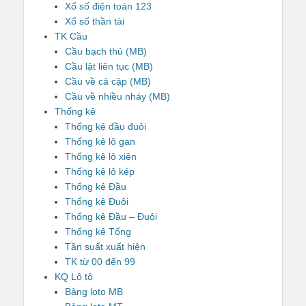
Xổ số điện toán 123
Xổ số thần tài
TK Cầu
Cầu bạch thủ (MB)
Cầu lật liên tục (MB)
Cầu về cả cặp (MB)
Cầu về nhiều nháy (MB)
Thống kê
Thống kê đầu đuôi
Thống kê lô gan
Thống kê lô xiên
Thống kê lô kép
Thống kê Đầu
Thống kê Đuôi
Thống kê Đầu – Đuôi
Thống kê Tổng
Tần suất xuất hiện
TK từ 00 đến 99
KQ Lô tô
Bảng loto MB