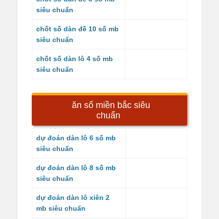
siêu chuẩn
chốt số dàn đề 10 số mb
siêu chuẩn
chốt số dàn lô 4 số mb
siêu chuẩn
ăn số miền bắc siêu
chuẩn
dự đoán dàn lô 6 số mb
siêu chuẩn
dự đoán dàn lô 8 số mb
siêu chuẩn
dự đoán dàn lô xiên 2
mb siêu chuẩn