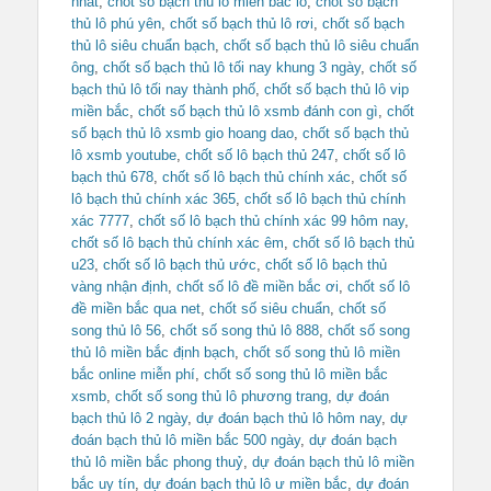
nhất
,
chốt số bạch thủ lô miền bắc lô
,
chốt số bạch
thủ lô phú yên
,
chốt số bạch thủ lô rơi
,
chốt số bạch
thủ lô siêu chuẩn bạch
,
chốt số bạch thủ lô siêu chuẩn
ông
,
chốt số bạch thủ lô tối nay khung 3 ngày
,
chốt số
bạch thủ lô tối nay thành phố
,
chốt số bạch thủ lô vip
miền bắc
,
chốt số bạch thủ lô xsmb đánh con gì
,
chốt
số bạch thủ lô xsmb gio hoang dao
,
chốt số bạch thủ
lô xsmb youtube
,
chốt số lô bạch thủ 247
,
chốt số lô
bạch thủ 678
,
chốt số lô bạch thủ chính xác
,
chốt số
lô bạch thủ chính xác 365
,
chốt số lô bạch thủ chính
xác 7777
,
chốt số lô bạch thủ chính xác 99 hôm nay
,
chốt số lô bạch thủ chính xác êm
,
chốt số lô bạch thủ
u23
,
chốt số lô bạch thủ ước
,
chốt số lô bạch thủ
vàng nhận định
,
chốt số lô đề miền bắc ơi
,
chốt số lô
đề miền bắc qua net
,
chốt số siêu chuẩn
,
chốt số
song thủ lô 56
,
chốt số song thủ lô 888
,
chốt số song
thủ lô miền bắc định bạch
,
chốt số song thủ lô miền
bắc online miễn phí
,
chốt số song thủ lô miền bắc
xsmb
,
chốt số song thủ lô phương trang
,
dự đoán
bạch thủ lô 2 ngày
,
dự đoán bạch thủ lô hôm nay
,
dự
đoán bạch thủ lô miền bắc 500 ngày
,
dự đoán bạch
thủ lô miền bắc phong thuỷ
,
dự đoán bạch thủ lô miền
bắc uy tín
,
dự đoán bạch thủ lô ư miền bắc
,
dự đoán