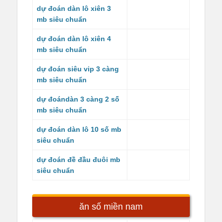
dự đoán dàn lô xiên 3
mb siêu chuẩn
dự đoán dàn lô xiên 4
mb siêu chuẩn
dự đoán siêu vip 3 càng
mb siêu chuẩn
dự đoándàn 3 càng 2 số
mb siêu chuẩn
dự đoán dàn lô 10 số mb
siêu chuẩn
dự đoán đề đầu đuôi mb
siêu chuẩn
ăn số miền nam