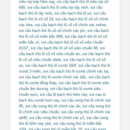
siêu vip kép hôm nay
,
soi cầu bạch thủ lô siêu vip số
666
,
soi cầu bạch thủ lô siêu vip tây ninh
,
soi cầu
bạch thủ lô tây ninh
,
soi cầu bạch thủ lô us
,
soi cầu
bạch thủ lô xổ số 24
,
soi cầu bạch thủ lô xổ số chính
xác être
,
soi cầu bạch thủ lô xổ số chính xác online
,
soi cầu bạch thủ lô xổ số chính xác ptv
,
soi cầu bạch
thủ lô xổ số miền bắc 999
,
soi cầu bạch thủ lô xổ số
miền bắc ơi
,
soi cầu bạch thủ lô xổ số siêu chuẩn
01/07
,
soi cầu bạch thủ lô xổ số siêu chuẩn 88
,
soi
cầu bạch thủ lô xổ số siêu chuẩn an
,
soi cầu bạch thủ
lô xổ số siêu chuẩn danh
,
soi cầu bạch thủ lô xổ số
us
,
soi cầu bạch thủ lô xsmb 18/8
,
soi cầu bạch thủ lô
xsmb 3 miền
,
soi cầu bạch thủ lô xsmb chính xác ba
,
soi cầu bạch thủ lô xsmb chính xác bắc
,
soi cầu bạch
thủ lô xsmb đồng tháp
,
soi cầu bạch thủ lô xsmb siêu
chuẩn âm dương
,
soi cầu bạch thủ lô xsmb siêu
chuẩn euro
,
soi cầu lô bạch thủ hôm nay
,
soi cau lo
bach thu xsmb hom nay
,
soi cầu song thủ lô chính xác
95
,
soi cầu song thủ lô chính xác ân
,
soi cầu song thủ
lô chính xác siêu chuẩn
,
soi cầu song thủ lô chính xác
ub40
,
soi cầu song thủ lô chính xác y2
,
soi cầu song
thủ lô hôm nay yên
,
soi cầu song thủ lô miền bắc
10/4
,
soi cầu song thủ lô miền bắc 18
,
soi cầu song