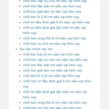
chốt loto cặp xíu chủ mt siêu vip hôm nay
chốt loto đặc biệt mt siêu vip hôm nay
chốt loto giải tám mt siêu vip hôm nay
chốt loto lô 3 số mt siêu vip hôm nay
chốt sớ đầu đuôi giải 8 mt siêu vip hôm nay
chốt sớ đầu đuôi giải đặc biệt mt siêu vip
hôm nay
chốt loto song thủ lô mt siêu vip hôm nay
chốt loto xíu chủ mt siêu vip hôm nay
Soi cầu chính xác mn
chốt loto bao lô mn siêu vip hôm nay
chốt loto cặp xíu chủ mn siêu vip hôm nay
chốt loto đặc biệt mn siêu vip hôm nay
chốt loto giải tám mn siêu vip hôm nay
chốt loto lô 3 số mn siêu vip hôm nay
chốt loto sớ đầu đuôi giải 8 mn siêu vip hôm
nay
chốt sớ đầu đuôi giải đặc biệt mn siêu vip
hôm nay
chốt loto song thủ lô mn siêu vip hôm nay
chốt loto xíu chủ mn siêu vip hôm nay