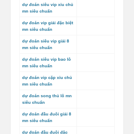
dự đoán siêu vip xỉu chủ
mn siêu chuẩn
dự đoán vip giải đặc biệt
mn siêu chuẩn
dự đoán siêu vip giải 8
mn siêu chuẩn
dự đoán siêu vip bao lô
mn siêu chuẩn
dự đoán vip cặp xỉu chủ
mn siêu chuẩn
dự đoán song thủ lô mn
siêu chuẩn
dự đoán đầu đuôi giải 8
mn siêu chuẩn
dự đoán đầu đuôi đặc