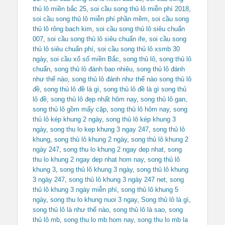
thủ lô miền bắc 25
,
soi cầu song thủ lô miễn phí 2018
,
soi cầu song thủ lô miễn phí phần mềm
,
soi cầu song
thủ lô rông bach kim
,
soi cầu song thủ lô siêu chuẩn
007
,
soi cầu song thủ lô siêu chuẩn ife
,
soi cầu song
thủ lô siêu chuẩn phí
,
soi cầu song thủ lô xsmb 30
ngày
,
soi cầu xổ số miền Bắc
,
song thủ lô
,
song thủ lô
chuẩn
,
song thủ lô đánh bao nhiêu
,
song thủ lô đánh
như thế nào
,
song thủ lô đánh như thế nào song thủ lô
đề
,
song thủ lô đề là gì
,
song thủ lô đề là gì song thủ
lô đề
,
song thủ lô đẹp nhất hôm nay
,
song thủ lô gan
,
song thủ lô gồm mấy cặp
,
song thủ lô hôm nay
,
song
thủ lô kép khung 2 ngày
,
song thủ lô kép khung 3
ngày
,
song thu lo kep khung 3 ngay 247
,
song thủ lô
khung
,
song thủ lô khung 2 ngày
,
song thủ lô khung 2
ngày 247
,
song thu lo khung 2 ngay dep nhat
,
song
thu lo khung 2 ngay dep nhat hom nay
,
song thủ lô
khung 3
,
song thủ lô khung 3 ngày
,
song thủ lô khung
3 ngày 247
,
song thủ lô khung 3 ngày 247 net
,
song
thủ lô khung 3 ngày miễn phí
,
song thủ lô khung 5
ngày
,
song thu lo khung nuoi 3 ngay
,
Song thủ lô là gì
,
song thủ lô là như thế nào
,
song thủ lô là sao
,
song
thủ lô mb
,
song thu lo mb hom nay
,
song thu lo mb la