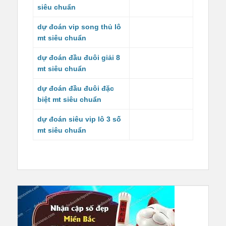
siêu chuẩn
dự đoán vip song thủ lô
mt siêu chuẩn
dự đoán đầu đuôi giải 8
mt siêu chuẩn
dự đoán đầu đuôi đặc
biệt mt siêu chuẩn
dự đoán siêu vip lô 3 số
mt siêu chuẩn