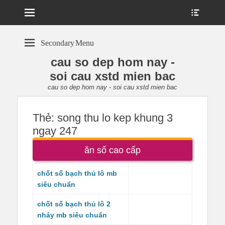
Menu
Show
Heade
Sideb
Conte
Secondary Menu
cau so dep hom nay -
soi cau xstd mien bac
cau so dep hom nay - soi cau xstd mien bac
Thẻ:
song thu lo kep khung 3
ngay 247
ăn số cao cấp
chốt số bạch thủ lô mb
siêu chuẩn
chốt số bạch thủ lô 2
nháy mb siêu chuẩn