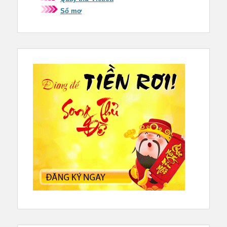
Sổ mơ