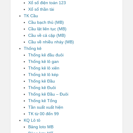
Xổ số điện toán 123
Xổ số thần tài
TK Cầu
Cầu bạch thủ (MB)
Cầu lật liên tục (MB)
Cầu về cả cặp (MB)
Cầu về nhiều nháy (MB)
Thống kê
Thống kê đầu đuôi
Thống kê lô gan
Thống kê lô xiên
Thống kê lô kép
Thống kê Đầu
Thống kê Đuôi
Thống kê Đầu – Đuôi
Thống kê Tổng
Tần suất xuất hiện
TK từ 00 đến 99
KQ Lô tô
Bảng loto MB