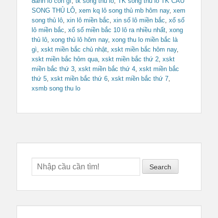
đánh lô con gì
,
tk song thu lo
,
TK song thủ lô TK CẦU
SONG THỦ LÔ
,
xem kq lô song thủ mb hôm nay
,
xem
song thủ lô
,
xin lô miền bắc
,
xin số lô miền bắc
,
xổ số
lô miền bắc
,
xổ số miền bắc 10 lô ra nhiều nhất
,
xong
thủ lô
,
xong thủ lô hôm nay
,
xong thu lo miền bắc là
gì
,
xskt miền bắc chủ nhật
,
xskt miền bắc hôm nay
,
xskt miền bắc hôm qua
,
xskt miền bắc thứ 2
,
xskt
miền bắc thứ 3
,
xskt miền bắc thứ 4
,
xskt miền bắc
thứ 5
,
xskt miền bắc thứ 6
,
xskt miền bắc thứ 7
,
xsmb song thu lo
Search