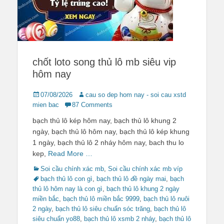
chốt loto song thủ lô mb siêu vip
hôm nay
Posted
Author
07/08/2026
cau so dep hom nay - soi cau xstd
on
mien bac
87 Comments
bạch thủ lô kép hôm nay, bạch thủ lô khung 2
ngày, bạch thủ lô hôm nay, bạch thủ lô kép khung
1 ngày, bạch thủ lô 2 nháy hôm nay, bach thu lo
kep,
Read More …
Categories
Tags
Soi cầu chính xác mb
,
Soi cầu chính xác mb víp
bạch thủ lô con gì
,
bạch thủ lô đề ngày mai
,
bạch
thủ lô hôm nay là con gì
,
bạch thủ lô khung 2 ngày
miền bắc
,
bạch thủ lô miền bắc 9999
,
bạch thủ lô nuôi
2 ngày
,
bạch thủ lô siêu chuẩn sóc trăng
,
bạch thủ lô
siêu chuẩn yo88
,
bạch thủ lô xsmb 2 nháy
,
bạch thủ lô