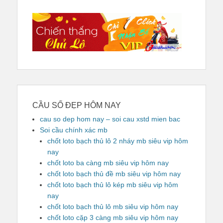
CẦU SỐ ĐẸP HÔM NAY
cau so dep hom nay – soi cau xstd mien bac
Soi cầu chính xác mb
chốt loto bạch thủ lô 2 nháy mb siêu vip hôm
nay
chốt loto ba càng mb siêu vip hôm nay
chốt loto bạch thủ đề mb siêu vip hôm nay
chốt loto bạch thủ lô kép mb siêu vip hôm
nay
chốt loto bạch thủ lô mb siêu vip hôm nay
chốt loto cặp 3 càng mb siêu vip hôm nay