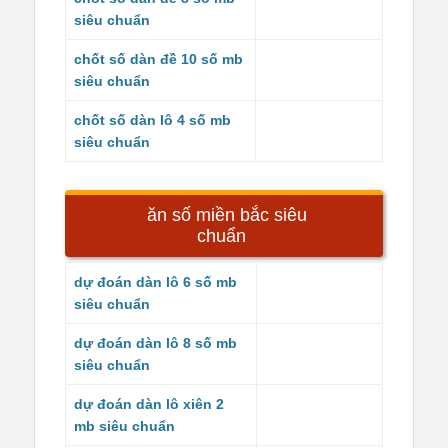
siêu chuẩn
chốt số dàn đề 10 số mb
siêu chuẩn
chốt số dàn lô 4 số mb
siêu chuẩn
ăn số miền bắc siêu
chuẩn
dự đoán dàn lô 6 số mb
siêu chuẩn
dự đoán dàn lô 8 số mb
siêu chuẩn
dự đoán dàn lô xiên 2
mb siêu chuẩn