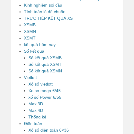
Kinh nghiêm soi cầu
Tính toán lô đề chuẩn
TRỰC TIẾP KẾT QUẢ XS
XSMB
XSMN
XSMT
kết quả hôm nay
Sổ kết quả
Sổ kết quả XSMB
Sổ kết quả XSMT
Sổ kết quả XSMN
Vietlott
Xổ số vietlott
Xo so mega 6/45
xổ số Power 6/55
Max 3D
Max 4D
Thống kê
Điện toán
Xổ số điện toán 6×36