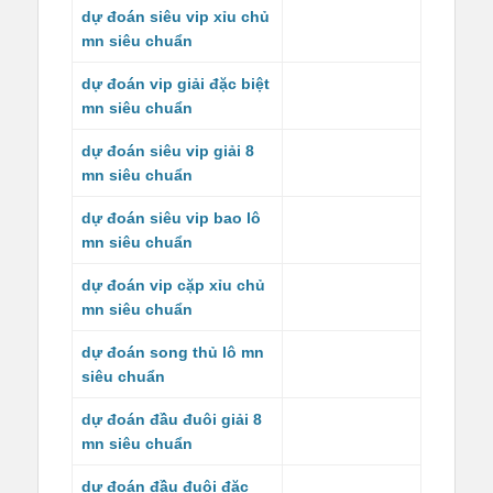
dự đoán siêu vip xỉu chủ
mn siêu chuẩn
dự đoán vip giải đặc biệt
mn siêu chuẩn
dự đoán siêu vip giải 8
mn siêu chuẩn
dự đoán siêu vip bao lô
mn siêu chuẩn
dự đoán vip cặp xỉu chủ
mn siêu chuẩn
dự đoán song thủ lô mn
siêu chuẩn
dự đoán đầu đuôi giải 8
mn siêu chuẩn
dự đoán đầu đuôi đặc