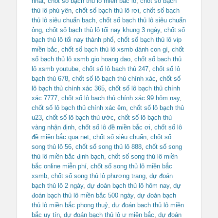
nhất
,
chốt số bạch thủ lô miền bắc lô
,
chốt số bạch
thủ lô phú yên
,
chốt số bạch thủ lô rơi
,
chốt số bạch
thủ lô siêu chuẩn bạch
,
chốt số bạch thủ lô siêu chuẩn
ông
,
chốt số bạch thủ lô tối nay khung 3 ngày
,
chốt số
bạch thủ lô tối nay thành phố
,
chốt số bạch thủ lô vip
miền bắc
,
chốt số bạch thủ lô xsmb đánh con gì
,
chốt
số bạch thủ lô xsmb gio hoang dao
,
chốt số bạch thủ
lô xsmb youtube
,
chốt số lô bạch thủ 247
,
chốt số lô
bạch thủ 678
,
chốt số lô bạch thủ chính xác
,
chốt số
lô bạch thủ chính xác 365
,
chốt số lô bạch thủ chính
xác 7777
,
chốt số lô bạch thủ chính xác 99 hôm nay
,
chốt số lô bạch thủ chính xác êm
,
chốt số lô bạch thủ
u23
,
chốt số lô bạch thủ ước
,
chốt số lô bạch thủ
vàng nhận định
,
chốt số lô đề miền bắc ơi
,
chốt số lô
đề miền bắc qua net
,
chốt số siêu chuẩn
,
chốt số
song thủ lô 56
,
chốt số song thủ lô 888
,
chốt số song
thủ lô miền bắc định bạch
,
chốt số song thủ lô miền
bắc online miễn phí
,
chốt số song thủ lô miền bắc
xsmb
,
chốt số song thủ lô phương trang
,
dự đoán
bạch thủ lô 2 ngày
,
dự đoán bạch thủ lô hôm nay
,
dự
đoán bạch thủ lô miền bắc 500 ngày
,
dự đoán bạch
thủ lô miền bắc phong thuỷ
,
dự đoán bạch thủ lô miền
bắc uy tín
,
dự đoán bạch thủ lô ư miền bắc
,
dự đoán