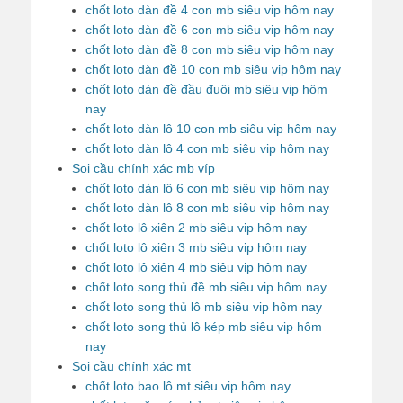
chốt loto dàn đề 4 con mb siêu vip hôm nay
chốt loto dàn đề 6 con mb siêu vip hôm nay
chốt loto dàn đề 8 con mb siêu vip hôm nay
chốt loto dàn đề 10 con mb siêu vip hôm nay
chốt loto dàn đề đầu đuôi mb siêu vip hôm
nay
chốt loto dàn lô 10 con mb siêu vip hôm nay
chốt loto dàn lô 4 con mb siêu vip hôm nay
Soi cầu chính xác mb víp
chốt loto dàn lô 6 con mb siêu vip hôm nay
chốt loto dàn lô 8 con mb siêu vip hôm nay
chốt loto lô xiên 2 mb siêu vip hôm nay
chốt loto lô xiên 3 mb siêu vip hôm nay
chốt loto lô xiên 4 mb siêu vip hôm nay
chốt loto song thủ đề mb siêu vip hôm nay
chốt loto song thủ lô mb siêu vip hôm nay
chốt loto song thủ lô kép mb siêu vip hôm
nay
Soi cầu chính xác mt
chốt loto bao lô mt siêu vip hôm nay