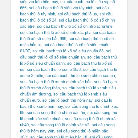
siêu vip kép hôm nay
,
soi cầu bạch thủ lô siêu vip số
666
,
soi cầu bạch thủ lô siêu vip tây ninh
,
soi cầu
bạch thủ lô tây ninh
,
soi cầu bạch thủ lô us
,
soi cầu
bạch thủ lô xổ số 24
,
soi cầu bạch thủ lô xổ số chính
xác être
,
soi cầu bạch thủ lô xổ số chính xác online
,
soi cầu bạch thủ lô xổ số chính xác ptv
,
soi cầu bạch
thủ lô xổ số miền bắc 999
,
soi cầu bạch thủ lô xổ số
miền bắc ơi
,
soi cầu bạch thủ lô xổ số siêu chuẩn
01/07
,
soi cầu bạch thủ lô xổ số siêu chuẩn 88
,
soi
cầu bạch thủ lô xổ số siêu chuẩn an
,
soi cầu bạch thủ
lô xổ số siêu chuẩn danh
,
soi cầu bạch thủ lô xổ số
us
,
soi cầu bạch thủ lô xsmb 18/8
,
soi cầu bạch thủ lô
xsmb 3 miền
,
soi cầu bạch thủ lô xsmb chính xác ba
,
soi cầu bạch thủ lô xsmb chính xác bắc
,
soi cầu bạch
thủ lô xsmb đồng tháp
,
soi cầu bạch thủ lô xsmb siêu
chuẩn âm dương
,
soi cầu bạch thủ lô xsmb siêu
chuẩn euro
,
soi cầu lô bạch thủ hôm nay
,
soi cau lo
bach thu xsmb hom nay
,
soi cầu song thủ lô chính xác
95
,
soi cầu song thủ lô chính xác ân
,
soi cầu song thủ
lô chính xác siêu chuẩn
,
soi cầu song thủ lô chính xác
ub40
,
soi cầu song thủ lô chính xác y2
,
soi cầu song
thủ lô hôm nay yên
,
soi cầu song thủ lô miền bắc
10/4
,
soi cầu song thủ lô miền bắc 18
,
soi cầu song