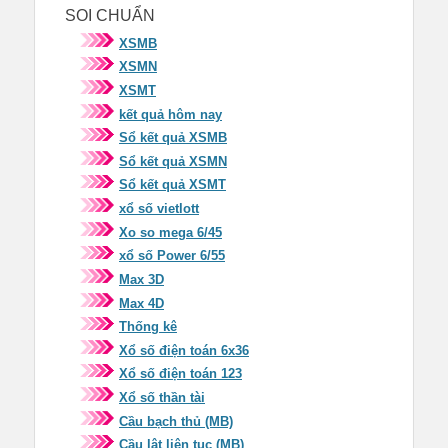
SOI CHUẨN
XSMB
XSMN
XSMT
kết quả hôm nay
Sổ kết quả XSMB
Sổ kết quả XSMN
Sổ kết quả XSMT
xổ số vietlott
Xo so mega 6/45
xổ số Power 6/55
Max 3D
Max 4D
Thống kê
Xổ số điện toán 6x36
Xổ số điện toán 123
Xổ số thần tài
Cầu bạch thủ (MB)
Cầu lật liên tục (MB)