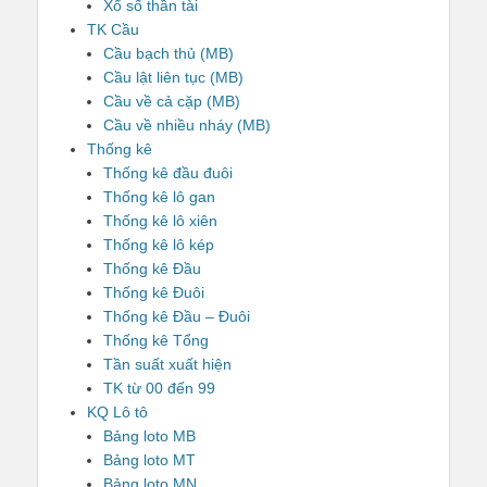
Xổ số thần tài
TK Cầu
Cầu bạch thủ (MB)
Cầu lật liên tục (MB)
Cầu về cả cặp (MB)
Cầu về nhiều nháy (MB)
Thống kê
Thống kê đầu đuôi
Thống kê lô gan
Thống kê lô xiên
Thống kê lô kép
Thống kê Đầu
Thống kê Đuôi
Thống kê Đầu – Đuôi
Thống kê Tổng
Tần suất xuất hiện
TK từ 00 đến 99
KQ Lô tô
Bảng loto MB
Bảng loto MT
Bảng loto MN