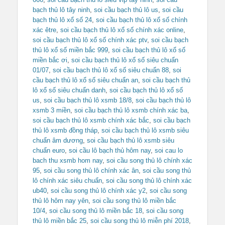
bạch thủ lô tây ninh
,
soi cầu bạch thủ lô us
,
soi cầu
bạch thủ lô xổ số 24
,
soi cầu bạch thủ lô xổ số chính
xác être
,
soi cầu bạch thủ lô xổ số chính xác online
,
soi cầu bạch thủ lô xổ số chính xác ptv
,
soi cầu bạch
thủ lô xổ số miền bắc 999
,
soi cầu bạch thủ lô xổ số
miền bắc ơi
,
soi cầu bạch thủ lô xổ số siêu chuẩn
01/07
,
soi cầu bạch thủ lô xổ số siêu chuẩn 88
,
soi
cầu bạch thủ lô xổ số siêu chuẩn an
,
soi cầu bạch thủ
lô xổ số siêu chuẩn danh
,
soi cầu bạch thủ lô xổ số
us
,
soi cầu bạch thủ lô xsmb 18/8
,
soi cầu bạch thủ lô
xsmb 3 miền
,
soi cầu bạch thủ lô xsmb chính xác ba
,
soi cầu bạch thủ lô xsmb chính xác bắc
,
soi cầu bạch
thủ lô xsmb đồng tháp
,
soi cầu bạch thủ lô xsmb siêu
chuẩn âm dương
,
soi cầu bạch thủ lô xsmb siêu
chuẩn euro
,
soi cầu lô bạch thủ hôm nay
,
soi cau lo
bach thu xsmb hom nay
,
soi cầu song thủ lô chính xác
95
,
soi cầu song thủ lô chính xác ân
,
soi cầu song thủ
lô chính xác siêu chuẩn
,
soi cầu song thủ lô chính xác
ub40
,
soi cầu song thủ lô chính xác y2
,
soi cầu song
thủ lô hôm nay yên
,
soi cầu song thủ lô miền bắc
10/4
,
soi cầu song thủ lô miền bắc 18
,
soi cầu song
thủ lô miền bắc 25
,
soi cầu song thủ lô miễn phí 2018
,