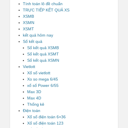
Tính toán lô đề chuẩn
TRỰC TIẾP KẾT QUẢ XS
XSMB
XSMN
XSMT
kết quả hôm nay
Sổ kết quả
Sổ kết quả XSMB
Sổ kết quả XSMT
Sổ kết quả XSMN
Vietlott
Xổ số vietlott
Xo so mega 6/45
xổ số Power 6/55
Max 3D
Max 4D
Thống kê
Điện toán
Xổ số điện toán 6×36
Xổ số điện toán 123