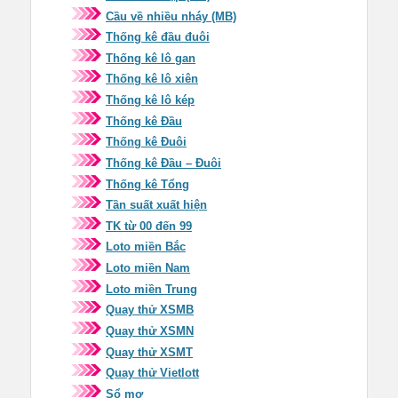
Cầu về nhiều nháy (MB)
Thống kê đầu đuôi
Thống kê lô gan
Thống kê lô xiên
Thống kê lô kép
Thống kê Đầu
Thống kê Đuôi
Thống kê Đầu – Đuôi
Thống kê Tổng
Tần suất xuất hiện
TK từ 00 đến 99
Loto miền Bắc
Loto miền Nam
Loto miền Trung
Quay thử XSMB
Quay thử XSMN
Quay thử XSMT
Quay thử Vietlott
Sổ mơ