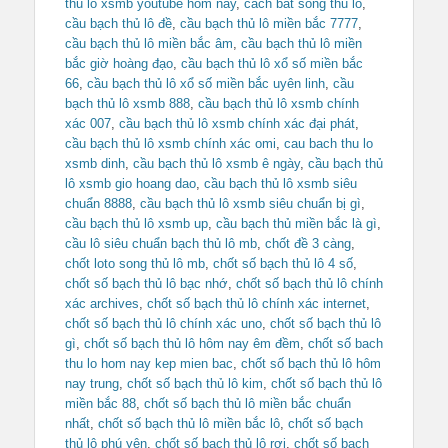
thủ lô xsmb youtube hôm nay
,
cách bắt song thủ lô
,
cầu bạch thủ lô đề
,
cầu bạch thủ lô miền bắc 7777
,
cầu bạch thủ lô miền bắc âm
,
cầu bạch thủ lô miền
bắc giờ hoàng đạo
,
cầu bạch thủ lô xổ số miền bắc
66
,
cầu bạch thủ lô xổ số miền bắc uyên linh
,
cầu
bạch thủ lô xsmb 888
,
cầu bạch thủ lô xsmb chính
xác 007
,
cầu bạch thủ lô xsmb chính xác đại phát
,
cầu bạch thủ lô xsmb chính xác omi
,
cau bach thu lo
xsmb dinh
,
cầu bạch thủ lô xsmb ê ngày
,
cầu bạch thủ
lô xsmb gio hoang dao
,
cầu bạch thủ lô xsmb siêu
chuẩn 8888
,
cầu bạch thủ lô xsmb siêu chuẩn bị gì
,
cầu bạch thủ lô xsmb up
,
cầu bạch thủ miền bắc là gì
,
cầu lô siêu chuẩn bạch thủ lô mb
,
chốt đề 3 càng
,
chốt loto song thủ lô mb
,
chốt số bạch thủ lô 4 số
,
chốt số bạch thủ lô bạc nhớ
,
chốt số bạch thủ lô chính
xác archives
,
chốt số bạch thủ lô chính xác internet
,
chốt số bạch thủ lô chính xác uno
,
chốt số bạch thủ lô
gì
,
chốt số bạch thủ lô hôm nay êm đềm
,
chốt số bach
thu lo hom nay kep mien bac
,
chốt số bạch thủ lô hôm
nay trung
,
chốt số bạch thủ lô kim
,
chốt số bạch thủ lô
miền bắc 88
,
chốt số bạch thủ lô miền bắc chuẩn
nhất
,
chốt số bạch thủ lô miền bắc lô
,
chốt số bạch
thủ lô phú yên
,
chốt số bạch thủ lô rơi
,
chốt số bạch