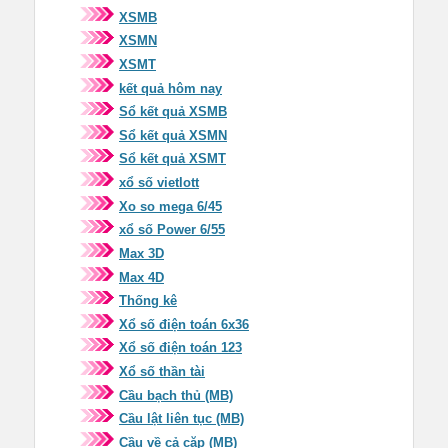
XSMB
XSMN
XSMT
kết quả hôm nay
Sổ kết quả XSMB
Sổ kết quả XSMN
Sổ kết quả XSMT
xổ số vietlott
Xo so mega 6/45
xổ số Power 6/55
Max 3D
Max 4D
Thống kê
Xổ số điện toán 6x36
Xổ số điện toán 123
Xổ số thần tài
Cầu bạch thủ (MB)
Cầu lật liên tục (MB)
Cầu về cả cặp (MB)