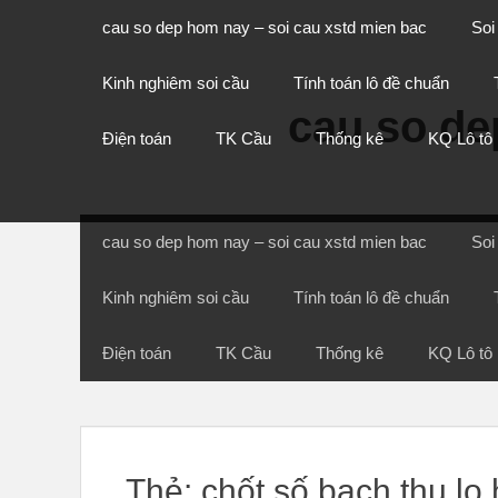
Primary Menu
Skip
cau so dep hom nay – soi cau xstd mien bac
Soi
to
content
Kinh nghiêm soi cầu
Tính toán lô đề chuẩn
cau so de
Điện toán
TK Cầu
Thống kê
KQ Lô tô
Secondary Menu
Skip
cau so dep hom nay – soi cau xstd mien bac
Soi
to
content
Kinh nghiêm soi cầu
Tính toán lô đề chuẩn
Điện toán
TK Cầu
Thống kê
KQ Lô tô
Thẻ:
chốt số bach thu l