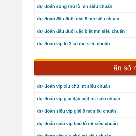
dự đoán song thủ lô mn siêu chuẩn
dự đoán đầu đuôi giải 8 mn siêu chuẩn
dự đoán đầu đuôi đặc biệt mn siêu chuẩn
dự đoán vip lô 3 số mn siêu chuẩn
ăn số 
dự đoán vip xỉu chủ mt siêu chuẩn
dự đoán vip giải đặc biệt mt siêu chuẩn
dự đoán siêu vip giải 8 mt siêu chuẩn
dự đoán siêu vip bao lô mt siêu chuẩn
dự đoán cặp xỉu chủ mt siêu chuẩn