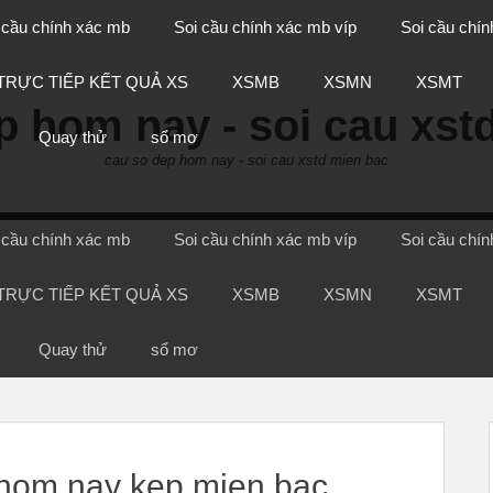
 cầu chính xác mb
Soi cầu chính xác mb víp
Soi cầu chín
TRỰC TIẾP KẾT QUẢ XS
XSMB
XSMN
XSMT
p hom nay - soi cau xst
Quay thử
sổ mơ
cau so dep hom nay - soi cau xstd mien bac
 cầu chính xác mb
Soi cầu chính xác mb víp
Soi cầu chín
TRỰC TIẾP KẾT QUẢ XS
XSMB
XSMN
XSMT
Quay thử
sổ mơ
o hom nay kep mien bac