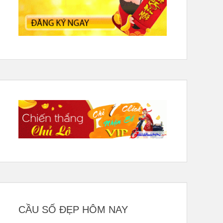
CẦU SỐ ĐẸP HÔM NAY