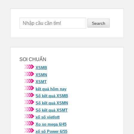
Search
SOI CHUẨN
XSMB
XSMN
XSMT
kết quả hôm nay
Sổ kết quả XSMB
Sổ kết quả XSMN
Sổ kết quả XSMT
xổ số vietlott
Xo so mega 6/45
xổ số Power 6/55