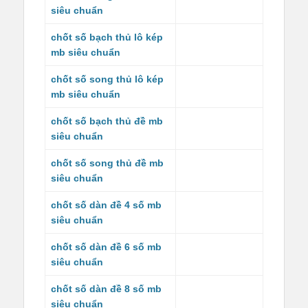
siêu chuẩn
chốt số bạch thủ lô kép
mb siêu chuẩn
chốt số song thủ lô kép
mb siêu chuẩn
chốt số bạch thủ đề mb
siêu chuẩn
chốt số song thủ đề mb
siêu chuẩn
chốt số dàn đề 4 số mb
siêu chuẩn
chốt số dàn đề 6 số mb
siêu chuẩn
chốt số dàn đề 8 số mb
siêu chuẩn