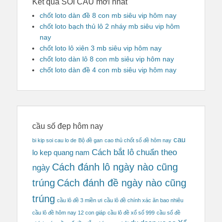
Kết quả SOI CẦU mới nhất
chốt loto dàn đề 8 con mb siêu vip hôm nay
chốt loto bạch thủ lô 2 nháy mb siêu vip hôm
nay
chốt loto lô xiên 3 mb siêu vip hôm nay
chốt loto dàn lô 8 con mb siêu vip hôm nay
chốt loto dàn đề 4 con mb siêu vip hôm nay
cầu số đẹp hôm nay
cau
bi kip soi cau lo de
Bộ đề gan
cao thủ chốt số đề hôm nay
Cách bắt lô chuẩn theo
lo kep quang nam
Cách đánh lô ngày nào cũng
ngày
trúng
Cách đánh đề ngày nào cũng
trúng
cầu lô đề 3 miền ưi
cầu lô đề chính xác ăn bao nhiêu
cầu lô đề hôm nay 12 con giáp
cầu lô đề xổ số 999
cầu số đề