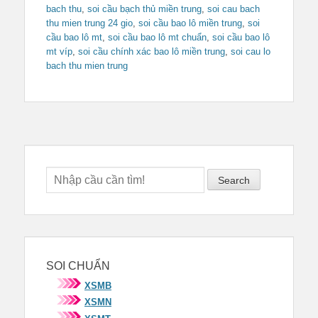
bach thu
,
soi cầu bạch thủ miền trung
,
soi cau bach
thu mien trung 24 gio
,
soi cầu bao lô miền trung
,
soi
cầu bao lô mt
,
soi cầu bao lô mt chuẩn
,
soi cầu bao lô
mt víp
,
soi cầu chính xác bao lô miền trung
,
soi cau lo
bach thu mien trung
Search
SOI CHUẨN
XSMB
XSMN