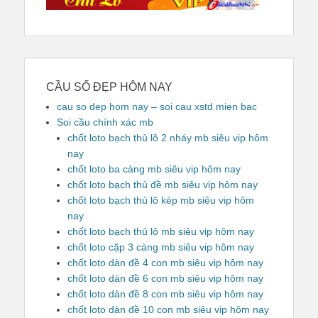
CẦU SỐ ĐẸP HÔM NAY
cau so dep hom nay – soi cau xstd mien bac
Soi cầu chính xác mb
chốt loto bạch thủ lô 2 nháy mb siêu vip hôm
nay
chốt loto ba càng mb siêu vip hôm nay
chốt loto bạch thủ đề mb siêu vip hôm nay
chốt loto bạch thủ lô kép mb siêu vip hôm
nay
chốt loto bạch thủ lô mb siêu vip hôm nay
chốt loto cặp 3 càng mb siêu vip hôm nay
chốt loto dàn đề 4 con mb siêu vip hôm nay
chốt loto dàn đề 6 con mb siêu vip hôm nay
chốt loto dàn đề 8 con mb siêu vip hôm nay
chốt loto dàn đề 10 con mb siêu vip hôm nay