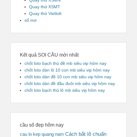
Quay thử XSMT
Quay thử Vietlott
sổ mơ
Kết quả SOI CẦU mới nhất
chốt loto bạch thủ đề mb siêu vip hôm nay
chốt loto dàn lô 10 con mb siêu vip hôm nay
chốt loto dàn đề 10 con mb siêu vip hôm nay
chốt loto dàn đề đầu đuôi mb siêu vip hôm nay
chốt loto bạch thủ lô mb siêu vip hôm nay
cầu số đẹp hôm nay
Cách bắt lô chuẩn
cau lo kep quang nam