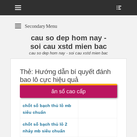
Menu
Show
Heade
Sideb
Conte
Secondary Menu
cau so dep hom nay -
soi cau xstd mien bac
cau so dep hom nay - soi cau xstd mien bac
Thẻ:
Hướng dẫn bí quyết đánh
bao lô cực hiệu quả
ăn số cao cấp
chốt số bạch thủ lô mb
siêu chuẩn
chốt số bạch thủ lô 2
nháy mb siêu chuẩn