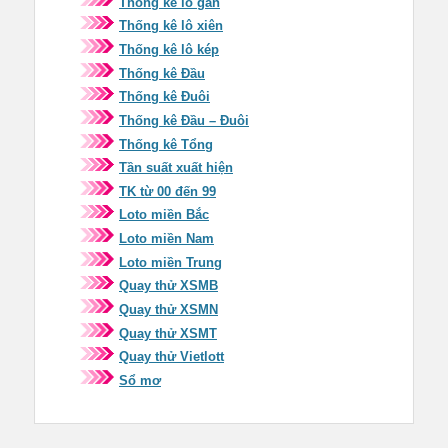
Thống kê lô gan
Thống kê lô xiên
Thống kê lô kép
Thống kê Đầu
Thống kê Đuôi
Thống kê Đầu – Đuôi
Thống kê Tổng
Tần suất xuất hiện
TK từ 00 đến 99
Loto miền Bắc
Loto miền Nam
Loto miền Trung
Quay thử XSMB
Quay thử XSMN
Quay thử XSMT
Quay thử Vietlott
Sổ mơ