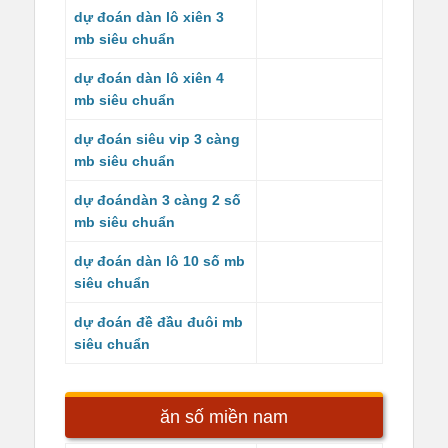
dự đoán dàn lô xiên 3
mb siêu chuẩn
dự đoán dàn lô xiên 4
mb siêu chuẩn
dự đoán siêu vip 3 càng
mb siêu chuẩn
dự đoándàn 3 càng 2 số
mb siêu chuẩn
dự đoán dàn lô 10 số mb
siêu chuẩn
dự đoán đề đầu đuôi mb
siêu chuẩn
ăn số miền nam