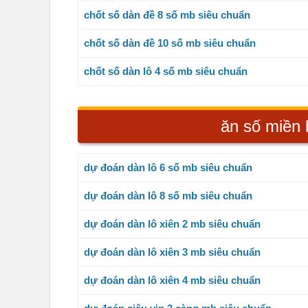
chốt số dàn đề 8 số mb siêu chuẩn
chốt số dàn đề 10 số mb siêu chuẩn
chốt số dàn lô 4 số mb siêu chuẩn
ăn số miền 
dự đoán dàn lô 6 số mb siêu chuẩn
dự đoán dàn lô 8 số mb siêu chuẩn
dự đoán dàn lô xiên 2 mb siêu chuẩn
dự đoán dàn lô xiên 3 mb siêu chuẩn
dự đoán dàn lô xiên 4 mb siêu chuẩn