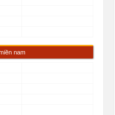
 miền nam