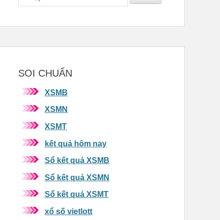
SOI CHUẨN
XSMB
XSMN
XSMT
kết quả hôm nay
Sổ kết quả XSMB
Sổ kết quả XSMN
Sổ kết quả XSMT
xổ số vietlott