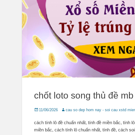
chốt loto song thủ đề mb
Posted
Author
11/06/2026
cau so dep hom nay - soi cau xstd mie
on
cách tính lô đề chuẩn nhất, tính đề miền bắc, tính l
miền bắc, cách tính lô chuẩn nhất, tính đề, cách so