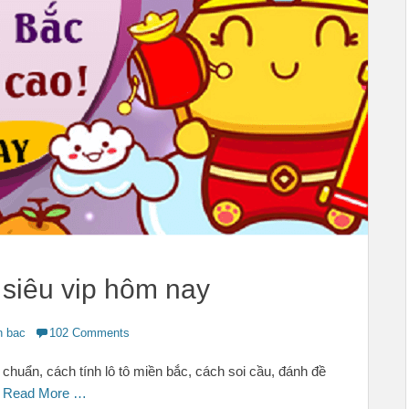
 siêu vip hôm nay
n bac
102 Comments
ô chuẩn, cách tính lô tô miền bắc, cách soi cầu, đánh đề
i
Read More …