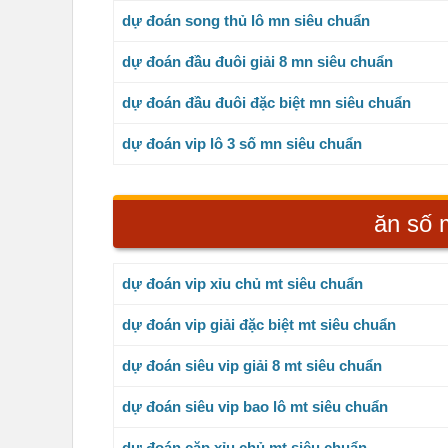
dự đoán song thủ lô mn siêu chuẩn
dự đoán đầu đuôi giải 8 mn siêu chuẩn
dự đoán đầu đuôi đặc biệt mn siêu chuẩn
dự đoán vip lô 3 số mn siêu chuẩn
ăn số 
dự đoán vip xỉu chủ mt siêu chuẩn
dự đoán vip giải đặc biệt mt siêu chuẩn
dự đoán siêu vip giải 8 mt siêu chuẩn
dự đoán siêu vip bao lô mt siêu chuẩn
dự đoán cặp xỉu chủ mt siêu chuẩn