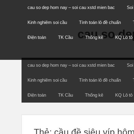
Primary Menu
Skip
cau so dep hom nay – soi cau xstd mien bac
Soi
to
content
Kinh nghiêm soi cầu
Tính toán lô đề chuẩn
cau so de
Điện toán
TK Cầu
Thống kê
KQ Lô tô
Secondary Menu
Skip
cau so dep hom nay – soi cau xstd mien bac
Soi
to
content
Kinh nghiêm soi cầu
Tính toán lô đề chuẩn
Điện toán
TK Cầu
Thống kê
KQ Lô tô
Thẻ:
cầu đề siêu víp hô