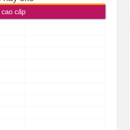
 cao cấp