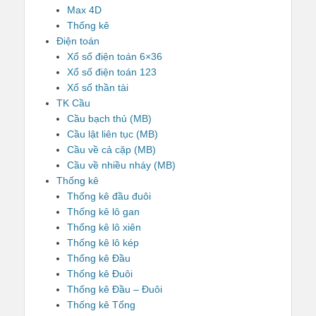
Max 4D
Thống kê
Điện toán
Xổ số điện toán 6×36
Xổ số điện toán 123
Xổ số thần tài
TK Cầu
Cầu bạch thủ (MB)
Cầu lật liên tục (MB)
Cầu về cả cặp (MB)
Cầu về nhiều nháy (MB)
Thống kê
Thống kê đầu đuôi
Thống kê lô gan
Thống kê lô xiên
Thống kê lô kép
Thống kê Đầu
Thống kê Đuôi
Thống kê Đầu – Đuôi
Thống kê Tổng