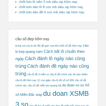
chốt loto lô xiên 3 mb siêu vip hôm nay
chốt loto dàn lô 8 con mb siêu vip hôm nay
chốt loto dàn đề 4 con mb siêu vip hôm nay
cầu số đẹp hôm nay
cau
bi kip soi cau lo de
Bộ đề gan
cao thủ chốt số đề hôm nay
Cách bắt lô chuẩn theo
lo kep quang nam
Cách đánh lô ngày nào cũng
ngày
trúng
Cách đánh đề ngày nào cũng
trúng
cầu lô đề 3 miền ưi
cầu lô đề chính xác ăn bao nhiêu
cầu lô đề hôm nay 12 con giáp
cầu lô đề xổ số 999
cầu số đề
du doan xo so Xổ
chính xác
cầu số đề miễn phí quang hải
du doan XSMB
số Miền Bắc wap
3 so
dàn đề 64 số miễn phí
dàn đề miền bắc hôm nay
dự