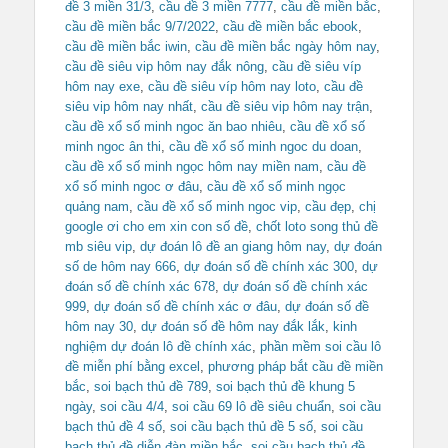
đề 3 miền 31/3
,
cầu đề 3 miền 7777
,
cầu đề miền bắc
,
cầu đề miền bắc 9/7/2022
,
cầu đề miền bắc ebook
,
cầu đề miền bắc iwin
,
cầu đề miền bắc ngày hôm nay
,
cầu đề siêu vip hôm nay đắk nông
,
cầu đề siêu víp
hôm nay exe
,
cầu đề siêu víp hôm nay loto
,
cầu đề
siêu vip hôm nay nhất
,
cầu đề siêu vip hôm nay trận
,
cầu đề xổ số minh ngoc ăn bao nhiêu
,
cầu đề xổ số
minh ngoc ân thi
,
cầu đề xổ số minh ngoc du doan
,
cầu đề xổ số minh ngọc hôm nay miền nam
,
cầu đề
xổ số minh ngoc ơ đâu
,
cầu đề xổ số minh ngọc
quảng nam
,
cầu đề xổ số minh ngoc vip
,
cầu đẹp
,
chị
google ơi cho em xin con số đề
,
chốt loto song thủ đề
mb siêu vip
,
dự đoán lô đề an giang hôm nay
,
dự đoán
số de hôm nay 666
,
dự đoán số đề chính xác 300
,
dự
đoán số đề chính xác 678
,
dự đoán số đề chính xác
999
,
dự đoán số đề chính xác ơ đâu
,
dự đoán số đề
hôm nay 30
,
dự đoán số đề hôm nay đắk lắk
,
kinh
nghiệm dự đoán lô đề chính xác
,
phần mềm soi cầu lô
đề miễn phí bằng excel
,
phương pháp bắt cầu đề miền
bắc
,
soi bạch thủ đề 789
,
soi bạch thủ đề khung 5
ngày
,
soi cầu 4/4
,
soi cầu 69 lô đề siêu chuẩn
,
soi cầu
bạch thủ đề 4 số
,
soi cầu bạch thủ đề 5 số
,
soi cầu
bạch thủ đề diễn đàn miền bắc
,
soi cầu bạch thủ đề