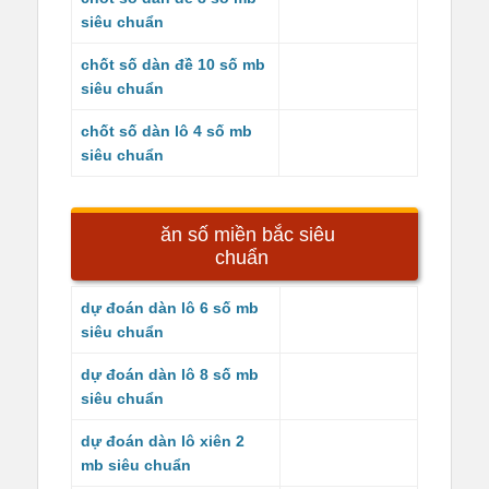
siêu chuẩn
chốt số dàn đề 10 số mb
siêu chuẩn
chốt số dàn lô 4 số mb
siêu chuẩn
ăn số miền bắc siêu
chuẩn
dự đoán dàn lô 6 số mb
siêu chuẩn
dự đoán dàn lô 8 số mb
siêu chuẩn
dự đoán dàn lô xiên 2
mb siêu chuẩn