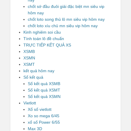
chốt sớ đầu đuôi giải đặc biệt mn siêu vip
hôm nay
chốt loto song thủ lô mn siêu vip hôm nay
chốt loto xíu chủ mn siêu vip hôm nay
Kinh nghiêm soi cầu
Tính toán lô đề chuẩn
TRỰC TIẾP KẾT QUẢ XS
XSMB
XSMN
XSMT
kết quả hôm nay
Sổ kết quả
Sổ kết quả XSMB
Sổ kết quả XSMT
Sổ kết quả XSMN
Vietlott
Xổ số vietlott
Xo so mega 6/45
xổ số Power 6/55
Max 3D