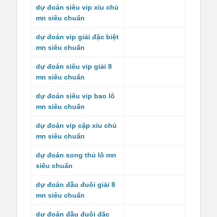
dự đoán siêu vip xỉu chủ
mn siêu chuẩn
dự đoán vip giải đặc biệt
mn siêu chuẩn
dự đoán siêu vip giải 8
mn siêu chuẩn
dự đoán siêu vip bao lô
mn siêu chuẩn
dự đoán vip cặp xỉu chủ
mn siêu chuẩn
dự đoán song thủ lô mn
siêu chuẩn
dự đoán đầu đuôi giải 8
mn siêu chuẩn
dự đoán đầu đuôi đặc