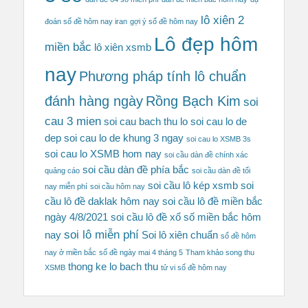
lô xiên 2
đoán số đề hôm nay iran
gợi ý số đề hôm nay
Lô đẹp hôm
miền bắc
lô xiên xsmb
nay
Phương pháp tính lô chuẩn
đánh hàng ngày
Rồng Bạch Kim
soi
cau 3 mien
soi cau bach thu lo
soi cau lo de
dep
soi cau lo de khung 3 ngay
soi cau lo XSMB 3s
soi cau lo XSMB hom nay
soi cầu dàn đề chính xác
soi cầu dàn đề phía bắc
quảng cáo
soi cầu dàn đề tối
soi cầu lô kép xsmb
soi
nay miễn phí
soi cầu hôm nay
cầu lô đề daklak hôm nay
soi cầu lô đề miền bắc
ngày 4/8/2021
soi cầu lô đề xổ số miền bắc hôm
soi lô miễn phí
nay
Soi lô xiên chuẩn
số đề hôm
nay ở miền bắc
số đề ngày mai 4 tháng 5
Tham khảo song thu
thong ke lo bach thu
XSMB
tử vi số đề hôm nay