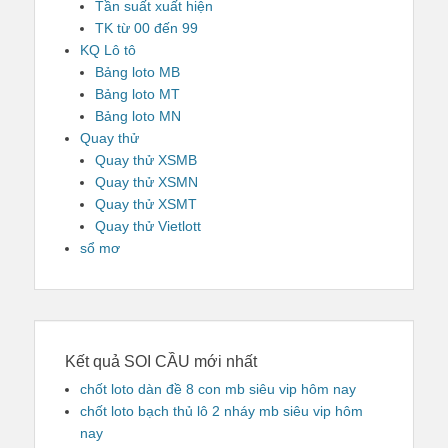
Tần suất xuất hiện
TK từ 00 đến 99
KQ Lô tô
Bảng loto MB
Bảng loto MT
Bảng loto MN
Quay thử
Quay thử XSMB
Quay thử XSMN
Quay thử XSMT
Quay thử Vietlott
sổ mơ
Kết quả SOI CẦU mới nhất
chốt loto dàn đề 8 con mb siêu vip hôm nay
chốt loto bạch thủ lô 2 nháy mb siêu vip hôm
nay