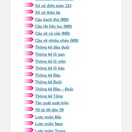
Xổ số điện toán 123
Xổ số thần tài
Cầu bạch thủ (MB)
Cầu lật liên tục (MB)
Cầu về cả cặp (MB)
Cầu về nhiều nháy (MB)
Thống kê đầu đuôi
Thống kê lô gan
Thống kê lô xiên
Thống kê lô kép
Thống kê Đầu
Thống kê Đuôi
Thống kê Đầu – Đuôi
Thống kê Tổng
Tần suất xuất hiện
TK từ 00 đến 99
Loto miền Bắc
Loto miền Nam
Loto miền Trung