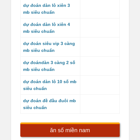
dự đoán dàn lô xiên 3
mb siêu chuẩn
dự đoán dàn lô xiên 4
mb siêu chuẩn
dự đoán siêu vip 3 càng
mb siêu chuẩn
dự đoándàn 3 càng 2 số
mb siêu chuẩn
dự đoán dàn lô 10 số mb
siêu chuẩn
dự đoán đề đầu đuôi mb
siêu chuẩn
ăn số miền nam