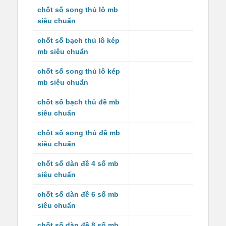
chốt số song thủ lô mb
siêu chuẩn
chốt số bạch thủ lô kép
mb siêu chuẩn
chốt số song thủ lô kép
mb siêu chuẩn
chốt số bạch thủ đề mb
siêu chuẩn
chốt số song thủ đề mb
siêu chuẩn
chốt số dàn đề 4 số mb
siêu chuẩn
chốt số dàn đề 6 số mb
siêu chuẩn
chốt số dàn đề 8 số mb