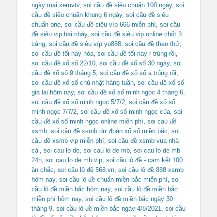
ngày mai xemvtv
,
soi cầu đề siêu chuẩn 100 ngày
,
soi
cầu đề siêu chuẩn khung 6 ngày
,
soi cầu đề siêu
chuẩn one
,
soi cầu đề siêu víp 666 miễn phí
,
soi cầu
đề siêu vip hai nháy
,
soi cầu đề siêu vip online chốt 3
càng
,
soi cầu đề siêu víp yo888
,
soi cầu đề theo thứ
,
soi cầu đề tối nay hòa
,
soi cầu đề tối nay r trúng rồi
,
soi cầu đề xổ số 22/10
,
soi cầu đề xổ số 30 ngày
,
soi
cầu đề xổ số 9 tháng 5
,
soi cầu đề xổ số a trúng rồi
,
soi cầu đề xổ số chủ nhật hàng tuần
,
soi cầu đề xổ số
gia lai hôm nay
,
soi cầu đề xổ số minh ngọc 4 tháng 6
,
soi cầu đề xổ số minh ngọc 5/7/2
,
soi cầu đề xổ số
minh ngọc 7/7/2
,
soi cầu đề xổ số minh ngọc của
,
soi
cầu đề xổ số minh ngọc online miễn phí
,
soi cau đề
xsmb
,
soi cầu đề xsmb dự đoán xổ số miền bắc
,
soi
cầu đề xsmb vip miễn phí
,
soi cầu đề xsmb vua nhà
cái
,
soi cau lo de
,
soi cau lo de mb
,
soi cau lo de mb
24h
,
soi cau lo de mb vip
,
soi cầu lô đề - cam kết 100
ăn chắc
,
soi cầu lô đề 568.vn
,
soi cầu lô đề 888 xsmb
hôm nay
,
soi cầu lô đề chuẩn miền bắc miễn phí
,
soi
cầu lô đề miền bắc hôm nay
,
soi cầu lô đề miền bắc
miễn phí hôm nay
,
soi cầu lô đề miền bắc ngày 30
tháng 9
,
soi cầu lô đề miền bắc ngày 4/8/2021
,
soi cầu