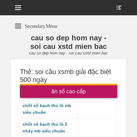
Menu
Show
Heade
Sideb
Conte
Secondary Menu
cau so dep hom nay -
soi cau xstd mien bac
cau so dep hom nay - soi cau xstd mien bac
Thẻ:
soi cầu xsmb giải đặc biệt
500 ngày
ăn số cao cấp
chốt số bạch thủ lô mb
siêu chuẩn
chốt số bạch thủ lô 2
nháy mb siêu chuẩn