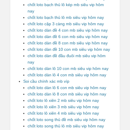
chốt loto bạch thủ lô kép mb siêu vip hôm
nay
chốt loto bạch thủ lô mb siêu vip hôm nay
chốt loto cặp 3 càng mb siêu vip hôm nay
chốt loto dàn đề 4 con mb siêu vip hôm nay
chốt loto dàn đề 6 con mb siêu vip hôm nay
chốt loto dàn đề 8 con mb siêu vip hôm nay
chốt loto dàn đề 10 con mb siêu vip hôm nay
chốt loto dàn đề đầu đuôi mb siêu vip hôm
nay
chốt loto dàn lô 10 con mb siêu vip hôm nay
chốt loto dàn lô 4 con mb siêu vip hôm nay
Soi cầu chính xác mb víp
chốt loto dàn lô 6 con mb siêu vip hôm nay
chốt loto dàn lô 8 con mb siêu vip hôm nay
chốt loto lô xiên 2 mb siêu vip hôm nay
chốt loto lô xiên 3 mb siêu vip hôm nay
chốt loto lô xiên 4 mb siêu vip hôm nay
chốt loto song thủ đề mb siêu vip hôm nay
chốt loto song thủ lô mb siêu vip hôm nay