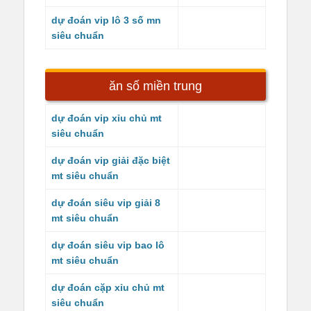
dự đoán vip lô 3 số mn
siêu chuẩn
ăn số miền trung
dự đoán vip xỉu chủ mt
siêu chuẩn
dự đoán vip giải đặc biệt
mt siêu chuẩn
dự đoán siêu vip giải 8
mt siêu chuẩn
dự đoán siêu vip bao lô
mt siêu chuẩn
dự đoán cặp xỉu chủ mt
siêu chuẩn