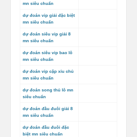
mn siêu chuẩn
dự đoán vip giải đặc biệt
mn siêu chuẩn
dự đoán siêu vip giải 8
mn siêu chuẩn
dự đoán siêu vip bao lô
mn siêu chuẩn
dự đoán vip cặp xỉu chủ
mn siêu chuẩn
dự đoán song thủ lô mn
siêu chuẩn
dự đoán đầu đuôi giải 8
mn siêu chuẩn
dự đoán đầu đuôi đặc
biệt mn siêu chuẩn