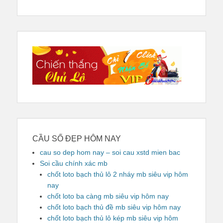
CẦU SỐ ĐẸP HÔM NAY
cau so dep hom nay – soi cau xstd mien bac
Soi cầu chính xác mb
chốt loto bạch thủ lô 2 nháy mb siêu vip hôm
nay
chốt loto ba càng mb siêu vip hôm nay
chốt loto bạch thủ đề mb siêu vip hôm nay
chốt loto bạch thủ lô kép mb siêu vip hôm