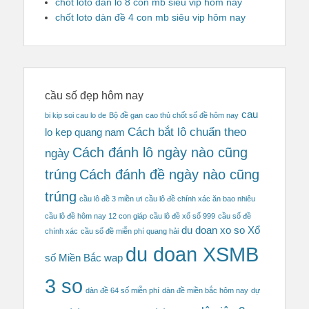
chốt loto dàn lô 8 con mb siêu vip hôm nay
chốt loto dàn đề 4 con mb siêu vip hôm nay
cầu số đẹp hôm nay
cau
bi kip soi cau lo de
Bộ đề gan
cao thủ chốt số đề hôm nay
Cách bắt lô chuẩn theo
lo kep quang nam
Cách đánh lô ngày nào cũng
ngày
trúng
Cách đánh đề ngày nào cũng
trúng
cầu lô đề 3 miền ưi
cầu lô đề chính xác ăn bao nhiêu
cầu lô đề hôm nay 12 con giáp
cầu lô đề xổ số 999
cầu số đề
du doan xo so Xổ
chính xác
cầu số đề miễn phí quang hải
du doan XSMB
số Miền Bắc wap
3 so
dàn đề 64 số miễn phí
dàn đề miền bắc hôm nay
dự