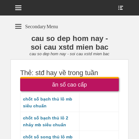
Menu
Show
Heade
Sideb
Conte
Secondary Menu
cau so dep hom nay -
soi cau xstd mien bac
cau so dep hom nay - soi cau xstd mien bac
Thẻ:
stđ hay về trong tuần
ăn số cao cấp
chốt số bạch thủ lô mb
siêu chuẩn
chốt số bạch thủ lô 2
nháy mb siêu chuẩn
chốt số song thủ lô mb