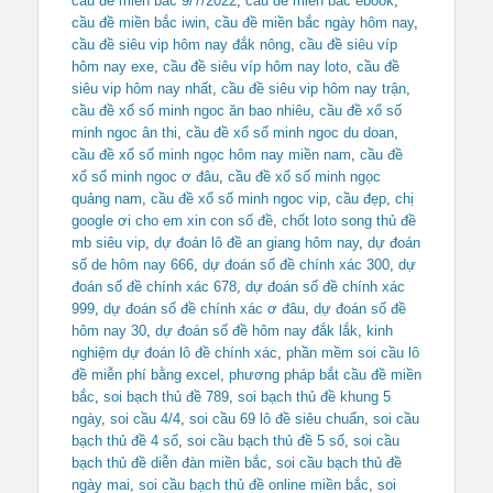
cầu đề miền bắc 9/7/2022
,
cầu đề miền bắc ebook
,
cầu đề miền bắc iwin
,
cầu đề miền bắc ngày hôm nay
,
cầu đề siêu vip hôm nay đắk nông
,
cầu đề siêu víp
hôm nay exe
,
cầu đề siêu víp hôm nay loto
,
cầu đề
siêu vip hôm nay nhất
,
cầu đề siêu vip hôm nay trận
,
cầu đề xổ số minh ngoc ăn bao nhiêu
,
cầu đề xổ số
minh ngoc ân thi
,
cầu đề xổ số minh ngoc du doan
,
cầu đề xổ số minh ngọc hôm nay miền nam
,
cầu đề
xổ số minh ngoc ơ đâu
,
cầu đề xổ số minh ngọc
quảng nam
,
cầu đề xổ số minh ngoc vip
,
cầu đẹp
,
chị
google ơi cho em xin con số đề
,
chốt loto song thủ đề
mb siêu vip
,
dự đoán lô đề an giang hôm nay
,
dự đoán
số de hôm nay 666
,
dự đoán số đề chính xác 300
,
dự
đoán số đề chính xác 678
,
dự đoán số đề chính xác
999
,
dự đoán số đề chính xác ơ đâu
,
dự đoán số đề
hôm nay 30
,
dự đoán số đề hôm nay đắk lắk
,
kinh
nghiệm dự đoán lô đề chính xác
,
phần mềm soi cầu lô
đề miễn phí bằng excel
,
phương pháp bắt cầu đề miền
bắc
,
soi bạch thủ đề 789
,
soi bạch thủ đề khung 5
ngày
,
soi cầu 4/4
,
soi cầu 69 lô đề siêu chuẩn
,
soi cầu
bạch thủ đề 4 số
,
soi cầu bạch thủ đề 5 số
,
soi cầu
bạch thủ đề diễn đàn miền bắc
,
soi cầu bạch thủ đề
ngày mai
,
soi cầu bạch thủ đề online miền bắc
,
soi