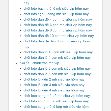
nay
chốt loto bạch thủ lô mb siêu vip hôm nay
chốt loto cặp 3 càng mb siêu vip hôm nay
chốt loto dàn đề 4 con mb siêu vip hôm nay
chốt loto dàn đề 6 con mb siêu vip hôm nay
chốt loto dàn đề 8 con mb siêu vip hôm nay
chốt loto dàn đề 10 con mb siêu vip hôm nay
chốt loto dàn đề đầu đuôi mb siêu vip hôm
nay
chốt loto dàn lô 10 con mb siêu vip hôm nay
chốt loto dàn lô 4 con mb siêu vip hôm nay
Soi cầu chính xác mb víp
chốt loto dàn lô 6 con mb siêu vip hôm nay
chốt loto dàn lô 8 con mb siêu vip hôm nay
chốt loto lô xiên 2 mb siêu vip hôm nay
chốt loto lô xiên 3 mb siêu vip hôm nay
chốt loto lô xiên 4 mb siêu vip hôm nay
chốt loto song thủ đề mb siêu vip hôm nay
chốt loto song thủ lô mb siêu vip hôm nay
chốt loto song thủ lô kép mb siêu vip hôm