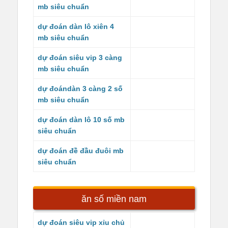
mb siêu chuẩn
dự đoán dàn lô xiên 4
mb siêu chuẩn
dự đoán siêu vip 3 càng
mb siêu chuẩn
dự đoándàn 3 càng 2 số
mb siêu chuẩn
dự đoán dàn lô 10 số mb
siêu chuẩn
dự đoán đề đầu đuôi mb
siêu chuẩn
ăn số miền nam
dự đoán siêu vip xỉu chủ