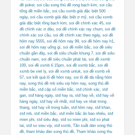
đề poker
,
soi cầu song thủ đề rong bạch kim
,
soi cầu
tổng đề miền bắc
,
soi cầu xsmb giải đặc biệt 500
ngày
,
soi cầu xsmb giải đặc biệt ơ mỹ
,
soi cầu xsmb
giải đặc biệt rồng bạch kim
,
soi đề chính xác 45
,
soi
đề chính xác ơ đâu
,
soi đề chính xác ray churn
,
soi đề
chính xác soi cầu
,
soi đề chính xác theo ngày
,
soi đề
hôm nay 5555
,
soi đề hôm nay 99
,
soi đề hôm nay h1
,
soi đề hôm nay uống gì
,
soi đề miền bắc
,
soi đề siêu
chuẩn gần đây
,
soi đề siêu chuẩn khung 7
,
soi đề siêu
chuẩn nam
,
soi đề siêu chuẩn phát tài
,
soi đề xsmb
100
,
soi đề xsmb 6.15pm
,
soi đề xsmb bắc
,
soi đề
xsmb be viet ly
,
soi đề xsmb untuk
,
soi đề xsmb về
57
,
soi kết quả lô đề hôm nay
,
soi lô đề đà nẵng hôm
nay
,
song thủ đề mb siêu vip hôm nay
,
song thủ đề
miền bắc
,
stđ cặp số miền bắc
,
stđ chính xác
,
stđ
gan
,
stđ hàng ngày
,
stđ hay ra
,
stđ hay về
,
stđ hay về
hàng ngày
,
stđ hay về nhất
,
stđ hay ve nhat trong
thang
,
stđ hay về trong tuần
,
stđ hôm nay
,
stđ khan
,
stđ mb
,
stđ miền bắc
,
stđ miền bắc ăn bao nhiêu
,
stđ
mien phi
,
stđ siêu đẹp
,
stđ so mien phi
,
stđ so phat
tai
,
stđ so sieu vip
,
stđ xsmb
,
Tần suất dàn song thủ
đề
,
tham khảo dàn song thủ đề
,
Tham khảo song thu