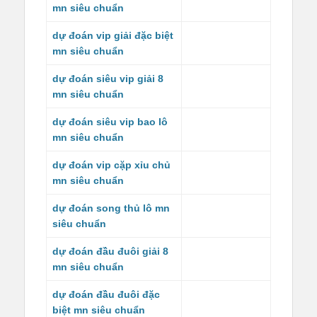
mn siêu chuẩn
dự đoán vip giải đặc biệt
mn siêu chuẩn
dự đoán siêu vip giải 8
mn siêu chuẩn
dự đoán siêu vip bao lô
mn siêu chuẩn
dự đoán vip cặp xỉu chủ
mn siêu chuẩn
dự đoán song thủ lô mn
siêu chuẩn
dự đoán đầu đuôi giải 8
mn siêu chuẩn
dự đoán đầu đuôi đặc
biệt mn siêu chuẩn