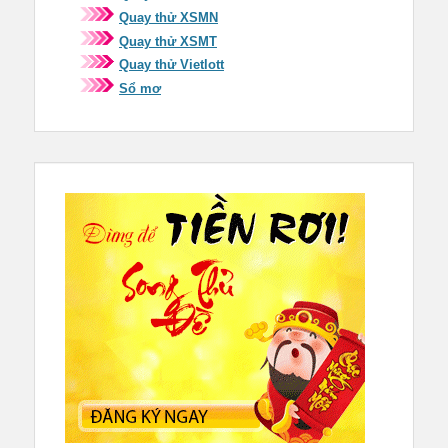
Quay thử XSMN
Quay thử XSMT
Quay thử Vietlott
Sổ mơ