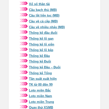
Xổ số thần tài
Cầu bạch thủ (MB)
Cầu lật liên tục (MB)
Cầu về cả cặp (MB)
Cầu về nhiều nháy (MB)
Thống kê đầu đuôi
Thống kê lô gan
Thống kê lô xiên
Thống kê lô kép
Thống kê Đầu
Thống kê Đuôi
Thống kê Đầu – Đuôi
Thống kê Tổng
Tần suất xuất hiện
TK từ 00 đến 99
Loto miền Bắc
Loto miền Nam
Loto miền Trung
Quay thử XSMB