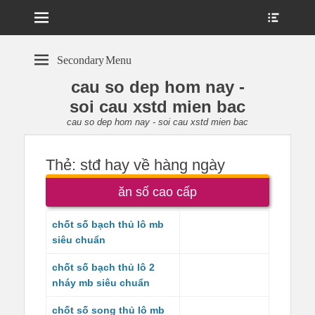
Menu
Show
Heade
Sideb
Conte
Secondary Menu
cau so dep hom nay -
soi cau xstd mien bac
cau so dep hom nay - soi cau xstd mien bac
Thẻ:
stđ hay về hàng ngày
ăn số cao cấp
chốt số bạch thủ lô mb
siêu chuẩn
chốt số bạch thủ lô 2
nháy mb siêu chuẩn
chốt số song thủ lô mb