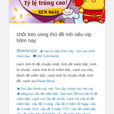
chốt loto song thủ đề mb siêu vip
hôm nay
Posted
Author
09/08/2026
cau so dep hom nay - soi cau xstd
on
mien bac
102 Comments
cách tính lô đề chuẩn nhất, tính đề miền bắc, tính
lô chuẩn, cách tính lô tô miền bắc, cách soi cầu,
đánh đề miền bắc, cách tính lô chuẩn nhất, tính
đề, cách soi
Read More …
Categories
Tags
Soi cầu chính xác mb
,
Soi cầu chính xác mb víp
bảng soi cầu đề miền bắc
,
bút mực 68 soi cầu lô đề
miền bắc
,
cách soi cầu đề xsmb
,
cách soi cầu lô đề
miền bắc
,
cầu đề 3 càng
,
cầu đề 3 miền 30 ngày
,
cầu
đề 3 miền 31/3
,
cầu đề 3 miền 7777
,
cầu đề miền bắc
,