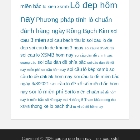
Lô đẹp hôm
miền bắc
lô xiên xsmb
nay
Phương pháp tính lô chuẩn
đánh hàng ngày
Rồng Bạch Kim
soi
cau 3 mien
soi cau bach thu lo
soi cau lo de
dep
soi cau lo de khung 3 ngay
soi cau lo XSMB 3s
soi cau lo XSMB hom nay
soi cầu dàn đề chính xác
soi cầu dàn đề phía bắc
quảng cáo
soi cầu dàn đề tối
soi cầu lô kép xsmb
soi
nay miễn phí
soi cầu hôm nay
cầu lô đề daklak hôm nay
soi cầu lô đề miền bắc
ngày 4/8/2021
soi cầu lô đề xổ số miền bắc hôm
soi lô miễn phí
nay
Soi lô xiên chuẩn
số đề hôm
nay ở miền bắc
số đề ngày mai 4 tháng 5
Tham khảo song thu
thong ke lo bach thu
XSMB
tử vi số đề hôm nay
Copyright © 2026
cau so dep hom nay – soi cau xstd