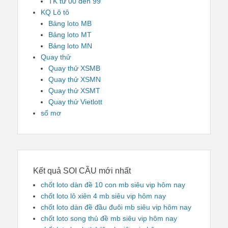
TK từ 00 đến 99
KQ Lô tô
Bảng loto MB
Bảng loto MT
Bảng loto MN
Quay thử
Quay thử XSMB
Quay thử XSMN
Quay thử XSMT
Quay thử Vietlott
sổ mơ
Kết quả SOI CẦU mới nhất
chốt loto dàn đề 10 con mb siêu vip hôm nay
chốt loto lô xiên 4 mb siêu vip hôm nay
chốt loto dàn đề đầu đuôi mb siêu vip hôm nay
chốt loto song thủ đề mb siêu vip hôm nay