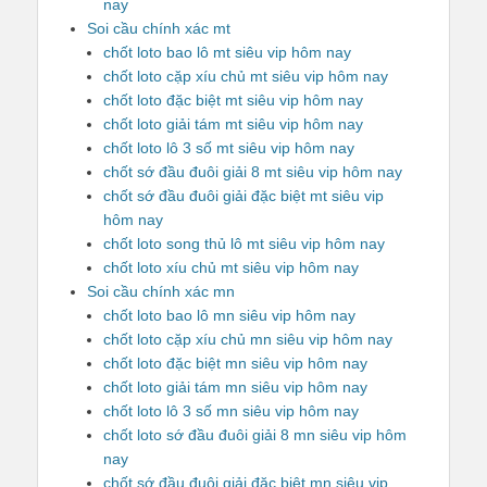
nay
Soi cầu chính xác mt
chốt loto bao lô mt siêu vip hôm nay
chốt loto cặp xíu chủ mt siêu vip hôm nay
chốt loto đặc biệt mt siêu vip hôm nay
chốt loto giải tám mt siêu vip hôm nay
chốt loto lô 3 số mt siêu vip hôm nay
chốt sớ đầu đuôi giải 8 mt siêu vip hôm nay
chốt sớ đầu đuôi giải đặc biệt mt siêu vip
hôm nay
chốt loto song thủ lô mt siêu vip hôm nay
chốt loto xíu chủ mt siêu vip hôm nay
Soi cầu chính xác mn
chốt loto bao lô mn siêu vip hôm nay
chốt loto cặp xíu chủ mn siêu vip hôm nay
chốt loto đặc biệt mn siêu vip hôm nay
chốt loto giải tám mn siêu vip hôm nay
chốt loto lô 3 số mn siêu vip hôm nay
chốt loto sớ đầu đuôi giải 8 mn siêu vip hôm
nay
chốt sớ đầu đuôi giải đặc biệt mn siêu vip