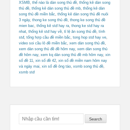
XSMB
,
thế nào là dàn song thủ đề
,
thống kê dàn song
thủ đề
,
thống kê dàn song thủ đề mb
,
thống kê dàn
song thủ đề miền bắc
,
thống kê dàn song thủ đề nuôi
3 ngày
,
thong ke song thủ đề
,
thong ke song thủ đề
mien bac
,
thống kê stđ hay ra
,
thong ke stđ hay ra
nhat
,
thống kê stđ hay về
,
tỉ lệ ăn song thủ đề
,
tính
stđ
,
tổng hợp cầu đề miền bắc
,
tong hop stđ hay ve
,
video soi cầu lô đề miền bắc
,
xem dàn song thủ đề
,
xem dàn song thủ đề đề hôm nay
,
xem dàn song thủ
đề hôm nay
,
xem kq dàn song thủ đề mb hôm nay
,
xin
số đề 11
,
xin số đề 42
,
xin số đề miền nam hôm nay
và ngày mai
,
xin số đề ông táo
,
xsmb song thủ đề
,
xsmb stđ
Search