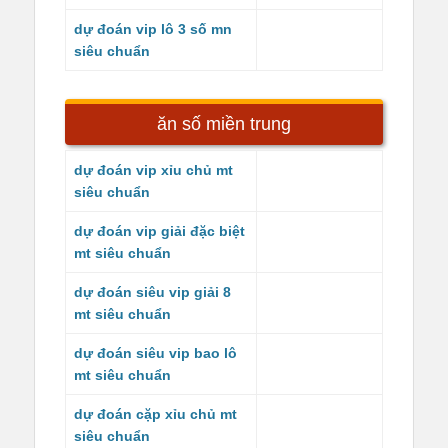
dự đoán vip lô 3 số mn
siêu chuẩn
ăn số miền trung
dự đoán vip xỉu chủ mt
siêu chuẩn
dự đoán vip giải đặc biệt
mt siêu chuẩn
dự đoán siêu vip giải 8
mt siêu chuẩn
dự đoán siêu vip bao lô
mt siêu chuẩn
dự đoán cặp xỉu chủ mt
siêu chuẩn