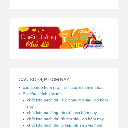
CẦU SỐ ĐẸP HÔM NAY
cau so dep hom nay – soi cau xstd mien bac
Soi cầu chính xác mb
chốt loto bạch thủ lô 2 nháy mb siêu vip hôm
nay
chốt loto ba càng mb siêu vip hôm nay
chốt loto bạch thủ đề mb siêu vip hôm nay
chốt loto bạch thủ lô kép mb siêu vip hôm