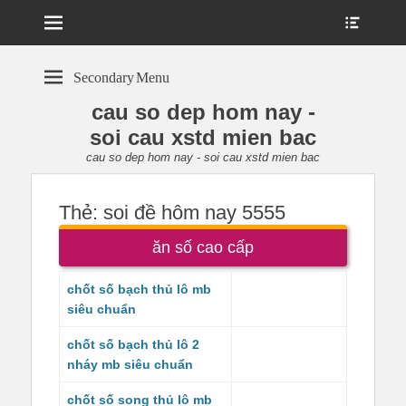
Menu
Show
Heade
Sideb
Conte
Secondary Menu
cau so dep hom nay -
soi cau xstd mien bac
cau so dep hom nay - soi cau xstd mien bac
Thẻ:
soi đề hôm nay 5555
ăn số cao cấp
chốt số bạch thủ lô mb
siêu chuẩn
chốt số bạch thủ lô 2
nháy mb siêu chuẩn
chốt số song thủ lô mb