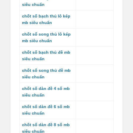
siêu chuẩn
chốt số bạch thủ lô kép
mb siêu chuẩn
chốt số song thủ lô kép
mb siêu chuẩn
chốt số bạch thủ đề mb
siêu chuẩn
chốt số song thủ đề mb
siêu chuẩn
chốt số dàn đề 4 số mb
siêu chuẩn
chốt số dàn đề 6 số mb
siêu chuẩn
chốt số dàn đề 8 số mb
siêu chuẩn