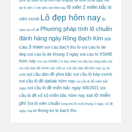
york
dự đoán số đề hôm nay uruguay
dự đoán số đề ngày mai
lô xiên 2 miền bắc
lô
lạt
lô xiên 2 mb siêu vip hôm nay
Lô đẹp hôm nay
xiên xsmb
lắc
Phương pháp tính lô chuẩn
sâm xin số đề
đánh hàng ngày
Rồng Bạch Kim
soi
cau 3 mien
soi cau bach thu lo
soi cau lo de
dep
soi cau lo de khung 3 ngay
soi cau lo XSMB
hom nay
soi cau XSMB 1 lo duy nhat
soi cầu ba càng siêu víp
soi cầu dàn đề chính xác 100 uc
soi cầu dàn đề hôm nay uy tín
soi cầu dàn đề phía bắc
soi cầu lô kép xsmb
nhất
soi cầu lô đề daklak hôm nay
soi cầu lô đề miền bắc
soi cầu lô đề miền bắc ngày 4/8/2021
soi
ngày
soi lô miễn
cầu lô đề xổ số miền bắc hôm nay
phí
Soi lô xiên chuẩn
song thủ lô nuôi khung 2 ngày
số đề
thong ke lo bach thu
ngày mai 88