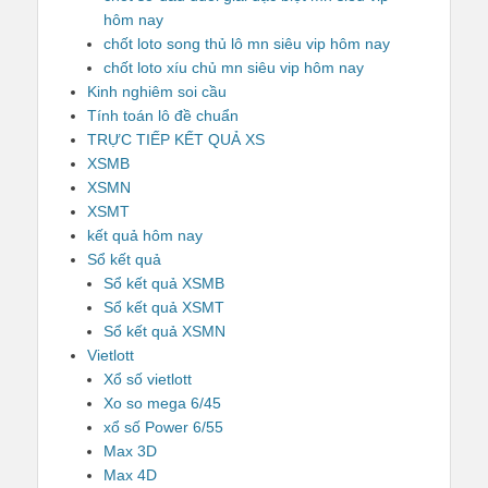
hôm nay
chốt loto song thủ lô mn siêu vip hôm nay
chốt loto xíu chủ mn siêu vip hôm nay
Kinh nghiêm soi cầu
Tính toán lô đề chuẩn
TRỰC TIẾP KẾT QUẢ XS
XSMB
XSMN
XSMT
kết quả hôm nay
Sổ kết quả
Sổ kết quả XSMB
Sổ kết quả XSMT
Sổ kết quả XSMN
Vietlott
Xổ số vietlott
Xo so mega 6/45
xổ số Power 6/55
Max 3D
Max 4D