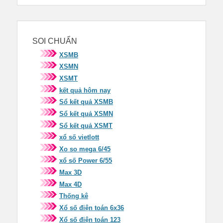
SOI CHUẨN
XSMB
XSMN
XSMT
kết quả hôm nay
Sổ kết quả XSMB
Sổ kết quả XSMN
Sổ kết quả XSMT
xổ số vietlott
Xo so mega 6/45
xổ số Power 6/55
Max 3D
Max 4D
Thống kê
Xổ số điện toán 6x36
Xổ số điện toán 123