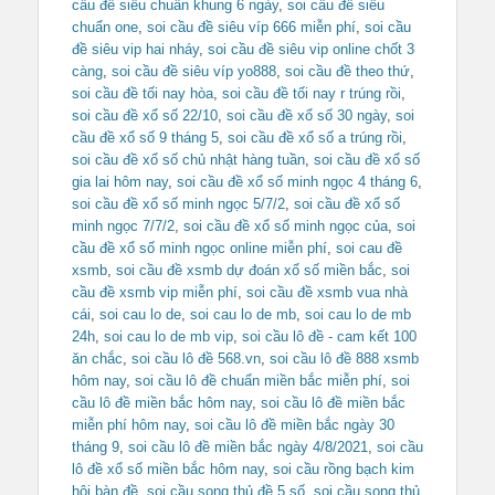
cầu đề siêu chuẩn khung 6 ngày
,
soi cầu đề siêu
chuẩn one
,
soi cầu đề siêu víp 666 miễn phí
,
soi cầu
đề siêu vip hai nháy
,
soi cầu đề siêu vip online chốt 3
càng
,
soi cầu đề siêu víp yo888
,
soi cầu đề theo thứ
,
soi cầu đề tối nay hòa
,
soi cầu đề tối nay r trúng rồi
,
soi cầu đề xổ số 22/10
,
soi cầu đề xổ số 30 ngày
,
soi
cầu đề xổ số 9 tháng 5
,
soi cầu đề xổ số a trúng rồi
,
soi cầu đề xổ số chủ nhật hàng tuần
,
soi cầu đề xổ số
gia lai hôm nay
,
soi cầu đề xổ số minh ngọc 4 tháng 6
,
soi cầu đề xổ số minh ngọc 5/7/2
,
soi cầu đề xổ số
minh ngọc 7/7/2
,
soi cầu đề xổ số minh ngọc của
,
soi
cầu đề xổ số minh ngọc online miễn phí
,
soi cau đề
xsmb
,
soi cầu đề xsmb dự đoán xổ số miền bắc
,
soi
cầu đề xsmb vip miễn phí
,
soi cầu đề xsmb vua nhà
cái
,
soi cau lo de
,
soi cau lo de mb
,
soi cau lo de mb
24h
,
soi cau lo de mb vip
,
soi cầu lô đề - cam kết 100
ăn chắc
,
soi cầu lô đề 568.vn
,
soi cầu lô đề 888 xsmb
hôm nay
,
soi cầu lô đề chuẩn miền bắc miễn phí
,
soi
cầu lô đề miền bắc hôm nay
,
soi cầu lô đề miền bắc
miễn phí hôm nay
,
soi cầu lô đề miền bắc ngày 30
tháng 9
,
soi cầu lô đề miền bắc ngày 4/8/2021
,
soi cầu
lô đề xổ số miền bắc hôm nay
,
soi cầu rồng bạch kim
hội bàn đề
,
soi cầu song thủ đề 5 số
,
soi cầu song thủ