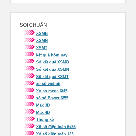
SOI CHUẨN
XSMB
XSMN
XSMT
kết quả hôm nay
Sổ kết quả XSMB
Sổ kết quả XSMN
Sổ kết quả XSMT
xổ số vietlott
Xo so mega 6/45
xổ số Power 6/55
Max 3D
Max 4D
Thống kê
Xổ số điện toán 6x36
Xổ số điện toán 123