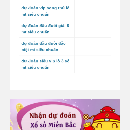
dự đoán vip song thủ lô
mt siêu chuẩn
dự đoán đầu đuôi giải 8
mt siêu chuẩn
dự đoán đầu đuôi đặc
biệt mt siêu chuẩn
dự đoán siêu vip lô 3 số
mt siêu chuẩn