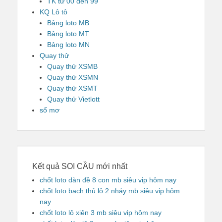
TK từ 00 đến 99
KQ Lô tô
Bảng loto MB
Bảng loto MT
Bảng loto MN
Quay thử
Quay thử XSMB
Quay thử XSMN
Quay thử XSMT
Quay thử Vietlott
sổ mơ
Kết quả SOI CẦU mới nhất
chốt loto dàn đề 8 con mb siêu vip hôm nay
chốt loto bạch thủ lô 2 nháy mb siêu vip hôm
nay
chốt loto lô xiên 3 mb siêu vip hôm nay