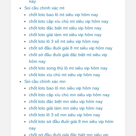
nay
Soi cầu chính xác mt
chốt loto bao lô mt siêu vip hôm nay
chốt loto cặp xíu chủ mt siêu vip hôm nay
chốt loto đặc biệt mt siêu vip hôm nay
chốt loto giải tám mt siêu vip hôm nay
chốt loto lô 3 số mt siêu vip hôm nay
chốt sớ đầu đuôi giải 8 mt siêu vip hôm nay
chốt sớ đầu đuôi giải đặc biệt mt siêu vip
hôm nay
chốt loto song thủ lô mt siêu vip hôm nay
chốt loto xíu chủ mt siêu vip hôm nay
Soi cầu chính xác mn
chốt loto bao lô mn siêu vip hôm nay
chốt loto cặp xíu chủ mn siêu vip hôm nay
chốt loto đặc biệt mn siêu vip hôm nay
chốt loto giải tám mn siêu vip hôm nay
chốt loto lô 3 số mn siêu vip hôm nay
chốt loto sớ đầu đuôi giải 8 mn siêu vip hôm
nay
chốt sớ đầu đuôi giải đặc biệt mn siêu vip