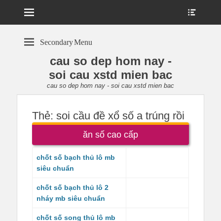
Menu
Show
Heade
Sideb
Conte
Secondary Menu
cau so dep hom nay -
soi cau xstd mien bac
cau so dep hom nay - soi cau xstd mien bac
Thẻ:
soi cầu đề xổ số a trúng rồi
ăn số cao cấp
chốt số bạch thủ lô mb
siêu chuẩn
chốt số bạch thủ lô 2
nháy mb siêu chuẩn
chốt số song thủ lô mb