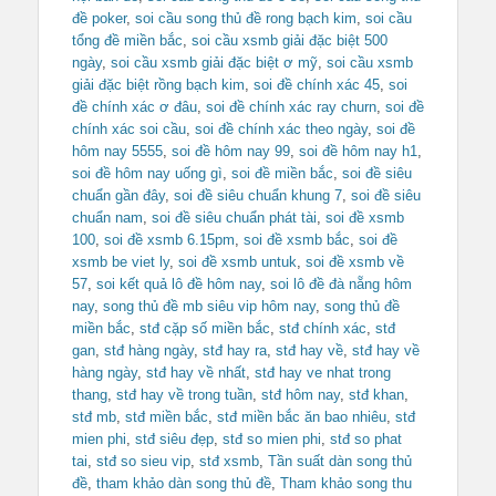
đề poker
,
soi cầu song thủ đề rong bạch kim
,
soi cầu
tổng đề miền bắc
,
soi cầu xsmb giải đặc biệt 500
ngày
,
soi cầu xsmb giải đặc biệt ơ mỹ
,
soi cầu xsmb
giải đặc biệt rồng bạch kim
,
soi đề chính xác 45
,
soi
đề chính xác ơ đâu
,
soi đề chính xác ray churn
,
soi đề
chính xác soi cầu
,
soi đề chính xác theo ngày
,
soi đề
hôm nay 5555
,
soi đề hôm nay 99
,
soi đề hôm nay h1
,
soi đề hôm nay uống gì
,
soi đề miền bắc
,
soi đề siêu
chuẩn gần đây
,
soi đề siêu chuẩn khung 7
,
soi đề siêu
chuẩn nam
,
soi đề siêu chuẩn phát tài
,
soi đề xsmb
100
,
soi đề xsmb 6.15pm
,
soi đề xsmb bắc
,
soi đề
xsmb be viet ly
,
soi đề xsmb untuk
,
soi đề xsmb về
57
,
soi kết quả lô đề hôm nay
,
soi lô đề đà nẵng hôm
nay
,
song thủ đề mb siêu vip hôm nay
,
song thủ đề
miền bắc
,
stđ cặp số miền bắc
,
stđ chính xác
,
stđ
gan
,
stđ hàng ngày
,
stđ hay ra
,
stđ hay về
,
stđ hay về
hàng ngày
,
stđ hay về nhất
,
stđ hay ve nhat trong
thang
,
stđ hay về trong tuần
,
stđ hôm nay
,
stđ khan
,
stđ mb
,
stđ miền bắc
,
stđ miền bắc ăn bao nhiêu
,
stđ
mien phi
,
stđ siêu đẹp
,
stđ so mien phi
,
stđ so phat
tai
,
stđ so sieu vip
,
stđ xsmb
,
Tần suất dàn song thủ
đề
,
tham khảo dàn song thủ đề
,
Tham khảo song thu