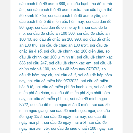
cầu bạch thủ đề xsmb 888
,
soi cầu bạch thủ đề xsmb
âm
,
soi cầu bạch thủ đề xsmb extra
,
soi cầu bạch thủ
đề xsmb lô kép
,
soi cầu bạch thủ đề xsmb yên
,
soi
cầu bạch thủ lô đề miền bắc hôm nay
,
soi cầu dàn đề
90 ngày
,
soi cầu dàn đề online uy tín
,
soi cau de lo
mb
,
soi cầu đề chắc ăn 100 300
,
soi cầu đề chắc ăn
100 40
,
soi cầu đề chắc ăn 100 990
,
soi cầu đề chắc
ăn 100 thủ
,
soi cầu đề chắc ăn 100 ướt
,
soi cầu đề
chắc ăn 4 số
,
soi cầu đề chính xác 100 diễn đàn
,
soi
cầu đề chính xác 100 ư minh trí
,
soi cầu đề chính xác
888 soi cầu 247
,
soi cầu đề chính xác em
,
soi cầu đề
chính xác và 100
,
soi cầu đề hôm nay 07/07/2
,
soi
cầu đề hôm nay ok
,
soi cầu đề if
,
soi cầu đề kép hôm
nay
,
soi cầu đề miền bắc 9/7/2022
,
soi cầu đề miền
bắc ô tô
,
soi cầu đề miễn phí ăn bạch kim
,
soi cầu đề
miễn phí ăn đoán
,
soi cầu đề miễn phí đẹp nhất hôm
nay
,
soi cầu đề miễn phí ios
,
soi cầu đề minh ngọc
8/7/2
,
soi cầu đề minh ngọc đoán 3 miền
,
soi cau đề
minh ngoc giang
,
soi cau đề minh ngoc ngai
,
soi cầu
đề ngày 13/8
,
soi cầu đề ngày mai nay
,
soi cầu đề
ngày mai phí
,
soi cầu đề ngày mai ướt
,
soi cầu đề
ngày mai xemvtv
,
soi cầu đề siêu chuẩn 100 ngày
,
soi