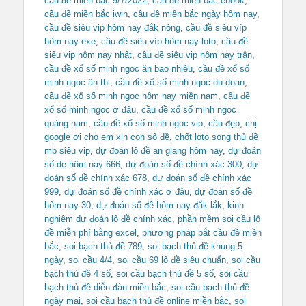
cầu đề miền bắc 9/7/2022
,
cầu đề miền bắc ebook
,
cầu đề miền bắc iwin
,
cầu đề miền bắc ngày hôm nay
,
cầu đề siêu vip hôm nay đắk nông
,
cầu đề siêu víp
hôm nay exe
,
cầu đề siêu víp hôm nay loto
,
cầu đề
siêu vip hôm nay nhất
,
cầu đề siêu vip hôm nay trận
,
cầu đề xổ số minh ngoc ăn bao nhiêu
,
cầu đề xổ số
minh ngoc ân thi
,
cầu đề xổ số minh ngoc du doan
,
cầu đề xổ số minh ngọc hôm nay miền nam
,
cầu đề
xổ số minh ngoc ơ đâu
,
cầu đề xổ số minh ngọc
quảng nam
,
cầu đề xổ số minh ngoc vip
,
cầu đẹp
,
chị
google ơi cho em xin con số đề
,
chốt loto song thủ đề
mb siêu vip
,
dự đoán lô đề an giang hôm nay
,
dự đoán
số de hôm nay 666
,
dự đoán số đề chính xác 300
,
dự
đoán số đề chính xác 678
,
dự đoán số đề chính xác
999
,
dự đoán số đề chính xác ơ đâu
,
dự đoán số đề
hôm nay 30
,
dự đoán số đề hôm nay đắk lắk
,
kinh
nghiệm dự đoán lô đề chính xác
,
phần mềm soi cầu lô
đề miễn phí bằng excel
,
phương pháp bắt cầu đề miền
bắc
,
soi bạch thủ đề 789
,
soi bạch thủ đề khung 5
ngày
,
soi cầu 4/4
,
soi cầu 69 lô đề siêu chuẩn
,
soi cầu
bạch thủ đề 4 số
,
soi cầu bạch thủ đề 5 số
,
soi cầu
bạch thủ đề diễn đàn miền bắc
,
soi cầu bạch thủ đề
ngày mai
,
soi cầu bạch thủ đề online miền bắc
,
soi