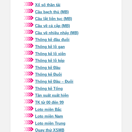
Xổ số thần tài
Cầu bạch thủ (MB)
Cầu lật liên tục (MB)
Cầu về cả cặp (MB)
Cầu về nhiều nháy (MB)
Thống kê đầu đuôi
Thống kê lô gan
Thống kê lô xiên
Thống kê lô kép
Thống kê Đầu
Thống kê Đuôi
Thống kê Đầu – Đuôi
Thống kê Tổng
Tần suất xuất hiện
TK từ 00 đến 99
Loto miền Bắc
Loto miền Nam
Loto miền Trung
Quay thử XSMB