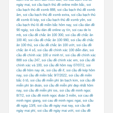
ngày mai
,
soi cầu bạch thủ đề online miền bắc
,
soi
cầu bạch thủ đề xsmb 888
,
soi cầu bạch thủ đề xsmb
âm
,
soi cầu bạch thủ đề xsmb extra
,
soi cầu bạch thủ
đề xsmb lô kép
,
soi cầu bạch thủ đề xsmb yên
,
soi
cầu bạch thủ lô đề miền bắc hôm nay
,
soi cầu dàn đề
90 ngày
,
soi cầu dàn đề online uy tín
,
soi cau de lo
mb
,
soi cầu đề chắc ăn 100 300
,
soi cầu đề chắc ăn
100 40
,
soi cầu đề chắc ăn 100 990
,
soi cầu đề chắc
ăn 100 thủ
,
soi cầu đề chắc ăn 100 ướt
,
soi cầu đề
chắc ăn 4 số
,
soi cầu đề chính xác 100 diễn đàn
,
soi
cầu đề chính xác 100 ư minh trí
,
soi cầu đề chính xác
888 soi cầu 247
,
soi cầu đề chính xác em
,
soi cầu đề
chính xác và 100
,
soi cầu đề hôm nay 07/07/2
,
soi
cầu đề hôm nay ok
,
soi cầu đề if
,
soi cầu đề kép hôm
nay
,
soi cầu đề miền bắc 9/7/2022
,
soi cầu đề miền
bắc ô tô
,
soi cầu đề miễn phí ăn bạch kim
,
soi cầu đề
miễn phí ăn đoán
,
soi cầu đề miễn phí đẹp nhất hôm
nay
,
soi cầu đề miễn phí ios
,
soi cầu đề minh ngọc
8/7/2
,
soi cầu đề minh ngọc đoán 3 miền
,
soi cau đề
minh ngoc giang
,
soi cau đề minh ngoc ngai
,
soi cầu
đề ngày 13/8
,
soi cầu đề ngày mai nay
,
soi cầu đề
ngày mai phí
,
soi cầu đề ngày mai ướt
,
soi cầu đề