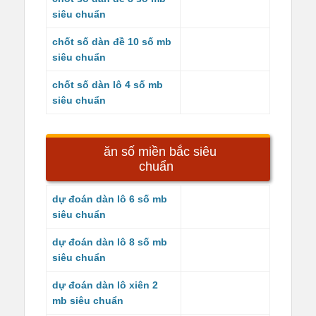
siêu chuẩn
chốt số dàn đề 10 số mb
siêu chuẩn
chốt số dàn lô 4 số mb
siêu chuẩn
ăn số miền bắc siêu
chuẩn
dự đoán dàn lô 6 số mb
siêu chuẩn
dự đoán dàn lô 8 số mb
siêu chuẩn
dự đoán dàn lô xiên 2
mb siêu chuẩn