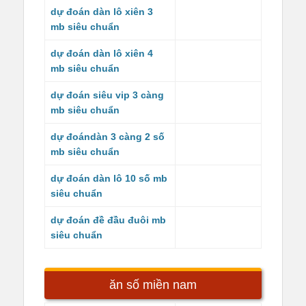
dự đoán dàn lô xiên 3
mb siêu chuẩn
dự đoán dàn lô xiên 4
mb siêu chuẩn
dự đoán siêu vip 3 càng
mb siêu chuẩn
dự đoándàn 3 càng 2 số
mb siêu chuẩn
dự đoán dàn lô 10 số mb
siêu chuẩn
dự đoán đề đầu đuôi mb
siêu chuẩn
ăn số miền nam