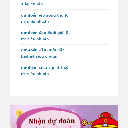
siêu chuẩn
dự đoán vip song thủ lô
mt siêu chuẩn
dự đoán đầu đuôi giải 8
mt siêu chuẩn
dự đoán đầu đuôi đặc
biệt mt siêu chuẩn
dự đoán siêu vip lô 3 số
mt siêu chuẩn