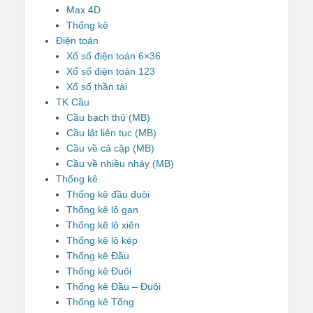
Max 4D
Thống kê
Điện toán
Xổ số điện toán 6×36
Xổ số điện toán 123
Xổ số thần tài
TK Cầu
Cầu bạch thủ (MB)
Cầu lật liên tục (MB)
Cầu về cả cặp (MB)
Cầu về nhiều nháy (MB)
Thống kê
Thống kê đầu đuôi
Thống kê lô gan
Thống kê lô xiên
Thống kê lô kép
Thống kê Đầu
Thống kê Đuôi
Thống kê Đầu – Đuôi
Thống kê Tổng