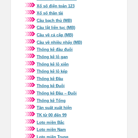
Xổ số điện toán 123
Xổ số thần tài
Cầu bạch thủ (MB)
Cầu lật liên tục (MB)
Cầu về cả cặp (MB)
Cầu về nhiều nháy (MB)
Thống kê đầu đuôi
Thống kê lô gan
Thống kê lô xiên
Thống kê lô kép
Thống kê Đầu
Thống kê Đuôi
Thống kê Đầu – Đuôi
Thống kê Tổng
Tần suất xuất hiện
TK từ 00 đến 99
Loto miền Bắc
Loto miền Nam
Loto miền Trung