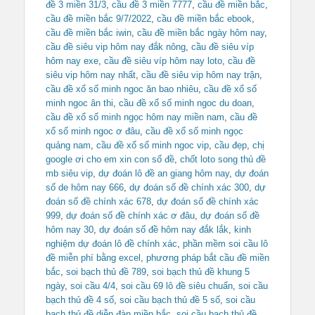
đề 3 miền 31/3
,
cầu đề 3 miền 7777
,
cầu đề miền bắc
,
cầu đề miền bắc 9/7/2022
,
cầu đề miền bắc ebook
,
cầu đề miền bắc iwin
,
cầu đề miền bắc ngày hôm nay
,
cầu đề siêu vip hôm nay đắk nông
,
cầu đề siêu víp
hôm nay exe
,
cầu đề siêu víp hôm nay loto
,
cầu đề
siêu vip hôm nay nhất
,
cầu đề siêu vip hôm nay trận
,
cầu đề xổ số minh ngoc ăn bao nhiêu
,
cầu đề xổ số
minh ngoc ân thi
,
cầu đề xổ số minh ngoc du doan
,
cầu đề xổ số minh ngọc hôm nay miền nam
,
cầu đề
xổ số minh ngoc ơ đâu
,
cầu đề xổ số minh ngọc
quảng nam
,
cầu đề xổ số minh ngoc vip
,
cầu đẹp
,
chị
google ơi cho em xin con số đề
,
chốt loto song thủ đề
mb siêu vip
,
dự đoán lô đề an giang hôm nay
,
dự đoán
số de hôm nay 666
,
dự đoán số đề chính xác 300
,
dự
đoán số đề chính xác 678
,
dự đoán số đề chính xác
999
,
dự đoán số đề chính xác ơ đâu
,
dự đoán số đề
hôm nay 30
,
dự đoán số đề hôm nay đắk lắk
,
kinh
nghiệm dự đoán lô đề chính xác
,
phần mềm soi cầu lô
đề miễn phí bằng excel
,
phương pháp bắt cầu đề miền
bắc
,
soi bạch thủ đề 789
,
soi bạch thủ đề khung 5
ngày
,
soi cầu 4/4
,
soi cầu 69 lô đề siêu chuẩn
,
soi cầu
bạch thủ đề 4 số
,
soi cầu bạch thủ đề 5 số
,
soi cầu
bạch thủ đề diễn đàn miền bắc
,
soi cầu bạch thủ đề