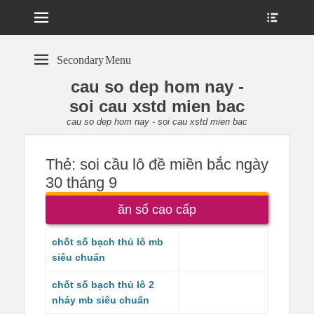
Menu
Show
Heade
Sideb
Conte
Secondary Menu
cau so dep hom nay -
soi cau xstd mien bac
cau so dep hom nay - soi cau xstd mien bac
Thẻ:
soi cầu lô đề miền bắc ngày
30 tháng 9
ăn số cao cấp
chốt số bạch thủ lô mb
siêu chuẩn
chốt số bạch thủ lô 2
nháy mb siêu chuẩn