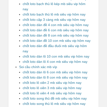
chốt loto bạch thủ lô kép mb siêu vip hôm
nay
chốt loto bạch thủ lô mb siêu vip hôm nay
chốt loto cặp 3 càng mb siêu vip hôm nay
chốt loto dàn đề 4 con mb siêu vip hôm nay
chốt loto dàn đề 6 con mb siêu vip hôm nay
chốt loto dàn đề 8 con mb siêu vip hôm nay
chốt loto dàn đề 10 con mb siêu vip hôm nay
chốt loto dàn đề đầu đuôi mb siêu vip hôm
nay
chốt loto dàn lô 10 con mb siêu vip hôm nay
chốt loto dàn lô 4 con mb siêu vip hôm nay
Soi cầu chính xác mb víp
chốt loto dàn lô 6 con mb siêu vip hôm nay
chốt loto dàn lô 8 con mb siêu vip hôm nay
chốt loto lô xiên 2 mb siêu vip hôm nay
chốt loto lô xiên 3 mb siêu vip hôm nay
chốt loto lô xiên 4 mb siêu vip hôm nay
chốt loto song thủ đề mb siêu vip hôm nay
chốt loto song thủ lô mb siêu vip hôm nay