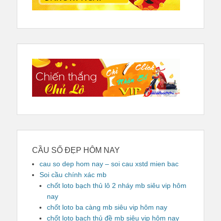
CẦU SỐ ĐẸP HÔM NAY
cau so dep hom nay – soi cau xstd mien bac
Soi cầu chính xác mb
chốt loto bạch thủ lô 2 nháy mb siêu vip hôm
nay
chốt loto ba càng mb siêu vip hôm nay
chốt loto bạch thủ đề mb siêu vip hôm nay