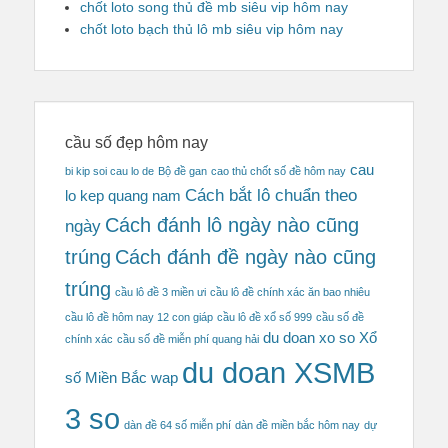
chốt loto song thủ đề mb siêu vip hôm nay
chốt loto bạch thủ lô mb siêu vip hôm nay
cầu số đẹp hôm nay
cau
bi kip soi cau lo de
Bộ đề gan
cao thủ chốt số đề hôm nay
Cách bắt lô chuẩn theo
lo kep quang nam
Cách đánh lô ngày nào cũng
ngày
trúng
Cách đánh đề ngày nào cũng
trúng
cầu lô đề 3 miền ưi
cầu lô đề chính xác ăn bao nhiêu
cầu lô đề hôm nay 12 con giáp
cầu lô đề xổ số 999
cầu số đề
du doan xo so Xổ
chính xác
cầu số đề miễn phí quang hải
du doan XSMB
số Miền Bắc wap
3 so
dàn đề 64 số miễn phí
dàn đề miền bắc hôm nay
dự