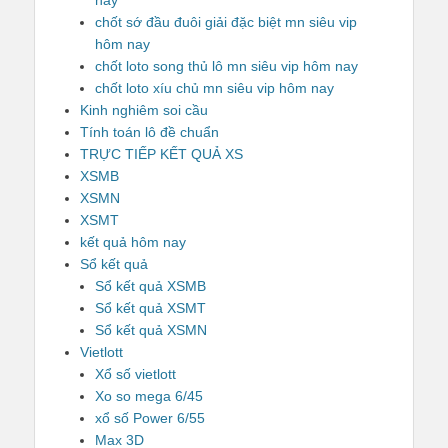
chốt sớ đầu đuôi giải đặc biệt mn siêu vip
hôm nay
chốt loto song thủ lô mn siêu vip hôm nay
chốt loto xíu chủ mn siêu vip hôm nay
Kinh nghiêm soi cầu
Tính toán lô đề chuẩn
TRỰC TIẾP KẾT QUẢ XS
XSMB
XSMN
XSMT
kết quả hôm nay
Sổ kết quả
Sổ kết quả XSMB
Sổ kết quả XSMT
Sổ kết quả XSMN
Vietlott
Xổ số vietlott
Xo so mega 6/45
xổ số Power 6/55
Max 3D