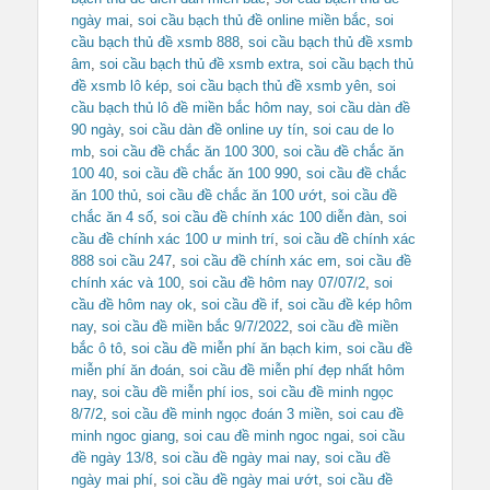
ngày mai
,
soi cầu bạch thủ đề online miền bắc
,
soi
cầu bạch thủ đề xsmb 888
,
soi cầu bạch thủ đề xsmb
âm
,
soi cầu bạch thủ đề xsmb extra
,
soi cầu bạch thủ
đề xsmb lô kép
,
soi cầu bạch thủ đề xsmb yên
,
soi
cầu bạch thủ lô đề miền bắc hôm nay
,
soi cầu dàn đề
90 ngày
,
soi cầu dàn đề online uy tín
,
soi cau de lo
mb
,
soi cầu đề chắc ăn 100 300
,
soi cầu đề chắc ăn
100 40
,
soi cầu đề chắc ăn 100 990
,
soi cầu đề chắc
ăn 100 thủ
,
soi cầu đề chắc ăn 100 ướt
,
soi cầu đề
chắc ăn 4 số
,
soi cầu đề chính xác 100 diễn đàn
,
soi
cầu đề chính xác 100 ư minh trí
,
soi cầu đề chính xác
888 soi cầu 247
,
soi cầu đề chính xác em
,
soi cầu đề
chính xác và 100
,
soi cầu đề hôm nay 07/07/2
,
soi
cầu đề hôm nay ok
,
soi cầu đề if
,
soi cầu đề kép hôm
nay
,
soi cầu đề miền bắc 9/7/2022
,
soi cầu đề miền
bắc ô tô
,
soi cầu đề miễn phí ăn bạch kim
,
soi cầu đề
miễn phí ăn đoán
,
soi cầu đề miễn phí đẹp nhất hôm
nay
,
soi cầu đề miễn phí ios
,
soi cầu đề minh ngọc
8/7/2
,
soi cầu đề minh ngọc đoán 3 miền
,
soi cau đề
minh ngoc giang
,
soi cau đề minh ngoc ngai
,
soi cầu
đề ngày 13/8
,
soi cầu đề ngày mai nay
,
soi cầu đề
ngày mai phí
,
soi cầu đề ngày mai ướt
,
soi cầu đề