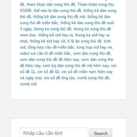
đề
,
tham khảo dàn song thủ đề
,
Tham khảo song thu
XSMB
,
thế nào là dàn song thủ đề
,
thống kê dàn song
thủ đề
,
thống kê dàn song thủ đề mb
,
thống kê dàn
song thủ đề miền bắc
,
thống kê dàn song thủ đề nuôi
3 ngày
,
thong ke song thủ đề
,
thong ke song thủ đề
mien bac
,
thống kê stđ hay ra
,
thong ke stđ hay ra
nhat
,
thống kê stđ hay về
,
tỉ lệ ăn song thủ đề
,
tính
stđ
,
tổng hợp cầu đề miền bắc
,
tong hop stđ hay ve
,
video soi cầu lô đề miền bắc
,
xem dàn song thủ đề
,
xem dàn song thủ đề đề hôm nay
,
xem dàn song thủ
đề hôm nay
,
xem kq dàn song thủ đề mb hôm nay
,
xin
số đề 11
,
xin số đề 42
,
xin số đề miền nam hôm nay
và ngày mai
,
xin số đề ông táo
,
xsmb song thủ đề
,
xsmb stđ
Search