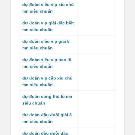
dự đoán siêu vip xỉu chủ
mn siêu chuẩn
dự đoán vip giải đặc biệt
mn siêu chuẩn
dự đoán siêu vip giải 8
mn siêu chuẩn
dự đoán siêu vip bao lô
mn siêu chuẩn
dự đoán vip cặp xỉu chủ
mn siêu chuẩn
dự đoán song thủ lô mn
siêu chuẩn
dự đoán đầu đuôi giải 8
mn siêu chuẩn
dự đoán đầu đuôi đặc