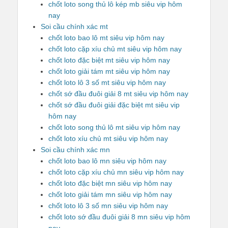
chốt loto song thủ lô kép mb siêu vip hôm
nay
Soi cầu chính xác mt
chốt loto bao lô mt siêu vip hôm nay
chốt loto cặp xíu chủ mt siêu vip hôm nay
chốt loto đặc biệt mt siêu vip hôm nay
chốt loto giải tám mt siêu vip hôm nay
chốt loto lô 3 số mt siêu vip hôm nay
chốt sớ đầu đuôi giải 8 mt siêu vip hôm nay
chốt sớ đầu đuôi giải đặc biệt mt siêu vip
hôm nay
chốt loto song thủ lô mt siêu vip hôm nay
chốt loto xíu chủ mt siêu vip hôm nay
Soi cầu chính xác mn
chốt loto bao lô mn siêu vip hôm nay
chốt loto cặp xíu chủ mn siêu vip hôm nay
chốt loto đặc biệt mn siêu vip hôm nay
chốt loto giải tám mn siêu vip hôm nay
chốt loto lô 3 số mn siêu vip hôm nay
chốt loto sớ đầu đuôi giải 8 mn siêu vip hôm
nay