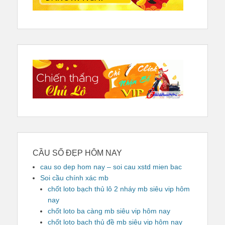
CẦU SỐ ĐẸP HÔM NAY
cau so dep hom nay – soi cau xstd mien bac
Soi cầu chính xác mb
chốt loto bạch thủ lô 2 nháy mb siêu vip hôm
nay
chốt loto ba càng mb siêu vip hôm nay
chốt loto bạch thủ đề mb siêu vip hôm nay