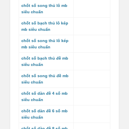
chốt số song thủ lô mb
siêu chuẩn
chốt số bạch thủ lô kép
mb siêu chuẩn
chốt số song thủ lô kép
mb siêu chuẩn
chốt số bạch thủ đề mb
siêu chuẩn
chốt số song thủ đề mb
siêu chuẩn
chốt số dàn đề 4 số mb
siêu chuẩn
chốt số dàn đề 6 số mb
siêu chuẩn
chốt số dàn đề 8 số mb