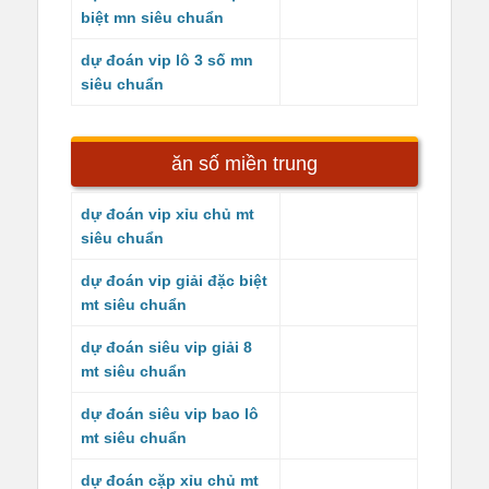
biệt mn siêu chuẩn
dự đoán vip lô 3 số mn
siêu chuẩn
ăn số miền trung
dự đoán vip xỉu chủ mt
siêu chuẩn
dự đoán vip giải đặc biệt
mt siêu chuẩn
dự đoán siêu vip giải 8
mt siêu chuẩn
dự đoán siêu vip bao lô
mt siêu chuẩn
dự đoán cặp xỉu chủ mt