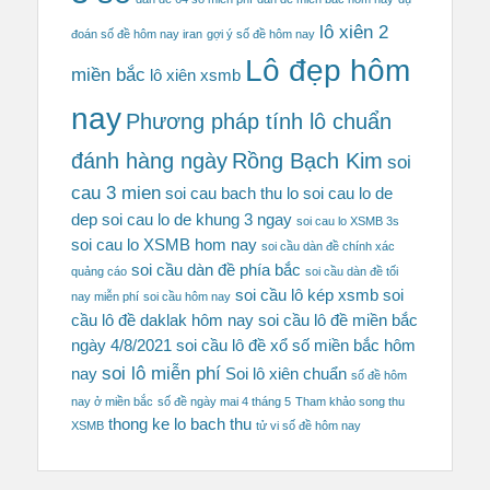
lô xiên 2
đoán số đề hôm nay iran
gợi ý số đề hôm nay
Lô đẹp hôm
miền bắc
lô xiên xsmb
nay
Phương pháp tính lô chuẩn
đánh hàng ngày
Rồng Bạch Kim
soi
cau 3 mien
soi cau bach thu lo
soi cau lo de
dep
soi cau lo de khung 3 ngay
soi cau lo XSMB 3s
soi cau lo XSMB hom nay
soi cầu dàn đề chính xác
soi cầu dàn đề phía bắc
quảng cáo
soi cầu dàn đề tối
soi cầu lô kép xsmb
soi
nay miễn phí
soi cầu hôm nay
cầu lô đề daklak hôm nay
soi cầu lô đề miền bắc
ngày 4/8/2021
soi cầu lô đề xổ số miền bắc hôm
soi lô miễn phí
nay
Soi lô xiên chuẩn
số đề hôm
nay ở miền bắc
số đề ngày mai 4 tháng 5
Tham khảo song thu
thong ke lo bach thu
XSMB
tử vi số đề hôm nay