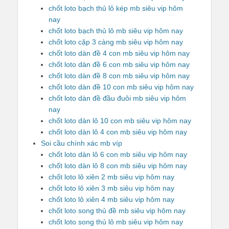
chốt loto bạch thủ lô kép mb siêu vip hôm
nay
chốt loto bạch thủ lô mb siêu vip hôm nay
chốt loto cặp 3 càng mb siêu vip hôm nay
chốt loto dàn đề 4 con mb siêu vip hôm nay
chốt loto dàn đề 6 con mb siêu vip hôm nay
chốt loto dàn đề 8 con mb siêu vip hôm nay
chốt loto dàn đề 10 con mb siêu vip hôm nay
chốt loto dàn đề đầu đuôi mb siêu vip hôm
nay
chốt loto dàn lô 10 con mb siêu vip hôm nay
chốt loto dàn lô 4 con mb siêu vip hôm nay
Soi cầu chính xác mb víp
chốt loto dàn lô 6 con mb siêu vip hôm nay
chốt loto dàn lô 8 con mb siêu vip hôm nay
chốt loto lô xiên 2 mb siêu vip hôm nay
chốt loto lô xiên 3 mb siêu vip hôm nay
chốt loto lô xiên 4 mb siêu vip hôm nay
chốt loto song thủ đề mb siêu vip hôm nay
chốt loto song thủ lô mb siêu vip hôm nay