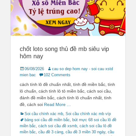
chốt loto song thủ đề mb siêu vip
hôm nay
Posted
Author
06/08/2026
cau so dep hom nay - soi cau xstd
on
mien bac
102 Comments
cách tính lô đề chuẩn nhất, tính đề miền bắc, tính
lô chuẩn, cách tính lô tô miền bắc, cách soi cầu,
đánh đề miền bắc, cách tính lô chuẩn nhất, tính
đề, cách soi
Read More …
Categories
Tags
Soi cầu chính xác mb
,
Soi cầu chính xác mb víp
bảng soi cầu đề miền bắc
,
bút mực 68 soi cầu lô đề
miền bắc
,
cách soi cầu đề xsmb
,
cách soi cầu lô đề
miền bắc
,
cầu đề 3 càng
,
cầu đề 3 miền 30 ngày
,
cầu