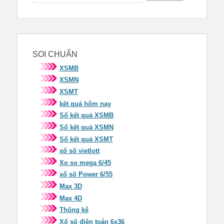
SOI CHUẨN
XSMB
XSMN
XSMT
kết quả hôm nay
Sổ kết quả XSMB
Sổ kết quả XSMN
Sổ kết quả XSMT
xổ số vietlott
Xo so mega 6/45
xổ số Power 6/55
Max 3D
Max 4D
Thống kê
Xổ số điện toán 6x36