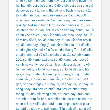
lô đề xổ số miền bắc hôm nay
,
soi cầu rồng bạch kim
hội bàn đề
,
soi cầu song thủ đề 5 số
,
soi cầu song thủ
đề poker
,
soi cầu song thủ đề rong bạch kim
,
soi cầu
tổng đề miền bắc
,
soi cầu xsmb giải đặc biệt 500
ngày
,
soi cầu xsmb giải đặc biệt ơ mỹ
,
soi cầu xsmb
giải đặc biệt rồng bạch kim
,
soi đề chính xác 45
,
soi
đề chính xác ơ đâu
,
soi đề chính xác ray churn
,
soi đề
chính xác soi cầu
,
soi đề chính xác theo ngày
,
soi đề
hôm nay 5555
,
soi đề hôm nay 99
,
soi đề hôm nay h1
,
soi đề hôm nay uống gì
,
soi đề miền bắc
,
soi đề siêu
chuẩn gần đây
,
soi đề siêu chuẩn khung 7
,
soi đề siêu
chuẩn nam
,
soi đề siêu chuẩn phát tài
,
soi đề xsmb
100
,
soi đề xsmb 6.15pm
,
soi đề xsmb bắc
,
soi đề
xsmb be viet ly
,
soi đề xsmb untuk
,
soi đề xsmb về
57
,
soi kết quả lô đề hôm nay
,
soi lô đề đà nẵng hôm
nay
,
song thủ đề mb siêu vip hôm nay
,
song thủ đề
miền bắc
,
stđ cặp số miền bắc
,
stđ chính xác
,
stđ
gan
,
stđ hàng ngày
,
stđ hay ra
,
stđ hay về
,
stđ hay về
hàng ngày
,
stđ hay về nhất
,
stđ hay ve nhat trong
thang
,
stđ hay về trong tuần
,
stđ hôm nay
,
stđ khan
,
stđ mb
,
stđ miền bắc
,
stđ miền bắc ăn bao nhiêu
,
stđ
mien phi
,
stđ siêu đẹp
,
stđ so mien phi
,
stđ so phat
tai
,
stđ so sieu vip
,
stđ xsmb
,
Tần suất dàn song thủ