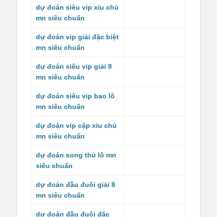
dự đoán siêu vip xỉu chủ
mn siêu chuẩn
dự đoán vip giải đặc biệt
mn siêu chuẩn
dự đoán siêu vip giải 8
mn siêu chuẩn
dự đoán siêu vip bao lô
mn siêu chuẩn
dự đoán vip cặp xỉu chủ
mn siêu chuẩn
dự đoán song thủ lô mn
siêu chuẩn
dự đoán đầu đuôi giải 8
mn siêu chuẩn
dự đoán đầu đuôi đặc