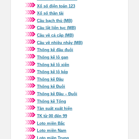
Xổ số điện toán 123
Xổ số thần tài
Cầu bạch thủ (MB)
Cầu lật liên tục (MB)
Cầu về cả cặp (MB)
Cầu về nhiều nháy (MB)
Thống kê đầu đuôi
Thống kê lô gan
Thống kê lô xiên
Thống kê lô kép
Thống kê Đầu
Thống kê Đuôi
Thống kê Đầu – Đuôi
Thống kê Tổng
Tần suất xuất hiện
TK từ 00 đến 99
Loto miền Bắc
Loto miền Nam
Loto miền Trung