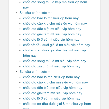
chốt loto song thủ lô kép mb siêu vip hôm
nay
Soi cầu chính xác mt
chốt loto bao lô mt siêu vip hôm nay
chốt loto cặp xíu chủ mt siêu vip hôm nay
chốt loto đặc biệt mt siêu vip hôm nay
chốt loto giải tám mt siêu vip hôm nay
chốt loto lô 3 số mt siêu vip hôm nay
chốt sớ đầu đuôi giải 8 mt siêu vip hôm nay
chốt sớ đầu đuôi giải đặc biệt mt siêu vip
hôm nay
chốt loto song thủ lô mt siêu vip hôm nay
chốt loto xíu chủ mt siêu vip hôm nay
Soi cầu chính xác mn
chốt loto bao lô mn siêu vip hôm nay
chốt loto cặp xíu chủ mn siêu vip hôm nay
chốt loto đặc biệt mn siêu vip hôm nay
chốt loto giải tám mn siêu vip hôm nay
chốt loto lô 3 số mn siêu vip hôm nay
chốt loto sớ đầu đuôi giải 8 mn siêu vip hôm
nay