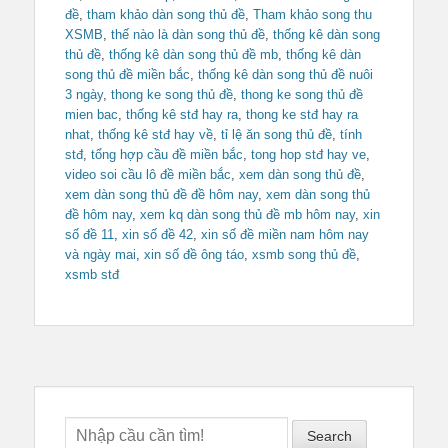
đề
,
tham khảo dàn song thủ đề
,
Tham khảo song thu
XSMB
,
thế nào là dàn song thủ đề
,
thống kê dàn song
thủ đề
,
thống kê dàn song thủ đề mb
,
thống kê dàn
song thủ đề miền bắc
,
thống kê dàn song thủ đề nuôi
3 ngày
,
thong ke song thủ đề
,
thong ke song thủ đề
mien bac
,
thống kê stđ hay ra
,
thong ke stđ hay ra
nhat
,
thống kê stđ hay về
,
tỉ lệ ăn song thủ đề
,
tính
stđ
,
tổng hợp cầu đề miền bắc
,
tong hop stđ hay ve
,
video soi cầu lô đề miền bắc
,
xem dàn song thủ đề
,
xem dàn song thủ đề đề hôm nay
,
xem dàn song thủ
đề hôm nay
,
xem kq dàn song thủ đề mb hôm nay
,
xin
số đề 11
,
xin số đề 42
,
xin số đề miền nam hôm nay
và ngày mai
,
xin số đề ông táo
,
xsmb song thủ đề
,
xsmb stđ
Search