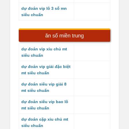
dự đoán vip lô 3 số mn
siêu chuẩn
ăn số miền trung
dự đoán vip xỉu chủ mt
siêu chuẩn
dự đoán vip giải đặc biệt
mt siêu chuẩn
dự đoán siêu vip giải 8
mt siêu chuẩn
dự đoán siêu vip bao lô
mt siêu chuẩn
dự đoán cặp xỉu chủ mt
siêu chuẩn