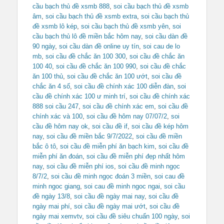
cầu bạch thủ đề xsmb 888
,
soi cầu bạch thủ đề xsmb
âm
,
soi cầu bạch thủ đề xsmb extra
,
soi cầu bạch thủ
đề xsmb lô kép
,
soi cầu bạch thủ đề xsmb yên
,
soi
cầu bạch thủ lô đề miền bắc hôm nay
,
soi cầu dàn đề
90 ngày
,
soi cầu dàn đề online uy tín
,
soi cau de lo
mb
,
soi cầu đề chắc ăn 100 300
,
soi cầu đề chắc ăn
100 40
,
soi cầu đề chắc ăn 100 990
,
soi cầu đề chắc
ăn 100 thủ
,
soi cầu đề chắc ăn 100 ướt
,
soi cầu đề
chắc ăn 4 số
,
soi cầu đề chính xác 100 diễn đàn
,
soi
cầu đề chính xác 100 ư minh trí
,
soi cầu đề chính xác
888 soi cầu 247
,
soi cầu đề chính xác em
,
soi cầu đề
chính xác và 100
,
soi cầu đề hôm nay 07/07/2
,
soi
cầu đề hôm nay ok
,
soi cầu đề if
,
soi cầu đề kép hôm
nay
,
soi cầu đề miền bắc 9/7/2022
,
soi cầu đề miền
bắc ô tô
,
soi cầu đề miễn phí ăn bạch kim
,
soi cầu đề
miễn phí ăn đoán
,
soi cầu đề miễn phí đẹp nhất hôm
nay
,
soi cầu đề miễn phí ios
,
soi cầu đề minh ngọc
8/7/2
,
soi cầu đề minh ngọc đoán 3 miền
,
soi cau đề
minh ngoc giang
,
soi cau đề minh ngoc ngai
,
soi cầu
đề ngày 13/8
,
soi cầu đề ngày mai nay
,
soi cầu đề
ngày mai phí
,
soi cầu đề ngày mai ướt
,
soi cầu đề
ngày mai xemvtv
,
soi cầu đề siêu chuẩn 100 ngày
,
soi