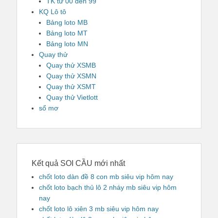
TK từ 00 đến 99
KQ Lô tô
Bảng loto MB
Bảng loto MT
Bảng loto MN
Quay thử
Quay thử XSMB
Quay thử XSMN
Quay thử XSMT
Quay thử Vietlott
sổ mơ
Kết quả SOI CẦU mới nhất
chốt loto dàn đề 8 con mb siêu vip hôm nay
chốt loto bạch thủ lô 2 nháy mb siêu vip hôm
nay
chốt loto lô xiên 3 mb siêu vip hôm nay