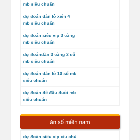
mb siêu chuẩn
dự đoán dàn lô xiên 4
mb siêu chuẩn
dự đoán siêu vip 3 càng
mb siêu chuẩn
dự đoándàn 3 càng 2 số
mb siêu chuẩn
dự đoán dàn lô 10 số mb
siêu chuẩn
dự đoán đề đầu đuôi mb
siêu chuẩn
ăn số miền nam
dự đoán siêu vip xỉu chủ