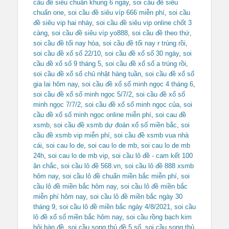
cầu đề siêu chuẩn khung 6 ngày
,
soi cầu đề siêu
chuẩn one
,
soi cầu đề siêu víp 666 miễn phí
,
soi cầu
đề siêu vip hai nháy
,
soi cầu đề siêu vip online chốt 3
càng
,
soi cầu đề siêu víp yo888
,
soi cầu đề theo thứ
,
soi cầu đề tối nay hòa
,
soi cầu đề tối nay r trúng rồi
,
soi cầu đề xổ số 22/10
,
soi cầu đề xổ số 30 ngày
,
soi
cầu đề xổ số 9 tháng 5
,
soi cầu đề xổ số a trúng rồi
,
soi cầu đề xổ số chủ nhật hàng tuần
,
soi cầu đề xổ số
gia lai hôm nay
,
soi cầu đề xổ số minh ngọc 4 tháng 6
,
soi cầu đề xổ số minh ngọc 5/7/2
,
soi cầu đề xổ số
minh ngọc 7/7/2
,
soi cầu đề xổ số minh ngọc của
,
soi
cầu đề xổ số minh ngọc online miễn phí
,
soi cau đề
xsmb
,
soi cầu đề xsmb dự đoán xổ số miền bắc
,
soi
cầu đề xsmb vip miễn phí
,
soi cầu đề xsmb vua nhà
cái
,
soi cau lo de
,
soi cau lo de mb
,
soi cau lo de mb
24h
,
soi cau lo de mb vip
,
soi cầu lô đề - cam kết 100
ăn chắc
,
soi cầu lô đề 568.vn
,
soi cầu lô đề 888 xsmb
hôm nay
,
soi cầu lô đề chuẩn miền bắc miễn phí
,
soi
cầu lô đề miền bắc hôm nay
,
soi cầu lô đề miền bắc
miễn phí hôm nay
,
soi cầu lô đề miền bắc ngày 30
tháng 9
,
soi cầu lô đề miền bắc ngày 4/8/2021
,
soi cầu
lô đề xổ số miền bắc hôm nay
,
soi cầu rồng bạch kim
hội bàn đề
,
soi cầu song thủ đề 5 số
,
soi cầu song thủ