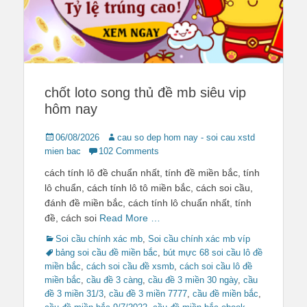
chốt loto song thủ đề mb siêu vip
hôm nay
Posted
Author
06/08/2026
cau so dep hom nay - soi cau xstd
on
mien bac
102 Comments
cách tính lô đề chuẩn nhất, tính đề miền bắc, tính
lô chuẩn, cách tính lô tô miền bắc, cách soi cầu,
đánh đề miền bắc, cách tính lô chuẩn nhất, tính
đề, cách soi
Read More …
Categories
Tags
Soi cầu chính xác mb
,
Soi cầu chính xác mb víp
bảng soi cầu đề miền bắc
,
bút mực 68 soi cầu lô đề
miền bắc
,
cách soi cầu đề xsmb
,
cách soi cầu lô đề
miền bắc
,
cầu đề 3 càng
,
cầu đề 3 miền 30 ngày
,
cầu
đề 3 miền 31/3
,
cầu đề 3 miền 7777
,
cầu đề miền bắc
,