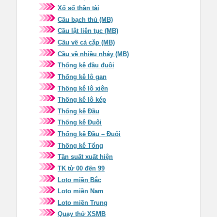
Xổ số thần tài
Cầu bạch thủ (MB)
Cầu lật liên tục (MB)
Cầu về cả cặp (MB)
Cầu về nhiều nháy (MB)
Thống kê đầu đuôi
Thống kê lô gan
Thống kê lô xiên
Thống kê lô kép
Thống kê Đầu
Thống kê Đuôi
Thống kê Đầu – Đuôi
Thống kê Tổng
Tần suất xuất hiện
TK từ 00 đến 99
Loto miền Bắc
Loto miền Nam
Loto miền Trung
Quay thử XSMB