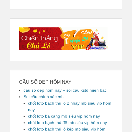
CẦU SỐ ĐẸP HÔM NAY
cau so dep hom nay – soi cau xstd mien bac
Soi cầu chính xác mb
chốt loto bạch thủ lô 2 nháy mb siêu vip hôm
nay
chốt loto ba càng mb siêu vip hôm nay
chốt loto bạch thủ đề mb siêu vip hôm nay
chốt loto bạch thủ lô kép mb siêu vip hôm