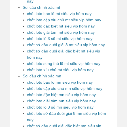
nay
Soi cầu chính xác mt
chốt loto bao lô mt siêu vip hôm nay
chốt loto cặp xíu chủ mt siêu vip hôm nay
chốt loto đặc biệt mt siêu vip hôm nay
chốt loto giải tám mt siêu vip hôm nay
chốt loto lô 3 số mt siêu vip hôm nay
chốt sớ đầu đuôi giải 8 mt siêu vip hôm nay
chốt sớ đầu đuôi giải đặc biệt mt siêu vip
hôm nay
chốt loto song thủ lô mt siêu vip hôm nay
chốt loto xíu chủ mt siêu vip hôm nay
Soi cầu chính xác mn
chốt loto bao lô mn siêu vip hôm nay
chốt loto cặp xíu chủ mn siêu vip hôm nay
chốt loto đặc biệt mn siêu vip hôm nay
chốt loto giải tám mn siêu vip hôm nay
chốt loto lô 3 số mn siêu vip hôm nay
chốt loto sớ đầu đuôi giải 8 mn siêu vip hôm
nay
chốt sớ đầu đuôi giải đặc biệt mn siêu vip