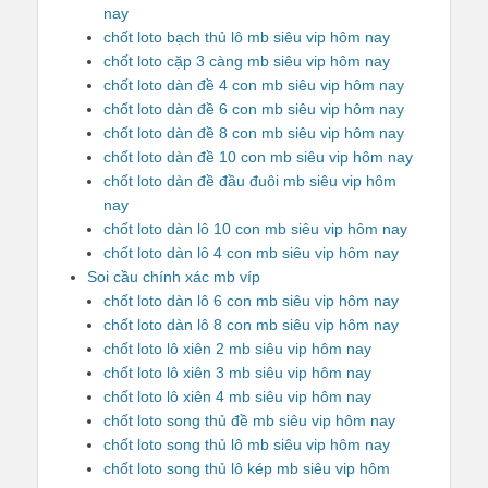
nay
chốt loto bạch thủ lô mb siêu vip hôm nay
chốt loto cặp 3 càng mb siêu vip hôm nay
chốt loto dàn đề 4 con mb siêu vip hôm nay
chốt loto dàn đề 6 con mb siêu vip hôm nay
chốt loto dàn đề 8 con mb siêu vip hôm nay
chốt loto dàn đề 10 con mb siêu vip hôm nay
chốt loto dàn đề đầu đuôi mb siêu vip hôm
nay
chốt loto dàn lô 10 con mb siêu vip hôm nay
chốt loto dàn lô 4 con mb siêu vip hôm nay
Soi cầu chính xác mb víp
chốt loto dàn lô 6 con mb siêu vip hôm nay
chốt loto dàn lô 8 con mb siêu vip hôm nay
chốt loto lô xiên 2 mb siêu vip hôm nay
chốt loto lô xiên 3 mb siêu vip hôm nay
chốt loto lô xiên 4 mb siêu vip hôm nay
chốt loto song thủ đề mb siêu vip hôm nay
chốt loto song thủ lô mb siêu vip hôm nay
chốt loto song thủ lô kép mb siêu vip hôm