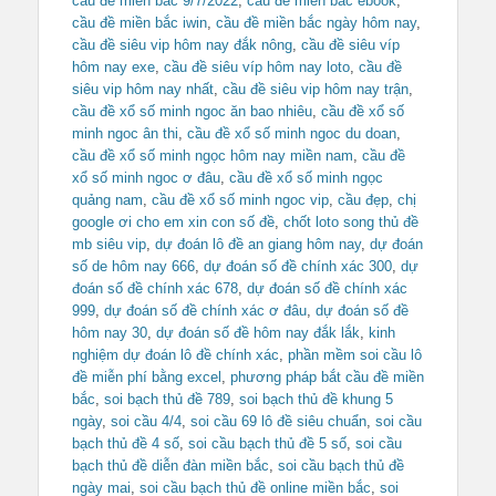
cầu đề miền bắc 9/7/2022
,
cầu đề miền bắc ebook
,
cầu đề miền bắc iwin
,
cầu đề miền bắc ngày hôm nay
,
cầu đề siêu vip hôm nay đắk nông
,
cầu đề siêu víp
hôm nay exe
,
cầu đề siêu víp hôm nay loto
,
cầu đề
siêu vip hôm nay nhất
,
cầu đề siêu vip hôm nay trận
,
cầu đề xổ số minh ngoc ăn bao nhiêu
,
cầu đề xổ số
minh ngoc ân thi
,
cầu đề xổ số minh ngoc du doan
,
cầu đề xổ số minh ngọc hôm nay miền nam
,
cầu đề
xổ số minh ngoc ơ đâu
,
cầu đề xổ số minh ngọc
quảng nam
,
cầu đề xổ số minh ngoc vip
,
cầu đẹp
,
chị
google ơi cho em xin con số đề
,
chốt loto song thủ đề
mb siêu vip
,
dự đoán lô đề an giang hôm nay
,
dự đoán
số de hôm nay 666
,
dự đoán số đề chính xác 300
,
dự
đoán số đề chính xác 678
,
dự đoán số đề chính xác
999
,
dự đoán số đề chính xác ơ đâu
,
dự đoán số đề
hôm nay 30
,
dự đoán số đề hôm nay đắk lắk
,
kinh
nghiệm dự đoán lô đề chính xác
,
phần mềm soi cầu lô
đề miễn phí bằng excel
,
phương pháp bắt cầu đề miền
bắc
,
soi bạch thủ đề 789
,
soi bạch thủ đề khung 5
ngày
,
soi cầu 4/4
,
soi cầu 69 lô đề siêu chuẩn
,
soi cầu
bạch thủ đề 4 số
,
soi cầu bạch thủ đề 5 số
,
soi cầu
bạch thủ đề diễn đàn miền bắc
,
soi cầu bạch thủ đề
ngày mai
,
soi cầu bạch thủ đề online miền bắc
,
soi