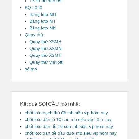
TK từ 00 đến 99
KQ Lô tô
Bảng loto MB
Bảng loto MT
Bảng loto MN
Quay thử
Quay thử XSMB
Quay thử XSMN
Quay thử XSMT
Quay thử Vietlott
sổ mơ
Kết quả SOI CẦU mới nhất
chốt loto bạch thủ đề mb siêu vip hôm nay
chốt loto dàn lô 10 con mb siêu vip hôm nay
chốt loto dàn đề 10 con mb siêu vip hôm nay
chốt loto dàn đề đầu đuôi mb siêu vip hôm nay