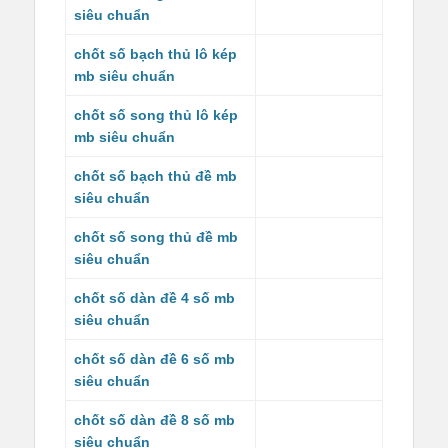
siêu chuẩn
chốt số bạch thủ lô kép
mb siêu chuẩn
chốt số song thủ lô kép
mb siêu chuẩn
chốt số bạch thủ đề mb
siêu chuẩn
chốt số song thủ đề mb
siêu chuẩn
chốt số dàn đề 4 số mb
siêu chuẩn
chốt số dàn đề 6 số mb
siêu chuẩn
chốt số dàn đề 8 số mb
siêu chuẩn