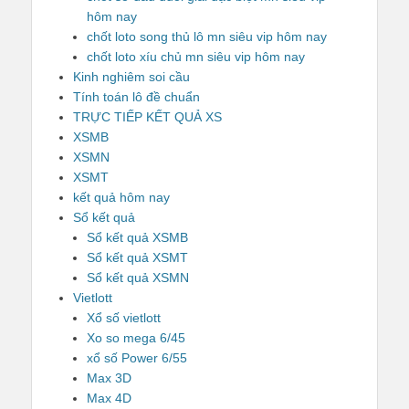
hôm nay
chốt loto song thủ lô mn siêu vip hôm nay
chốt loto xíu chủ mn siêu vip hôm nay
Kinh nghiêm soi cầu
Tính toán lô đề chuẩn
TRỰC TIẾP KẾT QUẢ XS
XSMB
XSMN
XSMT
kết quả hôm nay
Sổ kết quả
Sổ kết quả XSMB
Sổ kết quả XSMT
Sổ kết quả XSMN
Vietlott
Xổ số vietlott
Xo so mega 6/45
xổ số Power 6/55
Max 3D
Max 4D