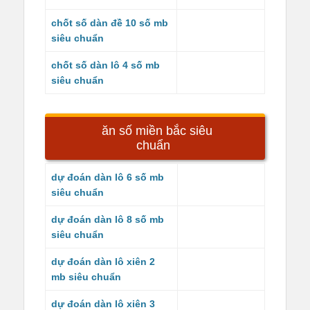
chốt số dàn đề 10 số mb
siêu chuẩn
chốt số dàn lô 4 số mb
siêu chuẩn
ăn số miền bắc siêu
chuẩn
dự đoán dàn lô 6 số mb
siêu chuẩn
dự đoán dàn lô 8 số mb
siêu chuẩn
dự đoán dàn lô xiên 2
mb siêu chuẩn
dự đoán dàn lô xiên 3