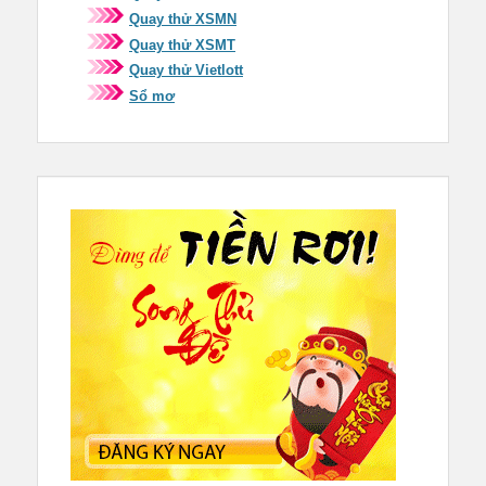
Quay thử XSMN
Quay thử XSMT
Quay thử Vietlott
Sổ mơ