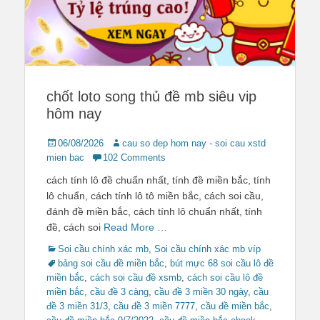
chốt loto song thủ đề mb siêu vip
hôm nay
Posted
Author
06/08/2026
cau so dep hom nay - soi cau xstd
on
mien bac
102 Comments
cách tính lô đề chuẩn nhất, tính đề miền bắc, tính
lô chuẩn, cách tính lô tô miền bắc, cách soi cầu,
đánh đề miền bắc, cách tính lô chuẩn nhất, tính
đề, cách soi
Read More …
Categories
Tags
Soi cầu chính xác mb
,
Soi cầu chính xác mb víp
bảng soi cầu đề miền bắc
,
bút mực 68 soi cầu lô đề
miền bắc
,
cách soi cầu đề xsmb
,
cách soi cầu lô đề
miền bắc
,
cầu đề 3 càng
,
cầu đề 3 miền 30 ngày
,
cầu
đề 3 miền 31/3
,
cầu đề 3 miền 7777
,
cầu đề miền bắc
,