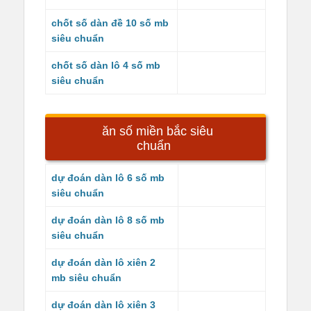
chốt số dàn đề 10 số mb
siêu chuẩn
chốt số dàn lô 4 số mb
siêu chuẩn
ăn số miền bắc siêu
chuẩn
dự đoán dàn lô 6 số mb
siêu chuẩn
dự đoán dàn lô 8 số mb
siêu chuẩn
dự đoán dàn lô xiên 2
mb siêu chuẩn
dự đoán dàn lô xiên 3