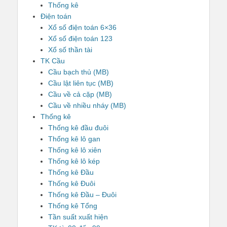
Thống kê
Điện toán
Xổ số điện toán 6×36
Xổ số điện toán 123
Xổ số thần tài
TK Cầu
Cầu bạch thủ (MB)
Cầu lật liên tục (MB)
Cầu về cả cặp (MB)
Cầu về nhiều nháy (MB)
Thống kê
Thống kê đầu đuôi
Thống kê lô gan
Thống kê lô xiên
Thống kê lô kép
Thống kê Đầu
Thống kê Đuôi
Thống kê Đầu – Đuôi
Thống kê Tổng
Tần suất xuất hiện