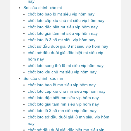
nay
Soi cầu chính xác mt
chốt loto bao lô mt siêu vip hôm nay
chốt loto cặp xíu chủ mt siêu vip hôm nay
chốt loto đặc biệt mt siêu vip hôm nay
chốt loto giải tám mt siêu vip hôm nay
chốt loto lô 3 số mt siêu vip hôm nay
chốt sớ đầu đuôi giải 8 mt siêu vip hôm nay
chốt sớ đầu đuôi giải đặc biệt mt siêu vip
hôm nay
chốt loto song thủ lô mt siêu vip hôm nay
chốt loto xíu chủ mt siêu vip hôm nay
Soi cầu chính xác mn
chốt loto bao lô mn siêu vip hôm nay
chốt loto cặp xíu chủ mn siêu vip hôm nay
chốt loto đặc biệt mn siêu vip hôm nay
chốt loto giải tám mn siêu vip hôm nay
chốt loto lô 3 số mn siêu vip hôm nay
chốt loto sớ đầu đuôi giải 8 mn siêu vip hôm
nay
chốt sớ đầu đuôi giải đặc biệt mn siêu vip