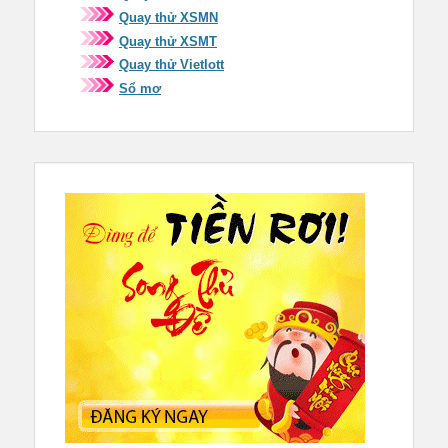
Quay thử XSMN
Quay thử XSMT
Quay thử Vietlott
Sổ mơ