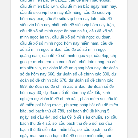
cầu đề miền bắc 9/7/2022
,
cầu đề miền bắc ebook
,
cầu đề miền bắc iwin
,
cầu đề miền bắc ngày hôm nay
,
cầu đề siêu vip hôm nay đắk nông
,
cầu đề siêu víp
hôm nay exe
,
cầu đề siêu víp hôm nay loto
,
cầu đề
siêu vip hôm nay nhất
,
cầu đề siêu vip hôm nay trận
,
cầu đề xổ số minh ngoc ăn bao nhiêu
,
cầu đề xổ số
minh ngoc ân thi
,
cầu đề xổ số minh ngoc du doan
,
cầu đề xổ số minh ngọc hôm nay miền nam
,
cầu đề
xổ số minh ngoc ơ đâu
,
cầu đề xổ số minh ngọc
quảng nam
,
cầu đề xổ số minh ngoc vip
,
cầu đẹp
,
chị
google ơi cho em xin con số đề
,
chốt loto song thủ đề
mb siêu vip
,
dự đoán lô đề an giang hôm nay
,
dự đoán
số de hôm nay 666
,
dự đoán số đề chính xác 300
,
dự
đoán số đề chính xác 678
,
dự đoán số đề chính xác
999
,
dự đoán số đề chính xác ơ đâu
,
dự đoán số đề
hôm nay 30
,
dự đoán số đề hôm nay đắk lắk
,
kinh
nghiệm dự đoán lô đề chính xác
,
phần mềm soi cầu lô
đề miễn phí bằng excel
,
phương pháp bắt cầu đề miền
bắc
,
soi bạch thủ đề 789
,
soi bạch thủ đề khung 5
ngày
,
soi cầu 4/4
,
soi cầu 69 lô đề siêu chuẩn
,
soi cầu
bạch thủ đề 4 số
,
soi cầu bạch thủ đề 5 số
,
soi cầu
bạch thủ đề diễn đàn miền bắc
,
soi cầu bạch thủ đề
ngày mai
,
soi cầu bạch thủ đề online miền bắc
,
soi