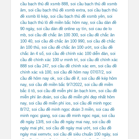
cầu bạch thủ đề xsmb 888
,
soi cầu bạch thủ đề xsmb
âm
,
soi cầu bạch thủ đề xsmb extra
,
soi cầu bạch thủ
đề xsmb lô kép
,
soi cầu bạch thủ đề xsmb yên
,
soi
cầu bạch thủ lô đề miền bắc hôm nay
,
soi cầu dàn đề
90 ngày
,
soi cầu dàn đề online uy tín
,
soi cau de lo
mb
,
soi cầu đề chắc ăn 100 300
,
soi cầu đề chắc ăn
100 40
,
soi cầu đề chắc ăn 100 990
,
soi cầu đề chắc
ăn 100 thủ
,
soi cầu đề chắc ăn 100 ướt
,
soi cầu đề
chắc ăn 4 số
,
soi cầu đề chính xác 100 diễn đàn
,
soi
cầu đề chính xác 100 ư minh trí
,
soi cầu đề chính xác
888 soi cầu 247
,
soi cầu đề chính xác em
,
soi cầu đề
chính xác và 100
,
soi cầu đề hôm nay 07/07/2
,
soi
cầu đề hôm nay ok
,
soi cầu đề if
,
soi cầu đề kép hôm
nay
,
soi cầu đề miền bắc 9/7/2022
,
soi cầu đề miền
bắc ô tô
,
soi cầu đề miễn phí ăn bạch kim
,
soi cầu đề
miễn phí ăn đoán
,
soi cầu đề miễn phí đẹp nhất hôm
nay
,
soi cầu đề miễn phí ios
,
soi cầu đề minh ngọc
8/7/2
,
soi cầu đề minh ngọc đoán 3 miền
,
soi cau đề
minh ngoc giang
,
soi cau đề minh ngoc ngai
,
soi cầu
đề ngày 13/8
,
soi cầu đề ngày mai nay
,
soi cầu đề
ngày mai phí
,
soi cầu đề ngày mai ướt
,
soi cầu đề
ngày mai xemvtv
,
soi cầu đề siêu chuẩn 100 ngày
,
soi