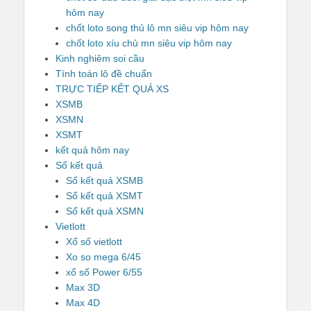
hôm nay
chốt loto song thủ lô mn siêu vip hôm nay
chốt loto xíu chủ mn siêu vip hôm nay
Kinh nghiêm soi cầu
Tính toán lô đề chuẩn
TRỰC TIẾP KẾT QUẢ XS
XSMB
XSMN
XSMT
kết quả hôm nay
Sổ kết quả
Sổ kết quả XSMB
Sổ kết quả XSMT
Sổ kết quả XSMN
Vietlott
Xổ số vietlott
Xo so mega 6/45
xổ số Power 6/55
Max 3D
Max 4D