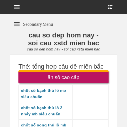
Menu
Show
Heade
Sideb
Conte
Secondary Menu
cau so dep hom nay -
soi cau xstd mien bac
cau so dep hom nay - soi cau xstd mien bac
Thẻ:
tổng hợp cầu đề miền bắc
ăn số cao cấp
chốt số bạch thủ lô mb
siêu chuẩn
chốt số bạch thủ lô 2
nháy mb siêu chuẩn
chốt số song thủ lô mb