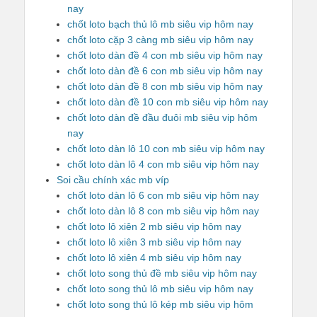
nay
chốt loto bạch thủ lô mb siêu vip hôm nay
chốt loto cặp 3 càng mb siêu vip hôm nay
chốt loto dàn đề 4 con mb siêu vip hôm nay
chốt loto dàn đề 6 con mb siêu vip hôm nay
chốt loto dàn đề 8 con mb siêu vip hôm nay
chốt loto dàn đề 10 con mb siêu vip hôm nay
chốt loto dàn đề đầu đuôi mb siêu vip hôm
nay
chốt loto dàn lô 10 con mb siêu vip hôm nay
chốt loto dàn lô 4 con mb siêu vip hôm nay
Soi cầu chính xác mb víp
chốt loto dàn lô 6 con mb siêu vip hôm nay
chốt loto dàn lô 8 con mb siêu vip hôm nay
chốt loto lô xiên 2 mb siêu vip hôm nay
chốt loto lô xiên 3 mb siêu vip hôm nay
chốt loto lô xiên 4 mb siêu vip hôm nay
chốt loto song thủ đề mb siêu vip hôm nay
chốt loto song thủ lô mb siêu vip hôm nay
chốt loto song thủ lô kép mb siêu vip hôm