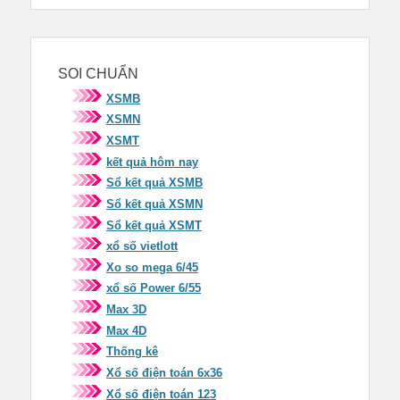
SOI CHUẨN
XSMB
XSMN
XSMT
kết quả hôm nay
Sổ kết quả XSMB
Sổ kết quả XSMN
Sổ kết quả XSMT
xổ số vietlott
Xo so mega 6/45
xổ số Power 6/55
Max 3D
Max 4D
Thống kê
Xổ số điện toán 6x36
Xổ số điện toán 123