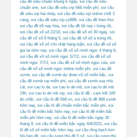
cầu đề siêu chuẩn khung 6 ngày
,
soi cầu đề siêu
chuẩn one
,
soi cầu đề siêu víp 666 miễn phí
,
soi cầu
đề siêu vip hai nháy
,
soi cầu đề siêu vip online chốt 3
càng
,
soi cầu đề siêu víp yo888
,
soi cầu đề theo thứ
,
soi cầu đề tối nay hòa
,
soi cầu đề tối nay r trúng rồi
,
soi cầu đề xổ số 22/10
,
soi cầu đề xổ số 30 ngày
,
soi
cầu đề xổ số 9 tháng 5
,
soi cầu đề xổ số a trúng rồi
,
soi cầu đề xổ số chủ nhật hàng tuần
,
soi cầu đề xổ số
gia lai hôm nay
,
soi cầu đề xổ số minh ngọc 4 tháng 6
,
soi cầu đề xổ số minh ngọc 5/7/2
,
soi cầu đề xổ số
minh ngọc 7/7/2
,
soi cầu đề xổ số minh ngọc của
,
soi
cầu đề xổ số minh ngọc online miễn phí
,
soi cau đề
xsmb
,
soi cầu đề xsmb dự đoán xổ số miền bắc
,
soi
cầu đề xsmb vip miễn phí
,
soi cầu đề xsmb vua nhà
cái
,
soi cau lo de
,
soi cau lo de mb
,
soi cau lo de mb
24h
,
soi cau lo de mb vip
,
soi cầu lô đề - cam kết 100
ăn chắc
,
soi cầu lô đề 568.vn
,
soi cầu lô đề 888 xsmb
hôm nay
,
soi cầu lô đề chuẩn miền bắc miễn phí
,
soi
cầu lô đề miền bắc hôm nay
,
soi cầu lô đề miền bắc
miễn phí hôm nay
,
soi cầu lô đề miền bắc ngày 30
tháng 9
,
soi cầu lô đề miền bắc ngày 4/8/2021
,
soi cầu
lô đề xổ số miền bắc hôm nay
,
soi cầu rồng bạch kim
hội bàn đề
,
soi cầu song thủ đề 5 số
,
soi cầu song thủ