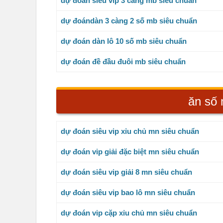
dự đoán siêu vip 3 càng mb siêu chuẩn
dự đoándàn 3 càng 2 số mb siêu chuẩn
dự đoán dàn lô 10 số mb siêu chuẩn
dự đoán đề đầu đuôi mb siêu chuẩn
ăn số
dự đoán siêu vip xỉu chủ mn siêu chuẩn
dự đoán vip giải đặc biệt mn siêu chuẩn
dự đoán siêu vip giải 8 mn siêu chuẩn
dự đoán siêu vip bao lô mn siêu chuẩn
dự đoán vip cặp xỉu chủ mn siêu chuẩn