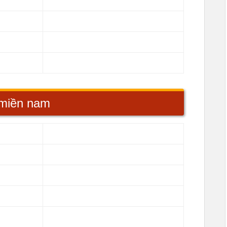
 miền nam