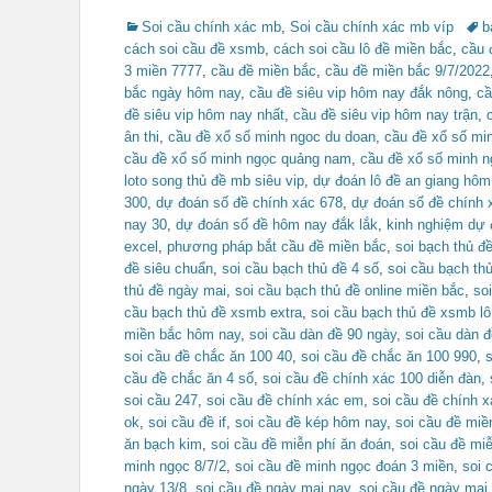
Categories
Tag
Soi cầu chính xác mb
,
Soi cầu chính xác mb víp
b
cách soi cầu đề xsmb
,
cách soi cầu lô đề miền bắc
,
cầu 
3 miền 7777
,
cầu đề miền bắc
,
cầu đề miền bắc 9/7/2022
bắc ngày hôm nay
,
cầu đề siêu vip hôm nay đắk nông
,
cầ
đề siêu vip hôm nay nhất
,
cầu đề siêu vip hôm nay trận
,
ân thi
,
cầu đề xổ số minh ngoc du doan
,
cầu đề xổ số mi
cầu đề xổ số minh ngọc quảng nam
,
cầu đề xổ số minh n
loto song thủ đề mb siêu vip
,
dự đoán lô đề an giang hôm
300
,
dự đoán số đề chính xác 678
,
dự đoán số đề chính 
nay 30
,
dự đoán số đề hôm nay đắk lắk
,
kinh nghiệm dự 
excel
,
phương pháp bắt cầu đề miền bắc
,
soi bạch thủ đ
đề siêu chuẩn
,
soi cầu bạch thủ đề 4 số
,
soi cầu bạch th
thủ đề ngày mai
,
soi cầu bạch thủ đề online miền bắc
,
so
cầu bạch thủ đề xsmb extra
,
soi cầu bạch thủ đề xsmb lô
miền bắc hôm nay
,
soi cầu dàn đề 90 ngày
,
soi cầu dàn đ
soi cầu đề chắc ăn 100 40
,
soi cầu đề chắc ăn 100 990
,
cầu đề chắc ăn 4 số
,
soi cầu đề chính xác 100 diễn đàn
,
soi cầu 247
,
soi cầu đề chính xác em
,
soi cầu đề chính 
ok
,
soi cầu đề if
,
soi cầu đề kép hôm nay
,
soi cầu đề miề
ăn bạch kim
,
soi cầu đề miễn phí ăn đoán
,
soi cầu đề mi
minh ngọc 8/7/2
,
soi cầu đề minh ngọc đoán 3 miền
,
soi 
ngày 13/8
,
soi cầu đề ngày mai nay
,
soi cầu đề ngày mai 