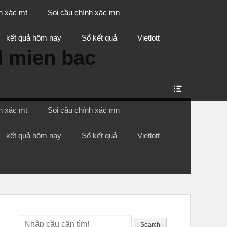
h xác mt
Soi cầu chính xác mn
kết quả hôm nay
Sổ kết quả
Vietlott
d mien bac
Show
Header
Sidebar
h xác mt
Soi cầu chính xác mn
Content
kết quả hôm nay
Sổ kết quả
Vietlott
Search