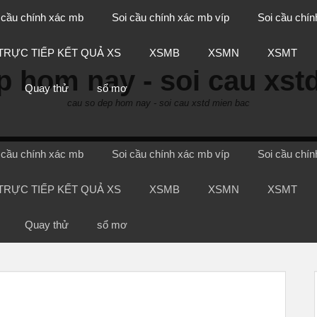
 cầu chính xác mb
Soi cầu chính xác mb víp
Soi cầu chín
TRỰC TIẾP KẾT QUẢ XS
XSMB
XSMN
XSMT
p hom nay - soi cau xst
Quay thử
sổ mơ
cau so dep hom nay - soi cau xstd mien bac
 cầu chính xác mb
Soi cầu chính xác mb víp
Soi cầu chín
TRỰC TIẾP KẾT QUẢ XS
XSMB
XSMN
XSMT
Quay thử
sổ mơ