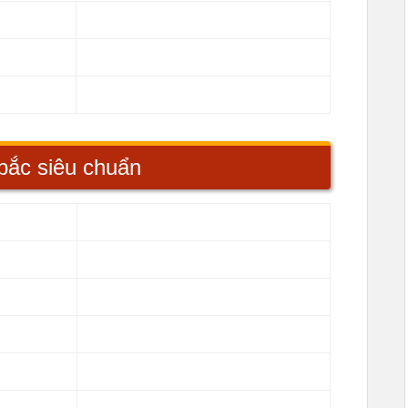
bắc siêu chuẩn