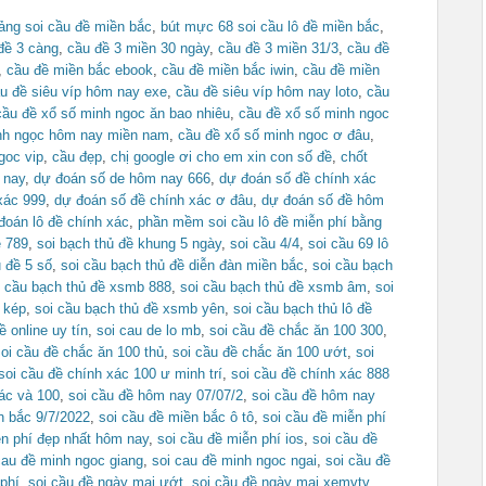
s
ảng soi cầu đề miền bắc
,
bút mực 68 soi cầu lô đề miền bắc
,
đề 3 càng
,
cầu đề 3 miền 30 ngày
,
cầu đề 3 miền 31/3
,
cầu đề
,
cầu đề miền bắc ebook
,
cầu đề miền bắc iwin
,
cầu đề miền
u đề siêu víp hôm nay exe
,
cầu đề siêu víp hôm nay loto
,
cầu
cầu đề xổ số minh ngoc ăn bao nhiêu
,
cầu đề xổ số minh ngoc
nh ngọc hôm nay miền nam
,
cầu đề xổ số minh ngoc ơ đâu
,
goc vip
,
cầu đẹp
,
chị google ơi cho em xin con số đề
,
chốt
 nay
,
dự đoán số de hôm nay 666
,
dự đoán số đề chính xác
xác 999
,
dự đoán số đề chính xác ơ đâu
,
dự đoán số đề hôm
đoán lô đề chính xác
,
phần mềm soi cầu lô đề miễn phí bằng
ề 789
,
soi bạch thủ đề khung 5 ngày
,
soi cầu 4/4
,
soi cầu 69 lô
ủ đề 5 số
,
soi cầu bạch thủ đề diễn đàn miền bắc
,
soi cầu bạch
i cầu bạch thủ đề xsmb 888
,
soi cầu bạch thủ đề xsmb âm
,
soi
 kép
,
soi cầu bạch thủ đề xsmb yên
,
soi cầu bạch thủ lô đề
ề online uy tín
,
soi cau de lo mb
,
soi cầu đề chắc ăn 100 300
,
soi cầu đề chắc ăn 100 thủ
,
soi cầu đề chắc ăn 100 ướt
,
soi
soi cầu đề chính xác 100 ư minh trí
,
soi cầu đề chính xác 888
xác và 100
,
soi cầu đề hôm nay 07/07/2
,
soi cầu đề hôm nay
n bắc 9/7/2022
,
soi cầu đề miền bắc ô tô
,
soi cầu đề miễn phí
ễn phí đẹp nhất hôm nay
,
soi cầu đề miễn phí ios
,
soi cầu đề
cau đề minh ngoc giang
,
soi cau đề minh ngoc ngai
,
soi cầu đề
phí
,
soi cầu đề ngày mai ướt
,
soi cầu đề ngày mai xemvtv
,