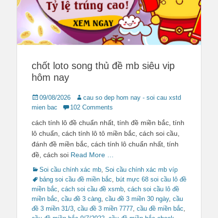
chốt loto song thủ đề mb siêu vip
hôm nay
Posted
Author
09/08/2026
cau so dep hom nay - soi cau xstd
on
mien bac
102 Comments
cách tính lô đề chuẩn nhất, tính đề miền bắc, tính
lô chuẩn, cách tính lô tô miền bắc, cách soi cầu,
đánh đề miền bắc, cách tính lô chuẩn nhất, tính
đề, cách soi
Read More …
Categories
Tags
Soi cầu chính xác mb
,
Soi cầu chính xác mb víp
bảng soi cầu đề miền bắc
,
bút mực 68 soi cầu lô đề
miền bắc
,
cách soi cầu đề xsmb
,
cách soi cầu lô đề
miền bắc
,
cầu đề 3 càng
,
cầu đề 3 miền 30 ngày
,
cầu
đề 3 miền 31/3
,
cầu đề 3 miền 7777
,
cầu đề miền bắc
,