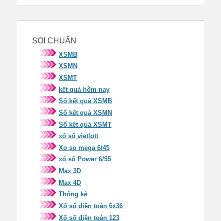
SOI CHUẨN
XSMB
XSMN
XSMT
kết quả hôm nay
Sổ kết quả XSMB
Sổ kết quả XSMN
Sổ kết quả XSMT
xổ số vietlott
Xo so mega 6/45
xổ số Power 6/55
Max 3D
Max 4D
Thống kê
Xổ số điện toán 6x36
Xổ số điện toán 123