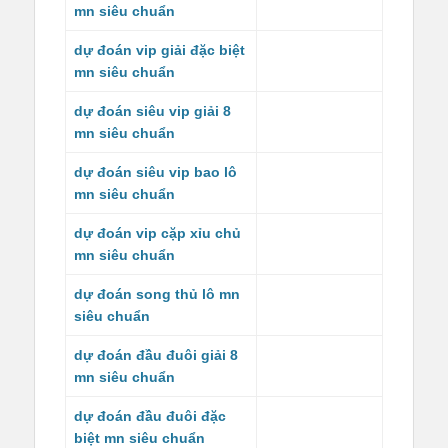
mn siêu chuẩn
dự đoán vip giải đặc biệt
mn siêu chuẩn
dự đoán siêu vip giải 8
mn siêu chuẩn
dự đoán siêu vip bao lô
mn siêu chuẩn
dự đoán vip cặp xỉu chủ
mn siêu chuẩn
dự đoán song thủ lô mn
siêu chuẩn
dự đoán đầu đuôi giải 8
mn siêu chuẩn
dự đoán đầu đuôi đặc
biệt mn siêu chuẩn