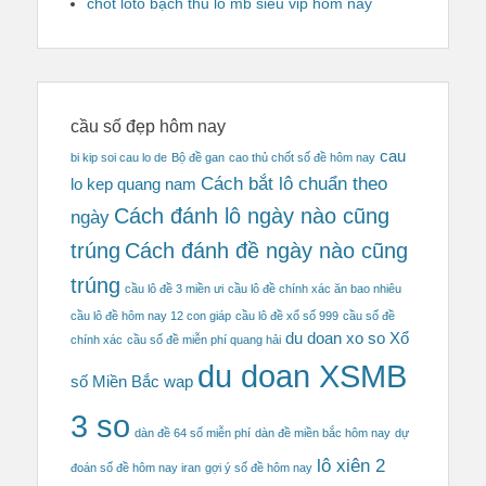
chốt loto bạch thủ lô mb siêu vip hôm nay
cầu số đẹp hôm nay
cau
bi kip soi cau lo de
Bộ đề gan
cao thủ chốt số đề hôm nay
Cách bắt lô chuẩn theo
lo kep quang nam
Cách đánh lô ngày nào cũng
ngày
trúng
Cách đánh đề ngày nào cũng
trúng
cầu lô đề 3 miền ưi
cầu lô đề chính xác ăn bao nhiêu
cầu lô đề hôm nay 12 con giáp
cầu lô đề xổ số 999
cầu số đề
du doan xo so Xổ
chính xác
cầu số đề miễn phí quang hải
du doan XSMB
số Miền Bắc wap
3 so
dàn đề 64 số miễn phí
dàn đề miền bắc hôm nay
dự
lô xiên 2
đoán số đề hôm nay iran
gợi ý số đề hôm nay