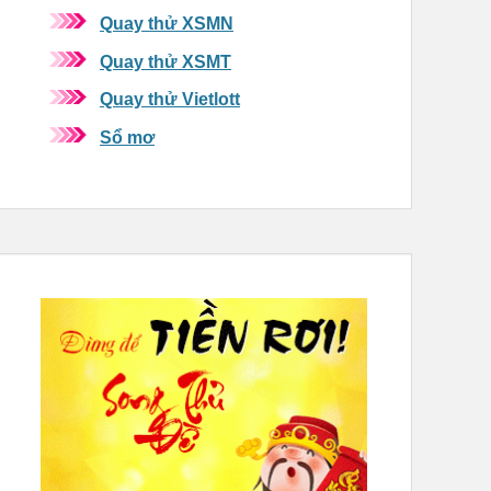
Quay thử XSMN
Quay thử XSMT
Quay thử Vietlott
Sổ mơ