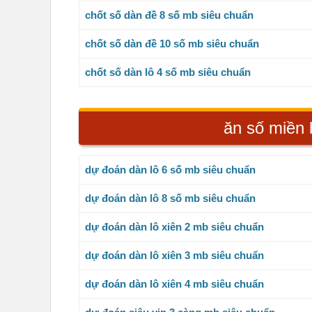
chốt số dàn đề 8 số mb siêu chuẩn
chốt số dàn đề 10 số mb siêu chuẩn
chốt số dàn lô 4 số mb siêu chuẩn
ăn số miền 
dự đoán dàn lô 6 số mb siêu chuẩn
dự đoán dàn lô 8 số mb siêu chuẩn
dự đoán dàn lô xiên 2 mb siêu chuẩn
dự đoán dàn lô xiên 3 mb siêu chuẩn
dự đoán dàn lô xiên 4 mb siêu chuẩn