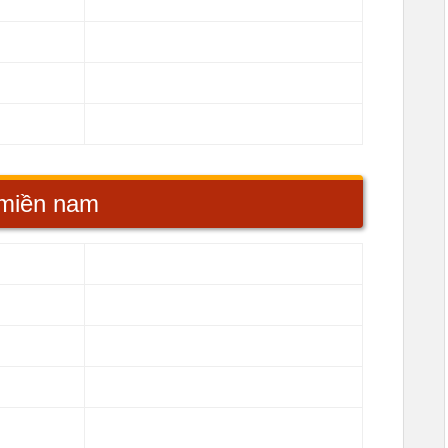
 miền nam