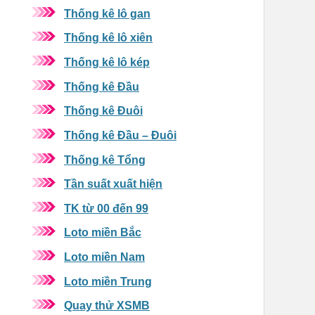
Thống kê lô gan
Thống kê lô xiên
Thống kê lô kép
Thống kê Đầu
Thống kê Đuôi
Thống kê Đầu – Đuôi
Thống kê Tổng
Tần suất xuất hiện
TK từ 00 đến 99
Loto miền Bắc
Loto miền Nam
Loto miền Trung
Quay thử XSMB