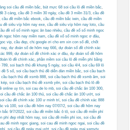
s
ảng soi cầu đề miền bắc
,
bút mực 68 soi cầu lô đề miền bắc
,
đề 3 càng
,
cầu đề 3 miền 30 ngày
,
cầu đề 3 miền 31/3
,
cầu đề
,
cầu đề miền bắc ebook
,
cầu đề miền bắc iwin
,
cầu đề miền
u đề siêu víp hôm nay exe
,
cầu đề siêu víp hôm nay loto
,
cầu
cầu đề xổ số minh ngoc ăn bao nhiêu
,
cầu đề xổ số minh ngoc
nh ngọc hôm nay miền nam
,
cầu đề xổ số minh ngoc ơ đâu
,
goc vip
,
cầu đẹp
,
chị google ơi cho em xin con số đề
,
chốt
 nay
,
dự đoán số de hôm nay 666
,
dự đoán số đề chính xác
xác 999
,
dự đoán số đề chính xác ơ đâu
,
dự đoán số đề hôm
đoán lô đề chính xác
,
phần mềm soi cầu lô đề miễn phí bằng
ề 789
,
soi bạch thủ đề khung 5 ngày
,
soi cầu 4/4
,
soi cầu 69 lô
ủ đề 5 số
,
soi cầu bạch thủ đề diễn đàn miền bắc
,
soi cầu bạch
i cầu bạch thủ đề xsmb 888
,
soi cầu bạch thủ đề xsmb âm
,
soi
 kép
,
soi cầu bạch thủ đề xsmb yên
,
soi cầu bạch thủ lô đề
ề online uy tín
,
soi cau de lo mb
,
soi cầu đề chắc ăn 100 300
,
soi cầu đề chắc ăn 100 thủ
,
soi cầu đề chắc ăn 100 ướt
,
soi
soi cầu đề chính xác 100 ư minh trí
,
soi cầu đề chính xác 888
xác và 100
,
soi cầu đề hôm nay 07/07/2
,
soi cầu đề hôm nay
n bắc 9/7/2022
,
soi cầu đề miền bắc ô tô
,
soi cầu đề miễn phí
ễn phí đẹp nhất hôm nay
,
soi cầu đề miễn phí ios
,
soi cầu đề
cau đề minh ngoc giang
,
soi cau đề minh ngoc ngai
,
soi cầu đề
phí
,
soi cầu đề ngày mai ướt
,
soi cầu đề ngày mai xemvtv
,