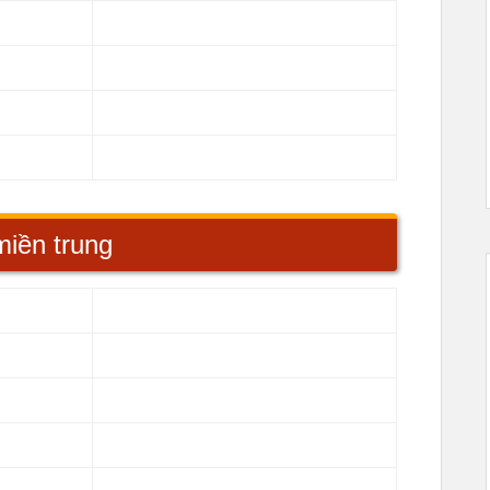
miền trung