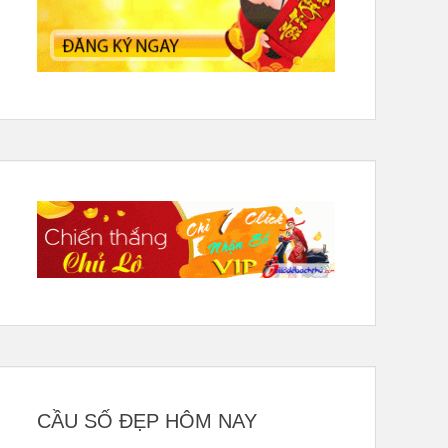
CẦU SỐ ĐẸP HÔM NAY