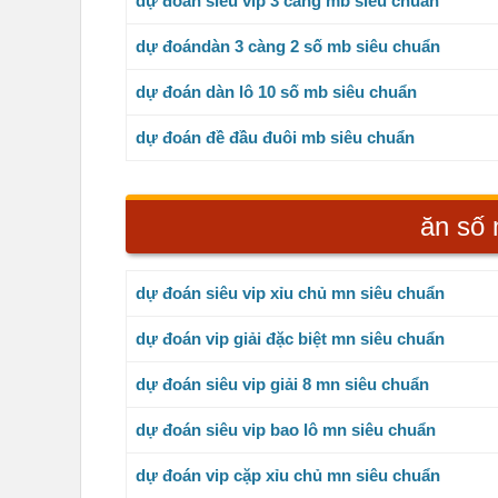
dự đoán siêu vip 3 càng mb siêu chuẩn
dự đoándàn 3 càng 2 số mb siêu chuẩn
dự đoán dàn lô 10 số mb siêu chuẩn
dự đoán đề đầu đuôi mb siêu chuẩn
ăn số
dự đoán siêu vip xỉu chủ mn siêu chuẩn
dự đoán vip giải đặc biệt mn siêu chuẩn
dự đoán siêu vip giải 8 mn siêu chuẩn
dự đoán siêu vip bao lô mn siêu chuẩn
dự đoán vip cặp xỉu chủ mn siêu chuẩn