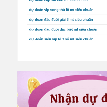
dự đoán vip song thủ lô mt siêu chuẩn
dự đoán đầu đuôi giải 8 mt siêu chuẩn
dự đoán đầu đuôi đặc biệt mt siêu chuẩn
dự đoán siêu vip lô 3 số mt siêu chuẩn