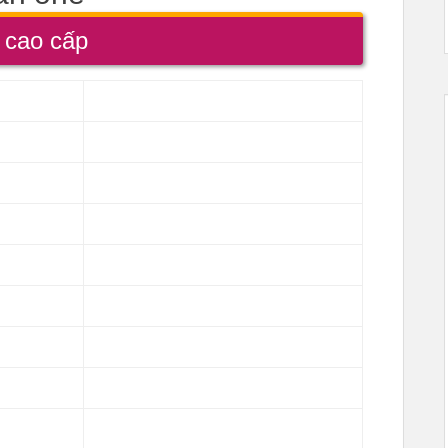
 cao cấp