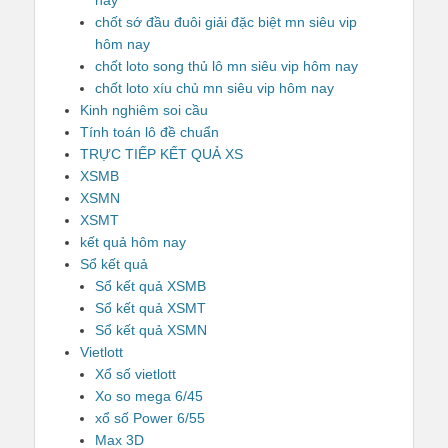
chốt sớ đầu đuôi giải đặc biệt mn siêu vip
hôm nay
chốt loto song thủ lô mn siêu vip hôm nay
chốt loto xíu chủ mn siêu vip hôm nay
Kinh nghiêm soi cầu
Tính toán lô đề chuẩn
TRỰC TIẾP KẾT QUẢ XS
XSMB
XSMN
XSMT
kết quả hôm nay
Sổ kết quả
Sổ kết quả XSMB
Sổ kết quả XSMT
Sổ kết quả XSMN
Vietlott
Xổ số vietlott
Xo so mega 6/45
xổ số Power 6/55
Max 3D