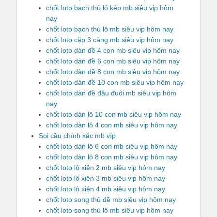
chốt loto bạch thủ lô kép mb siêu vip hôm
nay
chốt loto bạch thủ lô mb siêu vip hôm nay
chốt loto cặp 3 càng mb siêu vip hôm nay
chốt loto dàn đề 4 con mb siêu vip hôm nay
chốt loto dàn đề 6 con mb siêu vip hôm nay
chốt loto dàn đề 8 con mb siêu vip hôm nay
chốt loto dàn đề 10 con mb siêu vip hôm nay
chốt loto dàn đề đầu đuôi mb siêu vip hôm
nay
chốt loto dàn lô 10 con mb siêu vip hôm nay
chốt loto dàn lô 4 con mb siêu vip hôm nay
Soi cầu chính xác mb víp
chốt loto dàn lô 6 con mb siêu vip hôm nay
chốt loto dàn lô 8 con mb siêu vip hôm nay
chốt loto lô xiên 2 mb siêu vip hôm nay
chốt loto lô xiên 3 mb siêu vip hôm nay
chốt loto lô xiên 4 mb siêu vip hôm nay
chốt loto song thủ đề mb siêu vip hôm nay
chốt loto song thủ lô mb siêu vip hôm nay