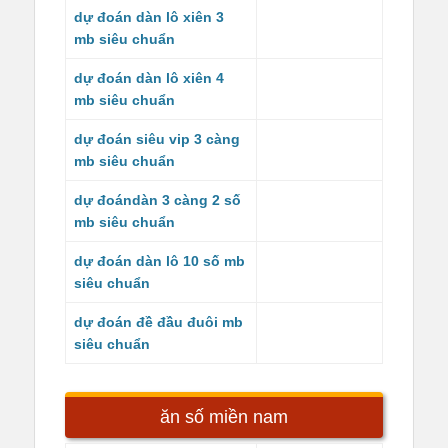
dự đoán dàn lô xiên 3
mb siêu chuẩn
dự đoán dàn lô xiên 4
mb siêu chuẩn
dự đoán siêu vip 3 càng
mb siêu chuẩn
dự đoándàn 3 càng 2 số
mb siêu chuẩn
dự đoán dàn lô 10 số mb
siêu chuẩn
dự đoán đề đầu đuôi mb
siêu chuẩn
ăn số miền nam