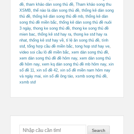
đề
,
tham khảo dàn song thủ đề
,
Tham khảo song thu
XSMB
,
thế nào là dàn song thủ đề
,
thống kê dàn song
thủ đề
,
thống kê dàn song thủ đề mb
,
thống kê dàn
song thủ đề miền bắc
,
thống kê dàn song thủ đề nuôi
3 ngày
,
thong ke song thủ đề
,
thong ke song thủ đề
mien bac
,
thống kê stđ hay ra
,
thong ke stđ hay ra
nhat
,
thống kê stđ hay về
,
tỉ lệ ăn song thủ đề
,
tính
stđ
,
tổng hợp cầu đề miền bắc
,
tong hop stđ hay ve
,
video soi cầu lô đề miền bắc
,
xem dàn song thủ đề
,
xem dàn song thủ đề đề hôm nay
,
xem dàn song thủ
đề hôm nay
,
xem kq dàn song thủ đề mb hôm nay
,
xin
số đề 11
,
xin số đề 42
,
xin số đề miền nam hôm nay
và ngày mai
,
xin số đề ông táo
,
xsmb song thủ đề
,
xsmb stđ
Search