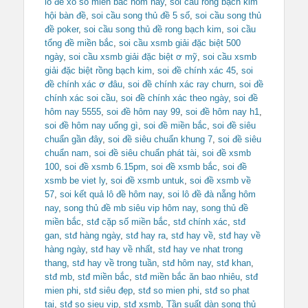
lô đề xổ số miền bắc hôm nay
,
soi cầu rồng bạch kim
hội bàn đề
,
soi cầu song thủ đề 5 số
,
soi cầu song thủ
đề poker
,
soi cầu song thủ đề rong bạch kim
,
soi cầu
tổng đề miền bắc
,
soi cầu xsmb giải đặc biệt 500
ngày
,
soi cầu xsmb giải đặc biệt ơ mỹ
,
soi cầu xsmb
giải đặc biệt rồng bạch kim
,
soi đề chính xác 45
,
soi
đề chính xác ơ đâu
,
soi đề chính xác ray churn
,
soi đề
chính xác soi cầu
,
soi đề chính xác theo ngày
,
soi đề
hôm nay 5555
,
soi đề hôm nay 99
,
soi đề hôm nay h1
,
soi đề hôm nay uống gì
,
soi đề miền bắc
,
soi đề siêu
chuẩn gần đây
,
soi đề siêu chuẩn khung 7
,
soi đề siêu
chuẩn nam
,
soi đề siêu chuẩn phát tài
,
soi đề xsmb
100
,
soi đề xsmb 6.15pm
,
soi đề xsmb bắc
,
soi đề
xsmb be viet ly
,
soi đề xsmb untuk
,
soi đề xsmb về
57
,
soi kết quả lô đề hôm nay
,
soi lô đề đà nẵng hôm
nay
,
song thủ đề mb siêu vip hôm nay
,
song thủ đề
miền bắc
,
stđ cặp số miền bắc
,
stđ chính xác
,
stđ
gan
,
stđ hàng ngày
,
stđ hay ra
,
stđ hay về
,
stđ hay về
hàng ngày
,
stđ hay về nhất
,
stđ hay ve nhat trong
thang
,
stđ hay về trong tuần
,
stđ hôm nay
,
stđ khan
,
stđ mb
,
stđ miền bắc
,
stđ miền bắc ăn bao nhiêu
,
stđ
mien phi
,
stđ siêu đẹp
,
stđ so mien phi
,
stđ so phat
tai
,
stđ so sieu vip
,
stđ xsmb
,
Tần suất dàn song thủ