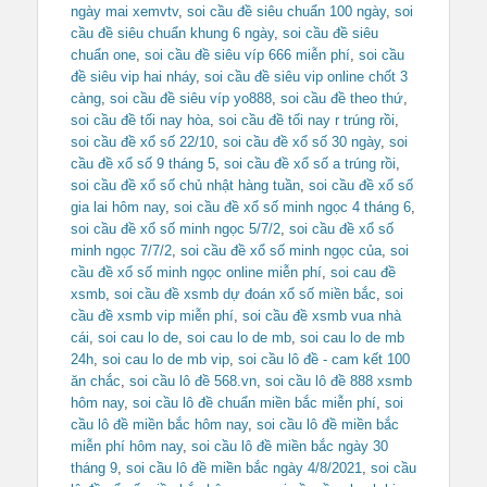
ngày mai xemvtv
,
soi cầu đề siêu chuẩn 100 ngày
,
soi
cầu đề siêu chuẩn khung 6 ngày
,
soi cầu đề siêu
chuẩn one
,
soi cầu đề siêu víp 666 miễn phí
,
soi cầu
đề siêu vip hai nháy
,
soi cầu đề siêu vip online chốt 3
càng
,
soi cầu đề siêu víp yo888
,
soi cầu đề theo thứ
,
soi cầu đề tối nay hòa
,
soi cầu đề tối nay r trúng rồi
,
soi cầu đề xổ số 22/10
,
soi cầu đề xổ số 30 ngày
,
soi
cầu đề xổ số 9 tháng 5
,
soi cầu đề xổ số a trúng rồi
,
soi cầu đề xổ số chủ nhật hàng tuần
,
soi cầu đề xổ số
gia lai hôm nay
,
soi cầu đề xổ số minh ngọc 4 tháng 6
,
soi cầu đề xổ số minh ngọc 5/7/2
,
soi cầu đề xổ số
minh ngọc 7/7/2
,
soi cầu đề xổ số minh ngọc của
,
soi
cầu đề xổ số minh ngọc online miễn phí
,
soi cau đề
xsmb
,
soi cầu đề xsmb dự đoán xổ số miền bắc
,
soi
cầu đề xsmb vip miễn phí
,
soi cầu đề xsmb vua nhà
cái
,
soi cau lo de
,
soi cau lo de mb
,
soi cau lo de mb
24h
,
soi cau lo de mb vip
,
soi cầu lô đề - cam kết 100
ăn chắc
,
soi cầu lô đề 568.vn
,
soi cầu lô đề 888 xsmb
hôm nay
,
soi cầu lô đề chuẩn miền bắc miễn phí
,
soi
cầu lô đề miền bắc hôm nay
,
soi cầu lô đề miền bắc
miễn phí hôm nay
,
soi cầu lô đề miền bắc ngày 30
tháng 9
,
soi cầu lô đề miền bắc ngày 4/8/2021
,
soi cầu