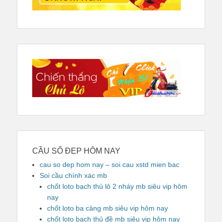
CẦU SỐ ĐẸP HÔM NAY
cau so dep hom nay – soi cau xstd mien bac
Soi cầu chính xác mb
chốt loto bạch thủ lô 2 nháy mb siêu vip hôm
nay
chốt loto ba càng mb siêu vip hôm nay
chốt loto bạch thủ đề mb siêu vip hôm nay