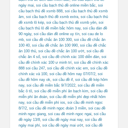
ngày mai
,
soi cầu bạch thủ đề online miền bắc
,
soi
cầu bạch thủ đề xsmb 888
,
soi cầu bạch thủ đề xsmb
âm
,
soi cầu bạch thủ đề xsmb extra
,
soi cầu bạch thủ
đề xsmb lô kép
,
soi cầu bạch thủ đề xsmb yên
,
soi
cầu bạch thủ lô đề miền bắc hôm nay
,
soi cầu dàn đề
90 ngày
,
soi cầu dàn đề online uy tín
,
soi cau de lo
mb
,
soi cầu đề chắc ăn 100 300
,
soi cầu đề chắc ăn
100 40
,
soi cầu đề chắc ăn 100 990
,
soi cầu đề chắc
ăn 100 thủ
,
soi cầu đề chắc ăn 100 ướt
,
soi cầu đề
chắc ăn 4 số
,
soi cầu đề chính xác 100 diễn đàn
,
soi
cầu đề chính xác 100 ư minh trí
,
soi cầu đề chính xác
888 soi cầu 247
,
soi cầu đề chính xác em
,
soi cầu đề
chính xác và 100
,
soi cầu đề hôm nay 07/07/2
,
soi
cầu đề hôm nay ok
,
soi cầu đề if
,
soi cầu đề kép hôm
nay
,
soi cầu đề miền bắc 9/7/2022
,
soi cầu đề miền
bắc ô tô
,
soi cầu đề miễn phí ăn bạch kim
,
soi cầu đề
miễn phí ăn đoán
,
soi cầu đề miễn phí đẹp nhất hôm
nay
,
soi cầu đề miễn phí ios
,
soi cầu đề minh ngọc
8/7/2
,
soi cầu đề minh ngọc đoán 3 miền
,
soi cau đề
minh ngoc giang
,
soi cau đề minh ngoc ngai
,
soi cầu
đề ngày 13/8
,
soi cầu đề ngày mai nay
,
soi cầu đề
ngày mai phí
,
soi cầu đề ngày mai ướt
,
soi cầu đề