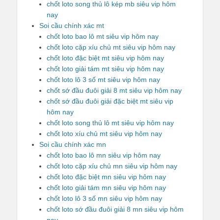
chốt loto song thủ lô kép mb siêu vip hôm
nay
Soi cầu chính xác mt
chốt loto bao lô mt siêu vip hôm nay
chốt loto cặp xíu chủ mt siêu vip hôm nay
chốt loto đặc biệt mt siêu vip hôm nay
chốt loto giải tám mt siêu vip hôm nay
chốt loto lô 3 số mt siêu vip hôm nay
chốt sớ đầu đuôi giải 8 mt siêu vip hôm nay
chốt sớ đầu đuôi giải đặc biệt mt siêu vip
hôm nay
chốt loto song thủ lô mt siêu vip hôm nay
chốt loto xíu chủ mt siêu vip hôm nay
Soi cầu chính xác mn
chốt loto bao lô mn siêu vip hôm nay
chốt loto cặp xíu chủ mn siêu vip hôm nay
chốt loto đặc biệt mn siêu vip hôm nay
chốt loto giải tám mn siêu vip hôm nay
chốt loto lô 3 số mn siêu vip hôm nay
chốt loto sớ đầu đuôi giải 8 mn siêu vip hôm
nay