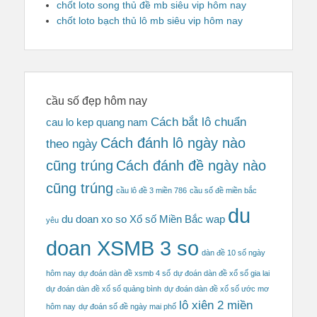
chốt loto song thủ đề mb siêu vip hôm nay
chốt loto bạch thủ lô mb siêu vip hôm nay
cầu số đẹp hôm nay
Cách bắt lô chuẩn
cau lo kep quang nam
Cách đánh lô ngày nào
theo ngày
cũng trúng
Cách đánh đề ngày nào
cũng trúng
cầu lô đề 3 miền 786
cầu số đề miền bắc
du
du doan xo so Xổ số Miền Bắc wap
yêu
doan XSMB 3 so
dàn đề 10 số ngày
hôm nay
dự đoán dàn đề xsmb 4 số
dự đoán dàn đề xổ số gia lai
dự đoán dàn đề xổ số quảng bình
dự đoán dàn đề xổ số ước mơ
lô xiên 2 miền
hôm nay
dự đoán số đề ngày mai phố