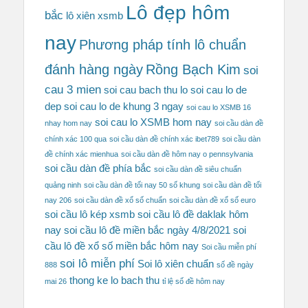
Lô đẹp hôm
bắc
lô xiên xsmb
nay
Phương pháp tính lô chuẩn
đánh hàng ngày
Rồng Bạch Kim
soi
cau 3 mien
soi cau bach thu lo
soi cau lo de
dep
soi cau lo de khung 3 ngay
soi cau lo XSMB 16
soi cau lo XSMB hom nay
nhay hom nay
soi cầu dàn đề
chính xác 100 qua
soi cầu dàn đề chính xác ibet789
soi cầu dàn
đề chính xác mienhua
soi cầu dàn đề hôm nay o pennsylvania
soi cầu dàn đề phía bắc
soi cầu dàn đề siêu chuẩn
quảng ninh
soi cầu dàn đề tối nay 50 số khung
soi cầu dàn đề tối
nay 206
soi cầu dàn đề xổ số chuẩn
soi cầu dàn đề xổ số euro
soi cầu lô kép xsmb
soi cầu lô đề daklak hôm
nay
soi cầu lô đề miền bắc ngày 4/8/2021
soi
cầu lô đề xổ số miền bắc hôm nay
Soi cầu miễn phí
soi lô miễn phí
Soi lô xiên chuẩn
888
số đề ngày
thong ke lo bach thu
mai 26
tỉ lệ số đề hôm nay