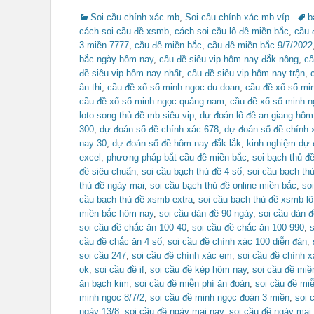
Categories
Tag
Soi cầu chính xác mb
,
Soi cầu chính xác mb víp
b
cách soi cầu đề xsmb
,
cách soi cầu lô đề miền bắc
,
cầu 
3 miền 7777
,
cầu đề miền bắc
,
cầu đề miền bắc 9/7/2022
bắc ngày hôm nay
,
cầu đề siêu vip hôm nay đắk nông
,
cầ
đề siêu vip hôm nay nhất
,
cầu đề siêu vip hôm nay trận
,
ân thi
,
cầu đề xổ số minh ngoc du doan
,
cầu đề xổ số mi
cầu đề xổ số minh ngọc quảng nam
,
cầu đề xổ số minh n
loto song thủ đề mb siêu vip
,
dự đoán lô đề an giang hôm
300
,
dự đoán số đề chính xác 678
,
dự đoán số đề chính 
nay 30
,
dự đoán số đề hôm nay đắk lắk
,
kinh nghiệm dự 
excel
,
phương pháp bắt cầu đề miền bắc
,
soi bạch thủ đ
đề siêu chuẩn
,
soi cầu bạch thủ đề 4 số
,
soi cầu bạch th
thủ đề ngày mai
,
soi cầu bạch thủ đề online miền bắc
,
so
cầu bạch thủ đề xsmb extra
,
soi cầu bạch thủ đề xsmb lô
miền bắc hôm nay
,
soi cầu dàn đề 90 ngày
,
soi cầu dàn đ
soi cầu đề chắc ăn 100 40
,
soi cầu đề chắc ăn 100 990
,
cầu đề chắc ăn 4 số
,
soi cầu đề chính xác 100 diễn đàn
,
soi cầu 247
,
soi cầu đề chính xác em
,
soi cầu đề chính 
ok
,
soi cầu đề if
,
soi cầu đề kép hôm nay
,
soi cầu đề miề
ăn bạch kim
,
soi cầu đề miễn phí ăn đoán
,
soi cầu đề mi
minh ngọc 8/7/2
,
soi cầu đề minh ngọc đoán 3 miền
,
soi 
ngày 13/8
,
soi cầu đề ngày mai nay
,
soi cầu đề ngày mai 