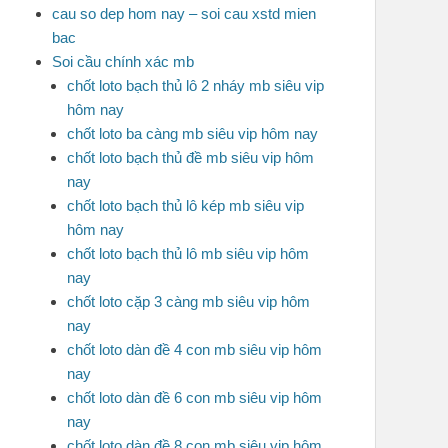
cau so dep hom nay – soi cau xstd mien
bac
Soi cầu chính xác mb
chốt loto bạch thủ lô 2 nháy mb siêu vip
hôm nay
chốt loto ba càng mb siêu vip hôm nay
chốt loto bạch thủ đề mb siêu vip hôm
nay
chốt loto bạch thủ lô kép mb siêu vip
hôm nay
chốt loto bạch thủ lô mb siêu vip hôm
nay
chốt loto cặp 3 càng mb siêu vip hôm
nay
chốt loto dàn đề 4 con mb siêu vip hôm
nay
chốt loto dàn đề 6 con mb siêu vip hôm
nay
chốt loto dàn đề 8 con mb siêu vip hôm