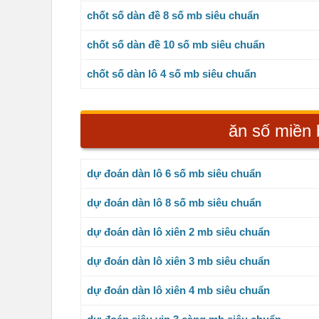
chốt số dàn đề 8 số mb siêu chuẩn
chốt số dàn đề 10 số mb siêu chuẩn
chốt số dàn lô 4 số mb siêu chuẩn
ăn số miền 
dự đoán dàn lô 6 số mb siêu chuẩn
dự đoán dàn lô 8 số mb siêu chuẩn
dự đoán dàn lô xiên 2 mb siêu chuẩn
dự đoán dàn lô xiên 3 mb siêu chuẩn
dự đoán dàn lô xiên 4 mb siêu chuẩn