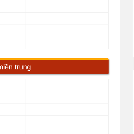
miền trung