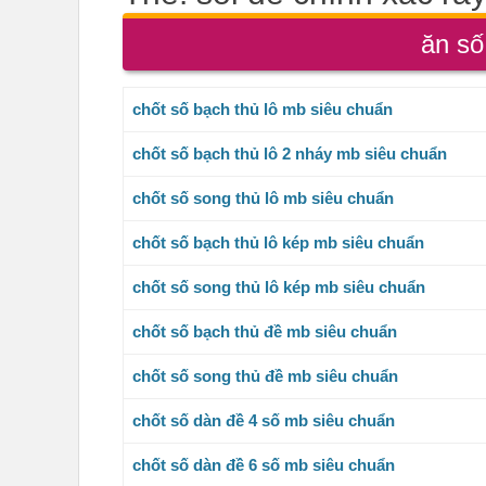
ăn số
chốt số bạch thủ lô mb siêu chuẩn
chốt số bạch thủ lô 2 nháy mb siêu chuẩn
chốt số song thủ lô mb siêu chuẩn
chốt số bạch thủ lô kép mb siêu chuẩn
chốt số song thủ lô kép mb siêu chuẩn
chốt số bạch thủ đề mb siêu chuẩn
chốt số song thủ đề mb siêu chuẩn
chốt số dàn đề 4 số mb siêu chuẩn
chốt số dàn đề 6 số mb siêu chuẩn