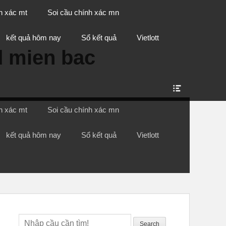
h xác mt
Soi cầu chính xác mn
kết quả hôm nay
Sổ kết quả
Vietlott
d mien bac
Show
Header
Sidebar
h xác mt
Soi cầu chính xác mn
Content
kết quả hôm nay
Sổ kết quả
Vietlott
Search