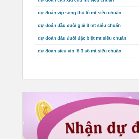
dự đoán vip song thủ lô mt siêu chuẩn
dự đoán đầu đuôi giải 8 mt siêu chuẩn
dự đoán đầu đuôi đặc biệt mt siêu chuẩn
dự đoán siêu vip lô 3 số mt siêu chuẩn