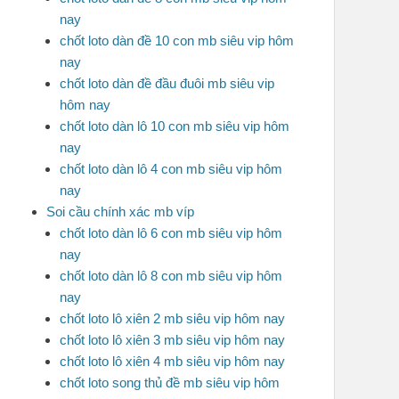
nay
chốt loto dàn đề 10 con mb siêu vip hôm
nay
chốt loto dàn đề đầu đuôi mb siêu vip
hôm nay
chốt loto dàn lô 10 con mb siêu vip hôm
nay
chốt loto dàn lô 4 con mb siêu vip hôm
nay
Soi cầu chính xác mb víp
chốt loto dàn lô 6 con mb siêu vip hôm
nay
chốt loto dàn lô 8 con mb siêu vip hôm
nay
chốt loto lô xiên 2 mb siêu vip hôm nay
chốt loto lô xiên 3 mb siêu vip hôm nay
chốt loto lô xiên 4 mb siêu vip hôm nay
chốt loto song thủ đề mb siêu vip hôm