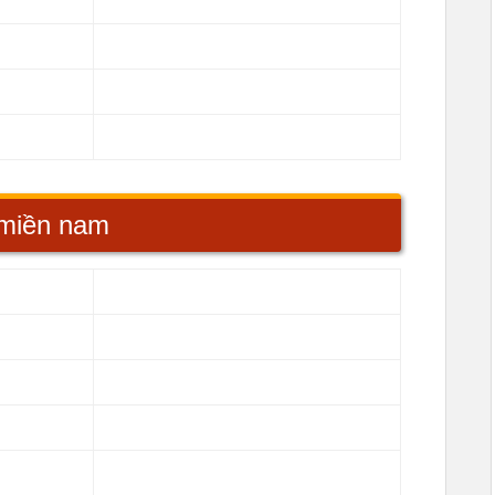
 miền nam