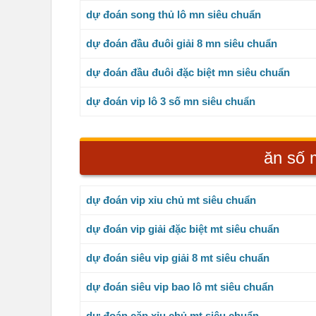
dự đoán song thủ lô mn siêu chuẩn
dự đoán đầu đuôi giải 8 mn siêu chuẩn
dự đoán đầu đuôi đặc biệt mn siêu chuẩn
dự đoán vip lô 3 số mn siêu chuẩn
ăn số 
dự đoán vip xỉu chủ mt siêu chuẩn
dự đoán vip giải đặc biệt mt siêu chuẩn
dự đoán siêu vip giải 8 mt siêu chuẩn
dự đoán siêu vip bao lô mt siêu chuẩn
dự đoán cặp xỉu chủ mt siêu chuẩn