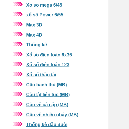
Xo so mega 6/45
xổ số Power 6/55
Max 3D
Max 4D
Thống kê
Xổ số điện toán 6x36
Xổ số điện toán 123
Xổ số thần tài
Cầu bạch thủ (MB)
Cầu lật liên tục (MB)
Cầu về cả cặp (MB)
Cầu về nhiều nháy (MB)
Thống kê đầu đuôi