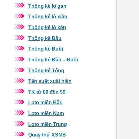
Thống kê lô gan
Thống kê lô xiên
Thống kê lô kép
Thống kê Đầu
Thống kê Đuôi
Thống kê Đầu – Đuôi
Thống kê Tổng
Tần suất xuất hiện
TK từ 00 đến 99
Loto miền Bắc
Loto miền Nam
Loto miền Trung
Quay thử XSMB