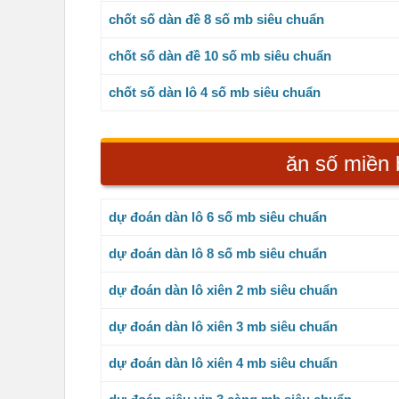
chốt số dàn đề 8 số mb siêu chuẩn
chốt số dàn đề 10 số mb siêu chuẩn
chốt số dàn lô 4 số mb siêu chuẩn
ăn số miền 
dự đoán dàn lô 6 số mb siêu chuẩn
dự đoán dàn lô 8 số mb siêu chuẩn
dự đoán dàn lô xiên 2 mb siêu chuẩn
dự đoán dàn lô xiên 3 mb siêu chuẩn
dự đoán dàn lô xiên 4 mb siêu chuẩn