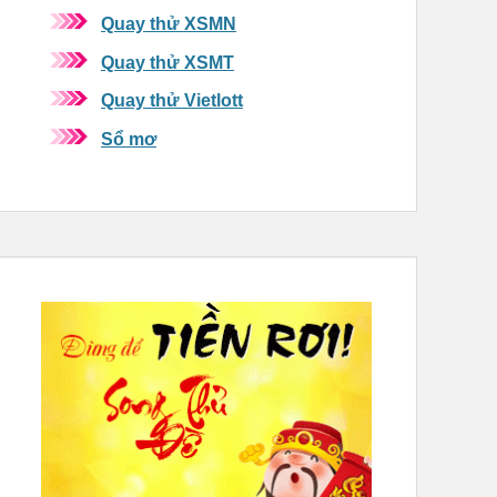
Quay thử XSMN
Quay thử XSMT
Quay thử Vietlott
Sổ mơ