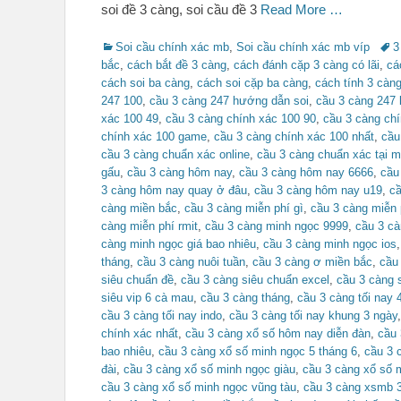
soi đề 3 càng, soi cầu đề 3
Read More …
Categories
Tag
Soi cầu chính xác mb
,
Soi cầu chính xác mb víp
3
bắc
,
cách bắt đề 3 càng
,
cách đánh cặp 3 càng có lãi
,
cá
cách soi ba càng
,
cách soi cặp ba càng
,
cách tính 3 càn
247 100
,
cầu 3 càng 247 hướng dẫn soi
,
cầu 3 càng 247 
xác 100 49
,
cầu 3 càng chính xác 100 90
,
cầu 3 càng ch
chính xác 100 game
,
cầu 3 càng chính xác 100 nhất
,
cầu
cầu 3 càng chuẩn xác online
,
cầu 3 càng chuẩn xác tại m
gấu
,
cầu 3 càng hôm nay
,
cầu 3 càng hôm nay 6666
,
cầu
3 càng hôm nay quay ở đâu
,
cầu 3 càng hôm nay u19
,
cầ
càng miền bắc
,
cầu 3 càng miễn phí gì
,
cầu 3 càng miễn 
càng miễn phí rmit
,
cầu 3 càng minh ngọc 9999
,
cầu 3 cà
càng minh ngọc giá bao nhiêu
,
cầu 3 càng minh ngọc ios
tháng
,
cầu 3 càng nuôi tuần
,
cầu 3 càng ơ miền bắc
,
cầu
siêu chuẩn đề
,
cầu 3 càng siêu chuẩn excel
,
cầu 3 càng 
siêu vip 6 cà mau
,
cầu 3 càng tháng
,
cầu 3 càng tối nay 4
cầu 3 càng tối nay indo
,
cầu 3 càng tối nay khung 3 ngày
chính xác nhất
,
cầu 3 càng xổ số hôm nay diễn đàn
,
cầu 
bao nhiêu
,
cầu 3 càng xổ số minh ngọc 5 tháng 6
,
cầu 3 
đài
,
cầu 3 càng xổ số minh ngọc giàu
,
cầu 3 càng xổ số 
cầu 3 càng xổ số minh ngọc vũng tàu
,
cầu 3 càng xsmb 