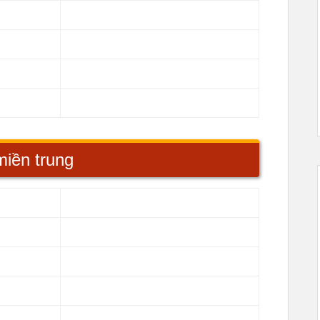
miền trung