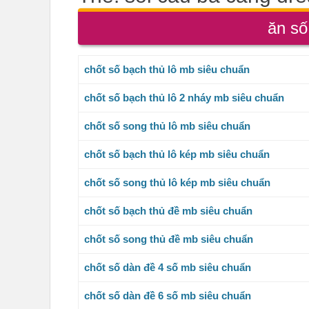
ăn số
chốt số bạch thủ lô mb siêu chuẩn
chốt số bạch thủ lô 2 nháy mb siêu chuẩn
chốt số song thủ lô mb siêu chuẩn
chốt số bạch thủ lô kép mb siêu chuẩn
chốt số song thủ lô kép mb siêu chuẩn
chốt số bạch thủ đề mb siêu chuẩn
chốt số song thủ đề mb siêu chuẩn
chốt số dàn đề 4 số mb siêu chuẩn
chốt số dàn đề 6 số mb siêu chuẩn