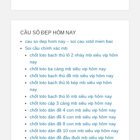
CẦU SỐ ĐẸP HÔM NAY
cau so dep hom nay – soi cau xstd mien bac
Soi cầu chính xác mb
chốt loto bạch thủ lô 2 nháy mb siêu vip hôm
nay
chốt loto ba càng mb siêu vip hôm nay
chốt loto bạch thủ đề mb siêu vip hôm nay
chốt loto bạch thủ lô kép mb siêu vip hôm
nay
chốt loto bạch thủ lô mb siêu vip hôm nay
chốt loto cặp 3 càng mb siêu vip hôm nay
chốt loto dàn đề 4 con mb siêu vip hôm nay
chốt loto dàn đề 6 con mb siêu vip hôm nay
chốt loto dàn đề 8 con mb siêu vip hôm nay
chốt loto dàn đề 10 con mb siêu vip hôm nay
chốt loto dàn đề đầu đuôi mb siêu vip hôm