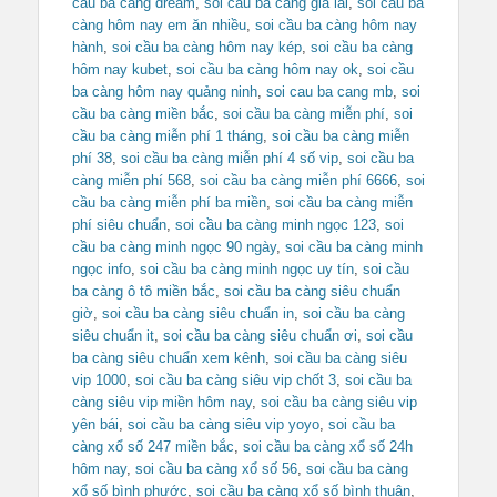
cầu ba càng dream
,
soi cau ba càng gia lai
,
soi cầu ba
càng hôm nay em ăn nhiều
,
soi cầu ba càng hôm nay
hành
,
soi cầu ba càng hôm nay kép
,
soi cầu ba càng
hôm nay kubet
,
soi cầu ba càng hôm nay ok
,
soi cầu
ba càng hôm nay quảng ninh
,
soi cau ba cang mb
,
soi
cầu ba càng miền bắc
,
soi cầu ba càng miễn phí
,
soi
cầu ba càng miễn phí 1 tháng
,
soi cầu ba càng miễn
phí 38
,
soi cầu ba càng miễn phí 4 số vip
,
soi cầu ba
càng miễn phí 568
,
soi cầu ba càng miễn phí 6666
,
soi
cầu ba càng miễn phí ba miền
,
soi cầu ba càng miễn
phí siêu chuẩn
,
soi cầu ba càng minh ngọc 123
,
soi
cầu ba càng minh ngọc 90 ngày
,
soi cầu ba càng minh
ngọc info
,
soi cầu ba càng minh ngọc uy tín
,
soi cầu
ba càng ô tô miền bắc
,
soi cầu ba càng siêu chuẩn
giờ
,
soi cầu ba càng siêu chuẩn in
,
soi cầu ba càng
siêu chuẩn it
,
soi cầu ba càng siêu chuẩn ơi
,
soi cầu
ba càng siêu chuẩn xem kênh
,
soi cầu ba càng siêu
vip 1000
,
soi cầu ba càng siêu vip chốt 3
,
soi cầu ba
càng siêu vip miền hôm nay
,
soi cầu ba càng siêu vip
yên bái
,
soi cầu ba càng siêu vip yoyo
,
soi cầu ba
càng xổ số 247 miền bắc
,
soi cầu ba càng xổ số 24h
hôm nay
,
soi cầu ba càng xổ số 56
,
soi cầu ba càng
xổ số bình phước
,
soi cầu ba càng xổ số bình thuận
,