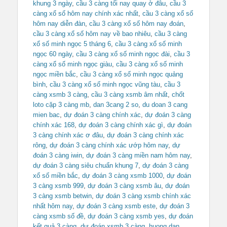
khung 3 ngày
,
cầu 3 càng tối nay quay ở đâu
,
cầu 3
càng xổ số hôm nay chính xác nhất
,
cầu 3 càng xổ số
hôm nay diễn đàn
,
cầu 3 càng xổ số hôm nay đoán
,
cầu 3 càng xổ số hôm nay về bao nhiêu
,
cầu 3 càng
xổ số minh ngọc 5 tháng 6
,
cầu 3 càng xổ số minh
ngọc 60 ngày
,
cầu 3 càng xổ số minh ngọc đài
,
cầu 3
càng xổ số minh ngọc giàu
,
cầu 3 càng xổ số minh
ngọc miền bắc
,
cầu 3 càng xổ số minh ngọc quảng
bình
,
cầu 3 càng xổ số minh ngọc vũng tàu
,
cầu 3
càng xsmb 3 càng
,
cầu 3 càng xsmb âm nhất
,
chốt
loto cặp 3 càng mb
,
dan 3cang 2 so
,
du doan 3 cang
mien bac
,
dự đoán 3 càng chính xác
,
dự đoán 3 càng
chính xác 168
,
dự đoán 3 càng chính xác gì
,
dự đoán
3 càng chính xác ơ đâu
,
dự đoán 3 càng chính xác
rông
,
dự đoán 3 càng chính xác ướp hôm nay
,
dự
đoán 3 càng iwin
,
dự đoán 3 càng miền nam hôm nay
,
dự đoán 3 càng siêu chuẩn khung 7
,
dự đoán 3 càng
xổ số miền bắc
,
dự đoán 3 càng xsmb 1000
,
dự đoán
3 càng xsmb 999
,
dự đoán 3 càng xsmb âu
,
dự đoán
3 càng xsmb betwin
,
dự đoán 3 càng xsmb chính xác
nhất hôm nay
,
dự đoán 3 càng xsmb este
,
dự đoán 3
càng xsmb số đề
,
dự đoán 3 càng xsmb yes
,
dự đoán
kết quả 3 càng
,
dự đoán xsmb 3 càng
,
huong dan