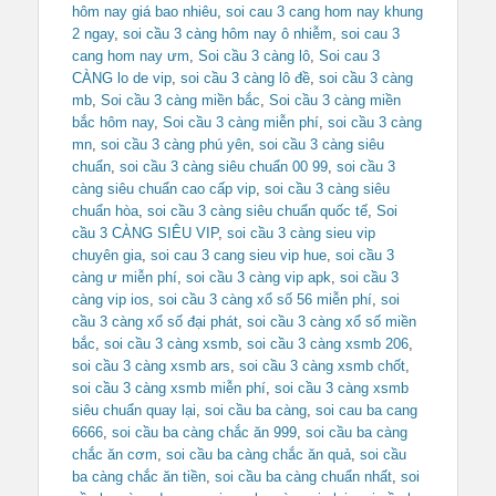
hôm nay giá bao nhiêu
,
soi cau 3 cang hom nay khung
2 ngay
,
soi cầu 3 càng hôm nay ô nhiễm
,
soi cau 3
cang hom nay ưm
,
Soi cầu 3 càng lô
,
Soi cau 3
CÀNG lo de vip
,
soi cầu 3 càng lô đề
,
soi cầu 3 càng
mb
,
Soi cầu 3 càng miền bắc
,
Soi cầu 3 càng miền
bắc hôm nay
,
Soi cầu 3 càng miễn phí
,
soi cầu 3 càng
mn
,
soi cầu 3 càng phú yên
,
soi cầu 3 càng siêu
chuẩn
,
soi cầu 3 càng siêu chuẩn 00 99
,
soi cầu 3
càng siêu chuẩn cao cấp vip
,
soi cầu 3 càng siêu
chuẩn hòa
,
soi cầu 3 càng siêu chuẩn quốc tế
,
Soi
cầu 3 CÀNG SIÊU VIP
,
soi cầu 3 càng sieu vip
chuyên gia
,
soi cau 3 cang sieu vip hue
,
soi cầu 3
càng ư miễn phí
,
soi cầu 3 càng vip apk
,
soi cầu 3
càng vip ios
,
soi cầu 3 càng xổ số 56 miễn phí
,
soi
cầu 3 càng xổ số đại phát
,
soi cầu 3 càng xổ số miền
bắc
,
soi cầu 3 càng xsmb
,
soi cầu 3 càng xsmb 206
,
soi cầu 3 càng xsmb ars
,
soi cầu 3 càng xsmb chốt
,
soi cầu 3 càng xsmb miễn phí
,
soi cầu 3 càng xsmb
siêu chuẩn quay lại
,
soi cầu ba càng
,
soi cau ba cang
6666
,
soi cầu ba càng chắc ăn 999
,
soi cầu ba càng
chắc ăn cơm
,
soi cầu ba càng chắc ăn quả
,
soi cầu
ba càng chắc ăn tiền
,
soi cầu ba càng chuẩn nhất
,
soi