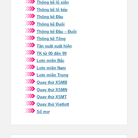
Thống kê lô xiên
Thống kê lô kép
Thống kê Đầu
Thống kê Đuôi
Thống kê Đầu – Đuôi
Thống kê Tổng
Tần suất xuất hiện
TK từ 00 đến 99
Loto miền Bắc
Loto miền Nam
Loto miền Trung
Quay thử XSMB
Quay thử XSMN
Quay thử XSMT
Quay thử Vietlott
Sổ mơ