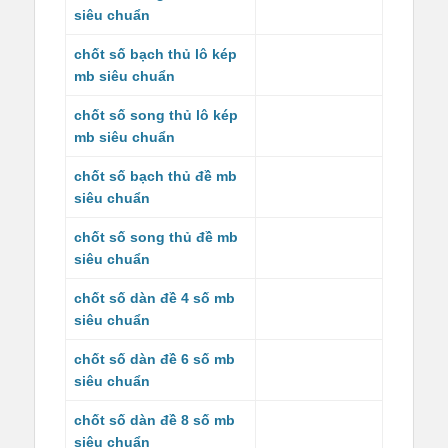
siêu chuẩn
chốt số bạch thủ lô kép
mb siêu chuẩn
chốt số song thủ lô kép
mb siêu chuẩn
chốt số bạch thủ đề mb
siêu chuẩn
chốt số song thủ đề mb
siêu chuẩn
chốt số dàn đề 4 số mb
siêu chuẩn
chốt số dàn đề 6 số mb
siêu chuẩn
chốt số dàn đề 8 số mb
siêu chuẩn