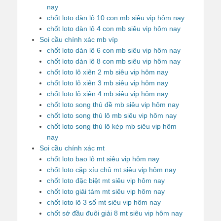
nay
chốt loto dàn lô 10 con mb siêu vip hôm nay
chốt loto dàn lô 4 con mb siêu vip hôm nay
Soi cầu chính xác mb víp
chốt loto dàn lô 6 con mb siêu vip hôm nay
chốt loto dàn lô 8 con mb siêu vip hôm nay
chốt loto lô xiên 2 mb siêu vip hôm nay
chốt loto lô xiên 3 mb siêu vip hôm nay
chốt loto lô xiên 4 mb siêu vip hôm nay
chốt loto song thủ đề mb siêu vip hôm nay
chốt loto song thủ lô mb siêu vip hôm nay
chốt loto song thủ lô kép mb siêu vip hôm
nay
Soi cầu chính xác mt
chốt loto bao lô mt siêu vip hôm nay
chốt loto cặp xíu chủ mt siêu vip hôm nay
chốt loto đặc biệt mt siêu vip hôm nay
chốt loto giải tám mt siêu vip hôm nay
chốt loto lô 3 số mt siêu vip hôm nay
chốt sớ đầu đuôi giải 8 mt siêu vip hôm nay