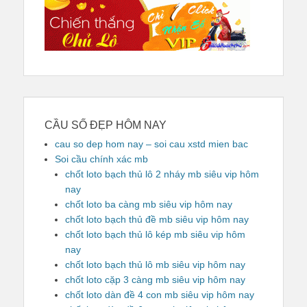
CẦU SỐ ĐẸP HÔM NAY
cau so dep hom nay – soi cau xstd mien bac
Soi cầu chính xác mb
chốt loto bạch thủ lô 2 nháy mb siêu vip hôm
nay
chốt loto ba càng mb siêu vip hôm nay
chốt loto bạch thủ đề mb siêu vip hôm nay
chốt loto bạch thủ lô kép mb siêu vip hôm
nay
chốt loto bạch thủ lô mb siêu vip hôm nay
chốt loto cặp 3 càng mb siêu vip hôm nay
chốt loto dàn đề 4 con mb siêu vip hôm nay