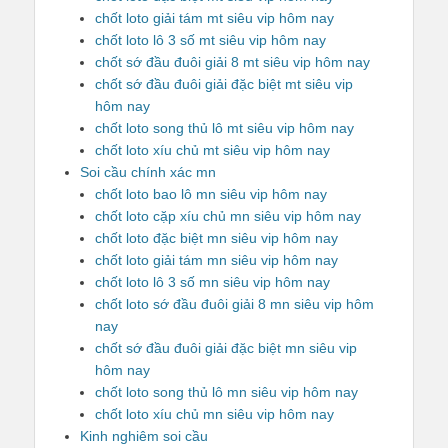
chốt loto giải tám mt siêu vip hôm nay
chốt loto lô 3 số mt siêu vip hôm nay
chốt sớ đầu đuôi giải 8 mt siêu vip hôm nay
chốt sớ đầu đuôi giải đặc biệt mt siêu vip
hôm nay
chốt loto song thủ lô mt siêu vip hôm nay
chốt loto xíu chủ mt siêu vip hôm nay
Soi cầu chính xác mn
chốt loto bao lô mn siêu vip hôm nay
chốt loto cặp xíu chủ mn siêu vip hôm nay
chốt loto đặc biệt mn siêu vip hôm nay
chốt loto giải tám mn siêu vip hôm nay
chốt loto lô 3 số mn siêu vip hôm nay
chốt loto sớ đầu đuôi giải 8 mn siêu vip hôm
nay
chốt sớ đầu đuôi giải đặc biệt mn siêu vip
hôm nay
chốt loto song thủ lô mn siêu vip hôm nay
chốt loto xíu chủ mn siêu vip hôm nay
Kinh nghiêm soi cầu