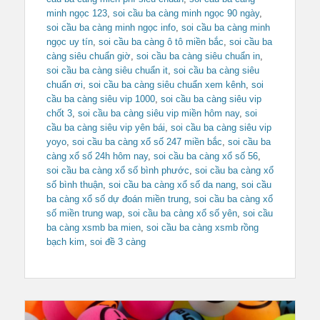
minh ngọc 123
,
soi cầu ba càng minh ngọc 90 ngày
,
soi cầu ba càng minh ngọc info
,
soi cầu ba càng minh
ngọc uy tín
,
soi cầu ba càng ô tô miền bắc
,
soi cầu ba
càng siêu chuẩn giờ
,
soi cầu ba càng siêu chuẩn in
,
soi cầu ba càng siêu chuẩn it
,
soi cầu ba càng siêu
chuẩn ơi
,
soi cầu ba càng siêu chuẩn xem kênh
,
soi
cầu ba càng siêu vip 1000
,
soi cầu ba càng siêu vip
chốt 3
,
soi cầu ba càng siêu vip miền hôm nay
,
soi
cầu ba càng siêu vip yên bái
,
soi cầu ba càng siêu vip
yoyo
,
soi cầu ba càng xổ số 247 miền bắc
,
soi cầu ba
càng xổ số 24h hôm nay
,
soi cầu ba càng xổ số 56
,
soi cầu ba càng xổ số bình phước
,
soi cầu ba càng xổ
số bình thuận
,
soi cầu ba càng xổ số da nang
,
soi cầu
ba càng xổ số dự đoán miền trung
,
soi cầu ba càng xổ
số miền trung wap
,
soi cầu ba càng xổ số yên
,
soi cầu
ba càng xsmb ba mien
,
soi cầu ba càng xsmb rồng
bạch kim
,
soi đề 3 càng