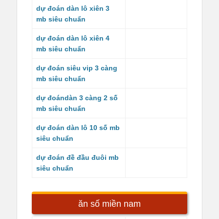
dự đoán dàn lô xiên 3
mb siêu chuẩn
dự đoán dàn lô xiên 4
mb siêu chuẩn
dự đoán siêu vip 3 càng
mb siêu chuẩn
dự đoándàn 3 càng 2 số
mb siêu chuẩn
dự đoán dàn lô 10 số mb
siêu chuẩn
dự đoán đề đầu đuôi mb
siêu chuẩn
ăn số miền nam