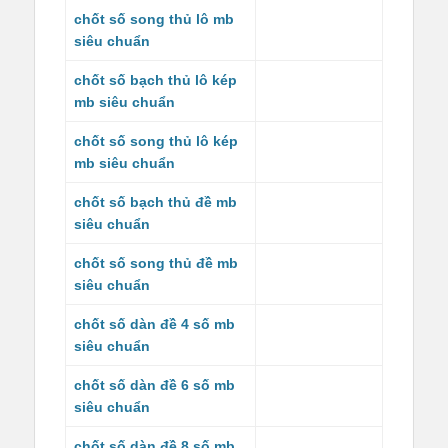
chốt số song thủ lô mb
siêu chuẩn
chốt số bạch thủ lô kép
mb siêu chuẩn
chốt số song thủ lô kép
mb siêu chuẩn
chốt số bạch thủ đề mb
siêu chuẩn
chốt số song thủ đề mb
siêu chuẩn
chốt số dàn đề 4 số mb
siêu chuẩn
chốt số dàn đề 6 số mb
siêu chuẩn
chốt số dàn đề 8 số mb