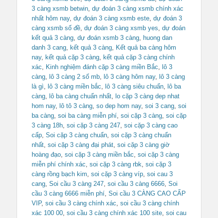
3 càng xsmb betwin
,
dự đoán 3 càng xsmb chính xác
nhất hôm nay
,
dự đoán 3 càng xsmb este
,
dự đoán 3
càng xsmb số đề
,
dự đoán 3 càng xsmb yes
,
dự đoán
kết quả 3 càng
,
dự đoán xsmb 3 càng
,
huong dan
danh 3 cang
,
kết quả 3 càng
,
Kết quả ba càng hôm
nay
,
kết quả cặp 3 càng
,
kết quả cặp 3 càng chính
xác
,
Kinh nghiệm đánh cặp 3 càng miền Bắc
,
lô 3
càng
,
lô 3 càng 2 số mb
,
lô 3 càng hôm nay
,
lô 3 càng
là gì
,
lô 3 càng miền bắc
,
lô 3 càng siêu chuẩn
,
lô ba
càng
,
lô ba càng chuẩn nhất
,
lo cặp 3 càng dep nhat
hom nay
,
lô tô 3 càng
,
so dep hom nay
,
soi 3 cang
,
soi
ba càng
,
soi ba càng miễn phí
,
soi cặp 3 càng
,
soi cặp
3 càng 18h
,
soi cặp 3 càng 247
,
soi cặp 3 càng cao
cấp
,
Soi cặp 3 càng chuẩn
,
soi cặp 3 càng chuẩn
nhất
,
soi cặp 3 càng đại phát
,
soi cặp 3 càng giờ
hoàng đạo
,
soi cặp 3 càng miền bắc
,
soi cặp 3 càng
miễn phí chính xác
,
soi cặp 3 càng rbk
,
soi cặp 3
càng rồng bạch kim
,
soi cặp 3 càng víp
,
soi cau 3
cang
,
Soi cầu 3 càng 247
,
soi cầu 3 càng 6666
,
Soi
cầu 3 càng 6666 miễn phí
,
Soi cầu 3 CÀNG CAO CẤP
VIP
,
soi cầu 3 càng chính xác
,
soi cầu 3 càng chính
xác 100 00
,
soi cầu 3 càng chính xác 100 site
,
soi cau