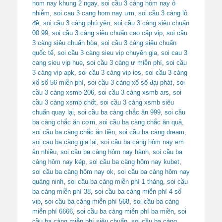
hom nay khung 2 ngay
,
soi cầu 3 càng hôm nay ô
nhiễm
,
soi cau 3 cang hom nay ưm
,
soi cầu 3 càng lô
đề
,
soi cầu 3 càng phú yên
,
soi cầu 3 càng siêu chuẩn
00 99
,
soi cầu 3 càng siêu chuẩn cao cấp vip
,
soi cầu
3 càng siêu chuẩn hòa
,
soi cầu 3 càng siêu chuẩn
quốc tế
,
soi cầu 3 càng sieu vip chuyên gia
,
soi cau 3
cang sieu vip hue
,
soi cầu 3 càng ư miễn phí
,
soi cầu
3 càng vip apk
,
soi cầu 3 càng vip ios
,
soi cầu 3 càng
xổ số 56 miễn phí
,
soi cầu 3 càng xổ số đại phát
,
soi
cầu 3 càng xsmb 206
,
soi cầu 3 càng xsmb ars
,
soi
cầu 3 càng xsmb chốt
,
soi cầu 3 càng xsmb siêu
chuẩn quay lại
,
soi cầu ba càng chắc ăn 999
,
soi cầu
ba càng chắc ăn cơm
,
soi cầu ba càng chắc ăn quả
,
soi cầu ba càng chắc ăn tiền
,
soi cầu ba càng dream
,
soi cau ba càng gia lai
,
soi cầu ba càng hôm nay em
ăn nhiều
,
soi cầu ba càng hôm nay hành
,
soi cầu ba
càng hôm nay kép
,
soi cầu ba càng hôm nay kubet
,
soi cầu ba càng hôm nay ok
,
soi cầu ba càng hôm nay
quảng ninh
,
soi cầu ba càng miễn phí 1 tháng
,
soi cầu
ba càng miễn phí 38
,
soi cầu ba càng miễn phí 4 số
vip
,
soi cầu ba càng miễn phí 568
,
soi cầu ba càng
miễn phí 6666
,
soi cầu ba càng miễn phí ba miền
,
soi
cầu ba càng miễn phí siêu chuẩn
,
soi cầu ba càng