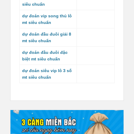
siêu chuẩn
dự đoán vip song thủ lô
mt siêu chuẩn
dự đoán đầu đuôi giải 8
mt siêu chuẩn
dự đoán đầu đuôi đặc
biệt mt siêu chuẩn
dự đoán siêu vip lô 3 số
mt siêu chuẩn