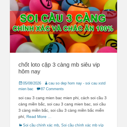
chốt loto cặp 3 càng mb siêu vip
hôm nay
Posted
Author
05/08/2026
cau so dep hom nay - soi cau xstd
on
mien bac
87 Comments
soi cau 3 cang mien bac mien phi, cách soi cầu 3
càng miền bắc, soi cau 3 cang mien bac, soi cầu
3 càng miền bắc, soi cầu 3 càng miền bắc miễn
phí,
Read More …
Categories
Tags
Soi cầu chính xác mb
,
Soi cầu chính xác mb víp