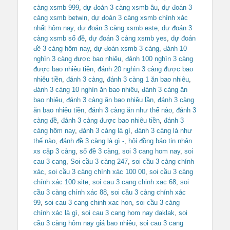
càng xsmb 999
,
dự đoán 3 càng xsmb âu
,
dự đoán 3
càng xsmb betwin
,
dự đoán 3 càng xsmb chính xác
nhất hôm nay
,
dự đoán 3 càng xsmb este
,
dự đoán 3
càng xsmb số đề
,
dự đoán 3 càng xsmb yes
,
dự đoán
đề 3 càng hôm nay
,
dự đoán xsmb 3 càng
,
đánh 10
nghìn 3 càng được bao nhiêu
,
đánh 100 nghìn 3 càng
được bao nhiêu tiền
,
đánh 20 nghìn 3 càng được bao
nhiêu tiền
,
đánh 3 càng
,
đánh 3 càng 1 ăn bao nhiêu
,
đánh 3 càng 10 nghìn ăn bao nhiêu
,
đánh 3 càng ăn
bao nhiêu
,
đánh 3 càng ăn bao nhiêu lần
,
đánh 3 càng
ăn bao nhiêu tiền
,
đánh 3 càng ăn như thế nào
,
đánh 3
càng đề
,
đánh 3 càng được bao nhiêu tiền
,
đánh 3
càng hôm nay
,
đánh 3 càng là gì
,
đánh 3 càng là như
thế nào
,
đánh đề 3 càng là gì -
,
hội đồng báo tin nhận
xs cặp 3 càng
,
số đề 3 càng
,
soi 3 cang hom nay
,
soi
cau 3 cang
,
Soi cầu 3 càng 247
,
soi cầu 3 càng chính
xác
,
soi cầu 3 càng chính xác 100 00
,
soi cầu 3 càng
chính xác 100 site
,
soi cau 3 cang chinh xac 68
,
soi
cầu 3 càng chính xác 88
,
soi cầu 3 càng chính xác
99
,
soi cau 3 cang chinh xac hon
,
soi cầu 3 càng
chính xác là gì
,
soi cau 3 cang hom nay daklak
,
soi
cầu 3 càng hôm nay giá bao nhiêu
,
soi cau 3 cang