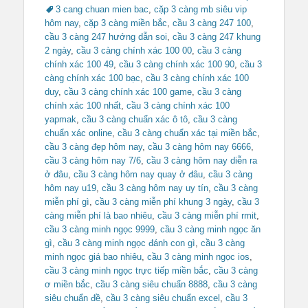
3 cang chuan mien bac
,
cặp 3 càng mb siêu vip
hôm nay
,
cặp 3 càng miền bắc
,
cầu 3 càng 247 100
,
cầu 3 càng 247 hướng dẫn soi
,
cầu 3 càng 247 khung
2 ngày
,
cầu 3 càng chính xác 100 00
,
cầu 3 càng
chính xác 100 49
,
cầu 3 càng chính xác 100 90
,
cầu 3
càng chính xác 100 bạc
,
cầu 3 càng chính xác 100
duy
,
cầu 3 càng chính xác 100 game
,
cầu 3 càng
chính xác 100 nhất
,
cầu 3 càng chính xác 100
yapmak
,
cầu 3 càng chuẩn xác ô tô
,
cầu 3 càng
chuẩn xác online
,
cầu 3 càng chuẩn xác tại miền bắc
,
cầu 3 càng đẹp hôm nay
,
cầu 3 càng hôm nay 6666
,
cầu 3 càng hôm nay 7/6
,
cầu 3 càng hôm nay diễn ra
ở đâu
,
cầu 3 càng hôm nay quay ở đâu
,
cầu 3 càng
hôm nay u19
,
cầu 3 càng hôm nay uy tín
,
cầu 3 càng
miễn phí gì
,
cầu 3 càng miễn phí khung 3 ngày
,
cầu 3
càng miễn phí là bao nhiêu
,
cầu 3 càng miễn phí rmit
,
cầu 3 càng minh ngọc 9999
,
cầu 3 càng minh ngọc ăn
gì
,
cầu 3 càng minh ngọc đánh con gì
,
cầu 3 càng
minh ngọc giá bao nhiêu
,
cầu 3 càng minh ngọc ios
,
cầu 3 càng minh ngọc trực tiếp miền bắc
,
cầu 3 càng
ơ miền bắc
,
cầu 3 càng siêu chuẩn 8888
,
cầu 3 càng
siêu chuẩn đề
,
cầu 3 càng siêu chuẩn excel
,
cầu 3