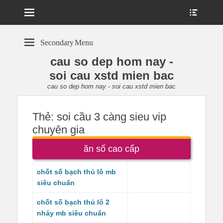
Menu
Show
Heade
Sideb
Conte
Secondary Menu
cau so dep hom nay -
soi cau xstd mien bac
cau so dep hom nay - soi cau xstd mien bac
Thẻ:
soi cầu 3 càng sieu vip
chuyên gia
ăn số cao cấp
chốt số bạch thủ lô mb
siêu chuẩn
chốt số bạch thủ lô 2
nháy mb siêu chuẩn