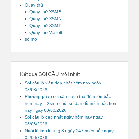
Quay thử
Quay thử XSMB
Quay thử XSMN
Quay thử XSMT
Quay thử Vietlott
sổ mơ
Kết quả SOI CẦU mới nhất
Soi cầu lô xiên đẹp nhất hôm nay ngày
08/08/2026
Phương pháp soi cầu bạch thủ đề miền bắc
hôm nay – Xsmb chốt số dàn đề miền bắc hôm
nay ngày 08/08/2026
Soi cầu lô đẹp nhất ngày hôm nay ngày
08/08/2026
Nuôi lô kép khung 3 ngày 247 miền bắc ngày
08/08/2026