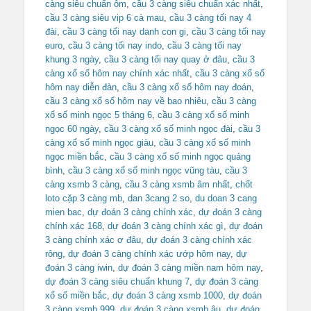
càng siêu chuẩn ôm
,
cầu 3 càng siêu chuẩn xác nhất
,
cầu 3 càng siêu vip 6 cà mau
,
cầu 3 càng tối nay 4
đài
,
cầu 3 càng tối nay danh con gi
,
cầu 3 càng tối nay
euro
,
cầu 3 càng tối nay indo
,
cầu 3 càng tối nay
khung 3 ngày
,
cầu 3 càng tối nay quay ở đâu
,
cầu 3
càng xổ số hôm nay chính xác nhất
,
cầu 3 càng xổ số
hôm nay diễn đàn
,
cầu 3 càng xổ số hôm nay đoán
,
cầu 3 càng xổ số hôm nay về bao nhiêu
,
cầu 3 càng
xổ số minh ngọc 5 tháng 6
,
cầu 3 càng xổ số minh
ngọc 60 ngày
,
cầu 3 càng xổ số minh ngọc đài
,
cầu 3
càng xổ số minh ngọc giàu
,
cầu 3 càng xổ số minh
ngọc miền bắc
,
cầu 3 càng xổ số minh ngọc quảng
bình
,
cầu 3 càng xổ số minh ngọc vũng tàu
,
cầu 3
càng xsmb 3 càng
,
cầu 3 càng xsmb âm nhất
,
chốt
loto cặp 3 càng mb
,
dan 3cang 2 so
,
du doan 3 cang
mien bac
,
dự đoán 3 càng chính xác
,
dự đoán 3 càng
chính xác 168
,
dự đoán 3 càng chính xác gì
,
dự đoán
3 càng chính xác ơ đâu
,
dự đoán 3 càng chính xác
rông
,
dự đoán 3 càng chính xác ướp hôm nay
,
dự
đoán 3 càng iwin
,
dự đoán 3 càng miền nam hôm nay
,
dự đoán 3 càng siêu chuẩn khung 7
,
dự đoán 3 càng
xổ số miền bắc
,
dự đoán 3 càng xsmb 1000
,
dự đoán
3 càng xsmb 999
,
dự đoán 3 càng xsmb âu
,
dự đoán