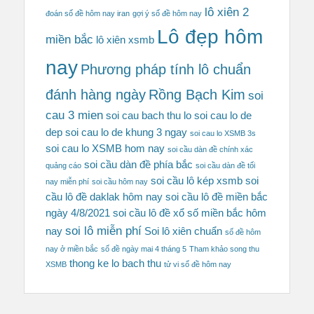
lô xiên 2
đoán số đề hôm nay iran
gợi ý số đề hôm nay
Lô đẹp hôm
miền bắc
lô xiên xsmb
nay
Phương pháp tính lô chuẩn
đánh hàng ngày
Rồng Bạch Kim
soi
cau 3 mien
soi cau bach thu lo
soi cau lo de
dep
soi cau lo de khung 3 ngay
soi cau lo XSMB 3s
soi cau lo XSMB hom nay
soi cầu dàn đề chính xác
soi cầu dàn đề phía bắc
quảng cáo
soi cầu dàn đề tối
soi cầu lô kép xsmb
soi
nay miễn phí
soi cầu hôm nay
cầu lô đề daklak hôm nay
soi cầu lô đề miền bắc
ngày 4/8/2021
soi cầu lô đề xổ số miền bắc hôm
soi lô miễn phí
nay
Soi lô xiên chuẩn
số đề hôm
nay ở miền bắc
số đề ngày mai 4 tháng 5
Tham khảo song thu
thong ke lo bach thu
XSMB
tử vi số đề hôm nay