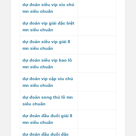
dự đoán siêu vip xỉu chủ
mn siêu chuẩn
dự đoán vip giải đặc biệt
mn siêu chuẩn
dự đoán siêu vip giải 8
mn siêu chuẩn
dự đoán siêu vip bao lô
mn siêu chuẩn
dự đoán vip cặp xỉu chủ
mn siêu chuẩn
dự đoán song thủ lô mn
siêu chuẩn
dự đoán đầu đuôi giải 8
mn siêu chuẩn
dự đoán đầu đuôi đặc