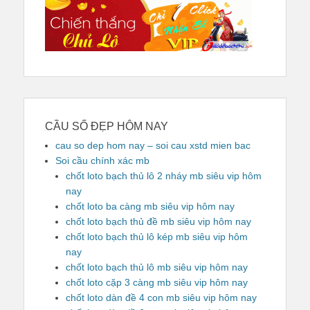
CẦU SỐ ĐẸP HÔM NAY
cau so dep hom nay – soi cau xstd mien bac
Soi cầu chính xác mb
chốt loto bạch thủ lô 2 nháy mb siêu vip hôm
nay
chốt loto ba càng mb siêu vip hôm nay
chốt loto bạch thủ đề mb siêu vip hôm nay
chốt loto bạch thủ lô kép mb siêu vip hôm
nay
chốt loto bạch thủ lô mb siêu vip hôm nay
chốt loto cặp 3 càng mb siêu vip hôm nay
chốt loto dàn đề 4 con mb siêu vip hôm nay