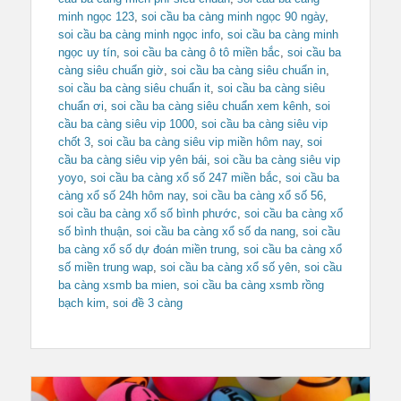
minh ngọc 123
,
soi cầu ba càng minh ngọc 90 ngày
,
soi cầu ba càng minh ngọc info
,
soi cầu ba càng minh
ngọc uy tín
,
soi cầu ba càng ô tô miền bắc
,
soi cầu ba
càng siêu chuẩn giờ
,
soi cầu ba càng siêu chuẩn in
,
soi cầu ba càng siêu chuẩn it
,
soi cầu ba càng siêu
chuẩn ơi
,
soi cầu ba càng siêu chuẩn xem kênh
,
soi
cầu ba càng siêu vip 1000
,
soi cầu ba càng siêu vip
chốt 3
,
soi cầu ba càng siêu vip miền hôm nay
,
soi
cầu ba càng siêu vip yên bái
,
soi cầu ba càng siêu vip
yoyo
,
soi cầu ba càng xổ số 247 miền bắc
,
soi cầu ba
càng xổ số 24h hôm nay
,
soi cầu ba càng xổ số 56
,
soi cầu ba càng xổ số bình phước
,
soi cầu ba càng xổ
số bình thuận
,
soi cầu ba càng xổ số da nang
,
soi cầu
ba càng xổ số dự đoán miền trung
,
soi cầu ba càng xổ
số miền trung wap
,
soi cầu ba càng xổ số yên
,
soi cầu
ba càng xsmb ba mien
,
soi cầu ba càng xsmb rồng
bạch kim
,
soi đề 3 càng