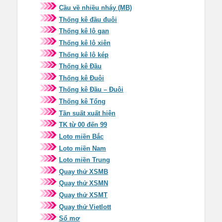
Cầu về nhiều nháy (MB)
Thống kê đầu đuôi
Thống kê lô gan
Thống kê lô xiên
Thống kê lô kép
Thống kê Đầu
Thống kê Đuôi
Thống kê Đầu – Đuôi
Thống kê Tổng
Tần suất xuất hiện
TK từ 00 đến 99
Loto miền Bắc
Loto miền Nam
Loto miền Trung
Quay thử XSMB
Quay thử XSMN
Quay thử XSMT
Quay thử Vietlott
Sổ mơ