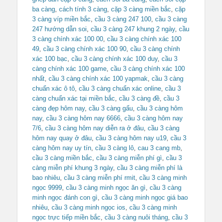
ba càng
,
cách tính 3 càng
,
cặp 3 càng miền bắc
,
cặp
3 càng víp miền bắc
,
cầu 3 càng 247 100
,
cầu 3 càng
247 hướng dẫn soi
,
cầu 3 càng 247 khung 2 ngày
,
cầu
3 càng chính xác 100 00
,
cầu 3 càng chính xác 100
49
,
cầu 3 càng chính xác 100 90
,
cầu 3 càng chính
xác 100 bạc
,
cầu 3 càng chính xác 100 duy
,
cầu 3
càng chính xác 100 game
,
cầu 3 càng chính xác 100
nhất
,
cầu 3 càng chính xác 100 yapmak
,
cầu 3 càng
chuẩn xác ô tô
,
cầu 3 càng chuẩn xác online
,
cầu 3
càng chuẩn xác tại miền bắc
,
cầu 3 càng đề
,
cầu 3
càng đẹp hôm nay
,
cầu 3 càng gấu
,
cầu 3 càng hôm
nay
,
cầu 3 càng hôm nay 6666
,
cầu 3 càng hôm nay
7/6
,
cầu 3 càng hôm nay diễn ra ở đâu
,
cầu 3 càng
hôm nay quay ở đâu
,
cầu 3 càng hôm nay u19
,
cầu 3
càng hôm nay uy tín
,
cầu 3 càng lô
,
cau 3 cang mb
,
cầu 3 càng miền bắc
,
cầu 3 càng miễn phí gì
,
cầu 3
càng miễn phí khung 3 ngày
,
cầu 3 càng miễn phí là
bao nhiêu
,
cầu 3 càng miễn phí rmit
,
cầu 3 càng minh
ngọc 9999
,
cầu 3 càng minh ngọc ăn gì
,
cầu 3 càng
minh ngọc đánh con gì
,
cầu 3 càng minh ngọc giá bao
nhiêu
,
cầu 3 càng minh ngọc ios
,
cầu 3 càng minh
ngọc trực tiếp miền bắc
,
cầu 3 càng nuôi tháng
,
cầu 3