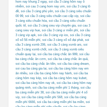
hom nay khung 2 ngay
,
soi cầu 3 càng hôm nay ô
nhiễm
,
soi cau 3 cang hom nay ưm
,
soi cầu 3 càng lô
đề
,
soi cầu 3 càng phú yên
,
soi cầu 3 càng siêu chuẩn
00 99
,
soi cầu 3 càng siêu chuẩn cao cấp vip
,
soi cầu
3 càng siêu chuẩn hòa
,
soi cầu 3 càng siêu chuẩn
quốc tế
,
soi cầu 3 càng sieu vip chuyên gia
,
soi cau 3
cang sieu vip hue
,
soi cầu 3 càng ư miễn phí
,
soi cầu
3 càng vip apk
,
soi cầu 3 càng vip ios
,
soi cầu 3 càng
xổ số 56 miễn phí
,
soi cầu 3 càng xổ số đại phát
,
soi
cầu 3 càng xsmb 206
,
soi cầu 3 càng xsmb ars
,
soi
cầu 3 càng xsmb chốt
,
soi cầu 3 càng xsmb siêu
chuẩn quay lại
,
soi cầu ba càng chắc ăn 999
,
soi cầu
ba càng chắc ăn cơm
,
soi cầu ba càng chắc ăn quả
,
soi cầu ba càng chắc ăn tiền
,
soi cầu ba càng dream
,
soi cau ba càng gia lai
,
soi cầu ba càng hôm nay em
ăn nhiều
,
soi cầu ba càng hôm nay hành
,
soi cầu ba
càng hôm nay kép
,
soi cầu ba càng hôm nay kubet
,
soi cầu ba càng hôm nay ok
,
soi cầu ba càng hôm nay
quảng ninh
,
soi cầu ba càng miễn phí 1 tháng
,
soi cầu
ba càng miễn phí 38
,
soi cầu ba càng miễn phí 4 số
vip
,
soi cầu ba càng miễn phí 568
,
soi cầu ba càng
miễn phí 6666
,
soi cầu ba càng miễn phí ba miền
,
soi
cầu ba càng miễn phí siêu chuẩn
,
soi cầu ba càng