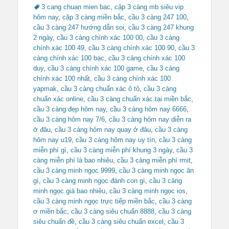
3 cang chuan mien bac
,
cặp 3 càng mb siêu vip
hôm nay
,
cặp 3 càng miền bắc
,
cầu 3 càng 247 100
,
cầu 3 càng 247 hướng dẫn soi
,
cầu 3 càng 247 khung
2 ngày
,
cầu 3 càng chính xác 100 00
,
cầu 3 càng
chính xác 100 49
,
cầu 3 càng chính xác 100 90
,
cầu 3
càng chính xác 100 bạc
,
cầu 3 càng chính xác 100
duy
,
cầu 3 càng chính xác 100 game
,
cầu 3 càng
chính xác 100 nhất
,
cầu 3 càng chính xác 100
yapmak
,
cầu 3 càng chuẩn xác ô tô
,
cầu 3 càng
chuẩn xác online
,
cầu 3 càng chuẩn xác tại miền bắc
,
cầu 3 càng đẹp hôm nay
,
cầu 3 càng hôm nay 6666
,
cầu 3 càng hôm nay 7/6
,
cầu 3 càng hôm nay diễn ra
ở đâu
,
cầu 3 càng hôm nay quay ở đâu
,
cầu 3 càng
hôm nay u19
,
cầu 3 càng hôm nay uy tín
,
cầu 3 càng
miễn phí gì
,
cầu 3 càng miễn phí khung 3 ngày
,
cầu 3
càng miễn phí là bao nhiêu
,
cầu 3 càng miễn phí rmit
,
cầu 3 càng minh ngọc 9999
,
cầu 3 càng minh ngọc ăn
gì
,
cầu 3 càng minh ngọc đánh con gì
,
cầu 3 càng
minh ngọc giá bao nhiêu
,
cầu 3 càng minh ngọc ios
,
cầu 3 càng minh ngọc trực tiếp miền bắc
,
cầu 3 càng
ơ miền bắc
,
cầu 3 càng siêu chuẩn 8888
,
cầu 3 càng
siêu chuẩn đề
,
cầu 3 càng siêu chuẩn excel
,
cầu 3