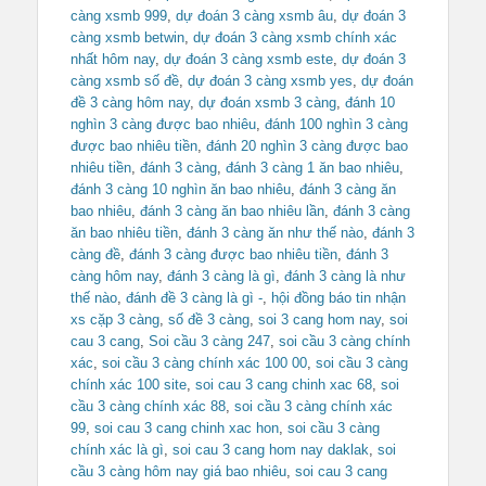
càng xsmb 999
,
dự đoán 3 càng xsmb âu
,
dự đoán 3
càng xsmb betwin
,
dự đoán 3 càng xsmb chính xác
nhất hôm nay
,
dự đoán 3 càng xsmb este
,
dự đoán 3
càng xsmb số đề
,
dự đoán 3 càng xsmb yes
,
dự đoán
đề 3 càng hôm nay
,
dự đoán xsmb 3 càng
,
đánh 10
nghìn 3 càng được bao nhiêu
,
đánh 100 nghìn 3 càng
được bao nhiêu tiền
,
đánh 20 nghìn 3 càng được bao
nhiêu tiền
,
đánh 3 càng
,
đánh 3 càng 1 ăn bao nhiêu
,
đánh 3 càng 10 nghìn ăn bao nhiêu
,
đánh 3 càng ăn
bao nhiêu
,
đánh 3 càng ăn bao nhiêu lần
,
đánh 3 càng
ăn bao nhiêu tiền
,
đánh 3 càng ăn như thế nào
,
đánh 3
càng đề
,
đánh 3 càng được bao nhiêu tiền
,
đánh 3
càng hôm nay
,
đánh 3 càng là gì
,
đánh 3 càng là như
thế nào
,
đánh đề 3 càng là gì -
,
hội đồng báo tin nhận
xs cặp 3 càng
,
số đề 3 càng
,
soi 3 cang hom nay
,
soi
cau 3 cang
,
Soi cầu 3 càng 247
,
soi cầu 3 càng chính
xác
,
soi cầu 3 càng chính xác 100 00
,
soi cầu 3 càng
chính xác 100 site
,
soi cau 3 cang chinh xac 68
,
soi
cầu 3 càng chính xác 88
,
soi cầu 3 càng chính xác
99
,
soi cau 3 cang chinh xac hon
,
soi cầu 3 càng
chính xác là gì
,
soi cau 3 cang hom nay daklak
,
soi
cầu 3 càng hôm nay giá bao nhiêu
,
soi cau 3 cang