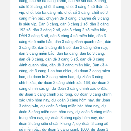
càng
,
cầu đề ba càng xsmb
,
cầu đề soi cầu 3 càng
,
cầu lô 3 càng
,
chốt 3 cang
,
chốt 3 càng 4 số thần tài
vip
,
chốt loto ba càng mb
,
chốt số 3 càng
,
chốt số 3
càng miền bắc
,
chuyên đề 3 càng
,
chuyên đề 3 càng
lô siêu vip
,
Dàn 3 càng
,
dàn 3 càng 1 số
,
dàn 3 càng
192 số
,
dàn 3 càng 2 số
,
dàn 3 càng 2 số miền bắc
,
DÀN 3 càng 3 số
,
dàn 3 càng 4 số miền bắc
,
dàn 3
càng 6 số miền bắc
,
dàn 3 càng đánh quanh năm
,
dàn
3 càng đề
,
dàn 3 càng đề 5 số
,
dàn 3 càng hôm nay
,
dàn 3 càng miền bắc
,
dàn ba càng
,
dán bố 3 càng
,
dàn đề 3 càng
,
dàn đề 3 càng 5 số
,
dàn đề 3 càng
đánh quanh năm
,
dàn đề 3 càng miền bắc
,
Dàn đề 4
càng
,
de 3 cang 1 an bao nhieu
,
du doan 3 cang mien
bac
,
du doan lo 3 cang mien bac
,
dự đoán 3 càng
chính xác
,
dự đoán 3 càng chính xác 168
,
dự đoán 3
càng chính xác gì
,
dự đoán 3 càng chính xác ơ đâu
,
dự đoán 3 càng chính xác rông
,
dự đoán 3 càng chính
xác ướp hôm nay
,
dự đoán 3 càng hôm nay
,
dự đoán
3 càng iwin
,
dự đoán 3 càng miền bắc hôm nay
,
dự
đoán 3 càng miền nam hôm nay
,
dự đoán 3 càng miền
trung hôm nay
,
dự đoán 3 càng ngày hôm nay
,
dự
đoán 3 càng siêu chuẩn khung 7
,
dự đoán 3 càng xổ
số miền bắc
,
dự đoán 3 càng xsmb 1000
,
dự đoán 3