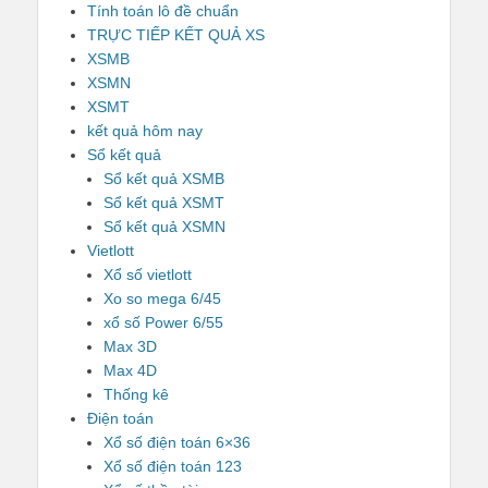
Tính toán lô đề chuẩn
TRỰC TIẾP KẾT QUẢ XS
XSMB
XSMN
XSMT
kết quả hôm nay
Sổ kết quả
Sổ kết quả XSMB
Sổ kết quả XSMT
Sổ kết quả XSMN
Vietlott
Xổ số vietlott
Xo so mega 6/45
xổ số Power 6/55
Max 3D
Max 4D
Thống kê
Điện toán
Xổ số điện toán 6×36
Xổ số điện toán 123