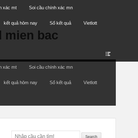
h xác mt
Soi cầu chính xác mn
kết quả hôm nay
Sổ kết quả
Vietlott
d mien bac
Show
Header
Sidebar
h xác mt
Soi cầu chính xác mn
Content
kết quả hôm nay
Sổ kết quả
Vietlott
Search