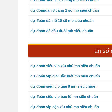
dự đoán siêu vip 3 càng mb siêu chuẩn
dự đoándàn 3 càng 2 số mb siêu chuẩn
dự đoán dàn lô 10 số mb siêu chuẩn
dự đoán đề đầu đuôi mb siêu chuẩn
ăn số
dự đoán siêu vip xỉu chủ mn siêu chuẩn
dự đoán vip giải đặc biệt mn siêu chuẩn
dự đoán siêu vip giải 8 mn siêu chuẩn
dự đoán siêu vip bao lô mn siêu chuẩn
dự đoán vip cặp xỉu chủ mn siêu chuẩn