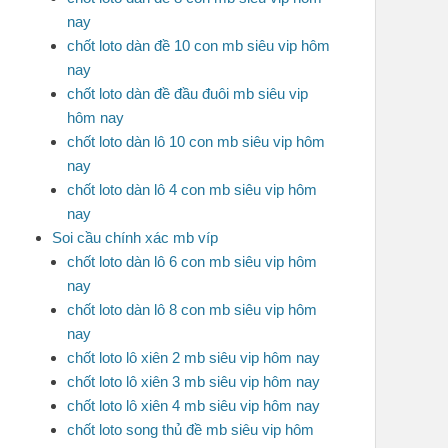
nay
chốt loto dàn đề 10 con mb siêu vip hôm
nay
chốt loto dàn đề đầu đuôi mb siêu vip
hôm nay
chốt loto dàn lô 10 con mb siêu vip hôm
nay
chốt loto dàn lô 4 con mb siêu vip hôm
nay
Soi cầu chính xác mb víp
chốt loto dàn lô 6 con mb siêu vip hôm
nay
chốt loto dàn lô 8 con mb siêu vip hôm
nay
chốt loto lô xiên 2 mb siêu vip hôm nay
chốt loto lô xiên 3 mb siêu vip hôm nay
chốt loto lô xiên 4 mb siêu vip hôm nay
chốt loto song thủ đề mb siêu vip hôm