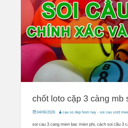
chốt loto cặp 3 càng mb 
Posted
Author
04/06/2026
cau so dep hom nay - soi cau xstd mie
on
soi cau 3 cang mien bac mien phi, cách soi cầu 3 