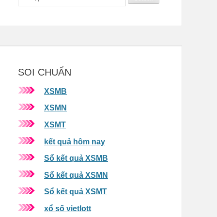
SOI CHUẨN
XSMB
XSMN
XSMT
kết quả hôm nay
Sổ kết quả XSMB
Sổ kết quả XSMN
Sổ kết quả XSMT
xổ số vietlott