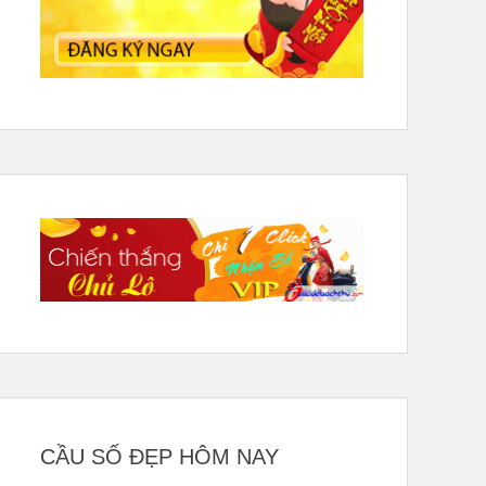
CẦU SỐ ĐẸP HÔM NAY