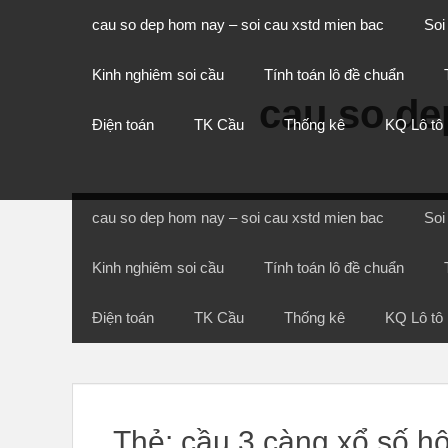
Primary Menu
Skip
cau so dep hom nay – soi cau xstd mien bac
Soi
to
content
Kinh nghiêm soi cầu
Tính toán lô đề chuẩn
cau so de
Điện toán
TK Cầu
Thống kê
KQ Lô tô
Secondary Menu
Skip
cau so dep hom nay – soi cau xstd mien bac
Soi
to
content
Kinh nghiêm soi cầu
Tính toán lô đề chuẩn
Điện toán
TK Cầu
Thống kê
KQ Lô tô
Thẻ:
cầu 3 càng xổ số h