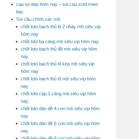
cau so dep hom nay – soi cau xstd mien
bac
Soi cầu chính xác mb
chốt loto bạch thủ lô 2 nháy mb siêu vip
hôm nay
chốt loto ba càng mb siêu vip hôm nay
chốt loto bạch thủ đề mb siêu vip hôm
nay
chốt loto bạch thủ lô kép mb siêu vip
hôm nay
chốt loto bạch thủ lô mb siêu vip hôm
nay
chốt loto cặp 3 càng mb siêu vip hôm
nay
chốt loto dàn đề 4 con mb siêu vip hôm
nay
chốt loto dàn đề 6 con mb siêu vip hôm
nay
chốt loto dàn đề 8 con mb siêu vip hôm