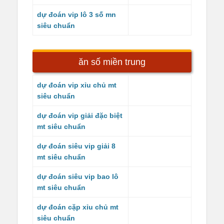
dự đoán vip lô 3 số mn
siêu chuẩn
ăn số miền trung
dự đoán vip xỉu chủ mt
siêu chuẩn
dự đoán vip giải đặc biệt
mt siêu chuẩn
dự đoán siêu vip giải 8
mt siêu chuẩn
dự đoán siêu vip bao lô
mt siêu chuẩn
dự đoán cặp xỉu chủ mt
siêu chuẩn