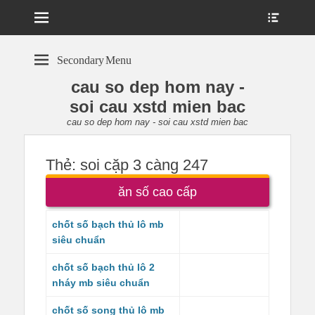
Menu
Show
Heade
Sideb
Conte
Secondary Menu
cau so dep hom nay -
soi cau xstd mien bac
cau so dep hom nay - soi cau xstd mien bac
Thẻ:
soi cặp 3 càng 247
ăn số cao cấp
chốt số bạch thủ lô mb
siêu chuẩn
chốt số bạch thủ lô 2
nháy mb siêu chuẩn
chốt số song thủ lô mb