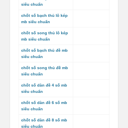
siêu chuẩn
chốt số bạch thủ lô kép
mb siêu chuẩn
chốt số song thủ lô kép
mb siêu chuẩn
chốt số bạch thủ đề mb
siêu chuẩn
chốt số song thủ đề mb
siêu chuẩn
chốt số dàn đề 4 số mb
siêu chuẩn
chốt số dàn đề 6 số mb
siêu chuẩn
chốt số dàn đề 8 số mb
siêu chuẩn