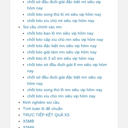
chốt sớ đầu đuôi giải đặc biệt mt siêu vip
hôm nay
chốt loto song thủ lô mt siêu vip hôm nay
chốt loto xíu chủ mt siêu vip hôm nay
Soi cầu chính xác mn
chốt loto bao lô mn siêu vip hôm nay
chốt loto cặp xíu chủ mn siêu vip hôm nay
chốt loto đặc biệt mn siêu vip hôm nay
chốt loto giải tám mn siêu vip hôm nay
chốt loto lô 3 số mn siêu vip hôm nay
chốt loto sớ đầu đuôi giải 8 mn siêu vip hôm
nay
chốt sớ đầu đuôi giải đặc biệt mn siêu vip
hôm nay
chốt loto song thủ lô mn siêu vip hôm nay
chốt loto xíu chủ mn siêu vip hôm nay
Kinh nghiêm soi cầu
Tính toán lô đề chuẩn
TRỰC TIẾP KẾT QUẢ XS
XSMB
XSMN