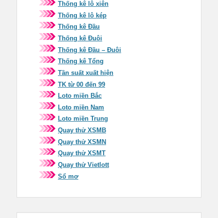
Thống kê lô xiên
Thống kê lô kép
Thống kê Đầu
Thống kê Đuôi
Thống kê Đầu – Đuôi
Thống kê Tổng
Tần suất xuất hiện
TK từ 00 đến 99
Loto miền Bắc
Loto miền Nam
Loto miền Trung
Quay thử XSMB
Quay thử XSMN
Quay thử XSMT
Quay thử Vietlott
Sổ mơ