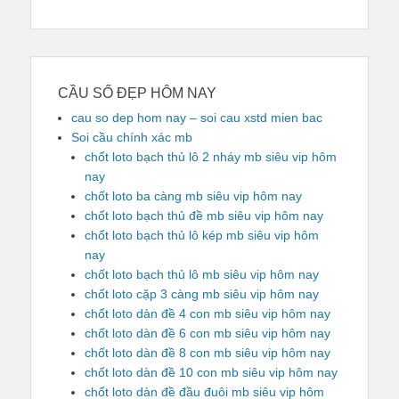
CẦU SỐ ĐẸP HÔM NAY
cau so dep hom nay – soi cau xstd mien bac
Soi cầu chính xác mb
chốt loto bạch thủ lô 2 nháy mb siêu vip hôm
nay
chốt loto ba càng mb siêu vip hôm nay
chốt loto bạch thủ đề mb siêu vip hôm nay
chốt loto bạch thủ lô kép mb siêu vip hôm
nay
chốt loto bạch thủ lô mb siêu vip hôm nay
chốt loto cặp 3 càng mb siêu vip hôm nay
chốt loto dàn đề 4 con mb siêu vip hôm nay
chốt loto dàn đề 6 con mb siêu vip hôm nay
chốt loto dàn đề 8 con mb siêu vip hôm nay
chốt loto dàn đề 10 con mb siêu vip hôm nay
chốt loto dàn đề đầu đuôi mb siêu vip hôm