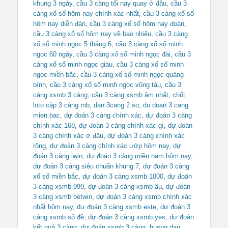
khung 3 ngày
,
cầu 3 càng tối nay quay ở đâu
,
cầu 3
càng xổ số hôm nay chính xác nhất
,
cầu 3 càng xổ số
hôm nay diễn đàn
,
cầu 3 càng xổ số hôm nay đoán
,
cầu 3 càng xổ số hôm nay về bao nhiêu
,
cầu 3 càng
xổ số minh ngọc 5 tháng 6
,
cầu 3 càng xổ số minh
ngọc 60 ngày
,
cầu 3 càng xổ số minh ngọc đài
,
cầu 3
càng xổ số minh ngọc giàu
,
cầu 3 càng xổ số minh
ngọc miền bắc
,
cầu 3 càng xổ số minh ngọc quảng
bình
,
cầu 3 càng xổ số minh ngọc vũng tàu
,
cầu 3
càng xsmb 3 càng
,
cầu 3 càng xsmb âm nhất
,
chốt
loto cặp 3 càng mb
,
dan 3cang 2 so
,
du doan 3 cang
mien bac
,
dự đoán 3 càng chính xác
,
dự đoán 3 càng
chính xác 168
,
dự đoán 3 càng chính xác gì
,
dự đoán
3 càng chính xác ơ đâu
,
dự đoán 3 càng chính xác
rông
,
dự đoán 3 càng chính xác ướp hôm nay
,
dự
đoán 3 càng iwin
,
dự đoán 3 càng miền nam hôm nay
,
dự đoán 3 càng siêu chuẩn khung 7
,
dự đoán 3 càng
xổ số miền bắc
,
dự đoán 3 càng xsmb 1000
,
dự đoán
3 càng xsmb 999
,
dự đoán 3 càng xsmb âu
,
dự đoán
3 càng xsmb betwin
,
dự đoán 3 càng xsmb chính xác
nhất hôm nay
,
dự đoán 3 càng xsmb este
,
dự đoán 3
càng xsmb số đề
,
dự đoán 3 càng xsmb yes
,
dự đoán
kết quả 3 càng
,
dự đoán xsmb 3 càng
,
huong dan