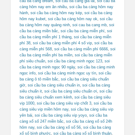
cầu ba càng dream
,
soi cau ba càng gia lai
,
soi cầu ba
càng hôm nay em ăn nhiều
,
soi cầu ba càng hôm nay
hành
,
soi cầu ba càng hôm nay kép
,
soi cầu ba càng
hôm nay kubet
,
soi cầu ba càng hôm nay ok
,
soi cầu
ba càng hôm nay quảng ninh
,
soi cau ba cang mb
,
soi
cầu ba càng miền bắc
,
soi cầu ba càng miễn phí
,
soi
cầu ba càng miễn phí 1 tháng
,
soi cầu ba càng miễn
phí 38
,
soi cầu ba càng miễn phí 4 số vip
,
soi cầu ba
càng miễn phí 568
,
soi cầu ba càng miễn phí 6666
,
soi
cầu ba càng miễn phí ba miền
,
soi cầu ba càng miễn
phí siêu chuẩn
,
soi cầu ba càng minh ngọc 123
,
soi
cầu ba càng minh ngọc 90 ngày
,
soi cầu ba càng minh
ngọc info
,
soi cầu ba càng minh ngọc uy tín
,
soi cầu
ba càng ô tô miền bắc
,
soi cầu ba càng siêu chuẩn
giờ
,
soi cầu ba càng siêu chuẩn in
,
soi cầu ba càng
siêu chuẩn it
,
soi cầu ba càng siêu chuẩn ơi
,
soi cầu
ba càng siêu chuẩn xem kênh
,
soi cầu ba càng siêu
vip 1000
,
soi cầu ba càng siêu vip chốt 3
,
soi cầu ba
càng siêu vip miền hôm nay
,
soi cầu ba càng siêu vip
yên bái
,
soi cầu ba càng siêu vip yoyo
,
soi cầu ba
càng xổ số 247 miền bắc
,
soi cầu ba càng xổ số 24h
hôm nay
,
soi cầu ba càng xổ số 56
,
soi cầu ba càng
xổ số bình phước
,
soi cầu ba càng xổ số bình thuận
,