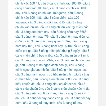
chính xác 100 49
,
cầu 3 càng chính xác 100 90
,
cầu 3
càng chính xác 100 bạc
,
cầu 3 càng chính xác 100
duy
,
cầu 3 càng chính xác 100 game
,
cầu 3 càng
chính xác 100 nhất
,
cầu 3 càng chính xác 100
yapmak
,
cầu 3 càng chuẩn xác ô tô
,
cầu 3 càng
chuẩn xác online
,
cầu 3 càng chuẩn xác tại miền bắc
,
cầu 3 càng đẹp hôm nay
,
cầu 3 càng hôm nay 6666
,
cầu 3 càng hôm nay 7/6
,
cầu 3 càng hôm nay diễn ra
ở đâu
,
cầu 3 càng hôm nay quay ở đâu
,
cầu 3 càng
hôm nay u19
,
cầu 3 càng hôm nay uy tín
,
cầu 3 càng
miễn phí gì
,
cầu 3 càng miễn phí khung 3 ngày
,
cầu 3
càng miễn phí là bao nhiêu
,
cầu 3 càng miễn phí rmit
,
cầu 3 càng minh ngọc 9999
,
cầu 3 càng minh ngọc ăn
gì
,
cầu 3 càng minh ngọc đánh con gì
,
cầu 3 càng
minh ngọc giá bao nhiêu
,
cầu 3 càng minh ngọc ios
,
cầu 3 càng minh ngọc trực tiếp miền bắc
,
cầu 3 càng
ơ miền bắc
,
cầu 3 càng siêu chuẩn 8888
,
cầu 3 càng
siêu chuẩn đề
,
cầu 3 càng siêu chuẩn excel
,
cầu 3
càng siêu chuẩn ôm
,
cầu 3 càng siêu chuẩn xác nhất
,
cầu 3 càng siêu vip 6 cà mau
,
cầu 3 càng tối nay 4
đài
,
cầu 3 càng tối nay danh con gi
,
cầu 3 càng tối nay
euro
,
cầu 3 càng tối nay indo
,
cầu 3 càng tối nay