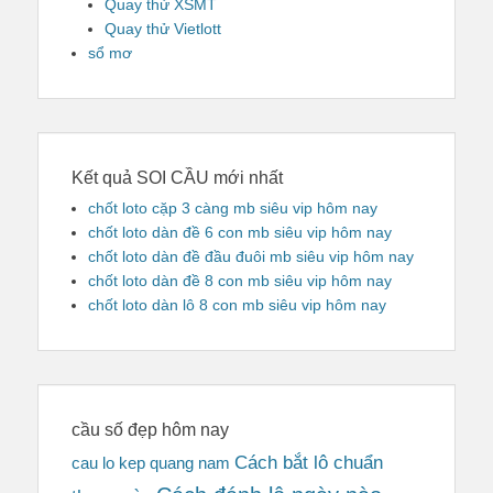
Quay thử XSMT
Quay thử Vietlott
sổ mơ
Kết quả SOI CẦU mới nhất
chốt loto cặp 3 càng mb siêu vip hôm nay
chốt loto dàn đề 6 con mb siêu vip hôm nay
chốt loto dàn đề đầu đuôi mb siêu vip hôm nay
chốt loto dàn đề 8 con mb siêu vip hôm nay
chốt loto dàn lô 8 con mb siêu vip hôm nay
cầu số đẹp hôm nay
Cách bắt lô chuẩn
cau lo kep quang nam