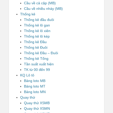
Cầu về cả cặp (MB)
Cầu về nhiều nháy (MB)
Thống kê
Thống kê đầu đuôi
Thống kê lô gan
Thống kê lô xiên
Thống kê lô kép
Thống kê Đầu
Thống kê Đuôi
Thống kê Đầu – Đuôi
Thống kê Tổng
Tần suất xuất hiện
TK từ 00 đến 99
KQ Lô tô
Bảng loto MB
Bảng loto MT
Bảng loto MN
Quay thử
Quay thử XSMB
Quay thử XSMN