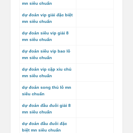
mn siêu chuẩn
dự đoán vip giải đặc biệt
mn siêu chuẩn
dự đoán siêu vip giải 8
mn siêu chuẩn
dự đoán siêu vip bao lô
mn siêu chuẩn
dự đoán vip cặp xỉu chủ
mn siêu chuẩn
dự đoán song thủ lô mn
siêu chuẩn
dự đoán đầu đuôi giải 8
mn siêu chuẩn
dự đoán đầu đuôi đặc
biệt mn siêu chuẩn