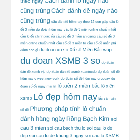
Cách đánh lô ngày nào
theo ngày
cũng trúng
Cách đánh đề ngày nào
cũng trúng
cầu dàn đề hôm nay theo 12 con giáp
cầu lô
đề 3 miền dự đoán hôm nay
cầu lô đề 3 miền online chuẩn nhất
cầu lô đề chính xác rồi
cầu số đề 3 miền an giang
cầu số đề 3
miền online chuẩn nhất
cầu số đề 3 miền tô
cầu số đề miễn phí
du doan xo so Xổ số Miền Bắc wap
đánh con gì
du doan XSMB 3 so
dự đoán
dàn đề xsmb vip
dự đoán dàn đề xsmb xuantocdo
dự đoán số đề
hôm nay o west new york
dự đoán số đề hôm nay uruguay
dự
lô xiên 2 miền bắc
lô xiên
đoán số đề ngày mai lạt
Lô đẹp hôm nay
xsmb
lắc sâm xin
Phương pháp tính lô chuẩn
số đề
đánh hàng ngày
Rồng Bạch Kim
soi
cau 3 mien
soi cau bach thu lo
soi cau lo de
dep
soi cau lo de khung 3 ngay
soi cau lo XSMB