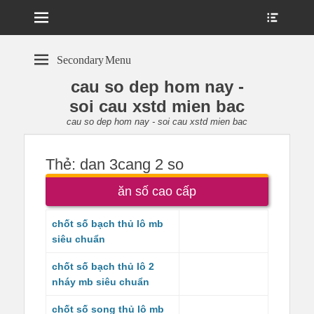
Menu
Show
Heade
Sideb
Conte
Secondary Menu
cau so dep hom nay -
soi cau xstd mien bac
cau so dep hom nay - soi cau xstd mien bac
Thẻ:
dan 3cang 2 so
ăn số cao cấp
chốt số bạch thủ lô mb
siêu chuẩn
chốt số bạch thủ lô 2
nháy mb siêu chuẩn
chốt số song thủ lô mb