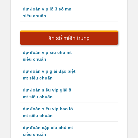
dự đoán vip lô 3 số mn
siêu chuẩn
ăn số miền trung
dự đoán vip xỉu chủ mt
siêu chuẩn
dự đoán vip giải đặc biệt
mt siêu chuẩn
dự đoán siêu vip giải 8
mt siêu chuẩn
dự đoán siêu vip bao lô
mt siêu chuẩn
dự đoán cặp xỉu chủ mt
siêu chuẩn