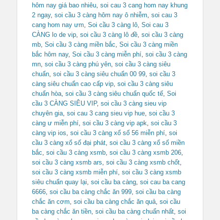
hôm nay giá bao nhiêu
,
soi cau 3 cang hom nay khung
2 ngay
,
soi cầu 3 càng hôm nay ô nhiễm
,
soi cau 3
cang hom nay ưm
,
Soi cầu 3 càng lô
,
Soi cau 3
CÀNG lo de vip
,
soi cầu 3 càng lô đề
,
soi cầu 3 càng
mb
,
Soi cầu 3 càng miền bắc
,
Soi cầu 3 càng miền
bắc hôm nay
,
Soi cầu 3 càng miễn phí
,
soi cầu 3 càng
mn
,
soi cầu 3 càng phú yên
,
soi cầu 3 càng siêu
chuẩn
,
soi cầu 3 càng siêu chuẩn 00 99
,
soi cầu 3
càng siêu chuẩn cao cấp vip
,
soi cầu 3 càng siêu
chuẩn hòa
,
soi cầu 3 càng siêu chuẩn quốc tế
,
Soi
cầu 3 CÀNG SIÊU VIP
,
soi cầu 3 càng sieu vip
chuyên gia
,
soi cau 3 cang sieu vip hue
,
soi cầu 3
càng ư miễn phí
,
soi cầu 3 càng vip apk
,
soi cầu 3
càng vip ios
,
soi cầu 3 càng xổ số 56 miễn phí
,
soi
cầu 3 càng xổ số đại phát
,
soi cầu 3 càng xổ số miền
bắc
,
soi cầu 3 càng xsmb
,
soi cầu 3 càng xsmb 206
,
soi cầu 3 càng xsmb ars
,
soi cầu 3 càng xsmb chốt
,
soi cầu 3 càng xsmb miễn phí
,
soi cầu 3 càng xsmb
siêu chuẩn quay lại
,
soi cầu ba càng
,
soi cau ba cang
6666
,
soi cầu ba càng chắc ăn 999
,
soi cầu ba càng
chắc ăn cơm
,
soi cầu ba càng chắc ăn quả
,
soi cầu
ba càng chắc ăn tiền
,
soi cầu ba càng chuẩn nhất
,
soi