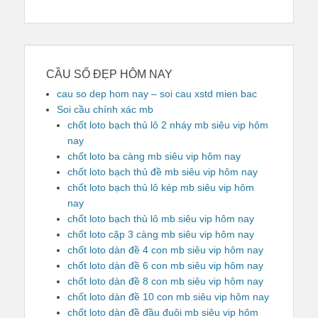
CẦU SỐ ĐẸP HÔM NAY
cau so dep hom nay – soi cau xstd mien bac
Soi cầu chính xác mb
chốt loto bạch thủ lô 2 nháy mb siêu vip hôm
nay
chốt loto ba càng mb siêu vip hôm nay
chốt loto bạch thủ đề mb siêu vip hôm nay
chốt loto bạch thủ lô kép mb siêu vip hôm
nay
chốt loto bạch thủ lô mb siêu vip hôm nay
chốt loto cặp 3 càng mb siêu vip hôm nay
chốt loto dàn đề 4 con mb siêu vip hôm nay
chốt loto dàn đề 6 con mb siêu vip hôm nay
chốt loto dàn đề 8 con mb siêu vip hôm nay
chốt loto dàn đề 10 con mb siêu vip hôm nay
chốt loto dàn đề đầu đuôi mb siêu vip hôm