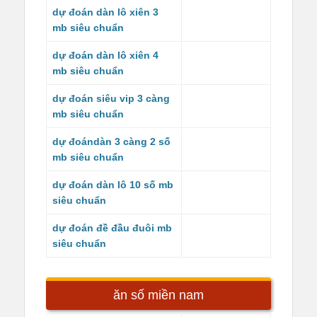
dự đoán dàn lô xiên 3
mb siêu chuẩn
dự đoán dàn lô xiên 4
mb siêu chuẩn
dự đoán siêu vip 3 càng
mb siêu chuẩn
dự đoándàn 3 càng 2 số
mb siêu chuẩn
dự đoán dàn lô 10 số mb
siêu chuẩn
dự đoán đề đầu đuôi mb
siêu chuẩn
ăn số miền nam