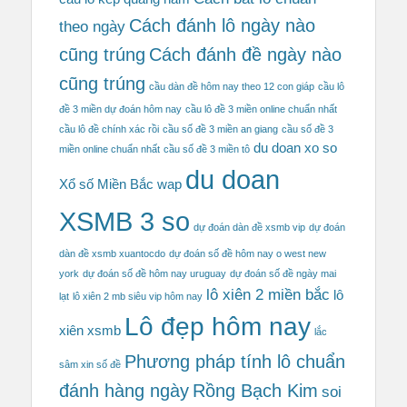
Cách đánh lô ngày nào
theo ngày
cũng trúng
Cách đánh đề ngày nào
cũng trúng
cầu dàn đề hôm nay theo 12 con giáp
cầu lô
đề 3 miền dự đoán hôm nay
cầu lô đề 3 miền online chuẩn nhất
cầu lô đề chính xác rồi
cầu số đề 3 miền an giang
cầu số đề 3
du doan xo so
miền online chuẩn nhất
cầu số đề 3 miền tô
du doan
Xổ số Miền Bắc wap
XSMB 3 so
dự đoán dàn đề xsmb vip
dự đoán
dàn đề xsmb xuantocdo
dự đoán số đề hôm nay o west new
york
dự đoán số đề hôm nay uruguay
dự đoán số đề ngày mai
lô xiên 2 miền bắc
lô
lạt
lô xiên 2 mb siêu vip hôm nay
Lô đẹp hôm nay
xiên xsmb
lắc
Phương pháp tính lô chuẩn
sâm xin số đề
đánh hàng ngày
Rồng Bạch Kim
soi