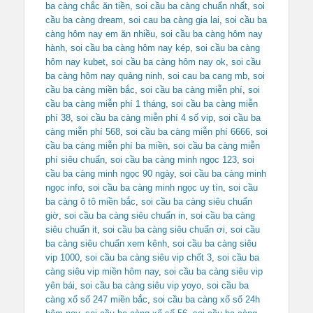
ba càng chắc ăn tiền
,
soi cầu ba càng chuẩn nhất
,
soi
cầu ba càng dream
,
soi cau ba càng gia lai
,
soi cầu ba
càng hôm nay em ăn nhiều
,
soi cầu ba càng hôm nay
hành
,
soi cầu ba càng hôm nay kép
,
soi cầu ba càng
hôm nay kubet
,
soi cầu ba càng hôm nay ok
,
soi cầu
ba càng hôm nay quảng ninh
,
soi cau ba cang mb
,
soi
cầu ba càng miền bắc
,
soi cầu ba càng miễn phí
,
soi
cầu ba càng miễn phí 1 tháng
,
soi cầu ba càng miễn
phí 38
,
soi cầu ba càng miễn phí 4 số vip
,
soi cầu ba
càng miễn phí 568
,
soi cầu ba càng miễn phí 6666
,
soi
cầu ba càng miễn phí ba miền
,
soi cầu ba càng miễn
phí siêu chuẩn
,
soi cầu ba càng minh ngọc 123
,
soi
cầu ba càng minh ngọc 90 ngày
,
soi cầu ba càng minh
ngọc info
,
soi cầu ba càng minh ngọc uy tín
,
soi cầu
ba càng ô tô miền bắc
,
soi cầu ba càng siêu chuẩn
giờ
,
soi cầu ba càng siêu chuẩn in
,
soi cầu ba càng
siêu chuẩn it
,
soi cầu ba càng siêu chuẩn ơi
,
soi cầu
ba càng siêu chuẩn xem kênh
,
soi cầu ba càng siêu
vip 1000
,
soi cầu ba càng siêu vip chốt 3
,
soi cầu ba
càng siêu vip miền hôm nay
,
soi cầu ba càng siêu vip
yên bái
,
soi cầu ba càng siêu vip yoyo
,
soi cầu ba
càng xổ số 247 miền bắc
,
soi cầu ba càng xổ số 24h