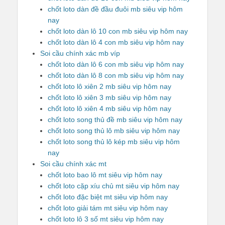
chốt loto dàn đề đầu đuôi mb siêu vip hôm
nay
chốt loto dàn lô 10 con mb siêu vip hôm nay
chốt loto dàn lô 4 con mb siêu vip hôm nay
Soi cầu chính xác mb víp
chốt loto dàn lô 6 con mb siêu vip hôm nay
chốt loto dàn lô 8 con mb siêu vip hôm nay
chốt loto lô xiên 2 mb siêu vip hôm nay
chốt loto lô xiên 3 mb siêu vip hôm nay
chốt loto lô xiên 4 mb siêu vip hôm nay
chốt loto song thủ đề mb siêu vip hôm nay
chốt loto song thủ lô mb siêu vip hôm nay
chốt loto song thủ lô kép mb siêu vip hôm
nay
Soi cầu chính xác mt
chốt loto bao lô mt siêu vip hôm nay
chốt loto cặp xíu chủ mt siêu vip hôm nay
chốt loto đặc biệt mt siêu vip hôm nay
chốt loto giải tám mt siêu vip hôm nay
chốt loto lô 3 số mt siêu vip hôm nay