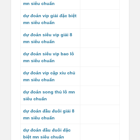
mn siêu chuẩn
dự đoán vip giải đặc biệt
mn siêu chuẩn
dự đoán siêu vip giải 8
mn siêu chuẩn
dự đoán siêu vip bao lô
mn siêu chuẩn
dự đoán vip cặp xỉu chủ
mn siêu chuẩn
dự đoán song thủ lô mn
siêu chuẩn
dự đoán đầu đuôi giải 8
mn siêu chuẩn
dự đoán đầu đuôi đặc
biệt mn siêu chuẩn