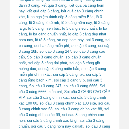
danh 3 cang
,
kết quả 3 càng
,
Kết quả ba càng hôm
nay
,
kết quả cặp 3 càng
,
kết quả cặp 3 càng chính
xác
,
Kinh nghiệm đánh cặp 3 càng miền Bắc
,
lô 3
càng
,
lô 3 càng 2 số mb
,
lô 3 càng hôm nay
,
lô 3 càng
là gì
,
lô 3 càng miền bắc
,
lô 3 càng siêu chuẩn
,
lô ba
càng
,
lô ba càng chuẩn nhất
,
lo cặp 3 càng dep nhat
hom nay
,
lô tô 3 càng
,
so dep hom nay
,
soi 3 cang
,
soi
ba càng
,
soi ba càng miễn phí
,
soi cặp 3 càng
,
soi cặp
3 càng 18h
,
soi cặp 3 càng 247
,
soi cặp 3 càng cao
cấp
,
Soi cặp 3 càng chuẩn
,
soi cặp 3 càng chuẩn
nhất
,
soi cặp 3 càng đại phát
,
soi cặp 3 càng giờ
hoàng đạo
,
soi cặp 3 càng miền bắc
,
soi cặp 3 càng
miễn phí chính xác
,
soi cặp 3 càng rbk
,
soi cặp 3
càng rồng bạch kim
,
soi cặp 3 càng víp
,
soi cau 3
cang
,
Soi cầu 3 càng 247
,
soi cầu 3 càng 6666
,
Soi
cầu 3 càng 6666 miễn phí
,
Soi cầu 3 CÀNG CAO CẤP
VIP
,
soi cầu 3 càng chính xác
,
soi cầu 3 càng chính
xác 100 00
,
soi cầu 3 càng chính xác 100 site
,
soi cau
3 cang chinh xac 68
,
soi cầu 3 càng chính xác 88
,
soi
cầu 3 càng chính xác 99
,
soi cau 3 cang chinh xac
hon
,
soi cầu 3 càng chính xác là gì
,
soi cầu 3 càng
chuẩn
,
soi cau 3 cang hom nay daklak
,
soi cầu 3 càng