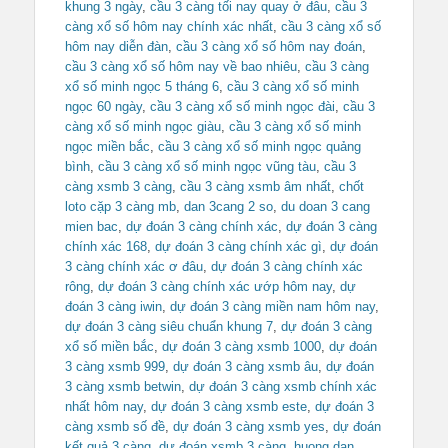
khung 3 ngày
,
cầu 3 càng tối nay quay ở đâu
,
cầu 3
càng xổ số hôm nay chính xác nhất
,
cầu 3 càng xổ số
hôm nay diễn đàn
,
cầu 3 càng xổ số hôm nay đoán
,
cầu 3 càng xổ số hôm nay về bao nhiêu
,
cầu 3 càng
xổ số minh ngọc 5 tháng 6
,
cầu 3 càng xổ số minh
ngọc 60 ngày
,
cầu 3 càng xổ số minh ngọc đài
,
cầu 3
càng xổ số minh ngọc giàu
,
cầu 3 càng xổ số minh
ngọc miền bắc
,
cầu 3 càng xổ số minh ngọc quảng
bình
,
cầu 3 càng xổ số minh ngọc vũng tàu
,
cầu 3
càng xsmb 3 càng
,
cầu 3 càng xsmb âm nhất
,
chốt
loto cặp 3 càng mb
,
dan 3cang 2 so
,
du doan 3 cang
mien bac
,
dự đoán 3 càng chính xác
,
dự đoán 3 càng
chính xác 168
,
dự đoán 3 càng chính xác gì
,
dự đoán
3 càng chính xác ơ đâu
,
dự đoán 3 càng chính xác
rông
,
dự đoán 3 càng chính xác ướp hôm nay
,
dự
đoán 3 càng iwin
,
dự đoán 3 càng miền nam hôm nay
,
dự đoán 3 càng siêu chuẩn khung 7
,
dự đoán 3 càng
xổ số miền bắc
,
dự đoán 3 càng xsmb 1000
,
dự đoán
3 càng xsmb 999
,
dự đoán 3 càng xsmb âu
,
dự đoán
3 càng xsmb betwin
,
dự đoán 3 càng xsmb chính xác
nhất hôm nay
,
dự đoán 3 càng xsmb este
,
dự đoán 3
càng xsmb số đề
,
dự đoán 3 càng xsmb yes
,
dự đoán
kết quả 3 càng
,
dự đoán xsmb 3 càng
,
huong dan