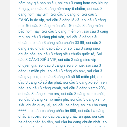
hôm nay giá bao nhiêu
,
soi cau 3 cang hom nay khung
2 ngay
,
soi cầu 3 càng hôm nay ô nhiễm
,
soi cau 3
cang hom nay ưm
,
Soi cầu 3 càng lô
,
Soi cau 3
CÀNG lo de vip
,
soi cầu 3 càng lô đề
,
soi cầu 3 càng
mb
,
Soi cầu 3 càng miền bắc
,
Soi cầu 3 càng miền
bắc hôm nay
,
Soi cầu 3 càng miễn phí
,
soi cầu 3 càng
mn
,
soi cầu 3 càng phú yên
,
soi cầu 3 càng siêu
chuẩn
,
soi cầu 3 càng siêu chuẩn 00 99
,
soi cầu 3
càng siêu chuẩn cao cấp vip
,
soi cầu 3 càng siêu
chuẩn hòa
,
soi cầu 3 càng siêu chuẩn quốc tế
,
Soi
cầu 3 CÀNG SIÊU VIP
,
soi cầu 3 càng sieu vip
chuyên gia
,
soi cau 3 cang sieu vip hue
,
soi cầu 3
càng ư miễn phí
,
soi cầu 3 càng vip apk
,
soi cầu 3
càng vip ios
,
soi cầu 3 càng xổ số 56 miễn phí
,
soi
cầu 3 càng xổ số đại phát
,
soi cầu 3 càng xổ số miền
bắc
,
soi cầu 3 càng xsmb
,
soi cầu 3 càng xsmb 206
,
soi cầu 3 càng xsmb ars
,
soi cầu 3 càng xsmb chốt
,
soi cầu 3 càng xsmb miễn phí
,
soi cầu 3 càng xsmb
siêu chuẩn quay lại
,
soi cầu ba càng
,
soi cau ba cang
6666
,
soi cầu ba càng chắc ăn 999
,
soi cầu ba càng
chắc ăn cơm
,
soi cầu ba càng chắc ăn quả
,
soi cầu
ba càng chắc ăn tiền
,
soi cầu ba càng chuẩn nhất
,
soi