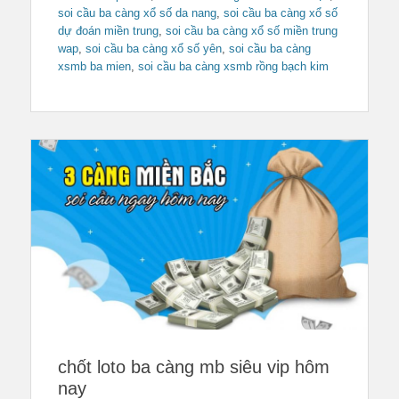
soi cầu ba càng xổ số da nang
,
soi cầu ba càng xổ số
dự đoán miền trung
,
soi cầu ba càng xổ số miền trung
wap
,
soi cầu ba càng xổ số yên
,
soi cầu ba càng
xsmb ba mien
,
soi cầu ba càng xsmb rồng bạch kim
chốt loto ba càng mb siêu vip hôm
nay