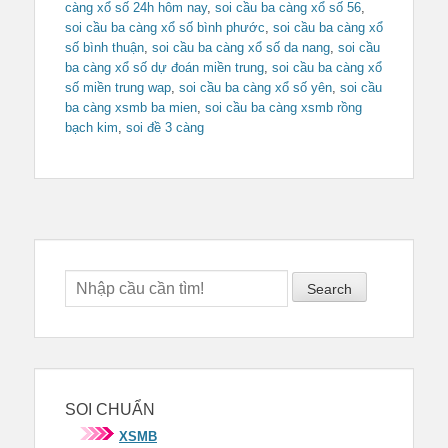
càng xổ số 24h hôm nay
,
soi cầu ba càng xổ số 56
,
soi cầu ba càng xổ số bình phước
,
soi cầu ba càng xổ
số bình thuận
,
soi cầu ba càng xổ số da nang
,
soi cầu
ba càng xổ số dự đoán miền trung
,
soi cầu ba càng xổ
số miền trung wap
,
soi cầu ba càng xổ số yên
,
soi cầu
ba càng xsmb ba mien
,
soi cầu ba càng xsmb rồng
bạch kim
,
soi đề 3 càng
Search
SOI CHUẨN
XSMB