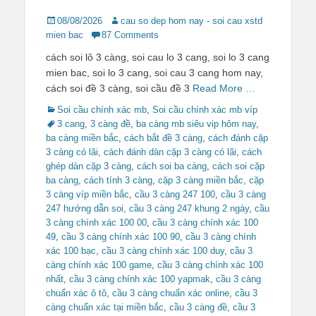
Posted
Author
08/08/2026
cau so dep hom nay - soi cau xstd
on
mien bac
87 Comments
cách soi lô 3 càng, soi cau lo 3 cang, soi lo 3 cang
mien bac, soi lo 3 cang, soi cau 3 cang hom nay,
cách soi đề 3 càng, soi cầu đề 3
Read More …
Categories
Tags
Soi cầu chính xác mb
,
Soi cầu chính xác mb víp
3 cang
,
3 càng đề
,
ba càng mb siêu vip hôm nay
,
ba càng miền bắc
,
cách bắt đề 3 càng
,
cách đánh cặp
3 càng có lãi
,
cách đánh dàn cặp 3 càng có lãi
,
cách
ghép dàn cặp 3 càng
,
cách soi ba càng
,
cách soi cặp
ba càng
,
cách tính 3 càng
,
cặp 3 càng miền bắc
,
cặp
3 càng víp miền bắc
,
cầu 3 càng 247 100
,
cầu 3 càng
247 hướng dẫn soi
,
cầu 3 càng 247 khung 2 ngày
,
cầu
3 càng chính xác 100 00
,
cầu 3 càng chính xác 100
49
,
cầu 3 càng chính xác 100 90
,
cầu 3 càng chính
xác 100 bạc
,
cầu 3 càng chính xác 100 duy
,
cầu 3
càng chính xác 100 game
,
cầu 3 càng chính xác 100
nhất
,
cầu 3 càng chính xác 100 yapmak
,
cầu 3 càng
chuẩn xác ô tô
,
cầu 3 càng chuẩn xác online
,
cầu 3
càng chuẩn xác tại miền bắc
,
cầu 3 càng đề
,
cầu 3