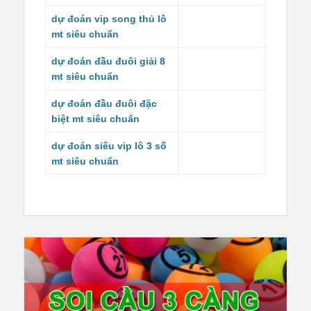
dự đoán vip song thủ lô
mt siêu chuẩn
dự đoán đầu đuôi giải 8
mt siêu chuẩn
dự đoán đầu đuôi đặc
biệt mt siêu chuẩn
dự đoán siêu vip lô 3 số
mt siêu chuẩn