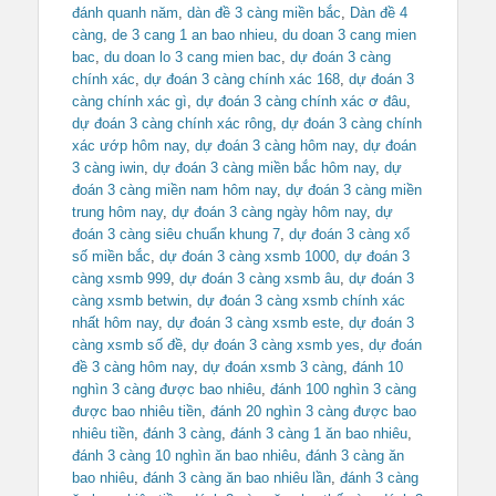
đánh quanh năm
,
dàn đề 3 càng miền bắc
,
Dàn đề 4
càng
,
de 3 cang 1 an bao nhieu
,
du doan 3 cang mien
bac
,
du doan lo 3 cang mien bac
,
dự đoán 3 càng
chính xác
,
dự đoán 3 càng chính xác 168
,
dự đoán 3
càng chính xác gì
,
dự đoán 3 càng chính xác ơ đâu
,
dự đoán 3 càng chính xác rông
,
dự đoán 3 càng chính
xác ướp hôm nay
,
dự đoán 3 càng hôm nay
,
dự đoán
3 càng iwin
,
dự đoán 3 càng miền bắc hôm nay
,
dự
đoán 3 càng miền nam hôm nay
,
dự đoán 3 càng miền
trung hôm nay
,
dự đoán 3 càng ngày hôm nay
,
dự
đoán 3 càng siêu chuẩn khung 7
,
dự đoán 3 càng xổ
số miền bắc
,
dự đoán 3 càng xsmb 1000
,
dự đoán 3
càng xsmb 999
,
dự đoán 3 càng xsmb âu
,
dự đoán 3
càng xsmb betwin
,
dự đoán 3 càng xsmb chính xác
nhất hôm nay
,
dự đoán 3 càng xsmb este
,
dự đoán 3
càng xsmb số đề
,
dự đoán 3 càng xsmb yes
,
dự đoán
đề 3 càng hôm nay
,
dự đoán xsmb 3 càng
,
đánh 10
nghìn 3 càng được bao nhiêu
,
đánh 100 nghìn 3 càng
được bao nhiêu tiền
,
đánh 20 nghìn 3 càng được bao
nhiêu tiền
,
đánh 3 càng
,
đánh 3 càng 1 ăn bao nhiêu
,
đánh 3 càng 10 nghìn ăn bao nhiêu
,
đánh 3 càng ăn
bao nhiêu
,
đánh 3 càng ăn bao nhiêu lần
,
đánh 3 càng