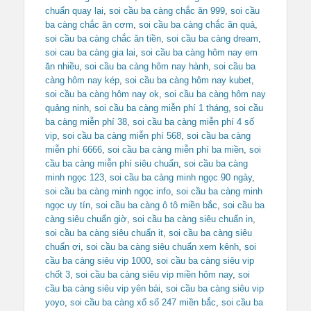
chuẩn quay lại
,
soi cầu ba càng chắc ăn 999
,
soi cầu
ba càng chắc ăn cơm
,
soi cầu ba càng chắc ăn quả
,
soi cầu ba càng chắc ăn tiền
,
soi cầu ba càng dream
,
soi cau ba càng gia lai
,
soi cầu ba càng hôm nay em
ăn nhiều
,
soi cầu ba càng hôm nay hành
,
soi cầu ba
càng hôm nay kép
,
soi cầu ba càng hôm nay kubet
,
soi cầu ba càng hôm nay ok
,
soi cầu ba càng hôm nay
quảng ninh
,
soi cầu ba càng miễn phí 1 tháng
,
soi cầu
ba càng miễn phí 38
,
soi cầu ba càng miễn phí 4 số
vip
,
soi cầu ba càng miễn phí 568
,
soi cầu ba càng
miễn phí 6666
,
soi cầu ba càng miễn phí ba miền
,
soi
cầu ba càng miễn phí siêu chuẩn
,
soi cầu ba càng
minh ngọc 123
,
soi cầu ba càng minh ngọc 90 ngày
,
soi cầu ba càng minh ngọc info
,
soi cầu ba càng minh
ngọc uy tín
,
soi cầu ba càng ô tô miền bắc
,
soi cầu ba
càng siêu chuẩn giờ
,
soi cầu ba càng siêu chuẩn in
,
soi cầu ba càng siêu chuẩn it
,
soi cầu ba càng siêu
chuẩn ơi
,
soi cầu ba càng siêu chuẩn xem kênh
,
soi
cầu ba càng siêu vip 1000
,
soi cầu ba càng siêu vip
chốt 3
,
soi cầu ba càng siêu vip miền hôm nay
,
soi
cầu ba càng siêu vip yên bái
,
soi cầu ba càng siêu vip
yoyo
,
soi cầu ba càng xổ số 247 miền bắc
,
soi cầu ba