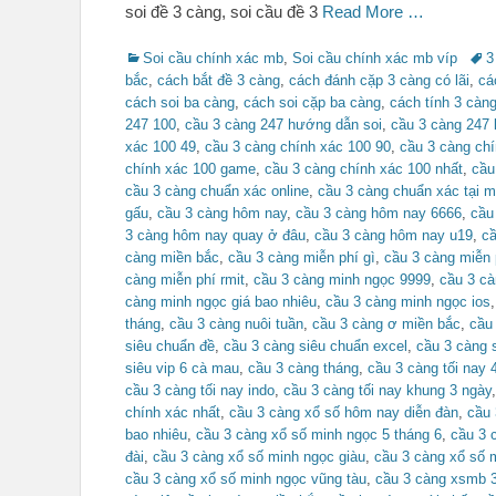
soi đề 3 càng, soi cầu đề 3
Read More …
Categories
Tag
Soi cầu chính xác mb
,
Soi cầu chính xác mb víp
3
bắc
,
cách bắt đề 3 càng
,
cách đánh cặp 3 càng có lãi
,
cá
cách soi ba càng
,
cách soi cặp ba càng
,
cách tính 3 càn
247 100
,
cầu 3 càng 247 hướng dẫn soi
,
cầu 3 càng 247 
xác 100 49
,
cầu 3 càng chính xác 100 90
,
cầu 3 càng ch
chính xác 100 game
,
cầu 3 càng chính xác 100 nhất
,
cầu
cầu 3 càng chuẩn xác online
,
cầu 3 càng chuẩn xác tại m
gấu
,
cầu 3 càng hôm nay
,
cầu 3 càng hôm nay 6666
,
cầu
3 càng hôm nay quay ở đâu
,
cầu 3 càng hôm nay u19
,
cầ
càng miền bắc
,
cầu 3 càng miễn phí gì
,
cầu 3 càng miễn 
càng miễn phí rmit
,
cầu 3 càng minh ngọc 9999
,
cầu 3 cà
càng minh ngọc giá bao nhiêu
,
cầu 3 càng minh ngọc ios
tháng
,
cầu 3 càng nuôi tuần
,
cầu 3 càng ơ miền bắc
,
cầu
siêu chuẩn đề
,
cầu 3 càng siêu chuẩn excel
,
cầu 3 càng 
siêu vip 6 cà mau
,
cầu 3 càng tháng
,
cầu 3 càng tối nay 4
cầu 3 càng tối nay indo
,
cầu 3 càng tối nay khung 3 ngày
chính xác nhất
,
cầu 3 càng xổ số hôm nay diễn đàn
,
cầu 
bao nhiêu
,
cầu 3 càng xổ số minh ngọc 5 tháng 6
,
cầu 3 
đài
,
cầu 3 càng xổ số minh ngọc giàu
,
cầu 3 càng xổ số 
cầu 3 càng xổ số minh ngọc vũng tàu
,
cầu 3 càng xsmb 