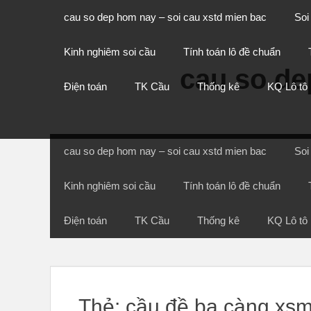
Primary Menu
Skip
cau so dep hom nay – soi cau xstd mien bac
Soi
to
content
Kinh nghiêm soi cầu
Tính toán lô đề chuẩn
cau so de
Điện toán
TK Cầu
Thống kê
KQ Lô tô
Secondary Menu
Skip
cau so dep hom nay – soi cau xstd mien bac
Soi
to
content
Kinh nghiêm soi cầu
Tính toán lô đề chuẩn
Điện toán
TK Cầu
Thống kê
KQ Lô tô
Thẻ:
cầu đề ba càng xs