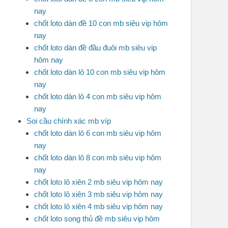
nay
chốt loto dàn đề 10 con mb siêu vip hôm
nay
chốt loto dàn đề đầu đuôi mb siêu vip
hôm nay
chốt loto dàn lô 10 con mb siêu vip hôm
nay
chốt loto dàn lô 4 con mb siêu vip hôm
nay
Soi cầu chính xác mb víp
chốt loto dàn lô 6 con mb siêu vip hôm
nay
chốt loto dàn lô 8 con mb siêu vip hôm
nay
chốt loto lô xiên 2 mb siêu vip hôm nay
chốt loto lô xiên 3 mb siêu vip hôm nay
chốt loto lô xiên 4 mb siêu vip hôm nay
chốt loto song thủ đề mb siêu vip hôm