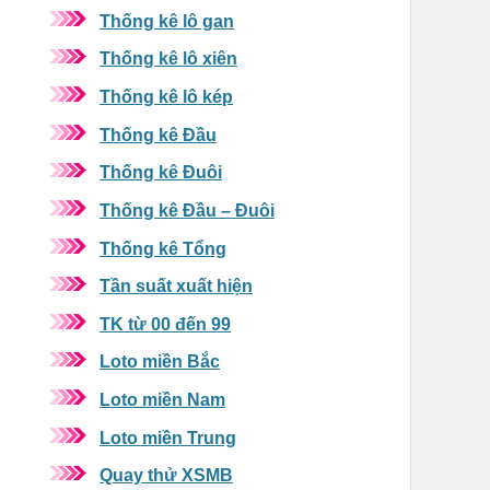
Thống kê lô gan
Thống kê lô xiên
Thống kê lô kép
Thống kê Đầu
Thống kê Đuôi
Thống kê Đầu – Đuôi
Thống kê Tổng
Tần suất xuất hiện
TK từ 00 đến 99
Loto miền Bắc
Loto miền Nam
Loto miền Trung
Quay thử XSMB