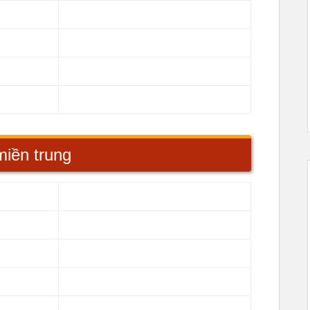
miền trung