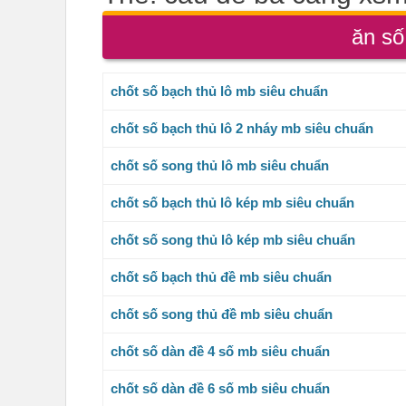
ăn số
chốt số bạch thủ lô mb siêu chuẩn
chốt số bạch thủ lô 2 nháy mb siêu chuẩn
chốt số song thủ lô mb siêu chuẩn
chốt số bạch thủ lô kép mb siêu chuẩn
chốt số song thủ lô kép mb siêu chuẩn
chốt số bạch thủ đề mb siêu chuẩn
chốt số song thủ đề mb siêu chuẩn
chốt số dàn đề 4 số mb siêu chuẩn
chốt số dàn đề 6 số mb siêu chuẩn