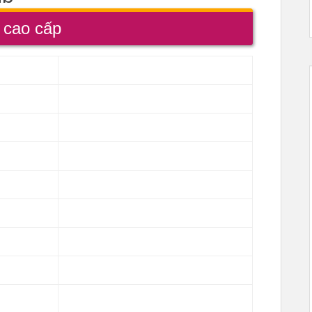
 cao cấp