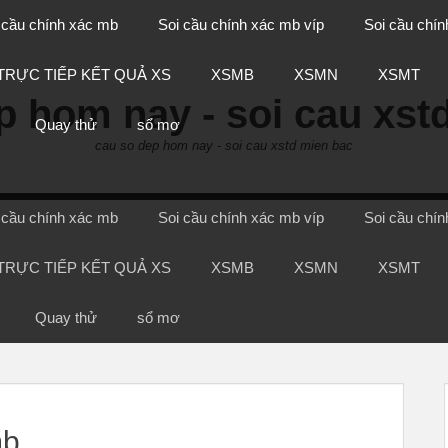
 cầu chính xác mb
Soi cầu chính xác mb víp
Soi cầu chín
TRỰC TIẾP KẾT QUẢ XS
XSMB
XSMN
XSMT
p hom nay - soi cau xst
Quay thử
sổ mơ
cau so dep hom nay - soi cau xstd mien bac
 cầu chính xác mb
Soi cầu chính xác mb víp
Soi cầu chín
TRỰC TIẾP KẾT QUẢ XS
XSMB
XSMN
XSMT
Quay thử
sổ mơ
mb