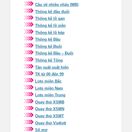
Cầu về nhiều nháy (MB)
Thống kê đầu đuôi
Thống kê lô gan
Thống kê lô xiên
Thống kê lô kép
Thống kê Đầu
Thống kê Đuôi
Thống kê Đầu – Đuôi
Thống kê Tổng
Tần suất xuất hiện
TK từ 00 đến 99
Loto miền Bắc
Loto miền Nam
Loto miền Trung
Quay thử XSMB
Quay thử XSMN
Quay thử XSMT
Quay thử Vietlott
Sổ mơ