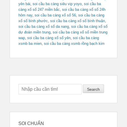
yên bái
,
soi cầu ba càng siêu vip yoyo
,
soi cầu ba
càng xổ số 247 miền bắc
,
soi cầu ba càng xổ số 24h
hôm nay
,
soi cầu ba càng xổ số 56
,
soi cầu ba càng
xổ số bình phước
,
soi cầu ba càng xổ số bình thuận
,
soi cầu ba càng xổ số da nang
,
soi cầu ba càng xổ số
dự đoán miền trung
,
soi cầu ba càng xổ số miền trung
wap
,
soi cầu ba càng xổ số yên
,
soi cầu ba càng
xsmb ba mien
,
soi cầu ba càng xsmb rồng bạch kim
Search
SOI CHUẨN