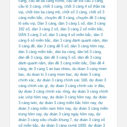
càng
,
cầu đề ba càng xsmb
,
cầu đề soi cầu 3 càng
,
cầu lô 3 càng
,
chốt 3 cang
,
chốt 3 càng 4 số thần tài
vip
,
chốt loto ba càng mb
,
chốt số 3 càng
,
chốt số 3
càng miền bắc
,
chuyên đề 3 càng
,
chuyên đề 3 càng
lô siêu vip
,
Dàn 3 càng
,
dàn 3 càng 1 số
,
dàn 3 càng
192 số
,
dàn 3 càng 2 số
,
dàn 3 càng 2 số miền bắc
,
DÀN 3 càng 3 số
,
dàn 3 càng 4 số miền bắc
,
dàn 3
càng 6 số miền bắc
,
dàn 3 càng đánh quanh năm
,
dàn
3 càng đề
,
dàn 3 càng đề 5 số
,
dàn 3 càng hôm nay
,
dàn 3 càng miền bắc
,
dàn ba càng
,
dán bố 3 càng
,
dàn đề 3 càng
,
dàn đề 3 càng 5 số
,
dàn đề 3 càng
đánh quanh năm
,
dàn đề 3 càng miền bắc
,
Dàn đề 4
càng
,
de 3 cang 1 an bao nhieu
,
du doan 3 cang mien
bac
,
du doan lo 3 cang mien bac
,
dự đoán 3 càng
chính xác
,
dự đoán 3 càng chính xác 168
,
dự đoán 3
càng chính xác gì
,
dự đoán 3 càng chính xác ơ đâu
,
dự đoán 3 càng chính xác rông
,
dự đoán 3 càng chính
xác ướp hôm nay
,
dự đoán 3 càng hôm nay
,
dự đoán
3 càng iwin
,
dự đoán 3 càng miền bắc hôm nay
,
dự
đoán 3 càng miền nam hôm nay
,
dự đoán 3 càng miền
trung hôm nay
,
dự đoán 3 càng ngày hôm nay
,
dự
đoán 3 càng siêu chuẩn khung 7
,
dự đoán 3 càng xổ
số miền bắc
,
dự đoán 3 càng xsmb 1000
,
dự đoán 3