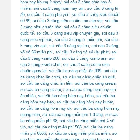
hom nay khung 2 ngay
,
soi cầu 3 càng hôm nay ô
nhiễm
,
soi cau 3 cang hom nay ưm
,
soi cầu 3 càng lô
đề
,
soi cầu 3 càng phú yên
,
soi cầu 3 càng siêu chuẩn
00 99
,
soi cầu 3 càng siêu chuẩn cao cấp vip
,
soi cầu
3 càng siêu chuẩn hòa
,
soi cầu 3 càng siêu chuẩn
quốc tế
,
soi cầu 3 càng sieu vip chuyên gia
,
soi cau 3
cang sieu vip hue
,
soi cầu 3 càng ư miễn phí
,
soi cầu
3 càng vip apk
,
soi cầu 3 càng vip ios
,
soi cầu 3 càng
xổ số 56 miễn phí
,
soi cầu 3 càng xổ số đại phát
,
soi
cầu 3 càng xsmb 206
,
soi cầu 3 càng xsmb ars
,
soi
cầu 3 càng xsmb chốt
,
soi cầu 3 càng xsmb siêu
chuẩn quay lại
,
soi cầu ba càng chắc ăn 999
,
soi cầu
ba càng chắc ăn cơm
,
soi cầu ba càng chắc ăn quả
,
soi cầu ba càng chắc ăn tiền
,
soi cầu ba càng dream
,
soi cau ba càng gia lai
,
soi cầu ba càng hôm nay em
ăn nhiều
,
soi cầu ba càng hôm nay hành
,
soi cầu ba
càng hôm nay kép
,
soi cầu ba càng hôm nay kubet
,
soi cầu ba càng hôm nay ok
,
soi cầu ba càng hôm nay
quảng ninh
,
soi cầu ba càng miễn phí 1 tháng
,
soi cầu
ba càng miễn phí 38
,
soi cầu ba càng miễn phí 4 số
vip
,
soi cầu ba càng miễn phí 568
,
soi cầu ba càng
miễn phí 6666
,
soi cầu ba càng miễn phí ba miền
,
soi
cầu ba càng miễn phí siêu chuẩn
,
soi cầu ba càng