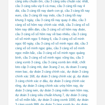
càng siêu chuẩn ôm
,
cầu 3 càng siêu chuẩn xác nhất
,
cầu 3 càng siêu vip 6 cà mau
,
cầu 3 càng tối nay 4
đài
,
cầu 3 càng tối nay danh con gi
,
cầu 3 càng tối nay
euro
,
cầu 3 càng tối nay indo
,
cầu 3 càng tối nay
khung 3 ngày
,
cầu 3 càng tối nay quay ở đâu
,
cầu 3
càng xổ số hôm nay chính xác nhất
,
cầu 3 càng xổ số
hôm nay diễn đàn
,
cầu 3 càng xổ số hôm nay đoán
,
cầu 3 càng xổ số hôm nay về bao nhiêu
,
cầu 3 càng
xổ số minh ngọc 5 tháng 6
,
cầu 3 càng xổ số minh
ngọc 60 ngày
,
cầu 3 càng xổ số minh ngọc đài
,
cầu 3
càng xổ số minh ngọc giàu
,
cầu 3 càng xổ số minh
ngọc miền bắc
,
cầu 3 càng xổ số minh ngọc quảng
bình
,
cầu 3 càng xổ số minh ngọc vũng tàu
,
cầu 3
càng xsmb 3 càng
,
cầu 3 càng xsmb âm nhất
,
chốt
loto cặp 3 càng mb
,
dan 3cang 2 so
,
du doan 3 cang
mien bac
,
dự đoán 3 càng chính xác
,
dự đoán 3 càng
chính xác 168
,
dự đoán 3 càng chính xác gì
,
dự đoán
3 càng chính xác ơ đâu
,
dự đoán 3 càng chính xác
rông
,
dự đoán 3 càng chính xác ướp hôm nay
,
dự
đoán 3 càng iwin
,
dự đoán 3 càng miền nam hôm nay
,
dự đoán 3 càng siêu chuẩn khung 7
,
dự đoán 3 càng
xổ số miền bắc
,
dự đoán 3 càng xsmb 1000
,
dự đoán
3 càng xsmb 999
,
dự đoán 3 càng xsmb âu
,
dự đoán