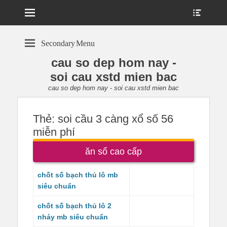
Menu
Show
Heade
Sideb
Conte
Secondary Menu
cau so dep hom nay -
soi cau xstd mien bac
cau so dep hom nay - soi cau xstd mien bac
Thẻ:
soi cầu 3 càng xổ số 56
miễn phí
ăn số cao cấp
chốt số bạch thủ lô mb
siêu chuẩn
chốt số bạch thủ lô 2
nháy mb siêu chuẩn