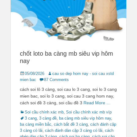
chốt loto ba càng mb siêu vip hôm
nay
Posted
Author
05/08/2026
cau so dep hom nay - soi cau xstd
on
mien bac
87 Comments
cách soi lô 3 càng, soi cau lo 3 cang, soi lo 3 cang
mien bac, soi lo 3 cang, soi cau 3 cang hom nay,
cách soi đề 3 càng, soi cầu đề 3
Read More …
Categories
Tags
Soi cầu chính xác mb
,
Soi cầu chính xác mb víp
3 cang
,
3 càng đề
,
ba càng mb siêu vip hôm nay
,
ba càng miền bắc
,
cách bắt đề 3 càng
,
cách đánh cặp
3 càng có lãi
,
cách đánh dàn cặp 3 càng có lãi
,
cách
ghép dàn cặp 3 càng
,
cách soi ba càng
,
cách soi cặp