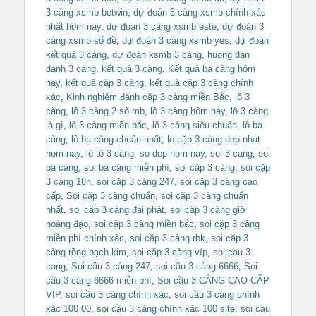
3 càng xsmb betwin
,
dự đoán 3 càng xsmb chính xác
nhất hôm nay
,
dự đoán 3 càng xsmb este
,
dự đoán 3
càng xsmb số đề
,
dự đoán 3 càng xsmb yes
,
dự đoán
kết quả 3 càng
,
dự đoán xsmb 3 càng
,
huong dan
danh 3 cang
,
kết quả 3 càng
,
Kết quả ba càng hôm
nay
,
kết quả cặp 3 càng
,
kết quả cặp 3 càng chính
xác
,
Kinh nghiệm đánh cặp 3 càng miền Bắc
,
lô 3
càng
,
lô 3 càng 2 số mb
,
lô 3 càng hôm nay
,
lô 3 càng
là gì
,
lô 3 càng miền bắc
,
lô 3 càng siêu chuẩn
,
lô ba
càng
,
lô ba càng chuẩn nhất
,
lo cặp 3 càng dep nhat
hom nay
,
lô tô 3 càng
,
so dep hom nay
,
soi 3 cang
,
soi
ba càng
,
soi ba càng miễn phí
,
soi cặp 3 càng
,
soi cặp
3 càng 18h
,
soi cặp 3 càng 247
,
soi cặp 3 càng cao
cấp
,
Soi cặp 3 càng chuẩn
,
soi cặp 3 càng chuẩn
nhất
,
soi cặp 3 càng đại phát
,
soi cặp 3 càng giờ
hoàng đạo
,
soi cặp 3 càng miền bắc
,
soi cặp 3 càng
miễn phí chính xác
,
soi cặp 3 càng rbk
,
soi cặp 3
càng rồng bạch kim
,
soi cặp 3 càng víp
,
soi cau 3
cang
,
Soi cầu 3 càng 247
,
soi cầu 3 càng 6666
,
Soi
cầu 3 càng 6666 miễn phí
,
Soi cầu 3 CÀNG CAO CẤP
VIP
,
soi cầu 3 càng chính xác
,
soi cầu 3 càng chính
xác 100 00
,
soi cầu 3 càng chính xác 100 site
,
soi cau