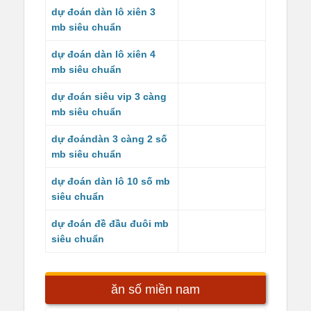
dự đoán dàn lô xiên 3
mb siêu chuẩn
dự đoán dàn lô xiên 4
mb siêu chuẩn
dự đoán siêu vip 3 càng
mb siêu chuẩn
dự đoándàn 3 càng 2 số
mb siêu chuẩn
dự đoán dàn lô 10 số mb
siêu chuẩn
dự đoán đề đầu đuôi mb
siêu chuẩn
ăn số miền nam