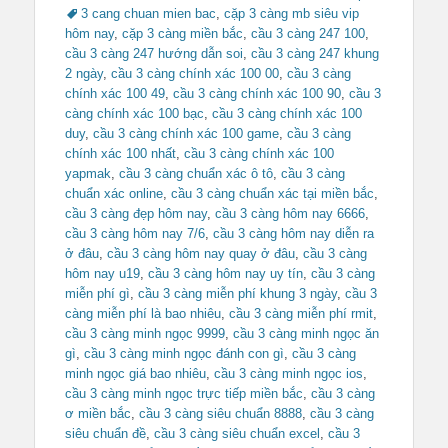
3 cang chuan mien bac
,
cặp 3 càng mb siêu vip
hôm nay
,
cặp 3 càng miền bắc
,
cầu 3 càng 247 100
,
cầu 3 càng 247 hướng dẫn soi
,
cầu 3 càng 247 khung
2 ngày
,
cầu 3 càng chính xác 100 00
,
cầu 3 càng
chính xác 100 49
,
cầu 3 càng chính xác 100 90
,
cầu 3
càng chính xác 100 bạc
,
cầu 3 càng chính xác 100
duy
,
cầu 3 càng chính xác 100 game
,
cầu 3 càng
chính xác 100 nhất
,
cầu 3 càng chính xác 100
yapmak
,
cầu 3 càng chuẩn xác ô tô
,
cầu 3 càng
chuẩn xác online
,
cầu 3 càng chuẩn xác tại miền bắc
,
cầu 3 càng đẹp hôm nay
,
cầu 3 càng hôm nay 6666
,
cầu 3 càng hôm nay 7/6
,
cầu 3 càng hôm nay diễn ra
ở đâu
,
cầu 3 càng hôm nay quay ở đâu
,
cầu 3 càng
hôm nay u19
,
cầu 3 càng hôm nay uy tín
,
cầu 3 càng
miễn phí gì
,
cầu 3 càng miễn phí khung 3 ngày
,
cầu 3
càng miễn phí là bao nhiêu
,
cầu 3 càng miễn phí rmit
,
cầu 3 càng minh ngọc 9999
,
cầu 3 càng minh ngọc ăn
gì
,
cầu 3 càng minh ngọc đánh con gì
,
cầu 3 càng
minh ngọc giá bao nhiêu
,
cầu 3 càng minh ngọc ios
,
cầu 3 càng minh ngọc trực tiếp miền bắc
,
cầu 3 càng
ơ miền bắc
,
cầu 3 càng siêu chuẩn 8888
,
cầu 3 càng
siêu chuẩn đề
,
cầu 3 càng siêu chuẩn excel
,
cầu 3