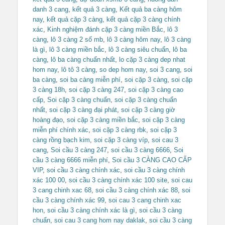
danh 3 cang
,
kết quả 3 càng
,
Kết quả ba càng hôm
nay
,
kết quả cặp 3 càng
,
kết quả cặp 3 càng chính
xác
,
Kinh nghiệm đánh cặp 3 càng miền Bắc
,
lô 3
càng
,
lô 3 càng 2 số mb
,
lô 3 càng hôm nay
,
lô 3 càng
là gì
,
lô 3 càng miền bắc
,
lô 3 càng siêu chuẩn
,
lô ba
càng
,
lô ba càng chuẩn nhất
,
lo cặp 3 càng dep nhat
hom nay
,
lô tô 3 càng
,
so dep hom nay
,
soi 3 cang
,
soi
ba càng
,
soi ba càng miễn phí
,
soi cặp 3 càng
,
soi cặp
3 càng 18h
,
soi cặp 3 càng 247
,
soi cặp 3 càng cao
cấp
,
Soi cặp 3 càng chuẩn
,
soi cặp 3 càng chuẩn
nhất
,
soi cặp 3 càng đại phát
,
soi cặp 3 càng giờ
hoàng đạo
,
soi cặp 3 càng miền bắc
,
soi cặp 3 càng
miễn phí chính xác
,
soi cặp 3 càng rbk
,
soi cặp 3
càng rồng bạch kim
,
soi cặp 3 càng víp
,
soi cau 3
cang
,
Soi cầu 3 càng 247
,
soi cầu 3 càng 6666
,
Soi
cầu 3 càng 6666 miễn phí
,
Soi cầu 3 CÀNG CAO CẤP
VIP
,
soi cầu 3 càng chính xác
,
soi cầu 3 càng chính
xác 100 00
,
soi cầu 3 càng chính xác 100 site
,
soi cau
3 cang chinh xac 68
,
soi cầu 3 càng chính xác 88
,
soi
cầu 3 càng chính xác 99
,
soi cau 3 cang chinh xac
hon
,
soi cầu 3 càng chính xác là gì
,
soi cầu 3 càng
chuẩn
,
soi cau 3 cang hom nay daklak
,
soi cầu 3 càng