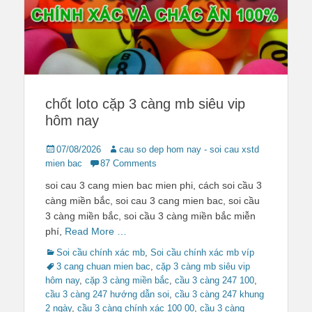
chốt loto cặp 3 càng mb siêu vip
hôm nay
Posted
Author
07/08/2026
cau so dep hom nay - soi cau xstd
on
mien bac
87 Comments
soi cau 3 cang mien bac mien phi, cách soi cầu 3
càng miền bắc, soi cau 3 cang mien bac, soi cầu
3 càng miền bắc, soi cầu 3 càng miền bắc miễn
phí,
Read More …
Categories
Tags
Soi cầu chính xác mb
,
Soi cầu chính xác mb víp
3 cang chuan mien bac
,
cặp 3 càng mb siêu vip
hôm nay
,
cặp 3 càng miền bắc
,
cầu 3 càng 247 100
,
cầu 3 càng 247 hướng dẫn soi
,
cầu 3 càng 247 khung
2 ngày
,
cầu 3 càng chính xác 100 00
,
cầu 3 càng