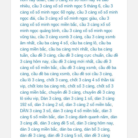
nhiêu
,
cầu 3 càng xổ số minh ngọc 5 tháng 6
,
cầu 3
càng xổ số minh ngọc 60 ngày
,
cầu 3 càng xổ số minh
ngọc đài
,
cầu 3 càng xổ số minh ngọc giàu
,
cầu 3
càng xổ số minh ngọc miền bắc
,
cầu 3 càng xổ số
minh ngọc quảng bình
,
cầu 3 càng xổ số minh ngọc
vũng tàu
,
cầu 3 càng xsmb 3 càng
,
cầu 3 càng xsmb
âm nhất
,
cầu ba càng 4 số
,
cầu ba càng lô
,
cầu ba
càng miền bắc
,
cầu ba càng mới nhất
,
cầu ba càng
tuần
,
cầu đề 3 càng
,
cầu đề 3 càng cực chuẩn
,
cầu đề
3 càng hôm nay
,
cầu đề 3 càng mới nhất
,
cầu đề 3
càng xổ số miền bắc
,
cầu đề 3 càng xsmb
,
cầu đề ba
càng
,
cầu đề ba càng xsmb
,
cầu đề soi cầu 3 càng
,
cầu lô 3 càng
,
chốt 3 cang
,
chốt 3 càng 4 số thần tài
vip
,
chốt loto ba càng mb
,
chốt số 3 càng
,
chốt số 3
càng miền bắc
,
chuyên đề 3 càng
,
chuyên đề 3 càng
lô siêu vip
,
Dàn 3 càng
,
dàn 3 càng 1 số
,
dàn 3 càng
192 số
,
dàn 3 càng 2 số
,
dàn 3 càng 2 số miền bắc
,
DÀN 3 càng 3 số
,
dàn 3 càng 4 số miền bắc
,
dàn 3
càng 6 số miền bắc
,
dàn 3 càng đánh quanh năm
,
dàn
3 càng đề
,
dàn 3 càng đề 5 số
,
dàn 3 càng hôm nay
,
dàn 3 càng miền bắc
,
dàn ba càng
,
dán bố 3 càng
,
dàn đề 3 càng
,
dàn đề 3 càng 5 số
,
dàn đề 3 càng