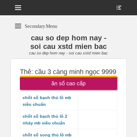
Menu
Show
Heade
Sideb
Conte
Secondary Menu
cau so dep hom nay -
soi cau xstd mien bac
cau so dep hom nay - soi cau xstd mien bac
Thẻ:
cầu 3 càng minh ngọc 9999
ăn số cao cấp
chốt số bạch thủ lô mb
siêu chuẩn
chốt số bạch thủ lô 2
nháy mb siêu chuẩn
chốt số song thủ lô mb