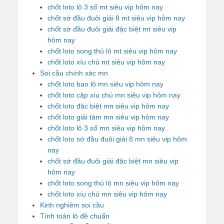
chốt loto lô 3 số mt siêu vip hôm nay
chốt sớ đầu đuôi giải 8 mt siêu vip hôm nay
chốt sớ đầu đuôi giải đặc biệt mt siêu vip
hôm nay
chốt loto song thủ lô mt siêu vip hôm nay
chốt loto xíu chủ mt siêu vip hôm nay
Soi cầu chính xác mn
chốt loto bao lô mn siêu vip hôm nay
chốt loto cặp xíu chủ mn siêu vip hôm nay
chốt loto đặc biệt mn siêu vip hôm nay
chốt loto giải tám mn siêu vip hôm nay
chốt loto lô 3 số mn siêu vip hôm nay
chốt loto sớ đầu đuôi giải 8 mn siêu vip hôm
nay
chốt sớ đầu đuôi giải đặc biệt mn siêu vip
hôm nay
chốt loto song thủ lô mn siêu vip hôm nay
chốt loto xíu chủ mn siêu vip hôm nay
Kinh nghiêm soi cầu
Tính toán lô đề chuẩn