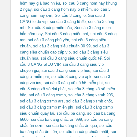
hôm nay giá bao nhiêu
,
soi cau 3 cang hom nay khung
2 ngay
,
soi cầu 3 càng hôm nay ô nhiễm
,
soi cau 3
cang hom nay ưm
,
Soi cầu 3 càng lô
,
Soi cau 3
CÀNG lo de vip
,
soi cầu 3 càng lô đề
,
soi cầu 3 càng
mb
,
Soi cầu 3 càng miền bắc
,
Soi cầu 3 càng miền
bắc hôm nay
,
Soi cầu 3 càng miễn phí
,
soi cầu 3 càng
mn
,
soi cầu 3 càng phú yên
,
soi cầu 3 càng siêu
chuẩn
,
soi cầu 3 càng siêu chuẩn 00 99
,
soi cầu 3
càng siêu chuẩn cao cấp vip
,
soi cầu 3 càng siêu
chuẩn hòa
,
soi cầu 3 càng siêu chuẩn quốc tế
,
Soi
cầu 3 CÀNG SIÊU VIP
,
soi cầu 3 càng sieu vip
chuyên gia
,
soi cau 3 cang sieu vip hue
,
soi cầu 3
càng ư miễn phí
,
soi cầu 3 càng vip apk
,
soi cầu 3
càng vip ios
,
soi cầu 3 càng xổ số 56 miễn phí
,
soi
cầu 3 càng xổ số đại phát
,
soi cầu 3 càng xổ số miền
bắc
,
soi cầu 3 càng xsmb
,
soi cầu 3 càng xsmb 206
,
soi cầu 3 càng xsmb ars
,
soi cầu 3 càng xsmb chốt
,
soi cầu 3 càng xsmb miễn phí
,
soi cầu 3 càng xsmb
siêu chuẩn quay lại
,
soi cầu ba càng
,
soi cau ba cang
6666
,
soi cầu ba càng chắc ăn 999
,
soi cầu ba càng
chắc ăn cơm
,
soi cầu ba càng chắc ăn quả
,
soi cầu
ba càng chắc ăn tiền
,
soi cầu ba càng chuẩn nhất
,
soi