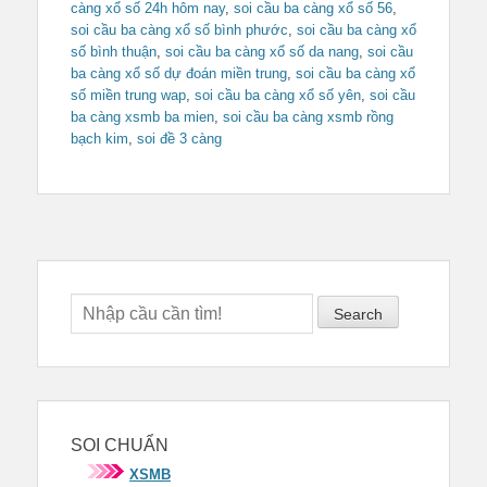
càng xổ số 24h hôm nay
,
soi cầu ba càng xổ số 56
,
soi cầu ba càng xổ số bình phước
,
soi cầu ba càng xổ
số bình thuận
,
soi cầu ba càng xổ số da nang
,
soi cầu
ba càng xổ số dự đoán miền trung
,
soi cầu ba càng xổ
số miền trung wap
,
soi cầu ba càng xổ số yên
,
soi cầu
ba càng xsmb ba mien
,
soi cầu ba càng xsmb rồng
bạch kim
,
soi đề 3 càng
Search
SOI CHUẨN
XSMB