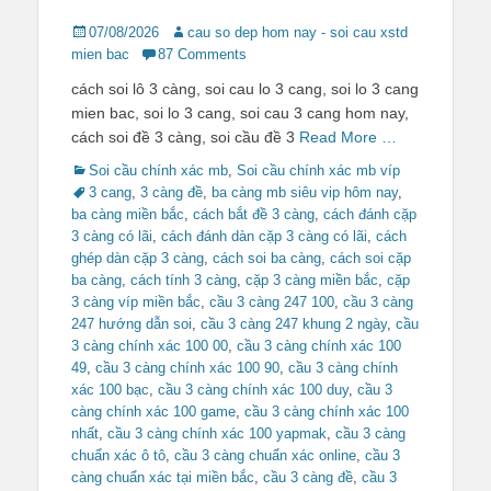
Posted
Author
07/08/2026
cau so dep hom nay - soi cau xstd
on
mien bac
87 Comments
cách soi lô 3 càng, soi cau lo 3 cang, soi lo 3 cang
mien bac, soi lo 3 cang, soi cau 3 cang hom nay,
cách soi đề 3 càng, soi cầu đề 3
Read More …
Categories
Tags
Soi cầu chính xác mb
,
Soi cầu chính xác mb víp
3 cang
,
3 càng đề
,
ba càng mb siêu vip hôm nay
,
ba càng miền bắc
,
cách bắt đề 3 càng
,
cách đánh cặp
3 càng có lãi
,
cách đánh dàn cặp 3 càng có lãi
,
cách
ghép dàn cặp 3 càng
,
cách soi ba càng
,
cách soi cặp
ba càng
,
cách tính 3 càng
,
cặp 3 càng miền bắc
,
cặp
3 càng víp miền bắc
,
cầu 3 càng 247 100
,
cầu 3 càng
247 hướng dẫn soi
,
cầu 3 càng 247 khung 2 ngày
,
cầu
3 càng chính xác 100 00
,
cầu 3 càng chính xác 100
49
,
cầu 3 càng chính xác 100 90
,
cầu 3 càng chính
xác 100 bạc
,
cầu 3 càng chính xác 100 duy
,
cầu 3
càng chính xác 100 game
,
cầu 3 càng chính xác 100
nhất
,
cầu 3 càng chính xác 100 yapmak
,
cầu 3 càng
chuẩn xác ô tô
,
cầu 3 càng chuẩn xác online
,
cầu 3
càng chuẩn xác tại miền bắc
,
cầu 3 càng đề
,
cầu 3