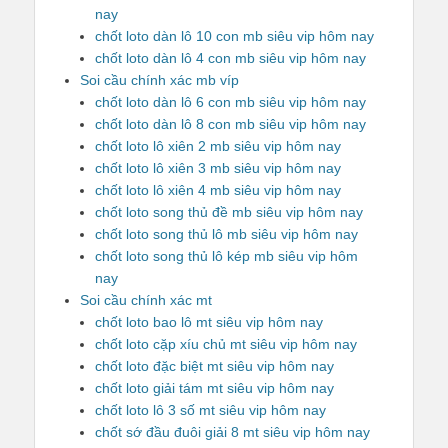
nay
chốt loto dàn lô 10 con mb siêu vip hôm nay
chốt loto dàn lô 4 con mb siêu vip hôm nay
Soi cầu chính xác mb víp
chốt loto dàn lô 6 con mb siêu vip hôm nay
chốt loto dàn lô 8 con mb siêu vip hôm nay
chốt loto lô xiên 2 mb siêu vip hôm nay
chốt loto lô xiên 3 mb siêu vip hôm nay
chốt loto lô xiên 4 mb siêu vip hôm nay
chốt loto song thủ đề mb siêu vip hôm nay
chốt loto song thủ lô mb siêu vip hôm nay
chốt loto song thủ lô kép mb siêu vip hôm
nay
Soi cầu chính xác mt
chốt loto bao lô mt siêu vip hôm nay
chốt loto cặp xíu chủ mt siêu vip hôm nay
chốt loto đặc biệt mt siêu vip hôm nay
chốt loto giải tám mt siêu vip hôm nay
chốt loto lô 3 số mt siêu vip hôm nay
chốt sớ đầu đuôi giải 8 mt siêu vip hôm nay