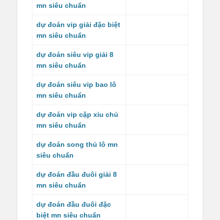
mn siêu chuẩn
dự đoán vip giải đặc biệt
mn siêu chuẩn
dự đoán siêu vip giải 8
mn siêu chuẩn
dự đoán siêu vip bao lô
mn siêu chuẩn
dự đoán vip cặp xỉu chủ
mn siêu chuẩn
dự đoán song thủ lô mn
siêu chuẩn
dự đoán đầu đuôi giải 8
mn siêu chuẩn
dự đoán đầu đuôi đặc
biệt mn siêu chuẩn