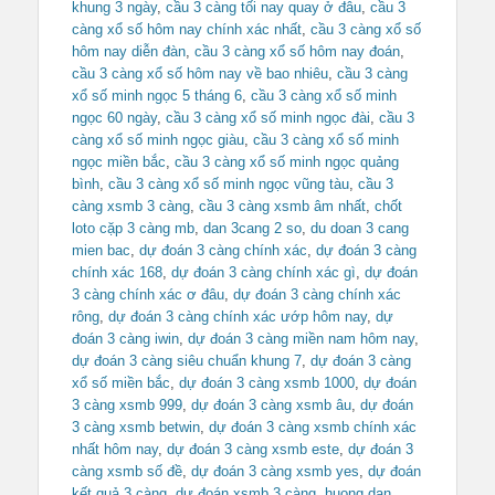
khung 3 ngày
,
cầu 3 càng tối nay quay ở đâu
,
cầu 3
càng xổ số hôm nay chính xác nhất
,
cầu 3 càng xổ số
hôm nay diễn đàn
,
cầu 3 càng xổ số hôm nay đoán
,
cầu 3 càng xổ số hôm nay về bao nhiêu
,
cầu 3 càng
xổ số minh ngọc 5 tháng 6
,
cầu 3 càng xổ số minh
ngọc 60 ngày
,
cầu 3 càng xổ số minh ngọc đài
,
cầu 3
càng xổ số minh ngọc giàu
,
cầu 3 càng xổ số minh
ngọc miền bắc
,
cầu 3 càng xổ số minh ngọc quảng
bình
,
cầu 3 càng xổ số minh ngọc vũng tàu
,
cầu 3
càng xsmb 3 càng
,
cầu 3 càng xsmb âm nhất
,
chốt
loto cặp 3 càng mb
,
dan 3cang 2 so
,
du doan 3 cang
mien bac
,
dự đoán 3 càng chính xác
,
dự đoán 3 càng
chính xác 168
,
dự đoán 3 càng chính xác gì
,
dự đoán
3 càng chính xác ơ đâu
,
dự đoán 3 càng chính xác
rông
,
dự đoán 3 càng chính xác ướp hôm nay
,
dự
đoán 3 càng iwin
,
dự đoán 3 càng miền nam hôm nay
,
dự đoán 3 càng siêu chuẩn khung 7
,
dự đoán 3 càng
xổ số miền bắc
,
dự đoán 3 càng xsmb 1000
,
dự đoán
3 càng xsmb 999
,
dự đoán 3 càng xsmb âu
,
dự đoán
3 càng xsmb betwin
,
dự đoán 3 càng xsmb chính xác
nhất hôm nay
,
dự đoán 3 càng xsmb este
,
dự đoán 3
càng xsmb số đề
,
dự đoán 3 càng xsmb yes
,
dự đoán
kết quả 3 càng
,
dự đoán xsmb 3 càng
,
huong dan