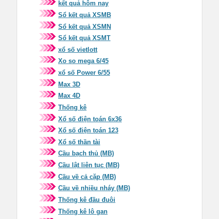
kết quả hôm nay
Sổ kết quả XSMB
Sổ kết quả XSMN
Sổ kết quả XSMT
xổ số vietlott
Xo so mega 6/45
xổ số Power 6/55
Max 3D
Max 4D
Thống kê
Xổ số điện toán 6x36
Xổ số điện toán 123
Xổ số thần tài
Cầu bạch thủ (MB)
Cầu lật liên tục (MB)
Cầu về cả cặp (MB)
Cầu về nhiều nháy (MB)
Thống kê đầu đuôi
Thống kê lô gan