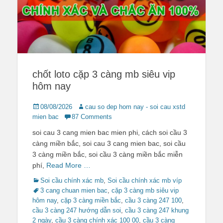
chốt loto cặp 3 càng mb siêu vip
hôm nay
Posted
Author
08/08/2026
cau so dep hom nay - soi cau xstd
on
mien bac
87 Comments
soi cau 3 cang mien bac mien phi, cách soi cầu 3
càng miền bắc, soi cau 3 cang mien bac, soi cầu
3 càng miền bắc, soi cầu 3 càng miền bắc miễn
phí,
Read More …
Categories
Tags
Soi cầu chính xác mb
,
Soi cầu chính xác mb víp
3 cang chuan mien bac
,
cặp 3 càng mb siêu vip
hôm nay
,
cặp 3 càng miền bắc
,
cầu 3 càng 247 100
,
cầu 3 càng 247 hướng dẫn soi
,
cầu 3 càng 247 khung
2 ngày
,
cầu 3 càng chính xác 100 00
,
cầu 3 càng