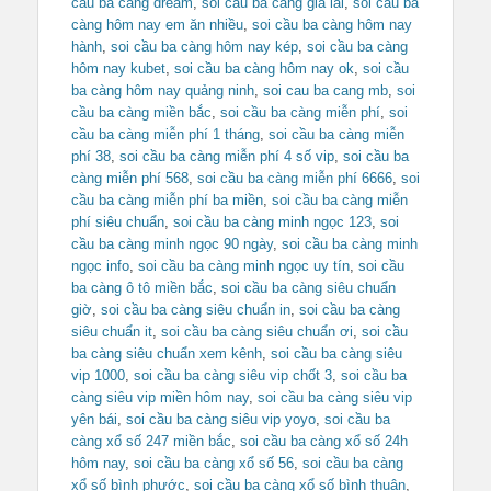
cầu ba càng dream
,
soi cau ba càng gia lai
,
soi cầu ba
càng hôm nay em ăn nhiều
,
soi cầu ba càng hôm nay
hành
,
soi cầu ba càng hôm nay kép
,
soi cầu ba càng
hôm nay kubet
,
soi cầu ba càng hôm nay ok
,
soi cầu
ba càng hôm nay quảng ninh
,
soi cau ba cang mb
,
soi
cầu ba càng miền bắc
,
soi cầu ba càng miễn phí
,
soi
cầu ba càng miễn phí 1 tháng
,
soi cầu ba càng miễn
phí 38
,
soi cầu ba càng miễn phí 4 số vip
,
soi cầu ba
càng miễn phí 568
,
soi cầu ba càng miễn phí 6666
,
soi
cầu ba càng miễn phí ba miền
,
soi cầu ba càng miễn
phí siêu chuẩn
,
soi cầu ba càng minh ngọc 123
,
soi
cầu ba càng minh ngọc 90 ngày
,
soi cầu ba càng minh
ngọc info
,
soi cầu ba càng minh ngọc uy tín
,
soi cầu
ba càng ô tô miền bắc
,
soi cầu ba càng siêu chuẩn
giờ
,
soi cầu ba càng siêu chuẩn in
,
soi cầu ba càng
siêu chuẩn it
,
soi cầu ba càng siêu chuẩn ơi
,
soi cầu
ba càng siêu chuẩn xem kênh
,
soi cầu ba càng siêu
vip 1000
,
soi cầu ba càng siêu vip chốt 3
,
soi cầu ba
càng siêu vip miền hôm nay
,
soi cầu ba càng siêu vip
yên bái
,
soi cầu ba càng siêu vip yoyo
,
soi cầu ba
càng xổ số 247 miền bắc
,
soi cầu ba càng xổ số 24h
hôm nay
,
soi cầu ba càng xổ số 56
,
soi cầu ba càng
xổ số bình phước
,
soi cầu ba càng xổ số bình thuận
,