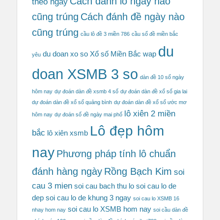
Cách đánh lô ngày nào
theo ngày
cũng trúng
Cách đánh đề ngày nào
cũng trúng
cầu lô đề 3 miền 786
cầu số đề miền bắc
du
du doan xo so Xổ số Miền Bắc wap
yêu
doan XSMB 3 so
dàn đề 10 số ngày
hôm nay
dự đoán dàn đề xsmb 4 số
dự đoán dàn đề xổ số gia lai
dự đoán dàn đề xổ số quảng bình
dự đoán dàn đề xổ số ước mơ
lô xiên 2 miền
hôm nay
dự đoán số đề ngày mai phố
Lô đẹp hôm
bắc
lô xiên xsmb
nay
Phương pháp tính lô chuẩn
đánh hàng ngày
Rồng Bạch Kim
soi
cau 3 mien
soi cau bach thu lo
soi cau lo de
dep
soi cau lo de khung 3 ngay
soi cau lo XSMB 16
soi cau lo XSMB hom nay
nhay hom nay
soi cầu dàn đề