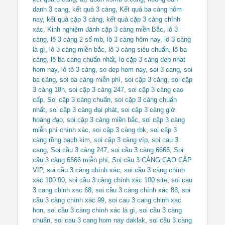
danh 3 cang
,
kết quả 3 càng
,
Kết quả ba càng hôm
nay
,
kết quả cặp 3 càng
,
kết quả cặp 3 càng chính
xác
,
Kinh nghiệm đánh cặp 3 càng miền Bắc
,
lô 3
càng
,
lô 3 càng 2 số mb
,
lô 3 càng hôm nay
,
lô 3 càng
là gì
,
lô 3 càng miền bắc
,
lô 3 càng siêu chuẩn
,
lô ba
càng
,
lô ba càng chuẩn nhất
,
lo cặp 3 càng dep nhat
hom nay
,
lô tô 3 càng
,
so dep hom nay
,
soi 3 cang
,
soi
ba càng
,
soi ba càng miễn phí
,
soi cặp 3 càng
,
soi cặp
3 càng 18h
,
soi cặp 3 càng 247
,
soi cặp 3 càng cao
cấp
,
Soi cặp 3 càng chuẩn
,
soi cặp 3 càng chuẩn
nhất
,
soi cặp 3 càng đại phát
,
soi cặp 3 càng giờ
hoàng đạo
,
soi cặp 3 càng miền bắc
,
soi cặp 3 càng
miễn phí chính xác
,
soi cặp 3 càng rbk
,
soi cặp 3
càng rồng bạch kim
,
soi cặp 3 càng víp
,
soi cau 3
cang
,
Soi cầu 3 càng 247
,
soi cầu 3 càng 6666
,
Soi
cầu 3 càng 6666 miễn phí
,
Soi cầu 3 CÀNG CAO CẤP
VIP
,
soi cầu 3 càng chính xác
,
soi cầu 3 càng chính
xác 100 00
,
soi cầu 3 càng chính xác 100 site
,
soi cau
3 cang chinh xac 68
,
soi cầu 3 càng chính xác 88
,
soi
cầu 3 càng chính xác 99
,
soi cau 3 cang chinh xac
hon
,
soi cầu 3 càng chính xác là gì
,
soi cầu 3 càng
chuẩn
,
soi cau 3 cang hom nay daklak
,
soi cầu 3 càng