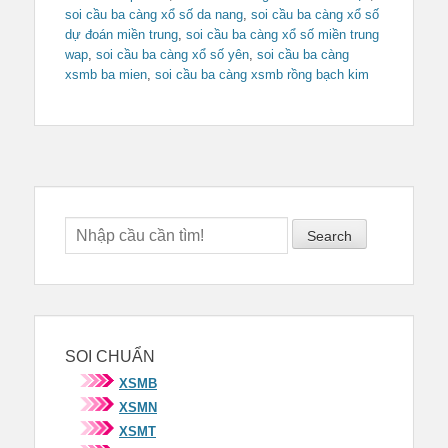
soi cầu ba càng xổ số da nang
,
soi cầu ba càng xổ số
dự đoán miền trung
,
soi cầu ba càng xổ số miền trung
wap
,
soi cầu ba càng xổ số yên
,
soi cầu ba càng
xsmb ba mien
,
soi cầu ba càng xsmb rồng bạch kim
Search
SOI CHUẨN
XSMB
XSMN
XSMT