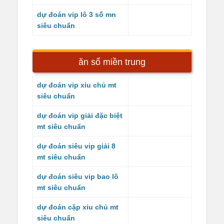
dự đoán vip lô 3 số mn
siêu chuẩn
ăn số miền trung
dự đoán vip xỉu chủ mt
siêu chuẩn
dự đoán vip giải đặc biệt
mt siêu chuẩn
dự đoán siêu vip giải 8
mt siêu chuẩn
dự đoán siêu vip bao lô
mt siêu chuẩn
dự đoán cặp xỉu chủ mt
siêu chuẩn