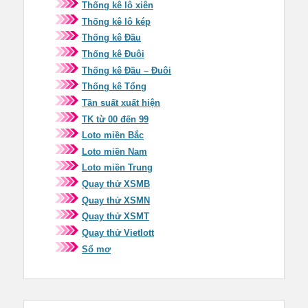
Thống kê lô xiên
Thống kê lô kép
Thống kê Đầu
Thống kê Đuôi
Thống kê Đầu – Đuôi
Thống kê Tổng
Tần suất xuất hiện
TK từ 00 đến 99
Loto miền Bắc
Loto miền Nam
Loto miền Trung
Quay thử XSMB
Quay thử XSMN
Quay thử XSMT
Quay thử Vietlott
Sổ mơ