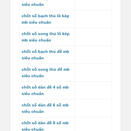
siêu chuẩn
chốt số bạch thủ lô kép
mb siêu chuẩn
chốt số song thủ lô kép
mb siêu chuẩn
chốt số bạch thủ đề mb
siêu chuẩn
chốt số song thủ đề mb
siêu chuẩn
chốt số dàn đề 4 số mb
siêu chuẩn
chốt số dàn đề 6 số mb
siêu chuẩn
chốt số dàn đề 8 số mb
siêu chuẩn