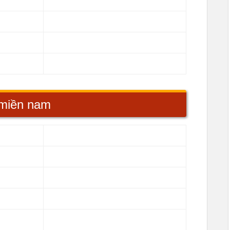
 miền nam