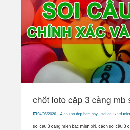
chốt loto cặp 3 càng mb 
Posted
Author
04/06/2026
cau so dep hom nay - soi cau xstd mie
on
soi cau 3 cang mien bac mien phi, cách soi cầu 3 