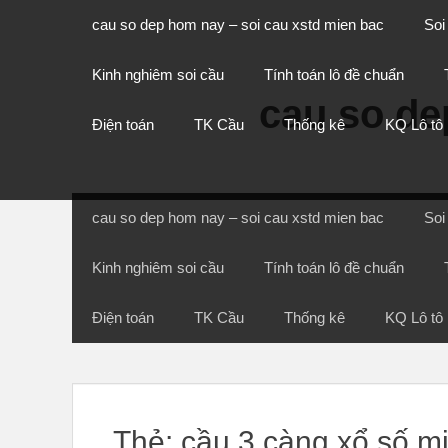
Primary Menu
Skip
cau so dep hom nay – soi cau xstd mien bac
Soi
to
content
Kinh nghiêm soi cầu
Tính toán lô đề chuẩn
cau so de
Điện toán
TK Cầu
Thống kê
KQ Lô tô
Secondary Menu
Skip
cau so dep hom nay – soi cau xstd mien bac
Soi
to
content
Kinh nghiêm soi cầu
Tính toán lô đề chuẩn
Điện toán
TK Cầu
Thống kê
KQ Lô tô
Thẻ:
cầu 3 càng xổ số m