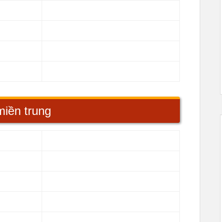
miền trung