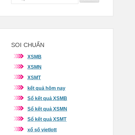
SOI CHUẨN
XSMB
XSMN
XSMT
kết quả hôm nay
Sổ kết quả XSMB
Sổ kết quả XSMN
Sổ kết quả XSMT
xổ số vietlott