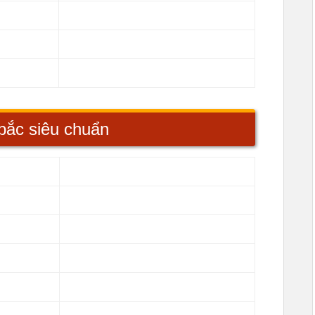
bắc siêu chuẩn