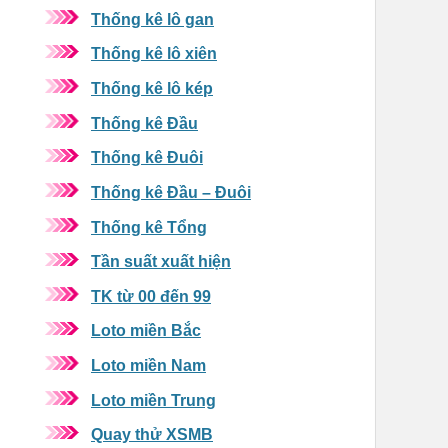
Thống kê lô gan
Thống kê lô xiên
Thống kê lô kép
Thống kê Đầu
Thống kê Đuôi
Thống kê Đầu – Đuôi
Thống kê Tổng
Tần suất xuất hiện
TK từ 00 đến 99
Loto miền Bắc
Loto miền Nam
Loto miền Trung
Quay thử XSMB