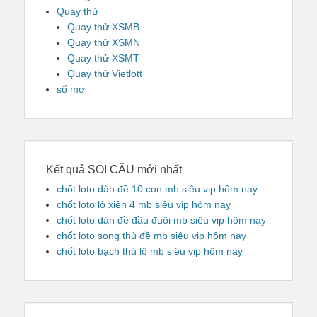
Quay thử
Quay thử XSMB
Quay thử XSMN
Quay thử XSMT
Quay thử Vietlott
sổ mơ
Kết quả SOI CẦU mới nhất
chốt loto dàn đề 10 con mb siêu vip hôm nay
chốt loto lô xiên 4 mb siêu vip hôm nay
chốt loto dàn đề đầu đuôi mb siêu vip hôm nay
chốt loto song thủ đề mb siêu vip hôm nay
chốt loto bạch thủ lô mb siêu vip hôm nay