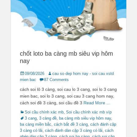
chốt loto ba càng mb siêu vip hôm
nay
Posted
Author
09/08/2026
cau so dep hom nay - soi cau xstd
on
mien bac
87 Comments
cách soi lô 3 càng, soi cau lo 3 cang, soi lo 3 cang
mien bac, soi lo 3 cang, soi cau 3 cang hom nay,
cách soi đề 3 càng, soi cầu đề 3
Read More …
Categories
Tags
Soi cầu chính xác mb
,
Soi cầu chính xác mb víp
3 cang
,
3 càng đề
,
ba càng mb siêu vip hôm nay
,
ba càng miền bắc
,
cách bắt đề 3 càng
,
cách đánh cặp
3 càng có lãi
,
cách đánh dàn cặp 3 càng có lãi
,
cách
ghép dàn cặp 3 càng
,
cách soi ba càng
,
cách soi cặp