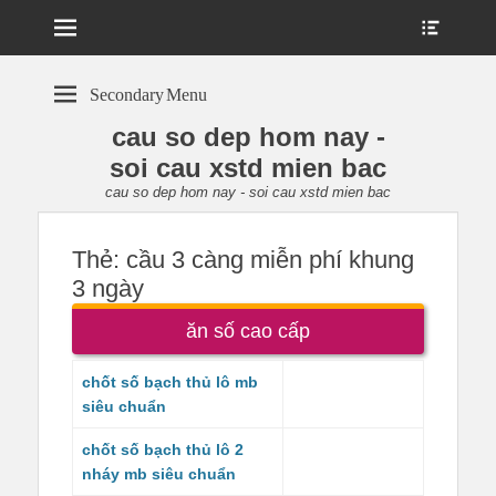
Menu
Show
Heade
Sideb
Conte
Secondary Menu
cau so dep hom nay -
soi cau xstd mien bac
cau so dep hom nay - soi cau xstd mien bac
Thẻ:
cầu 3 càng miễn phí khung
3 ngày
ăn số cao cấp
chốt số bạch thủ lô mb
siêu chuẩn
chốt số bạch thủ lô 2
nháy mb siêu chuẩn