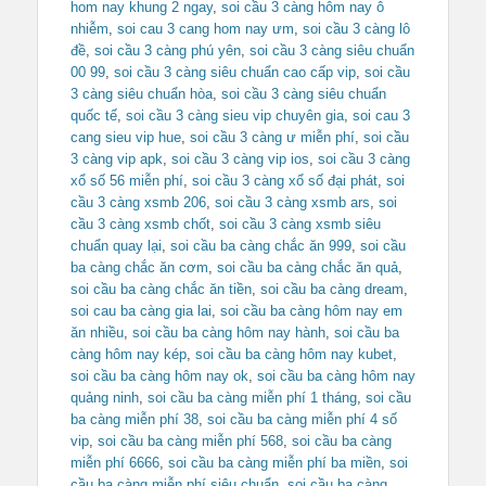
hom nay khung 2 ngay
,
soi cầu 3 càng hôm nay ô
nhiễm
,
soi cau 3 cang hom nay ưm
,
soi cầu 3 càng lô
đề
,
soi cầu 3 càng phú yên
,
soi cầu 3 càng siêu chuẩn
00 99
,
soi cầu 3 càng siêu chuẩn cao cấp vip
,
soi cầu
3 càng siêu chuẩn hòa
,
soi cầu 3 càng siêu chuẩn
quốc tế
,
soi cầu 3 càng sieu vip chuyên gia
,
soi cau 3
cang sieu vip hue
,
soi cầu 3 càng ư miễn phí
,
soi cầu
3 càng vip apk
,
soi cầu 3 càng vip ios
,
soi cầu 3 càng
xổ số 56 miễn phí
,
soi cầu 3 càng xổ số đại phát
,
soi
cầu 3 càng xsmb 206
,
soi cầu 3 càng xsmb ars
,
soi
cầu 3 càng xsmb chốt
,
soi cầu 3 càng xsmb siêu
chuẩn quay lại
,
soi cầu ba càng chắc ăn 999
,
soi cầu
ba càng chắc ăn cơm
,
soi cầu ba càng chắc ăn quả
,
soi cầu ba càng chắc ăn tiền
,
soi cầu ba càng dream
,
soi cau ba càng gia lai
,
soi cầu ba càng hôm nay em
ăn nhiều
,
soi cầu ba càng hôm nay hành
,
soi cầu ba
càng hôm nay kép
,
soi cầu ba càng hôm nay kubet
,
soi cầu ba càng hôm nay ok
,
soi cầu ba càng hôm nay
quảng ninh
,
soi cầu ba càng miễn phí 1 tháng
,
soi cầu
ba càng miễn phí 38
,
soi cầu ba càng miễn phí 4 số
vip
,
soi cầu ba càng miễn phí 568
,
soi cầu ba càng
miễn phí 6666
,
soi cầu ba càng miễn phí ba miền
,
soi
cầu ba càng miễn phí siêu chuẩn
,
soi cầu ba càng