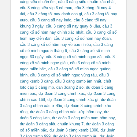
càng siêu chuẩn ôm
,
cầu 3 càng siêu chuẩn xác nhất
,
cầu 3 càng siêu vip 6 cà mau
,
cầu 3 càng tối nay 4
đài
,
cầu 3 càng tối nay danh con gi
,
cầu 3 càng tối nay
euro
,
cầu 3 càng tối nay indo
,
cầu 3 càng tối nay
khung 3 ngày
,
cầu 3 càng tối nay quay ở đâu
,
cầu 3
càng xổ số hôm nay chính xác nhất
,
cầu 3 càng xổ số
hôm nay diễn đàn
,
cầu 3 càng xổ số hôm nay đoán
,
cầu 3 càng xổ số hôm nay về bao nhiêu
,
cầu 3 càng
xổ số minh ngọc 5 tháng 6
,
cầu 3 càng xổ số minh
ngọc 60 ngày
,
cầu 3 càng xổ số minh ngọc đài
,
cầu 3
càng xổ số minh ngọc giàu
,
cầu 3 càng xổ số minh
ngọc miền bắc
,
cầu 3 càng xổ số minh ngọc quảng
bình
,
cầu 3 càng xổ số minh ngọc vũng tàu
,
cầu 3
càng xsmb 3 càng
,
cầu 3 càng xsmb âm nhất
,
chốt
loto cặp 3 càng mb
,
dan 3cang 2 so
,
du doan 3 cang
mien bac
,
dự đoán 3 càng chính xác
,
dự đoán 3 càng
chính xác 168
,
dự đoán 3 càng chính xác gì
,
dự đoán
3 càng chính xác ơ đâu
,
dự đoán 3 càng chính xác
rông
,
dự đoán 3 càng chính xác ướp hôm nay
,
dự
đoán 3 càng iwin
,
dự đoán 3 càng miền nam hôm nay
,
dự đoán 3 càng siêu chuẩn khung 7
,
dự đoán 3 càng
xổ số miền bắc
,
dự đoán 3 càng xsmb 1000
,
dự đoán
3 càng xsmb 999
,
dự đoán 3 càng xsmb âu
,
dự đoán