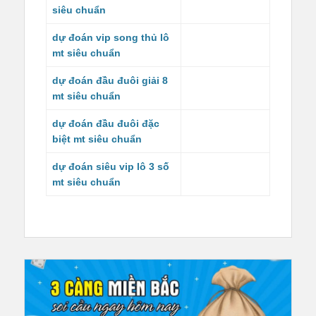
siêu chuẩn
dự đoán vip song thủ lô
mt siêu chuẩn
dự đoán đầu đuôi giải 8
mt siêu chuẩn
dự đoán đầu đuôi đặc
biệt mt siêu chuẩn
dự đoán siêu vip lô 3 số
mt siêu chuẩn