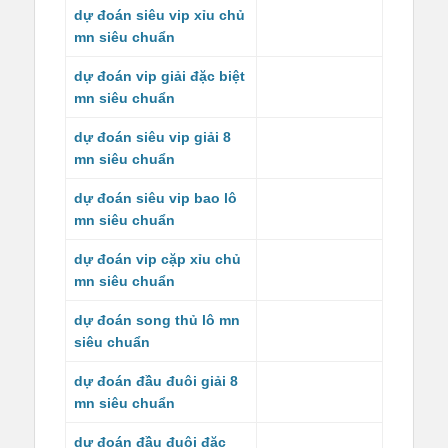
dự đoán siêu vip xỉu chủ
mn siêu chuẩn
dự đoán vip giải đặc biệt
mn siêu chuẩn
dự đoán siêu vip giải 8
mn siêu chuẩn
dự đoán siêu vip bao lô
mn siêu chuẩn
dự đoán vip cặp xỉu chủ
mn siêu chuẩn
dự đoán song thủ lô mn
siêu chuẩn
dự đoán đầu đuôi giải 8
mn siêu chuẩn
dự đoán đầu đuôi đặc