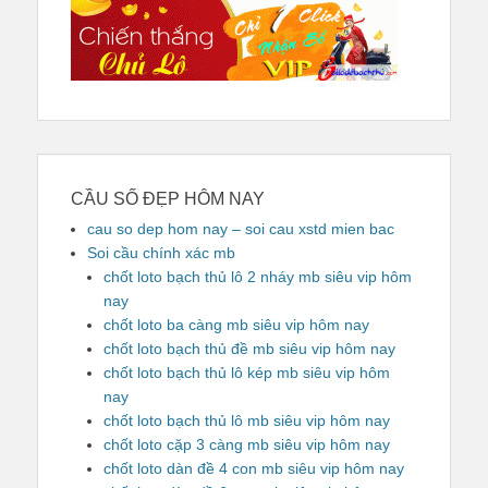
CẦU SỐ ĐẸP HÔM NAY
cau so dep hom nay – soi cau xstd mien bac
Soi cầu chính xác mb
chốt loto bạch thủ lô 2 nháy mb siêu vip hôm
nay
chốt loto ba càng mb siêu vip hôm nay
chốt loto bạch thủ đề mb siêu vip hôm nay
chốt loto bạch thủ lô kép mb siêu vip hôm
nay
chốt loto bạch thủ lô mb siêu vip hôm nay
chốt loto cặp 3 càng mb siêu vip hôm nay
chốt loto dàn đề 4 con mb siêu vip hôm nay