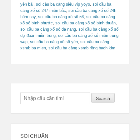
yên bái
,
soi cầu ba càng siêu vip yoyo
,
soi cầu ba
càng xổ số 247 miền bắc
,
soi cầu ba càng xổ số 24h
hôm nay
,
soi cầu ba càng xổ số 56
,
soi cầu ba càng
xổ số bình phước
,
soi cầu ba càng xổ số bình thuận
,
soi cầu ba càng xổ số da nang
,
soi cầu ba càng xổ số
dự đoán miền trung
,
soi cầu ba càng xổ số miền trung
wap
,
soi cầu ba càng xổ số yên
,
soi cầu ba càng
xsmb ba mien
,
soi cầu ba càng xsmb rồng bạch kim
Search
SOI CHUẨN