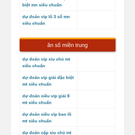
biệt mn siêu chuẩn
dự đoán vip lô 3 số mn
siêu chuẩn
ăn số miền trung
dự đoán vip xỉu chủ mt
siêu chuẩn
dự đoán vip giải đặc biệt
mt siêu chuẩn
dự đoán siêu vip giải 8
mt siêu chuẩn
dự đoán siêu vip bao lô
mt siêu chuẩn
dự đoán cặp xỉu chủ mt