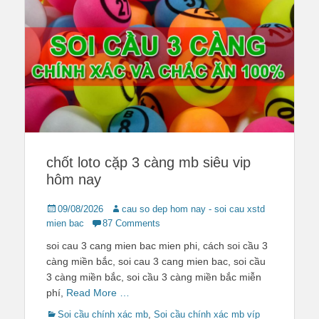
chốt loto cặp 3 càng mb siêu vip
hôm nay
Posted
Author
09/08/2026
cau so dep hom nay - soi cau xstd
on
mien bac
87 Comments
soi cau 3 cang mien bac mien phi, cách soi cầu 3
càng miền bắc, soi cau 3 cang mien bac, soi cầu
3 càng miền bắc, soi cầu 3 càng miền bắc miễn
phí,
Read More …
Categories
Tags
Soi cầu chính xác mb
,
Soi cầu chính xác mb víp