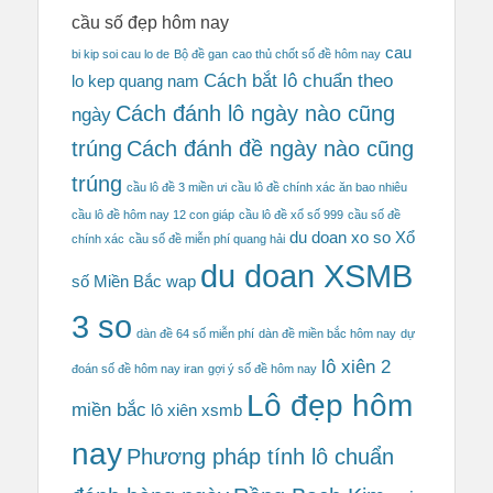
cầu số đẹp hôm nay
cau
bi kip soi cau lo de
Bộ đề gan
cao thủ chốt số đề hôm nay
Cách bắt lô chuẩn theo
lo kep quang nam
Cách đánh lô ngày nào cũng
ngày
trúng
Cách đánh đề ngày nào cũng
trúng
cầu lô đề 3 miền ưi
cầu lô đề chính xác ăn bao nhiêu
cầu lô đề hôm nay 12 con giáp
cầu lô đề xổ số 999
cầu số đề
du doan xo so Xổ
chính xác
cầu số đề miễn phí quang hải
du doan XSMB
số Miền Bắc wap
3 so
dàn đề 64 số miễn phí
dàn đề miền bắc hôm nay
dự
lô xiên 2
đoán số đề hôm nay iran
gợi ý số đề hôm nay
Lô đẹp hôm
miền bắc
lô xiên xsmb
nay
Phương pháp tính lô chuẩn