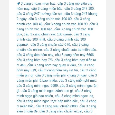
3 cang chuan mien bac
,
cặp 3 càng mb siêu vip
hôm nay
,
cặp 3 càng miền bắc
,
cầu 3 càng 247 100
,
cầu 3 càng 247 hướng dẫn soi
,
cầu 3 càng 247 khung
2 ngày
,
cầu 3 càng chính xác 100 00
,
cầu 3 càng
chính xác 100 49
,
cầu 3 càng chính xác 100 90
,
cầu 3
càng chính xác 100 bạc
,
cầu 3 càng chính xác 100
duy
,
cầu 3 càng chính xác 100 game
,
cầu 3 càng
chính xác 100 nhất
,
cầu 3 càng chính xác 100
yapmak
,
cầu 3 càng chuẩn xác ô tô
,
cầu 3 càng
chuẩn xác online
,
cầu 3 càng chuẩn xác tại miền bắc
,
cầu 3 càng đẹp hôm nay
,
cầu 3 càng hôm nay 6666
,
cầu 3 càng hôm nay 7/6
,
cầu 3 càng hôm nay diễn ra
ở đâu
,
cầu 3 càng hôm nay quay ở đâu
,
cầu 3 càng
hôm nay u19
,
cầu 3 càng hôm nay uy tín
,
cầu 3 càng
miễn phí gì
,
cầu 3 càng miễn phí khung 3 ngày
,
cầu 3
càng miễn phí là bao nhiêu
,
cầu 3 càng miễn phí rmit
,
cầu 3 càng minh ngọc 9999
,
cầu 3 càng minh ngọc ăn
gì
,
cầu 3 càng minh ngọc đánh con gì
,
cầu 3 càng
minh ngọc giá bao nhiêu
,
cầu 3 càng minh ngọc ios
,
cầu 3 càng minh ngọc trực tiếp miền bắc
,
cầu 3 càng
ơ miền bắc
,
cầu 3 càng siêu chuẩn 8888
,
cầu 3 càng
siêu chuẩn đề
,
cầu 3 càng siêu chuẩn excel
,
cầu 3