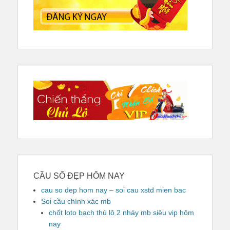
CẦU SỐ ĐẸP HÔM NAY
cau so dep hom nay – soi cau xstd mien bac
Soi cầu chính xác mb
chốt loto bạch thủ lô 2 nháy mb siêu vip hôm
nay