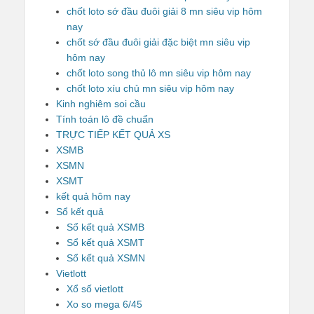
chốt loto sớ đầu đuôi giải 8 mn siêu vip hôm
nay
chốt sớ đầu đuôi giải đặc biệt mn siêu vip
hôm nay
chốt loto song thủ lô mn siêu vip hôm nay
chốt loto xíu chủ mn siêu vip hôm nay
Kinh nghiêm soi cầu
Tính toán lô đề chuẩn
TRỰC TIẾP KẾT QUẢ XS
XSMB
XSMN
XSMT
kết quả hôm nay
Sổ kết quả
Sổ kết quả XSMB
Sổ kết quả XSMT
Sổ kết quả XSMN
Vietlott
Xổ số vietlott
Xo so mega 6/45