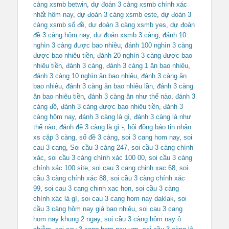
càng xsmb betwin
,
dự đoán 3 càng xsmb chính xác
nhất hôm nay
,
dự đoán 3 càng xsmb este
,
dự đoán 3
càng xsmb số đề
,
dự đoán 3 càng xsmb yes
,
dự đoán
đề 3 càng hôm nay
,
dự đoán xsmb 3 càng
,
đánh 10
nghìn 3 càng được bao nhiêu
,
đánh 100 nghìn 3 càng
được bao nhiêu tiền
,
đánh 20 nghìn 3 càng được bao
nhiêu tiền
,
đánh 3 càng
,
đánh 3 càng 1 ăn bao nhiêu
,
đánh 3 càng 10 nghìn ăn bao nhiêu
,
đánh 3 càng ăn
bao nhiêu
,
đánh 3 càng ăn bao nhiêu lần
,
đánh 3 càng
ăn bao nhiêu tiền
,
đánh 3 càng ăn như thế nào
,
đánh 3
càng đề
,
đánh 3 càng được bao nhiêu tiền
,
đánh 3
càng hôm nay
,
đánh 3 càng là gì
,
đánh 3 càng là như
thế nào
,
đánh đề 3 càng là gì -
,
hội đồng báo tin nhận
xs cặp 3 càng
,
số đề 3 càng
,
soi 3 cang hom nay
,
soi
cau 3 cang
,
Soi cầu 3 càng 247
,
soi cầu 3 càng chính
xác
,
soi cầu 3 càng chính xác 100 00
,
soi cầu 3 càng
chính xác 100 site
,
soi cau 3 cang chinh xac 68
,
soi
cầu 3 càng chính xác 88
,
soi cầu 3 càng chính xác
99
,
soi cau 3 cang chinh xac hon
,
soi cầu 3 càng
chính xác là gì
,
soi cau 3 cang hom nay daklak
,
soi
cầu 3 càng hôm nay giá bao nhiêu
,
soi cau 3 cang
hom nay khung 2 ngay
,
soi cầu 3 càng hôm nay ô