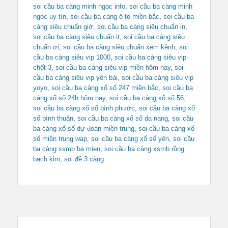
soi cầu ba càng minh ngọc info
,
soi cầu ba càng minh
ngọc uy tín
,
soi cầu ba càng ô tô miền bắc
,
soi cầu ba
càng siêu chuẩn giờ
,
soi cầu ba càng siêu chuẩn in
,
soi cầu ba càng siêu chuẩn it
,
soi cầu ba càng siêu
chuẩn ơi
,
soi cầu ba càng siêu chuẩn xem kênh
,
soi
cầu ba càng siêu vip 1000
,
soi cầu ba càng siêu vip
chốt 3
,
soi cầu ba càng siêu vip miền hôm nay
,
soi
cầu ba càng siêu vip yên bái
,
soi cầu ba càng siêu vip
yoyo
,
soi cầu ba càng xổ số 247 miền bắc
,
soi cầu ba
càng xổ số 24h hôm nay
,
soi cầu ba càng xổ số 56
,
soi cầu ba càng xổ số bình phước
,
soi cầu ba càng xổ
số bình thuận
,
soi cầu ba càng xổ số da nang
,
soi cầu
ba càng xổ số dự đoán miền trung
,
soi cầu ba càng xổ
số miền trung wap
,
soi cầu ba càng xổ số yên
,
soi cầu
ba càng xsmb ba mien
,
soi cầu ba càng xsmb rồng
bạch kim
,
soi đề 3 càng