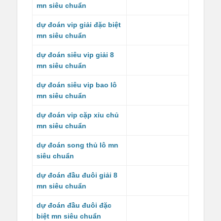
mn siêu chuẩn
dự đoán vip giải đặc biệt
mn siêu chuẩn
dự đoán siêu vip giải 8
mn siêu chuẩn
dự đoán siêu vip bao lô
mn siêu chuẩn
dự đoán vip cặp xỉu chủ
mn siêu chuẩn
dự đoán song thủ lô mn
siêu chuẩn
dự đoán đầu đuôi giải 8
mn siêu chuẩn
dự đoán đầu đuôi đặc
biệt mn siêu chuẩn