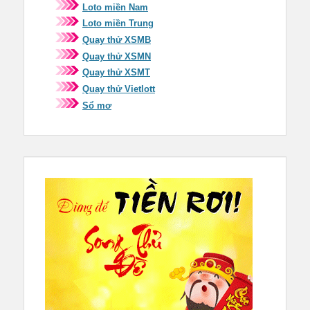
Loto miền Nam
Loto miền Trung
Quay thử XSMB
Quay thử XSMN
Quay thử XSMT
Quay thử Vietlott
Sổ mơ