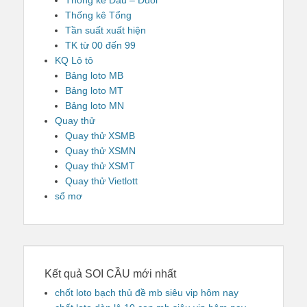
Thống kê Tổng
Tần suất xuất hiện
TK từ 00 đến 99
KQ Lô tô
Bảng loto MB
Bảng loto MT
Bảng loto MN
Quay thử
Quay thử XSMB
Quay thử XSMN
Quay thử XSMT
Quay thử Vietlott
sổ mơ
Kết quả SOI CẦU mới nhất
chốt loto bạch thủ đề mb siêu vip hôm nay