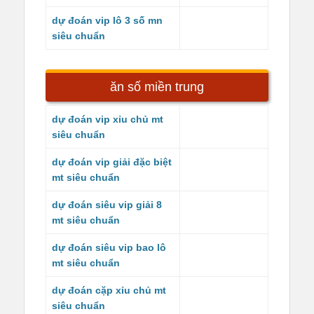
dự đoán vip lô 3 số mn
siêu chuẩn
ăn số miền trung
dự đoán vip xỉu chủ mt
siêu chuẩn
dự đoán vip giải đặc biệt
mt siêu chuẩn
dự đoán siêu vip giải 8
mt siêu chuẩn
dự đoán siêu vip bao lô
mt siêu chuẩn
dự đoán cặp xỉu chủ mt
siêu chuẩn