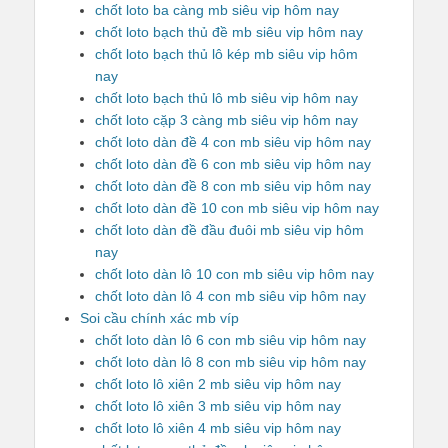
chốt loto ba càng mb siêu vip hôm nay
chốt loto bạch thủ đề mb siêu vip hôm nay
chốt loto bạch thủ lô kép mb siêu vip hôm
nay
chốt loto bạch thủ lô mb siêu vip hôm nay
chốt loto cặp 3 càng mb siêu vip hôm nay
chốt loto dàn đề 4 con mb siêu vip hôm nay
chốt loto dàn đề 6 con mb siêu vip hôm nay
chốt loto dàn đề 8 con mb siêu vip hôm nay
chốt loto dàn đề 10 con mb siêu vip hôm nay
chốt loto dàn đề đầu đuôi mb siêu vip hôm
nay
chốt loto dàn lô 10 con mb siêu vip hôm nay
chốt loto dàn lô 4 con mb siêu vip hôm nay
Soi cầu chính xác mb víp
chốt loto dàn lô 6 con mb siêu vip hôm nay
chốt loto dàn lô 8 con mb siêu vip hôm nay
chốt loto lô xiên 2 mb siêu vip hôm nay
chốt loto lô xiên 3 mb siêu vip hôm nay
chốt loto lô xiên 4 mb siêu vip hôm nay