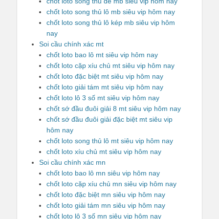
chốt loto song thủ đề mb siêu vip hôm nay
chốt loto song thủ lô mb siêu vip hôm nay
chốt loto song thủ lô kép mb siêu vip hôm
nay
Soi cầu chính xác mt
chốt loto bao lô mt siêu vip hôm nay
chốt loto cặp xíu chủ mt siêu vip hôm nay
chốt loto đặc biệt mt siêu vip hôm nay
chốt loto giải tám mt siêu vip hôm nay
chốt loto lô 3 số mt siêu vip hôm nay
chốt sớ đầu đuôi giải 8 mt siêu vip hôm nay
chốt sớ đầu đuôi giải đặc biệt mt siêu vip
hôm nay
chốt loto song thủ lô mt siêu vip hôm nay
chốt loto xíu chủ mt siêu vip hôm nay
Soi cầu chính xác mn
chốt loto bao lô mn siêu vip hôm nay
chốt loto cặp xíu chủ mn siêu vip hôm nay
chốt loto đặc biệt mn siêu vip hôm nay
chốt loto giải tám mn siêu vip hôm nay
chốt loto lô 3 số mn siêu vip hôm nay