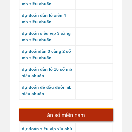
mb siêu chuẩn
dự đoán dàn lô xiên 4
mb siêu chuẩn
dự đoán siêu vip 3 càng
mb siêu chuẩn
dự đoándàn 3 càng 2 số
mb siêu chuẩn
dự đoán dàn lô 10 số mb
siêu chuẩn
dự đoán đề đầu đuôi mb
siêu chuẩn
ăn số miền nam
dự đoán siêu vip xỉu chủ