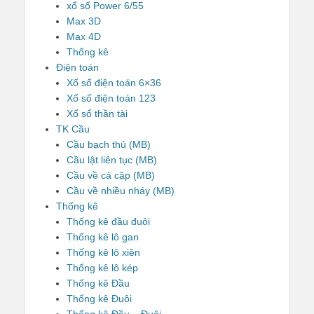
xổ số Power 6/55
Max 3D
Max 4D
Thống kê
Điện toán
Xổ số điện toán 6×36
Xổ số điện toán 123
Xổ số thần tài
TK Cầu
Cầu bạch thủ (MB)
Cầu lật liên tục (MB)
Cầu về cả cặp (MB)
Cầu về nhiều nháy (MB)
Thống kê
Thống kê đầu đuôi
Thống kê lô gan
Thống kê lô xiên
Thống kê lô kép
Thống kê Đầu
Thống kê Đuôi
Thống kê Đầu – Đuôi