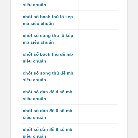
siêu chuẩn
chốt số bạch thủ lô kép
mb siêu chuẩn
chốt số song thủ lô kép
mb siêu chuẩn
chốt số bạch thủ đề mb
siêu chuẩn
chốt số song thủ đề mb
siêu chuẩn
chốt số dàn đề 4 số mb
siêu chuẩn
chốt số dàn đề 6 số mb
siêu chuẩn
chốt số dàn đề 8 số mb
siêu chuẩn