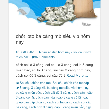
chốt loto ba càng mb siêu vip hôm
nay
Posted
Author
08/08/2026
cau so dep hom nay - soi cau xstd
on
mien bac
87 Comments
cách soi lô 3 càng, soi cau lo 3 cang, soi lo 3 cang
mien bac, soi lo 3 cang, soi cau 3 cang hom nay,
cách soi đề 3 càng, soi cầu đề 3
Read More …
Categories
Tags
Soi cầu chính xác mb
,
Soi cầu chính xác mb víp
3 cang
,
3 càng đề
,
ba càng mb siêu vip hôm nay
,
ba càng miền bắc
,
cách bắt đề 3 càng
,
cách đánh cặp
3 càng có lãi
,
cách đánh dàn cặp 3 càng có lãi
,
cách
ghép dàn cặp 3 càng
,
cách soi ba càng
,
cách soi cặp
ba càng
,
cách tính 3 càng
,
cặp 3 càng miền bắc
,
cặp