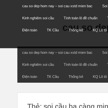
Primary Menu
Skip
cau so dep hom nay – soi cau xstd mien bac
Soi
to
content
Kinh nghiêm soi cầu
Tính toán lô đề chuẩn
cau so de
Điện toán
TK Cầu
Thống kê
KQ Lô tô
Secondary Menu
Skip
cau so dep hom nay – soi cau xstd mien bac
Soi
to
content
Kinh nghiêm soi cầu
Tính toán lô đề chuẩn
Điện toán
TK Cầu
Thống kê
KQ Lô tô
Thẻ:
soi cầu ba càng min