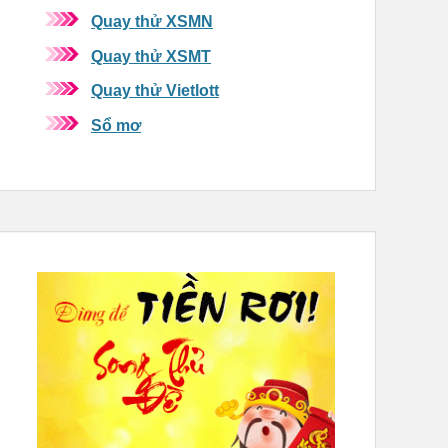
Quay thử XSMN
Quay thử XSMT
Quay thử Vietlott
Sổ mơ