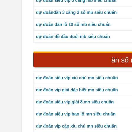
dự đoán siêu vip 3 càng mb siêu chuẩn
dự đoándàn 3 càng 2 số mb siêu chuẩn
dự đoán dàn lô 10 số mb siêu chuẩn
dự đoán đề đầu đuôi mb siêu chuẩn
ăn số
dự đoán siêu vip xỉu chủ mn siêu chuẩn
dự đoán vip giải đặc biệt mn siêu chuẩn
dự đoán siêu vip giải 8 mn siêu chuẩn
dự đoán siêu vip bao lô mn siêu chuẩn
dự đoán vip cặp xỉu chủ mn siêu chuẩn