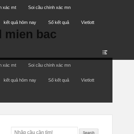
h xác mt
Soi cầu chính xác mn
kết quả hôm nay
Sổ kết quả
Vietlott
d mien bac
Show
Header
Sidebar
h xác mt
Soi cầu chính xác mn
Content
kết quả hôm nay
Sổ kết quả
Vietlott
Search