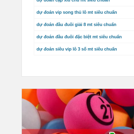
dự đoán vip song thủ lô mt siêu chuẩn
dự đoán đầu đuôi giải 8 mt siêu chuẩn
dự đoán đầu đuôi đặc biệt mt siêu chuẩn
dự đoán siêu vip lô 3 số mt siêu chuẩn