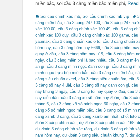
miền bắc, soi cầu 3 càng miền bắc miễn phí,
Read
Categories
Tag
Soi cầu chính xác mb
,
Soi cầu chính xác mb víp
3
càng miền bắc
,
cầu 3 càng 247 100
,
cầu 3 càng 247 hướ
xác 100 00
,
cầu 3 càng chính xác 100 49
,
cầu 3 càng ch
chính xác 100 duy
,
cầu 3 càng chính xác 100 game
,
cầu 
yapmak
,
cầu 3 càng chuẩn xác ô tô
,
cầu 3 càng chuẩn xá
hôm nay
,
cầu 3 càng hôm nay 6666
,
cầu 3 càng hôm nay
quay ở đâu
,
cầu 3 càng hôm nay u19
,
cầu 3 càng hôm na
ngày
,
cầu 3 càng miễn phí là bao nhiêu
,
cầu 3 càng miễn 
ăn gì
,
cầu 3 càng minh ngọc đánh con gì
,
cầu 3 càng min
minh ngọc trực tiếp miền bắc
,
cầu 3 càng ơ miền bắc
,
cầ
càng siêu chuẩn excel
,
cầu 3 càng siêu chuẩn ôm
,
cầu 3
3 càng tối nay 4 đài
,
cầu 3 càng tối nay danh con gi
,
cầu 
nay khung 3 ngày
,
cầu 3 càng tối nay quay ở đâu
,
cầu 3 
nay diễn đàn
,
cầu 3 càng xổ số hôm nay đoán
,
cầu 3 càn
tháng 6
,
cầu 3 càng xổ số minh ngọc 60 ngày
,
cầu 3 càng
càng xổ số minh ngọc miền bắc
,
cầu 3 càng xổ số minh 
càng xsmb 3 càng
,
cầu 3 càng xsmb âm nhất
,
chốt loto 
đoán 3 càng chính xác
,
dự đoán 3 càng chính xác 168
,
d
dự đoán 3 càng chính xác rông
,
dự đoán 3 càng chính x
nam hôm nay
,
dự đoán 3 càng siêu chuẩn khung 7
,
dự đo