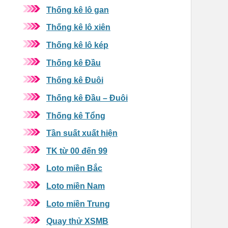
Thống kê lô gan
Thống kê lô xiên
Thống kê lô kép
Thống kê Đầu
Thống kê Đuôi
Thống kê Đầu – Đuôi
Thống kê Tổng
Tần suất xuất hiện
TK từ 00 đến 99
Loto miền Bắc
Loto miền Nam
Loto miền Trung
Quay thử XSMB