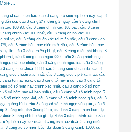
 More …
s
 cang chuan mien bac
,
cặp 3 càng mb siêu vip hôm nay
,
cặp 3
ng dẫn soi
,
cầu 3 càng 247 khung 2 ngày
,
cầu 3 càng chính
ính xác 100 90
,
cầu 3 càng chính xác 100 bạc
,
cầu 3 càng
3 càng chính xác 100 nhất
,
cầu 3 càng chính xác 100
c online
,
cầu 3 càng chuẩn xác tại miền bắc
,
cầu 3 càng đẹp
 7/6
,
cầu 3 càng hôm nay diễn ra ở đâu
,
cầu 3 càng hôm nay
y uy tín
,
cầu 3 càng miễn phí gì
,
cầu 3 càng miễn phí khung 3
phí rmit
,
cầu 3 càng minh ngọc 9999
,
cầu 3 càng minh ngọc
h ngọc giá bao nhiêu
,
cầu 3 càng minh ngọc ios
,
cầu 3 càng
u 3 càng siêu chuẩn 8888
,
cầu 3 càng siêu chuẩn đề
,
cầu 3
 càng siêu chuẩn xác nhất
,
cầu 3 càng siêu vip 6 cà mau
,
cầu
3 càng tối nay euro
,
cầu 3 càng tối nay indo
,
cầu 3 càng tối
càng xổ số hôm nay chính xác nhất
,
cầu 3 càng xổ số hôm
g xổ số hôm nay về bao nhiêu
,
cầu 3 càng xổ số minh ngọc 5
 xổ số minh ngọc đài
,
cầu 3 càng xổ số minh ngọc giàu
,
cầu 3
ngọc quảng bình
,
cầu 3 càng xổ số minh ngọc vũng tàu
,
cầu 3
cặp 3 càng mb
,
dan 3cang 2 so
,
du doan 3 cang mien bac
,
dự
ự đoán 3 càng chính xác gì
,
dự đoán 3 càng chính xác ơ đâu
,
ác ướp hôm nay
,
dự đoán 3 càng iwin
,
dự đoán 3 càng miền
án 3 càng xổ số miền bắc
,
dự đoán 3 càng xsmb 1000
,
dự